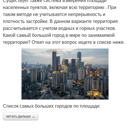
Существует также система измерения площади
населенных пунктов, включая всю территорию . При
таком методе не учитывается непрерывность и
плотность застройки. В данном варианте территория
рассчитывается с учетом водных и горных участков.
Какой самый большой город в мире по занимаемой
территории? Ответ на этот вопрос ищите в списке ниже.
Список самых больших городов по площади:
читать дальше →