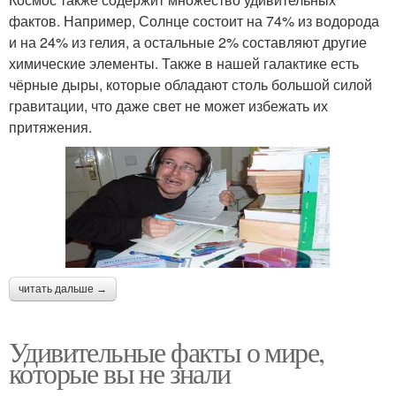
фактов. Например, Солнце состоит на 74% из водорода
и на 24% из гелия, а остальные 2% составляют другие
химические элементы. Также в нашей галактике есть
чёрные дыры, которые обладают столь большой силой
гравитации, что даже свет не может избежать их
притяжения.
читать дальше →
Удивительные факты о мире,
которые вы не знали