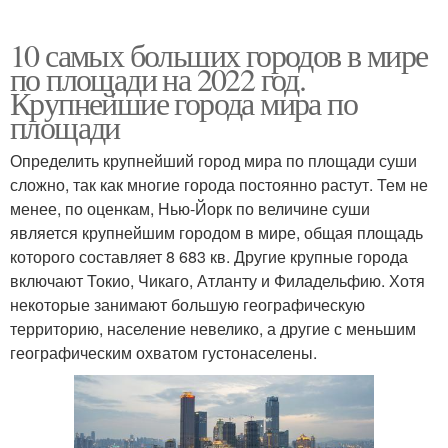
10 самых больших городов в мире
по площади на 2022 год.
Крупнейшие города мира по
площади
Определить крупнейший город мира по площади суши
сложно, так как многие города постоянно растут. Тем не
менее, по оценкам, Нью-Йорк по величине суши
является крупнейшим городом в мире, общая площадь
которого составляет 8 683 кв. Другие крупные города
включают Токио, Чикаго, Атланту и Филадельфию. Хотя
некоторые занимают большую географическую
территорию, население невелико, а другие с меньшим
географическим охватом густонаселены.