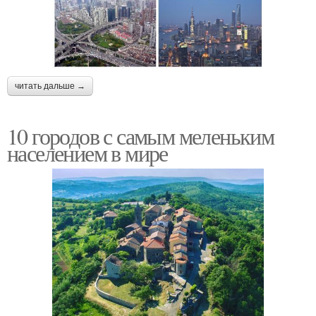
читать дальше →
10 городов с самым меленьким
населением в мире