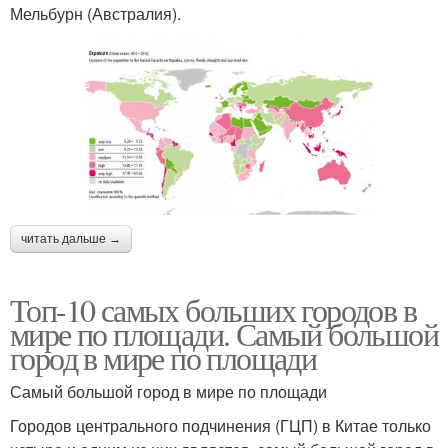
Мельбурн (Австралия).
читать дальше →
Топ-10 самых больших городов в
мире по площади. Самый большой
город в мире по площади
Самый большой город в мире по площади
Городов центрального подчинения (ГЦП) в Китае только