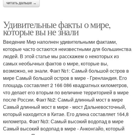
читать дальше →
Удивительные факты о мире,
которые вы не знали
Введение Мир наполнен удивительными фактами,
которые часто остаются неизвестными для большинства
людей. В этой статье мы расскажем о некоторых из
самых необычных фактов о мире, которые вы,
возможно, не знали. Факт №1: Самый большой остров в
мире Самый большой остров в мире - Гренландия. Его
площадь составляет 2 166 086 квадратных километров,
что делает его вторым по величине территорией в мире
после России. Факт №2: Самый длинный мост в мире
Самый длинный мост в мире - мост Дальневосточный,
который находится в Китае. Его длина составляет 164,8
километра. Факт №3: Самый высокий водопад в мире
Самый высокий водопад в мире - Анконгайо, который