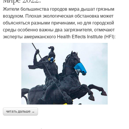
Жители большинства городов мира дышат грязным
воздухом. Плохая экологическая обстановка может
объясняться разными причинами, но для городской
среды особенно важны два загрязнителя, отмечают
эксперты американского Health Effects Institute (HFI):
читать дальше →