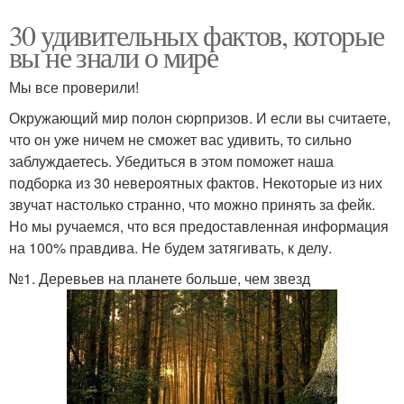
30 удивительных фактов, которые
вы не знали о мире
Мы все проверили!
Окружающий мир полон сюрпризов. И если вы считаете,
что он уже ничем не сможет вас удивить, то сильно
заблуждаетесь. Убедиться в этом поможет наша
подборка из 30 невероятных фактов. Некоторые из них
звучат настолько странно, что можно принять за фейк.
Но мы ручаемся, что вся предоставленная информация
на 100% правдива. Не будем затягивать, к делу.
№1. Деревьев на планете больше, чем звезд