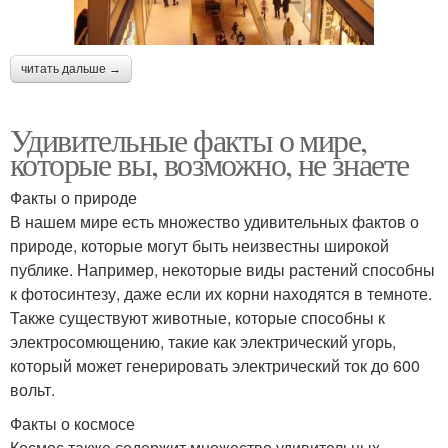
читать дальше →
Удивительные факты о мире,
которые вы, возможно, не знаете
Факты о природе
В нашем мире есть множество удивительных фактов о
природе, которые могут быть неизвестны широкой
публике. Например, некоторые виды растений способны
к фотосинтезу, даже если их корни находятся в темноте.
Также существуют животные, которые способны к
электросомющению, такие как электрический угорь,
который может генерировать электрический ток до 600
вольт.
Факты о космосе
Космос также содержит множество удивительных