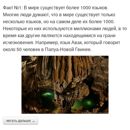
Факт №1: В мире существует более 1000 языков
Многие люди думают, что в мире существует только
несколько языков, но на самом деле их более 1000.
Некоторые из них используются миллионами людей, в то
время как другие являются находящимися на грани
исчезновения. Например, язык Авак, который говорит
около 50 человек в Папуа-Новой Гвинее.
читать дальше →