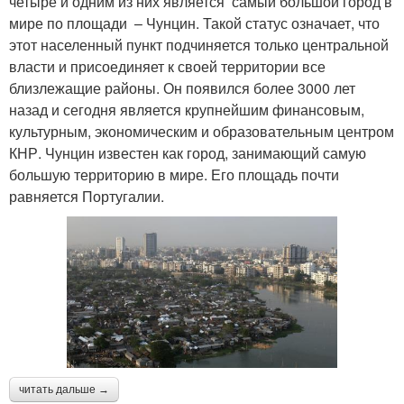
четыре и одним из них является самый большой город в
мире по площади – Чунцин. Такой статус означает, что
этот населенный пункт подчиняется только центральной
власти и присоединяет к своей территории все
близлежащие районы. Он появился более 3000 лет
назад и сегодня является крупнейшим финансовым,
культурным, экономическим и образовательным центром
КНР. Чунцин известен как город, занимающий самую
большую территорию в мире. Его площадь почти
равняется Португалии.
читать дальше →