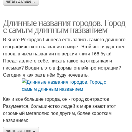
читать дальше →
Длинные названия городов. Город
с самым длинным названием
В Книге Рекордов Гиннеса есть запись самого длинного
географического названия в мире. Этой чести удостоен
город, в чьём названии по версии книги 168 букв!
Представляете себе, писать такое на открытках и
письмах? Вводить это в формы онлайн-регистрации?
Сегодня я как раз в нём буду ночевать.
Как и все большие города, он - город контрастов
Разумеется, большинство людей в мире знают этот
огромный мегаполис под другим, более коротким
названием:
читать дальше →