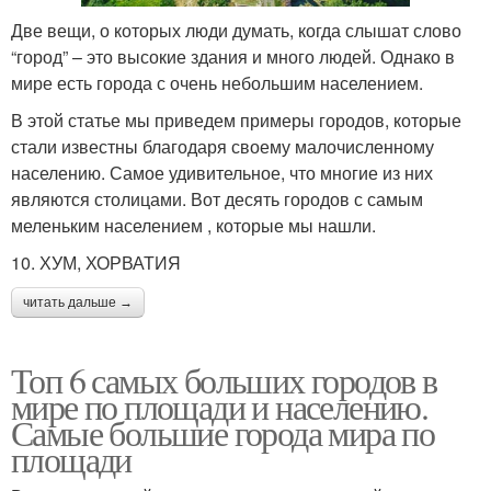
Две вещи, о которых люди думать, когда слышат слово
“город” – это высокие здания и много людей. Однако в
мире есть города с очень небольшим населением.
В этой статье мы приведем примеры городов, которые
стали известны благодаря своему малочисленному
населению. Самое удивительное, что многие из них
являются столицами. Вот десять городов с самым
меленьким населением , которые мы нашли.
10. ХУМ, ХОРВАТИЯ
читать дальше →
Топ 6 самых больших городов в
мире по площади и населению.
Самые большие города мира по
площади