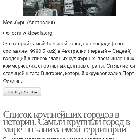
Мельбурн (Австралия)
Фото: ru.wikipedia.org
Это второй самый большой город по площади (а она
составляет 9990,5 км2) в Австралии (первый – Сидней),
входящий в список главных культурных, промышленных,
коммерческих, спортивных центров страны. Он является
столицей штата Виктория, который окружает залив Порт-
Филлип.
читать дальше →
Список крупнейших городов в
истории. Самый крупный город в
мире по занимаемой территории