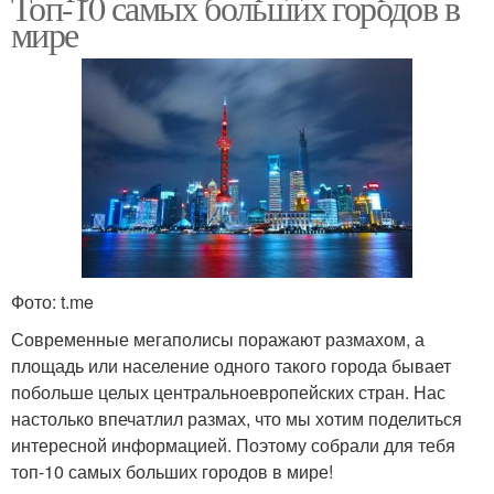
Топ-10 самых больших городов в
мире
Фото: t.me
Современные мегаполисы поражают размахом, а
площадь или население одного такого города бывает
побольше целых центральноевропейских стран. Нас
настолько впечатлил размах, что мы хотим поделиться
интересной информацией. Поэтому собрали для тебя
топ-10 самых больших городов в мире!