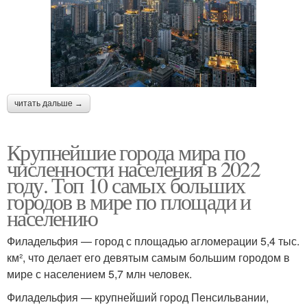
читать дальше →
Крупнейшие города мира по
численности населения в 2022
году. Топ 10 самых больших
городов в мире по площади и
населению
Филадельфия — город с площадью агломерации 5,4 тыс.
км², что делает его девятым самым большим городом в
мире с населением 5,7 млн человек.
Филадельфия — крупнейший город Пенсильвании,