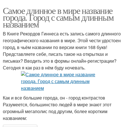
Самое длинное в мире название
города. Город с самым длинным
названием
В Книге Рекордов Гиннеса есть запись самого длинного
географического названия в мире. Этой чести удостоен
город, в чьём названии по версии книги 168 букв!
Представляете себе, писать такое на открытках и
письмах? Вводить это в формы онлайн-регистрации?
Сегодня я как раз в нём буду ночевать.
Как и все большие города, он - город контрастов
Разумеется, большинство людей в мире знают этот
огромный мегаполис под другим, более коротким
названием: