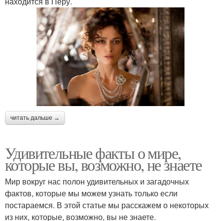
находится в Перу.
читать дальше →
Удивительные факты о мире,
которые вы, возможно, не знаете
Мир вокруг нас полон удивительных и загадочных
фактов, которые мы можем узнать только если
постараемся. В этой статье мы расскажем о некоторых
из них, которые, возможно, вы не знаете.