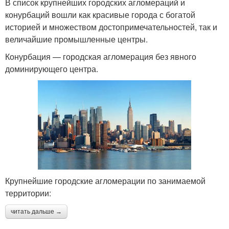
В список крупнейших городских агломераций и
конурбаций вошли как красивые города с богатой
историей и множеством достопримечательностей, так и
величайшие промышленные центры.
Конурбация — городская агломерация без явного
доминирующего центра.
Крупнейшие городские агломерации по занимаемой
территории:
читать дальше →