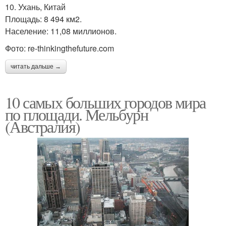
10. Ухань, Китай
Площадь: 8 494 км2.
Население: 11,08 миллионов.
Фото: re-thinkingthefuture.com
читать дальше →
10 самых больших городов мира
по площади. Мельбурн
(Австралия)