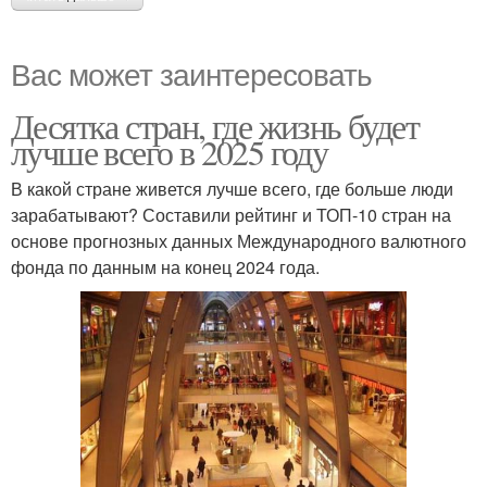
Вас может заинтересовать
Десятка стран, где жизнь будет
лучше всего в 2025 году
В какой стране живется лучше всего, где больше люди
зарабатывают? Составили рейтинг и ТОП-10 стран на
основе прогнозных данных Международного валютного
фонда по данным на конец 2024 года.