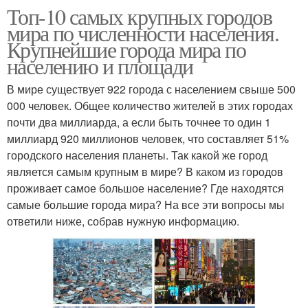
Топ-10 самых крупных городов
мира по численности населения.
Крупнейшие города мира по
населению и площади
В мире существует 922 города с населением свыше 500
000 человек. Общее количество жителей в этих городах
почти два миллиарда, а если быть точнее то один 1
миллиард 920 миллионов человек, что составляет 51%
городского населения планеты. Так какой же город
является самым крупным в мире? В каком из городов
проживает самое большое население? Где находятся
самые большие города мира? На все эти вопросы мы
ответили ниже, собрав нужную информацию.