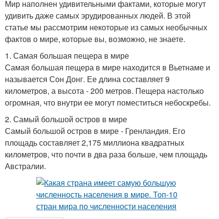
Мир наполнен удивительными фактами, которые могут
удивить даже самых эрудированных людей. В этой
статье мы рассмотрим некоторые из самых необычных
фактов о мире, которые вы, возможно, не знаете.
1. Самая большая пещера в мире
Самая большая пещера в мире находится в Вьетнаме и
называется Сон Донг. Ее длина составляет 9
километров, а высота - 200 метров. Пещера настолько
огромная, что внутри ее могут поместиться небоскребы.
2. Самый большой остров в мире
Самый большой остров в мире - Гренландия. Его
площадь составляет 2,175 миллиона квадратных
километров, что почти в два раза больше, чем площадь
Австралии.