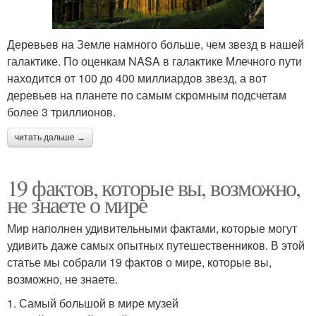
Деревьев на Земле намного больше, чем звезд в нашей
галактике. По оценкам NASA в галактике Млечного пути
находится от 100 до 400 миллиардов звезд, а вот
деревьев на планете по самым скромным подсчетам
более 3 триллионов.
читать дальше →
19 фактов, которые вы, возможно,
не знаете о мире
Мир наполнен удивительными фактами, которые могут
удивить даже самых опытных путешественников. В этой
статье мы собрали 19 фактов о мире, которые вы,
возможно, не знаете.
1. Самый большой в мире музей