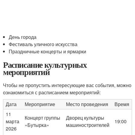
День города
Фестиваль уличного искусства
Праздничные концерты и ярмарки
Расписание культурных
мероприятий
Чтобы не пропустить интересующие вас события, можно
ознакомиться с расписанием мероприятий:
Дата
Мероприятие
Место проведения
Время
11
Концерт группы
Дворец культуры
марта
19:00
«Бутырка»
машиностроителей
2026