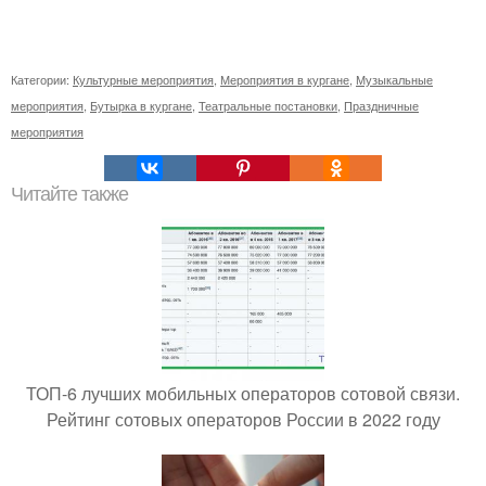
Категории:
Культурные мероприятия
,
Мероприятия в кургане
,
Музыкальные
мероприятия
,
Бутырка в кургане
,
Театральные постановки
,
Праздничные
мероприятия
Читайте также
ТОП-6 лучших мобильных операторов сотовой связи.
Рейтинг сотовых операторов России в 2022 году