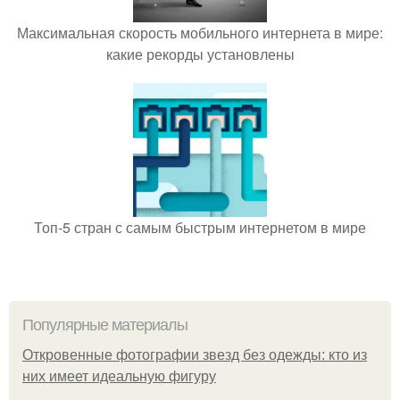
Максимальная скорость мобильного интернета в мире:
какие рекорды установлены
Топ-5 стран с самым быстрым интернетом в мире
Популярные материалы
Откровенные фотографии звезд без одежды: кто из
них имеет идеальную фигуру