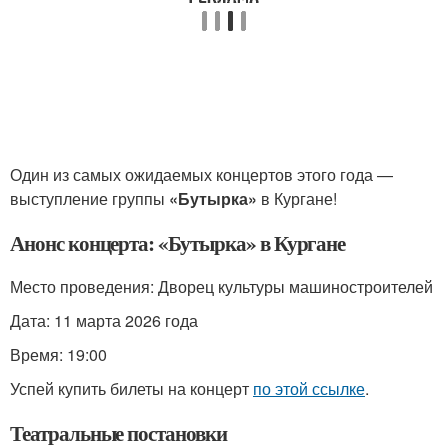
Один из самых ожидаемых концертов этого года —
выступление группы
«Бутырка»
в Кургане!
Анонс концерта: «Бутырка» в Кургане
Место проведения: Дворец культуры машиностроителей
Дата: 11 марта 2026 года
Время: 19:00
Успей купить билеты на концерт
по этой ссылке
.
Театральные постановки