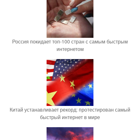
Россия покидает топ-100 стран с самым быстрым
интернетом
Китай устанавливает рекорд: протестирован самый
быстрый интернет в мире