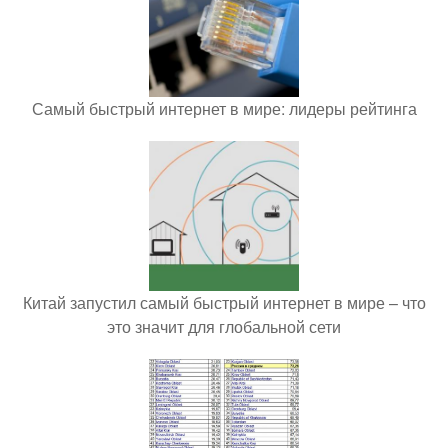
Самый быстрый интернет в мире: лидеры рейтинга
Китай запустил самый быстрый интернет в мире – что
это значит для глобальной сети