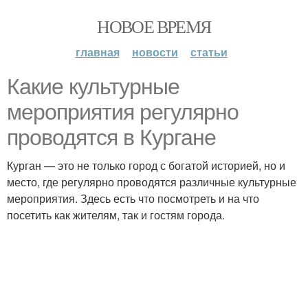
НОВОЕ ВРЕМЯ
главная
новости
статьи
Какие культурные
мероприятия регулярно
проводятся в Кургане
Курган — это не только город с богатой историей, но и
место, где регулярно проводятся различные культурные
мероприятия. Здесь есть что посмотреть и на что
посетить как жителям, так и гостям города.