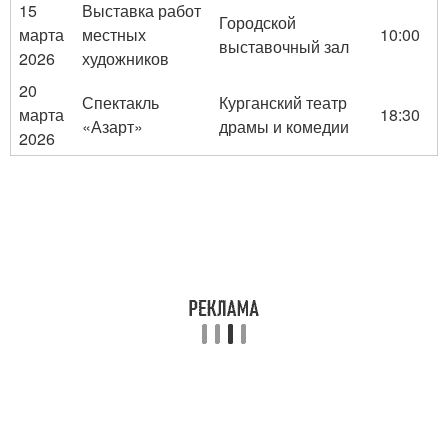
15
Выставка работ
Городской
марта
местных
10:00
выставочный зал
2026
художников
20
Спектакль
Курганский театр
марта
18:30
«Азарт»
драмы и комедии
2026