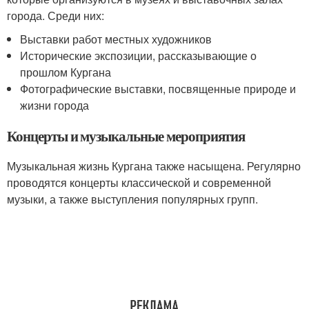
города. Среди них:
Выставки работ местных художников
Исторические экспозиции, рассказывающие о
прошлом Кургана
Фотографические выставки, посвященные природе и
жизни города
Концерты и музыкальные мероприятия
Музыкальная жизнь Кургана также насыщена. Регулярно
проводятся концерты классической и современной
музыки, а также выступления популярных групп.