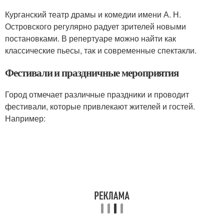
Курганский театр драмы и комедии имени А. Н.
Островского регулярно радует зрителей новыми
постановками. В репертуаре можно найти как
классические пьесы, так и современные спектакли.
Фестивали и праздничные мероприятия
Город отмечает различные праздники и проводит
фестивали, которые привлекают жителей и гостей.
Например: