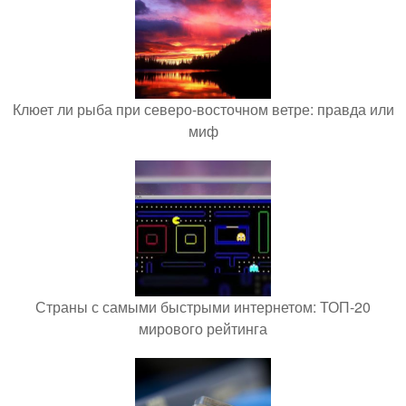
Клюет ли рыба при северо-восточном ветре: правда или
миф
Страны с самыми быстрыми интернетом: ТОП-20
мирового рейтинга