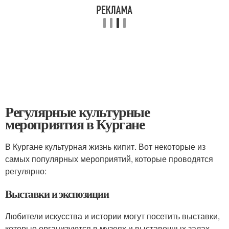
Регулярные культурные
мероприятия в Кургане
В Кургане культурная жизнь кипит. Вот некоторые из
самых популярных мероприятий, которые проводятся
регулярно:
Выставки и экспозиции
Любители искусства и истории могут посетить выставки,
которые организуются в музеях и выставочных залах