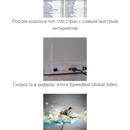
Россия вошла в топ-100 стран с самым быстрым
интернетом
Скорость в цифрах: итоги Speedtest Global Index