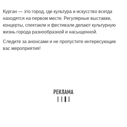
Курган — это город, где культура и искусство всегда
находятся на первом месте. Регулярные выставки,
концерты, спектакли и фестивали делают культурную
жизнь города разнообразной и насыщенной.
Следите за анонсами и не пропустите интересующие
вас мероприятия!