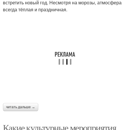
встретить новый год. Несмотря на морозы, атмосфера
всегда тёплая и праздничная.
читать дальше →
Какие культурные мероприятия