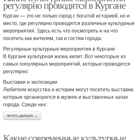
регулярно проводятся в Кургане
Курган — это не только город с богатой историей, но и
место, где регулярно проводятся различные культурные
мероприятия. Здесь есть что посмотреть и на что
посетить как жителям, так и гостям города.
Регулярные культурные мероприятия в Кургане
В Кургане культурная жизнь кипит. Вот некоторые из
самых популярных мероприятий, которые проводятся
регулярно:
Выставки и экспозиции
Любители искусства и истории могут посетить выставки,
которые организуются в музеях и выставочных залах
города. Среди них:
читать дальше →
Какие современные культурные