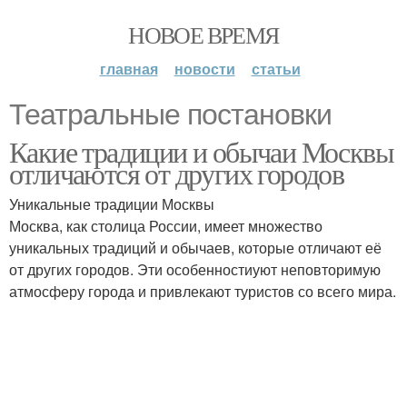
НОВОЕ ВРЕМЯ
главная
новости
статьи
Театральные постановки
Какие традиции и обычаи Москвы
отличаются от других городов
Уникальные традиции Москвы
Москва, как столица России, имеет множество
уникальных традиций и обычаев, которые отличают её
от других городов. Эти особенностиуют неповторимую
атмосферу города и привлекают туристов со всего мира.