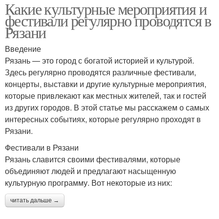
Какие культурные мероприятия и
фестивали регулярно проводятся в
Рязани
Введение
Рязань — это город с богатой историей и культурой.
Здесь регулярно проводятся различные фестивали,
концерты, выставки и другие культурные мероприятия,
которые привлекают как местных жителей, так и гостей
из других городов. В этой статье мы расскажем о самых
интересных событиях, которые регулярно проходят в
Рязани.
Фестивали в Рязани
Рязань славится своими фестивалями, которые
объединяют людей и предлагают насыщенную
культурную программу. Вот некоторые из них:
читать дальше →