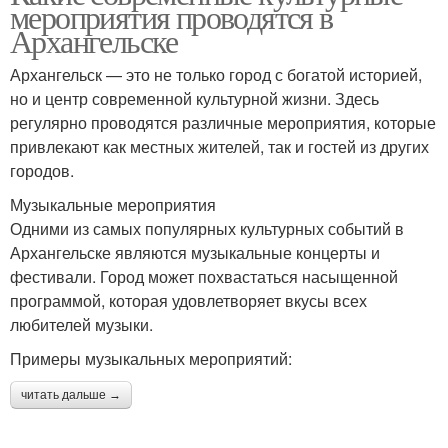
мероприятия проводятся в
Архангельске
Архангельск — это не только город с богатой историей,
но и центр современной культурной жизни. Здесь
регулярно проводятся различные мероприятия, которые
привлекают как местных жителей, так и гостей из других
городов.
Музыкальные мероприятия
Одними из самых популярных культурных событий в
Архангельске являются музыкальные концерты и
фестивали. Город может похвастаться насыщенной
программой, которая удовлетворяет вкусы всех
любителей музыки.
Примеры музыкальных мероприятий:
читать дальше →