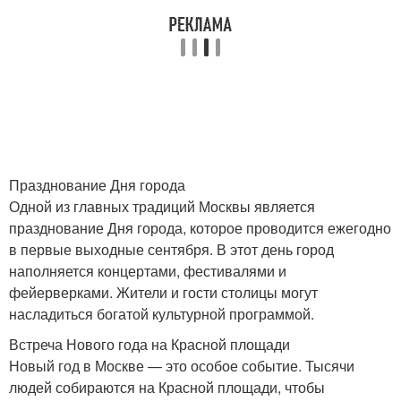
Празднование Дня города
Одной из главных традиций Москвы является
празднование Дня города, которое проводится ежегодно
в первые выходные сентября. В этот день город
наполняется концертами, фестивалями и
фейерверками. Жители и гости столицы могут
насладиться богатой культурной программой.
Встреча Нового года на Красной площади
Новый год в Москве — это особое событие. Тысячи
людей собираются на Красной площади, чтобы