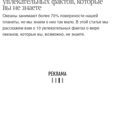
увлекательных фактов, которые
вы не знаете
Океаны занимают более 70% поверхности нашей
планеты, но мы знаем о них так мало. В этой статье мы
расскажем вам о 10 увлекательных фактах о мире
океанов, которые вы, возможно, не знаете.