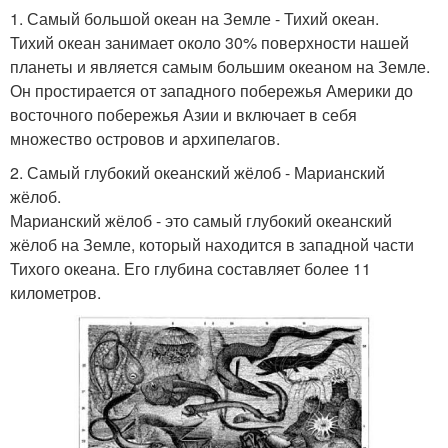
1. Самый большой океан на Земле - Тихий океан.
Тихий океан занимает около 30% поверхности нашей
планеты и является самым большим океаном на Земле.
Он простирается от западного побережья Америки до
восточного побережья Азии и включает в себя
множество островов и архипелагов.
2. Самый глубокий океанский жёлоб - Марианский
жёлоб.
Марианский жёлоб - это самый глубокий океанский
жёлоб на Земле, который находится в западной части
Тихого океана. Его глубина составляет более 11
километров.