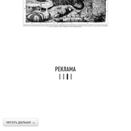
читать дальше →