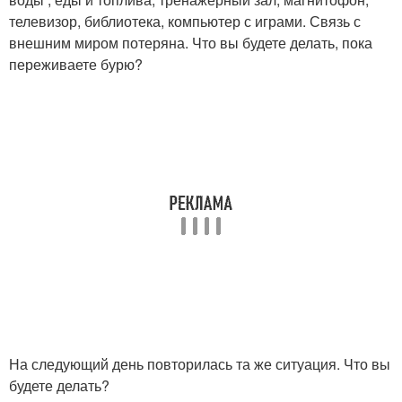
телевизор, библиотека, компьютер с играми. Связь с
внешним миром потеряна. Что вы будете делать, пока
переживаете бурю?
На следующий день повторилась та же ситуация. Что вы
будете делать?