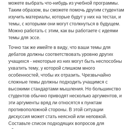
можете выбрать что-нибудь из учебной программы.
Таким образом, вы сможете помочь другим студентам
изучить материалы, которые будут у них на тестах, и
темы, с которыми они могут столкнуться в будущем.
Можно работать с этим, как вы работаете с идеями
темы для эссе.
Точно так же имейте в виду, что ваши темы для
дебатов должны соответствовать уровню других
учащихся - некоторые из них могут быть неспособны
ухватить тему, у которой слишком много
особенностей, чтобы их отразить. Чрезвычайно
сложные темы должны подходить учащимся с
высокими стандартами мышления. Но большинство
студентов обычно приводят несколько аргументов, и
эти аргументы вряд ли относятся к пунктам
противоположной стороны. В этой ситуации
дискуссия может стать неясной или неловкой.
Составьте список подходящих вопросов для