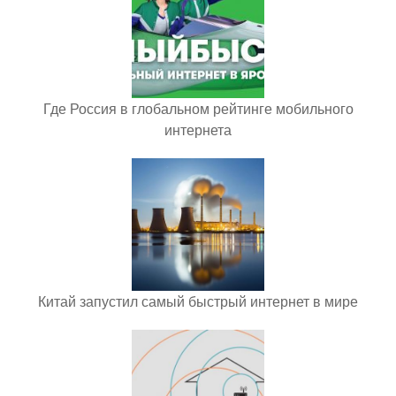
Где Россия в глобальном рейтинге мобильного
интернета
Китай запустил самый быстрый интернет в мире