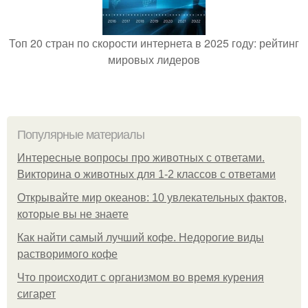
Топ 20 стран по скорости интернета в 2025 году: рейтинг
мировых лидеров
Популярные материалы
Интересные вопросы про животных с ответами.
Викторина о животных для 1-2 классов с ответами
Открывайте мир океанов: 10 увлекательных фактов,
которые вы не знаете
Как найти самый лучший кофе. Недорогие виды
растворимого кофе
Что происходит с организмом во время курения
сигарет