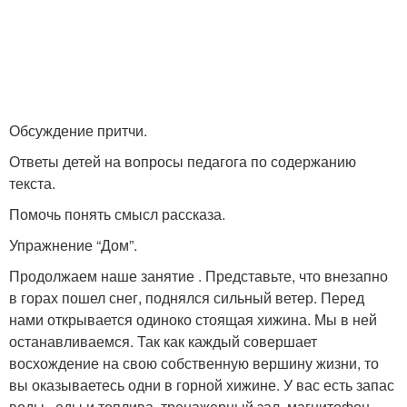
Обсуждение притчи.
Ответы детей на вопросы педагога по содержанию
текста.
Помочь понять смысл рассказа.
Упражнение “Дом”.
Продолжаем наше занятие . Представьте, что внезапно
в горах пошел снег, поднялся сильный ветер. Перед
нами открывается одиноко стоящая хижина. Мы в ней
останавливаемся. Так как каждый совершает
восхождение на свою собственную вершину жизни, то
вы оказываетесь одни в горной хижине. У вас есть запас
воды , еды и топлива, тренажерный зал, магнитофон,