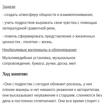
Задачи
:
- создать атмосферу общности и взаимопонимания,
- учить подростков выражать свои чувства с помощью
литературной грамотной речи,
- помочь сформировать представление о жизненных
ценностях , понятии – жизнь.
Необходимые материалы и оборудование
:
Мультимедийная установка, музыкальное
сопровождение, бумага, ручки, доска, мел
Ход занятия:
«Они ( подростки ) сегодня обожают роскошь, у них
плохие манеры и нет никакого уважения к авторитетам,
они высказывают неуважение к старшим, слоняются без
дела и постоянно сплетничают. Они все время спорят с