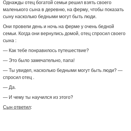
Однажды отец богатой семьи решил взять своего
маленького сына в деревню, на ферму, чтобы показать
сыну насколько бедными могут быть люди.
Они провели день и ночь на ферме у очень бедной
семьи. Когда они вернулись домой, отец спросил своего
сына :
— Как тебе понравилось путешествие?
— Это было замечательно, папа!
— Ты увидел, насколько бедными могут быть люди? —
спросил отец .
— Да.
— И чему ты научился из этого?
Сын ответил
: