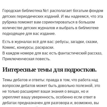
Городская библиотека №1 располагает богатым фондом
детских периодических изданий. И мы надеемся, что эта
рубрика поможет вам сориентироваться в большом
количестве детских журналов и выбрать в библиотеке
подходящее для вас издание.
Есть в журналах всё для вас: ребусы, загадки, сказки,
Комикс, конкурсы, раскраски.
В каждом номере для вас есть фантастический рассказ,
Приключенческая повесть.
Интересные темы для подростков.
Темы дебатов и ответы: правда в том, что работа над
вопросом дебатов может быть довольно полезной, это
не только расширяет ваши знания о вещах, но и
укрепляет вашу уверенность, особенно если ответ в
дебатах предназначен для разговора и, возможно, вы