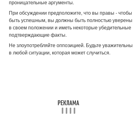
проницательные аргументы.
При обсуждении предположите, что вы правы - чтобы
быть успешным, вы должны быть полностью уверены
в своем положении и иметь некоторые убедительные
подтверждающие факты.
Не злоупотребляйте оппозицией. Будьте уважительны
в любой ситуации, которая может случиться.