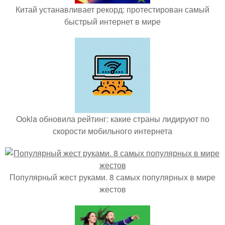
Китай устанавливает рекорд: протестирован самый
быстрый интернет в мире
Ookla обновила рейтинг: какие страны лидируют по
скорости мобильного интернета
Популярный жест руками. 8 самых популярных в мире
жестов