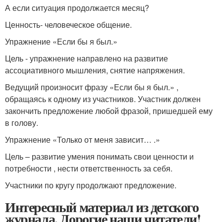
А если ситуация продолжается месяц?
Ценность- человеческое общение.
Упражнение «Если бы я был.»
Цель - упражнение направлено на развитие
ассоциативного мышления, снятие напряжения.
Ведущий произносит фразу «Если бы я был.» ,
обращаясь к одному из участников. Участник должен
закончить предложение любой фразой, пришедшей ему
в голову.
Упражнение «Только от меня зависит… .»
Цель – развитие умения понимать свои ценности и
потребности , нести ответственность за себя.
Участники по кругу продолжают предложение.
Интересный материал из детского
журнала. Дорогие наши читатели!