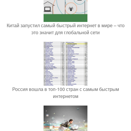
Китай запустил самый быстрый интернет в мире – что
это значит для глобальной сети
Россия вошла в топ-100 стран с самым быстрым
интернетом