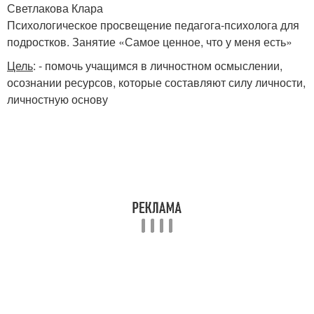
Светлакова Клара
Психологическое просвещение педагога-психолога для
подростков. Занятие «Самое ценное, что у меня есть»
Цель
: - помочь учащимся в личностном осмыслении,
осознании ресурсов, которые составляют силу личности,
личностную основу