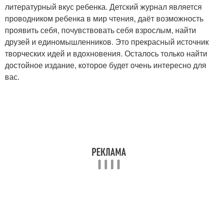
литературный вкус ребенка. Детский журнал является
проводником ребенка в мир чтения, даёт возможность
проявить себя, почувствовать себя взрослым, найти
друзей и единомышленников. Это прекрасный источник
творческих идей и вдохновения. Осталось только найти
достойное издание, которое будет очень интересно для
вас.