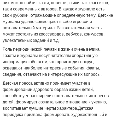
них можно найти сказки, повести, стихи, как классиков,
так и современных авторов. В каждом журнале есть
свои рубрики, отражающие определенную тему. Детские
журналы удачно совмещают в себе игровой и
познавательный материал. Развлекательная часть
может состоять из кроссвордов, ребусов, конкурсов,
увлекательных заданий и т.д.
Роль периодической печати в жизни очень велика.
Газеты и журналы несут читателям оперативную
информацию обо всем, что происходит вокруг,
освещают наиболее интересные события, факты,
сведения, отвечают на интересующие их вопросы.
Детская пресса активно принимает участие в
формировании здорового образа жизни детей,
способствует расширению познавательных интересов
детей, формирует сознательное отношение к учению,
воспитывает лучшие черты характера.Детская
периодика призвана формировать художественный и