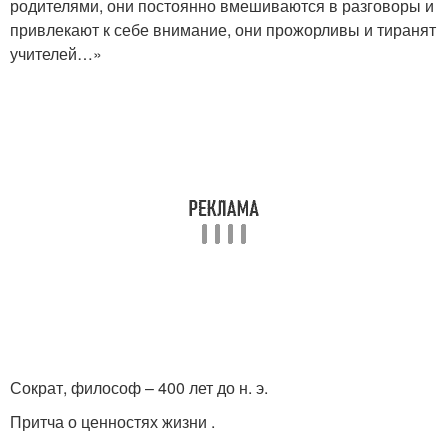
родителями, они постоянно вмешиваются в разговоры и
привлекают к себе внимание, они прожорливы и тиранят
учителей…»
Сократ, философ – 400 лет до н. э.
Притча о ценностях жизни .