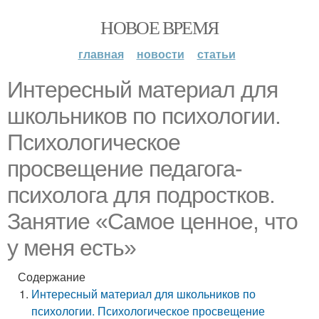
НОВОЕ ВРЕМЯ
главная
новости
статьи
Интересный материал для
школьников по психологии.
Психологическое
просвещение педагога-
психолога для подростков.
Занятие «Самое ценное, что
у меня есть»
Содержание
Интересный материал для школьников по
психологии. Психологическое просвещение