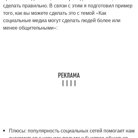
сделать правильно. В связи с этим я подготовил пример
того, как вы можете сделать это с темой «Как
социальные медиа могут сделать людей более или
менее общительными»:
Плюсы: популярность социальных сетей помогает нам
знакомиться с новыми людьми и быстрее общаться.