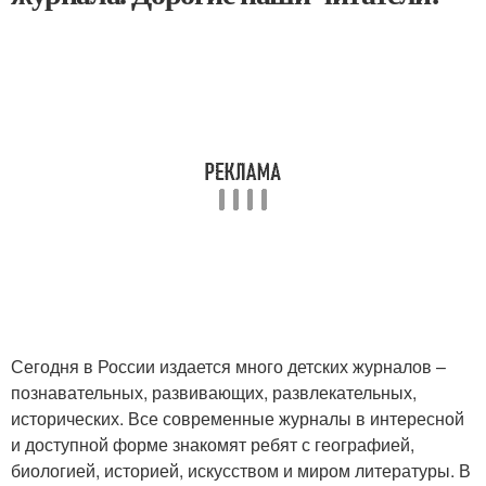
Сегодня в России издается много детских журналов –
познавательных, развивающих, развлекательных,
исторических. Все современные журналы в интересной
и доступной форме знакомят ребят с географией,
биологией, историей, искусством и миром литературы. В