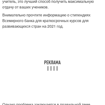
учитель, это лучший способ получить максимальную
отдачу от ваших учеников.
Внимательно прочтите информацию о стипендиях
Всемирного банка для краткосрочных курсов для
развивающихся стран на 2021 год.
Однако проблема заключается в правильной теме