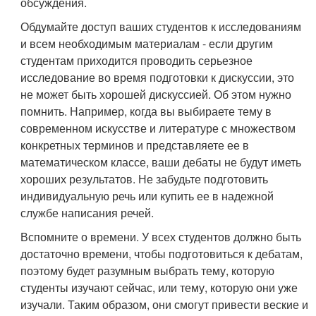
обсуждения.
Обдумайте доступ ваших студентов к исследованиям
и всем необходимым материалам - если другим
студентам приходится проводить серьезное
исследование во время подготовки к дискуссии, это
не может быть хорошей дискуссией. Об этом нужно
помнить. Например, когда вы выбираете тему в
современном искусстве и литературе с множеством
конкретных терминов и представляете ее в
математическом классе, ваши дебаты не будут иметь
хороших результатов. Не забудьте подготовить
индивидуальную речь или купить ее в надежной
службе написания речей.
Вспомните о времени. У всех студентов должно быть
достаточно времени, чтобы подготовиться к дебатам,
поэтому будет разумным выбрать тему, которую
студенты изучают сейчас, или тему, которую они уже
изучали. Таким образом, они смогут привести веские и