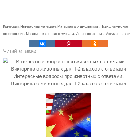
Категории:
Интересный материал
,
Материал для школьников
,
Психологическое
просвещение
,
Материал из детского журнала
,
Интересные темы
,
Аргументы за и
Читайте также
Интересные вопросы про животных с ответами.
Викторина о животных для 1-2 классов с ответами