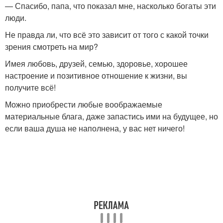
— Спасибо, папа, что показал мне, насколько богаты эти
люди.
Не правда ли, что всё это зависит от того с какой точки
зрения смотреть на мир?
Имея любовь, друзей, семью, здоровье, хорошее
настроение и позитивное отношение к жизни, вы
получите всё!
Можно приобрести любые воображаемые
материальные блага, даже запастись ими на будущее, но
если ваша душа не наполнена, у вас нет ничего!