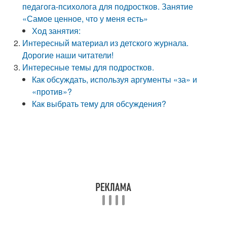
педагога-психолога для подростков. Занятие
«Самое ценное, что у меня есть»
Ход занятия:
Интересный материал из детского журнала.
Дорогие наши читатели!
Интересные темы для подростков.
Как обсуждать, используя аргументы «за» и
«против»?
Как выбрать тему для обсуждения?