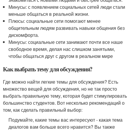
Минусы: с появлением социальных сетей люди стали
меньше общаться в реальной жизни.
Плюсы: социальные сети помогают менее
общительным людям развивать навыки общения без
дискомфорта.
Минусы: социальные сети занимают почти все наше
свободное время, делая нас слишком занятыми,
чтобы общаться друг с другом в реальном мире
Как выбрать тему для обсуждения?
Где можно найти легкие темы для обсуждения? Есть
множество вещей для обсуждения, но не так просто
выбрать правильную тему, которая будет стимулировать
большинство студентов. Вот несколько рекомендаций о
том, как сделать правильный выбор:
Подумайте, какие темы вас интересуют - какая тема
диалогов вам больше всего нравится? Вы также