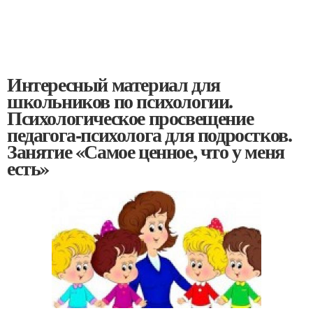
Интересный материал для
школьников по психологии.
Психологическое просвещение
педагога-психолога для подростков.
Занятие «Самое ценное, что у меня
есть»