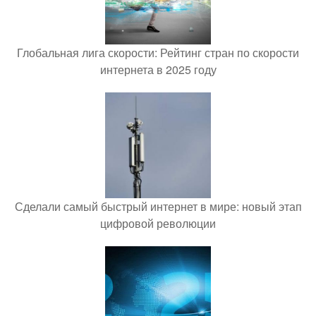
Глобальная лига скорости: Рейтинг стран по скорости
интернета в 2025 году
Сделали самый быстрый интернет в мире: новый этап
цифровой революции