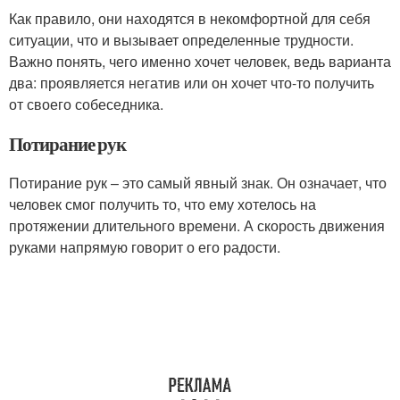
Как правило, они находятся в некомфортной для себя
ситуации, что и вызывает определенные трудности.
Важно понять, чего именно хочет человек, ведь варианта
два: проявляется негатив или он хочет что-то получить
от своего собеседника.
Потирание рук
Потирание рук – это самый явный знак. Он означает, что
человек смог получить то, что ему хотелось на
протяжении длительного времени. А скорость движения
руками напрямую говорит о его радости.