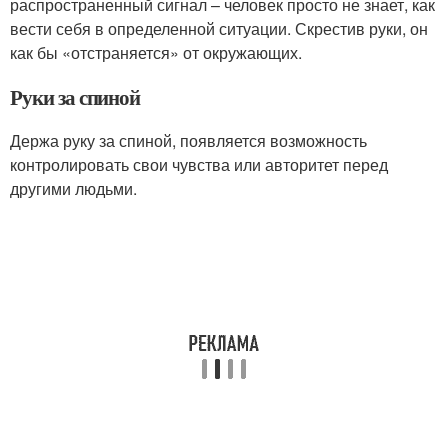
распространенный сигнал – человек просто не знает, как
вести себя в определенной ситуации. Скрестив руки, он
как бы «отстраняется» от окружающих.
Руки за спиной
Держа руку за спиной, появляется возможность
контролировать свои чувства или авторитет перед
другими людьми.