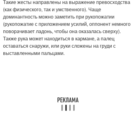
Такие жесты направлены на выражение превосходства
(как физического, так и умственного). Чаще
доминантность можно заметить при рукопожатии
(рукопожатие с приложением усилий, оппонент немного
поворачивает ладонь, чтобы она оказалась сверху).
Также рука может находиться в кармане, а палец
оставаться снаружи, или руки сложены на груди с
выставленными пальцами.