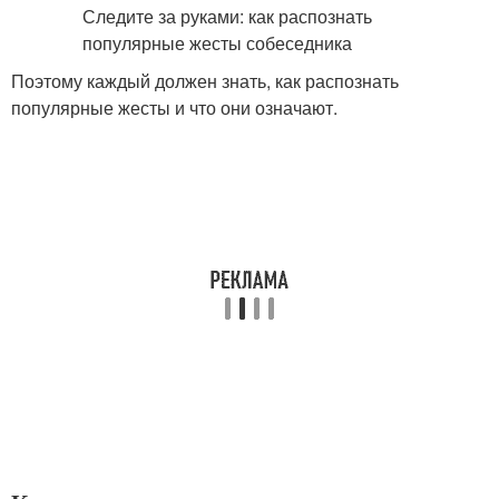
Поэтому каждый должен знать, как распознать
популярные жесты и что они означают.