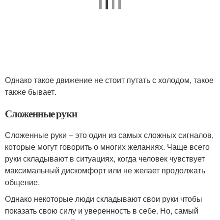
Однако такое движение не стоит путать с холодом, такое
также бывает.
Сложенные руки
Сложенные руки – это один из самых сложных сигналов,
которые могут говорить о многих желаниях. Чаще всего
руки складывают в ситуациях, когда человек чувствует
максимальный дискомфорт или не желает продолжать
общение.
Однако некоторые люди складывают свои руки чтобы
показать свою силу и уверенность в себе. Но, самый