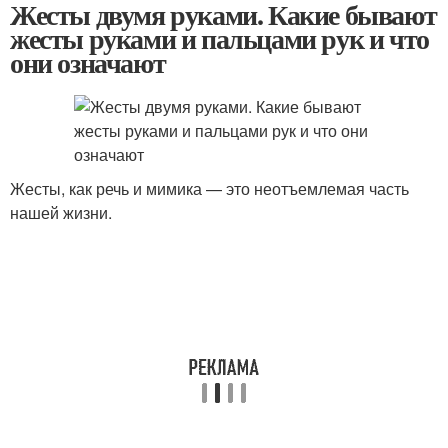
Жесты двумя руками. Какие бывают
жесты руками и пальцами рук и что
они означают
Жесты, как речь и мимика — это неотъемлемая часть
нашей жизни.