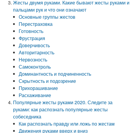
Жесты двумя руками. Какие бывают жесты руками и
пальцами рук и что они означают
Основные группы жестов
Перестраховка
Готовность
Фрустрация
Доверчивость
Авторитарность
Нервозность
Самоконтроль
Доминантность и подчиненность
Скрытность и подозрение
Прихорашивание
Расхаживание
Популярные жесты руками 2020. Следите за
руками: как распознать популярные жесты
собеседника
Как распознать правду или ложь по жестам
Движения руками вверх и вниз