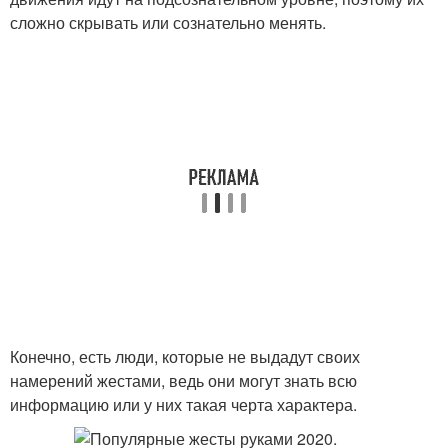
сложно скрывать или сознательно менять.
Конечно, есть люди, которые не выдадут своих
намерений жестами, ведь они могут знать всю
информацию или у них такая черта характера.