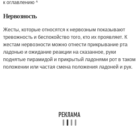
к оглавлению ^
Нервозность
Жесты, которые относятся к нервозным показывают
тревожность и беспокойство того, кто их проявляет. К
жестам нервозности можно отнести прикрывание рта
ладонью и ожидание реакции на сказанное, руки
поднятые пирамидой и прикрытый ладонями рот в таком
положении или частая смена положения ладоней и рук.