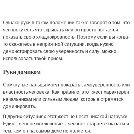
Однако руки в таком положении также говорят о том, что
человеку есть что скрывать или он просто пытается
показать свою хладнокровность. Поэтому если вы когда-
то окажетесь в неприятной ситуации, когда нужно
демонстрировать свою уверенность и силу, можно
использовать такой прием.
Руки домиком
Сомкнутые пальцы могут показать самоуверенность или
властность человека. Как правило, этот жест характерен
начальникам или сильным людям, которые стремятся
доминировать.
В других ситуациях этот жест не несет никакой нагрузки.
Единственное исключение – человек старается казаться
тем, кем он на самом деле не является.