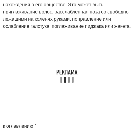
нахождения в его обществе. Это может быть
приглаживание волос, расслабленная поза со свободно
лежащими на коленях руками, поправление или
ослабление галстука, поглаживание пиджака или жакета.
к оглавлению ^