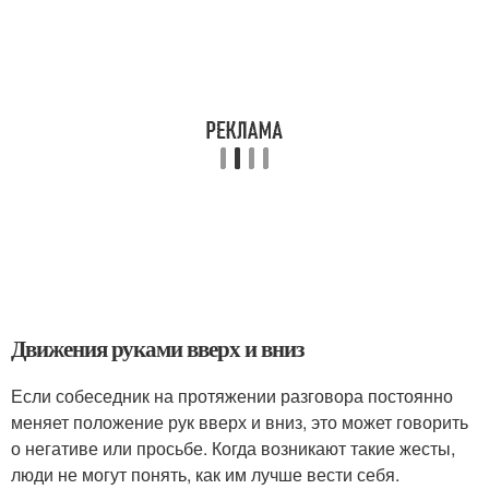
Движения руками вверх и вниз
Если собеседник на протяжении разговора постоянно
меняет положение рук вверх и вниз, это может говорить
о негативе или просьбе. Когда возникают такие жесты,
люди не могут понять, как им лучше вести себя.