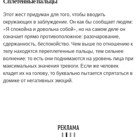
Сплетенные пальцы
Этот жест придуман для того, чтобы вводить
окружающих в заблуждение. Он как бы сообщает людям:
«Я спокойна и довольна собой», но на самом деле он
означает прямо противоположное: разочарование,
сдержанность, беспокойство. Чем выше по отношению к
телу находятся переплетенные пальцы, тем сильнее
волнение: то есть они поднимаются на уровень лица при
максимальных значения тревоги. Если же человек
кладет их на голову, то буквально пытается спрятаться в
домике от негативных эмоций.