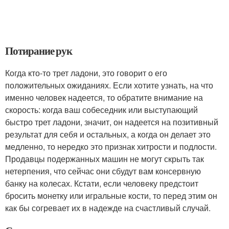
Потирание рук
Когда кто-то трет ладони, это говорит о его
положительных ожиданиях. Если хотите узнать, на что
именно человек надеется, то обратите внимание на
скорость: когда ваш собеседник или выступающий
быстро трет ладони, значит, он надеется на позитивный
результат для себя и остальных, а когда он делает это
медленно, то нередко это признак хитрости и подлости.
Продавцы подержанных машин не могут скрыть так
нетерпения, что сейчас они сбудут вам консервную
банку на колесах. Кстати, если человеку предстоит
бросить монетку или игральные кости, то перед этим он
как бы согревает их в надежде на счастливый случай.