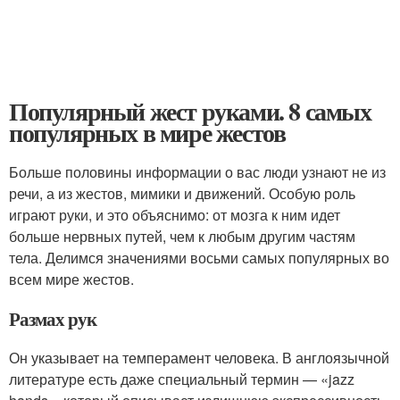
Популярный жест руками. 8 самых
популярных в мире жестов
Больше половины информации о вас люди узнают не из
речи, а из жестов, мимики и движений. Особую роль
играют руки, и это объяснимо: от мозга к ним идет
больше нервных путей, чем к любым другим частям
тела. Делимся значениями восьми самых популярных во
всем мире жестов.
Размах рук
Он указывает на темперамент человека. В англоязычной
литературе есть даже специальный термин — «jazz