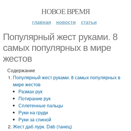
НОВОЕ ВРЕМЯ
главная
новости
статьи
Популярный жест руками. 8
самых популярных в мире
жестов
Содержание
Популярный жест руками. 8 самых популярных в
мире жестов
Размах рук
Потирание рук
Сплетенные пальцы
Руки на груди
Руки за спиной
Жест даб лурк. Dab (танец)