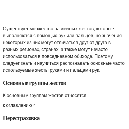
Существует множество различных жестов, которые
выполняются с помощью рук или пальцев, но значения
некоторых из них могут отличаться друг от друга в
разных регионах, странах, а также могут нечасто
использоваться в повседневном обиходе. Поэтому
следует знать и научиться распознавать основные часто
используемые жесты руками и пальцами рук.
Основные группы жестов
К основным группам жестов относятся:
к оглавлению ^
Перестраховка