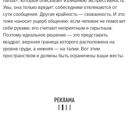
hands», который описывает излишнюю экспрессивность.
Увы, она только вредит: собеседники отвлекаются от
сути сообщения. Другая крайность — скованность. И это
тоже наносит ущерб общению: если человек не помогает
себе руками, его считают неприятным и скрытным.
Поэтому идеальное решение — это представить
квадрат, верхняя граница которого расположена на
уровне груди, а нижняя — на талии. Вот этим
пространством и должны быть ограничены ваши жесты.