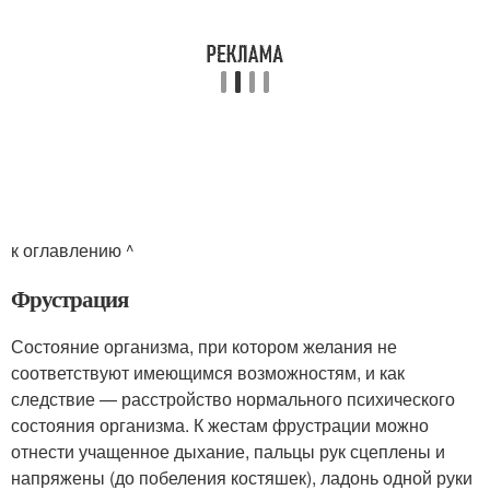
к оглавлению ^
Фрустрация
Состояние организма, при котором желания не
соответствуют имеющимся возможностям, и как
следствие — расстройство нормального психического
состояния организма. К жестам фрустрации можно
отнести учащенное дыхание, пальцы рук сцеплены и
напряжены (до побеления костяшек), ладонь одной руки