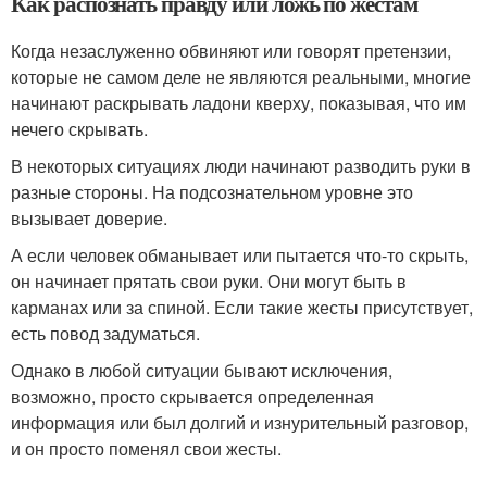
Как распознать правду или ложь по жестам
Когда незаслуженно обвиняют или говорят претензии,
которые не самом деле не являются реальными, многие
начинают раскрывать ладони кверху, показывая, что им
нечего скрывать.
В некоторых ситуациях люди начинают разводить руки в
разные стороны. На подсознательном уровне это
вызывает доверие.
А если человек обманывает или пытается что-то скрыть,
он начинает прятать свои руки. Они могут быть в
карманах или за спиной. Если такие жесты присутствует,
есть повод задуматься.
Однако в любой ситуации бывают исключения,
возможно, просто скрывается определенная
информация или был долгий и изнурительный разговор,
и он просто поменял свои жесты.