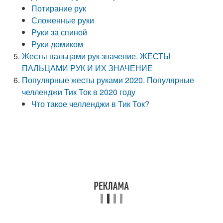
Потирание рук
Сложенные руки
Руки за спиной
Руки домиком
Жесты пальцами рук значение. ЖЕСТЫ
ПАЛЬЦАМИ РУК И ИХ ЗНАЧЕНИЕ
Популярные жесты руками 2020. Популярные
челленджи Тик Ток в 2020 году
Что такое челленджи в Тик Ток?