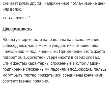
сжимает кулак другой, напряженное поглаживание шеи
или волос.
к оглавлению ^
Доверчивость
Жесты доверчивости направлены на расположение
собеседника, чаще можно увидеть их в отношениях
«начальник — подчиненный». Применение этого жеста
говорит об абсолютной уверенности в своих словах.
Этим жестам характерны сложенные в купол ладони,
подпирание сложенными ладонями подбородка, пальцы
могут быть плотно прижаты или соединены кончиками
соответственно попарно.