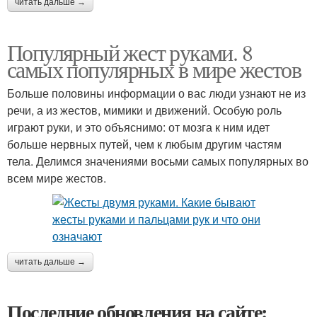
читать дальше →
Популярный жест руками. 8
самых популярных в мире жестов
Больше половины информации о вас люди узнают не из
речи, а из жестов, мимики и движений. Особую роль
играют руки, и это объяснимо: от мозга к ним идет
больше нервных путей, чем к любым другим частям
тела. Делимся значениями восьми самых популярных во
всем мире жестов.
читать дальше →
Последние обновления на сайте: