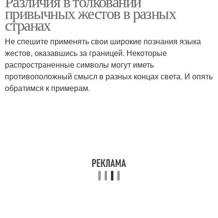
Различия в толковании
привычных жестов в разных
странах
Не спешите применять свои широкие познания языка
жестов, оказавшись за границей. Некоторые
распространенные символы могут иметь
противоположный смысл в разных концах света. И опять
обратимся к примерам.