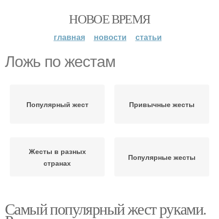
НОВОЕ ВРЕМЯ
главная
новости
статьи
Ложь по жестам
Популярный жест
Привычные жесты
Жесты в разных
Популярные жесты
странах
Самый популярный жест руками.