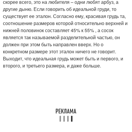
скорее всего, это на любителя – одни любят арбуз, а
другие дыню. Если говорить об идеальной груди, то
существует ее эталон. Согласно ему, красивая грудь та,
соотношение размеров которой относительно верхней и
нижней половинок составляет 45% к 55% , а сосок
является так называемой разделительной частью, он
должен при этом быть направлен вверх. Но о
конкретном размере этот эталон ничего не говорит.
Выходит, что идеальная грудь может быть и первого, и
второго, и третьего размера, и даже больше.