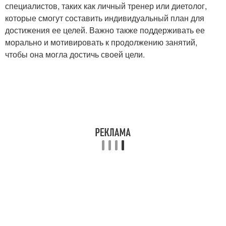
специалистов, таких как личный тренер или диетолог,
которые смогут составить индивидуальный план для
достижения ее целей. Важно также поддерживать ее
морально и мотивировать к продолжению занятий,
чтобы она могла достичь своей цели.