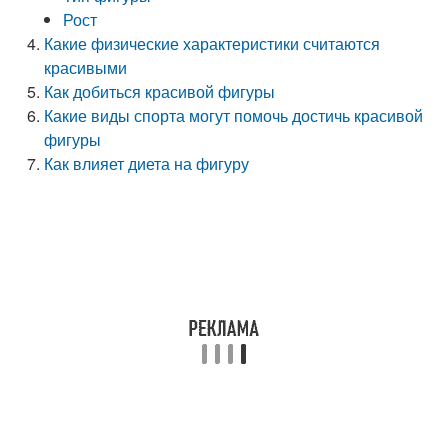
Рост
Какие физические характеристики считаются
красивыми
Как добиться красивой фигуры
Какие виды спорта могут помочь достичь красивой
фигуры
Как влияет диета на фигуру