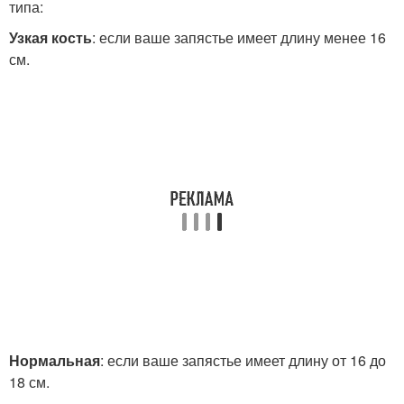
типа:
Узкая кость
: если ваше запястье имеет длину менее 16
см.
Нормальная
: если ваше запястье имеет длину от 16 до
18 см.