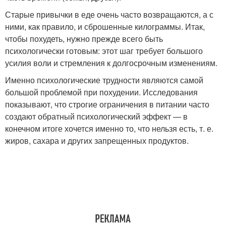
Старые привычки в еде очень часто возвращаются, а с
ними, как правило, и сброшенные килограммы. Итак,
чтобы похудеть, нужно прежде всего быть
психологически готовым: этот шаг требует большого
усилия воли и стремления к долгосрочным изменениям.
Именно психологические трудности являются самой
большой проблемой при похудении. Исследования
показывают, что строгие ограничения в питании часто
создают обратный психологический эффект — в
конечном итоге хочется именно то, что нельзя есть, т. е.
жиров, сахара и других запрещенных продуктов.