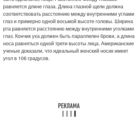
равняется длине глаза. Длина глазной щели должна
соответствовать расстоянию между внутренними углами
глаз и примерно одной восьмой высоте головы. Ширина
рта равняется расстоянию между внутренними уголками
глаз. Кончик уха должен быть параллелен брови, а длина
носа равняться одной трети высоты лица. Американские
ученые доказали, что идеальный женский носик имеет
угол в 106 градусов.