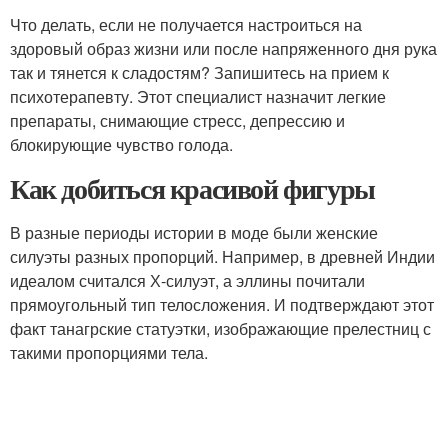
Что делать, если не получается настроиться на
здоровый образ жизни или после напряженного дня рука
так и тянется к сладостям? Запишитесь на прием к
психотерапевту. Этот специалист назначит легкие
препараты, снимающие стресс, депрессию и
блокирующие чувство голода.
Как добиться красивой фигуры
В разные периоды истории в моде были женские
силуэты разных пропорций. Например, в древней Индии
идеалом считался Х-силуэт, а эллины почитали
прямоугольный тип телосложения. И подтверждают этот
факт танагрские статуэтки, изображающие прелестниц с
такими пропорциями тела.