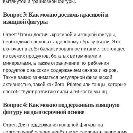
вытянутой и грациозной фигуры.
Вопрос 3: Как можно достичь красивой и
изящной фигуры
Ответ: Чтобы достичь красивой и изящной фигуры,
необходимо следовать здоровому образу жизни. Это
включает в себя балансированное питание, состоящее
из свежих продуктов, богатых витаминами и
минералами, а также ограничение потребления
продуктов с высоким содержанием сахара и жиров.
Также важно заниматься регулярной физической
активностью, такой как йога, Pilates или танцы, которые
способствуют развитию силы и гибкости мышц.
Вопрос 4: Как можно поддерживать изящную
фигуру на долгосрочной основе
Ответ: Для поддержания изящной фигуры на
долгосрочной основе необходимо следовать здоровому