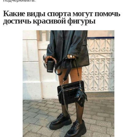
Какие виды спорта могут помочь
достичь красивой фигуры