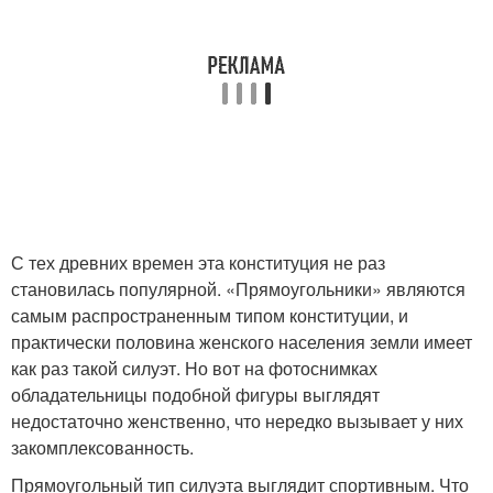
С тех древних времен эта конституция не раз
становилась популярной. «Прямоугольники» являются
самым распространенным типом конституции, и
практически половина женского населения земли имеет
как раз такой силуэт. Но вот на фотоснимках
обладательницы подобной фигуры выглядят
недостаточно женственно, что нередко вызывает у них
закомплексованность.
Прямоугольный тип силуэта выглядит спортивным. Что