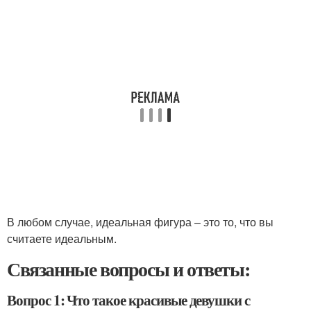
В любом случае, идеальная фигура – это то, что вы
считаете идеальным.
Связанные вопросы и ответы:
Вопрос 1: Что такое красивые девушки с