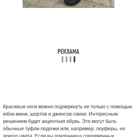
Красивые ноги можно подчеркнуть не только с помощью
юбок-мини, шортов и джинсов-скини. Интересным
решением будет акцентная обувь. Это могут быть
обычные туфли-лодочки или, например, лоуферы, но
яркого цвета. Если вы поклонница современных