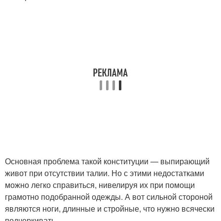
Основная проблема такой конституции — выпирающий
живот при отсутствии талии. Но с этими недостатками
можно легко справиться, нивелируя их при помощи
грамотно подобранной одежды. А вот сильной стороной
являются ноги, длинные и стройные, что нужно всячески
подчеркивать.