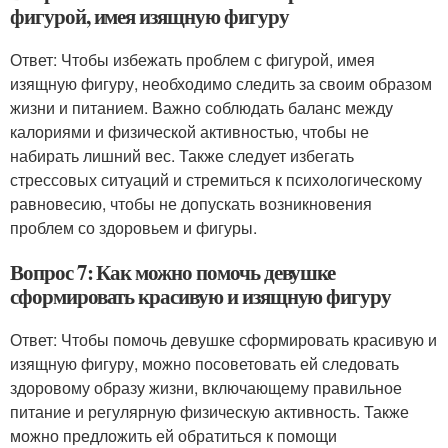
фигурой, имея изящную фигуру
Ответ: Чтобы избежать проблем с фигурой, имея
изящную фигуру, необходимо следить за своим образом
жизни и питанием. Важно соблюдать баланс между
калориями и физической активностью, чтобы не
набирать лишний вес. Также следует избегать
стрессовых ситуаций и стремиться к психологическому
равновесию, чтобы не допускать возникновения
проблем со здоровьем и фигуры.
Вопрос 7: Как можно помочь девушке
сформировать красивую и изящную фигуру
Ответ: Чтобы помочь девушке сформировать красивую и
изящную фигуру, можно посоветовать ей следовать
здоровому образу жизни, включающему правильное
питание и регулярную физическую активность. Также
можно предложить ей обратиться к помощи