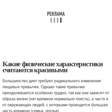
Какие физические характеристики
считаются красивыми
Большинство диет требуют радикального изменения
пищевых привычек. Однако такие привычки
преодолеваются особенно трудно, так как они зависят от
образа жизни (нет времени нормально поесть), а часто и
от окружающих людей, с которыми проводится большая
часть времени (семья, друзья).