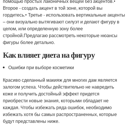
помощью простых лаконичных вещей без акцентов.•
Второе - создать акцент в той зоне, которой вы
гордитесь.• Третье - использовать вертикальные акценты
– они визуально вытягивают силуэт и делают фигуру в
целом, или определенную зону более
стройной.Предлагаю рассмотреть некоторые нюансы
фигуры более детально.
Как влияет диета на фигуру
Ошибки при выборе косметики
Красиво сделанный макияж для многих дам является
залогом успеха. Чтобы действительно не навредить
коже и получить достойный эффект придется
приобрести новые знания, которыми обладает не
каждая. Чтобы избежать ряда ошибок, необходимо
избежать хотя бы самых распространенных, которые
будут представлены ниже.