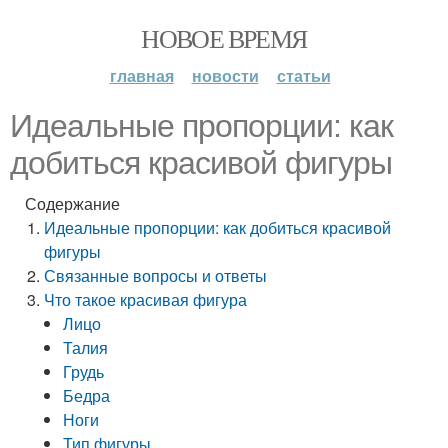
НОВОЕ ВРЕМЯ
главная
новости
статьи
Идеальные пропорции: как
добиться красивой фигуры
Содержание
Идеальные пропорции: как добиться красивой
фигуры
Связанные вопросы и ответы
Что такое красивая фигура
Лицо
Талия
Грудь
Бедра
Ноги
Тип фигуры