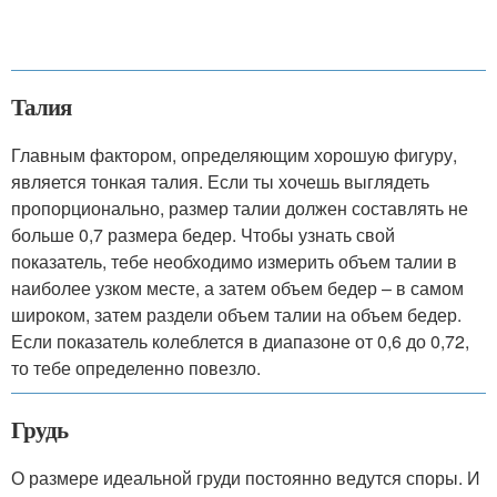
Талия
Главным фактором, определяющим хорошую фигуру,
является тонкая талия. Если ты хочешь выглядеть
пропорционально, размер талии должен составлять не
больше 0,7 размера бедер. Чтобы узнать свой
показатель, тебе необходимо измерить объем талии в
наиболее узком месте, а затем объем бедер – в самом
широком, затем раздели объем талии на объем бедер.
Если показатель колеблется в диапазоне от 0,6 до 0,72,
то тебе определенно повезло.
Грудь
О размере идеальной груди постоянно ведутся споры. И