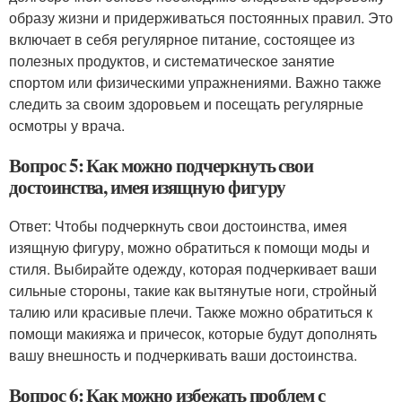
образу жизни и придерживаться постоянных правил. Это
включает в себя регулярное питание, состоящее из
полезных продуктов, и систематическое занятие
спортом или физическими упражнениями. Важно также
следить за своим здоровьем и посещать регулярные
осмотры у врача.
Вопрос 5: Как можно подчеркнуть свои
достоинства, имея изящную фигуру
Ответ: Чтобы подчеркнуть свои достоинства, имея
изящную фигуру, можно обратиться к помощи моды и
стиля. Выбирайте одежду, которая подчеркивает ваши
сильные стороны, такие как вытянутые ноги, стройный
талию или красивые плечи. Также можно обратиться к
помощи макияжа и причесок, которые будут дополнять
вашу внешность и подчеркивать ваши достоинства.
Вопрос 6: Как можно избежать проблем с