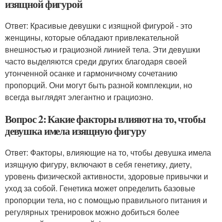
изящной фигурой
Ответ: Красивые девушки с изящной фигурой - это
женщины, которые обладают привлекательной
внешностью и грациозной линией тела. Эти девушки
часто выделяются среди других благодаря своей
утонченной осанке и гармоничному сочетанию
пропорций. Они могут быть разной комплекции, но
всегда выглядят элегантно и грациозно.
Вопрос 2: Какие факторы влияют на то, чтобы
девушка имела изящную фигуру
Ответ: Факторы, влияющие на то, чтобы девушка имела
изящную фигуру, включают в себя генетику, диету,
уровень физической активности, здоровые привычки и
уход за собой. Генетика может определить базовые
пропорции тела, но с помощью правильного питания и
регулярных тренировок можно добиться более