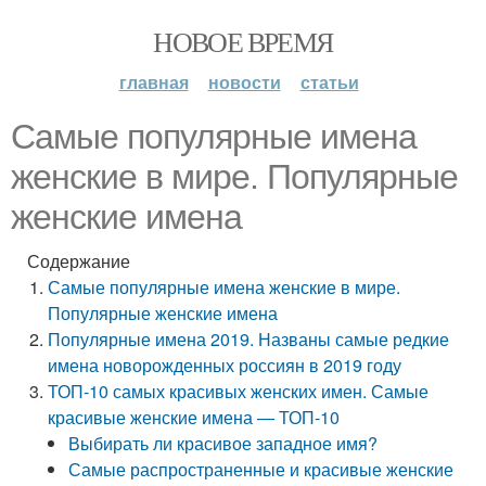
НОВОЕ ВРЕМЯ
главная
новости
статьи
Самые популярные имена
женские в мире. Популярные
женские имена
Содержание
Самые популярные имена женские в мире.
Популярные женские имена
Популярные имена 2019. Названы самые редкие
имена новорожденных россиян в 2019 году
ТОП-10 самых красивых женских имен. Самые
красивые женские имена — ТОП-10
Выбирать ли красивое западное имя?
Самые распространенные и красивые женские