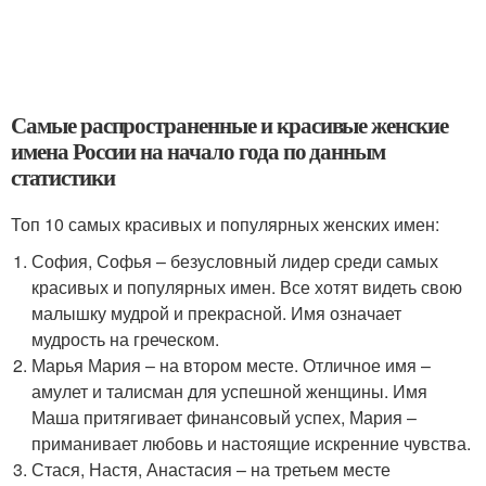
Самые распространенные и красивые женские
имена России на начало года по данным
статистики
Топ 10 самых красивых и популярных женских имен:
София, Софья – безусловный лидер среди самых
красивых и популярных имен. Все хотят видеть свою
малышку мудрой и прекрасной. Имя означает
мудрость на греческом.
Марья Мария – на втором месте. Отличное имя –
амулет и талисман для успешной женщины. Имя
Маша притягивает финансовый успех, Мария –
приманивает любовь и настоящие искренние чувства.
Стася, Настя, Анастасия – на третьем месте