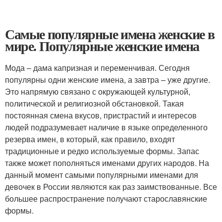
Самые популярные имена женские в
мире. Популярные женские имена
Мода – дама капризная и переменчивая. Сегодня
популярны одни женские имена, а завтра – уже другие.
Это напрямую связано с окружающей культурной,
политической и религиозной обстановкой. Такая
постоянная смена вкусов, пристрастий и интересов
людей подразумевает наличие в языке определенного
резерва имен, в который, как правило, входят
традиционные и редко используемые формы. Запас
также может пополняться именами других народов. На
данный момент самыми популярными именами для
девочек в России являются как раз заимствованные. Все
большее распространение получают старославянские
формы.