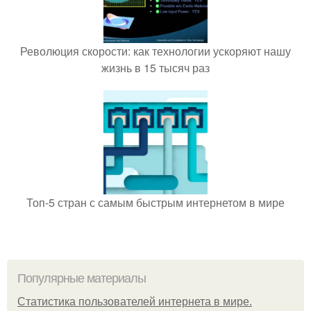
Революция скорости: как технологии ускоряют нашу
жизнь в 15 тысяч раз
Топ-5 стран с самым быстрым интернетом в мире
Популярные материалы
Статистика пользователей интернета в мире.