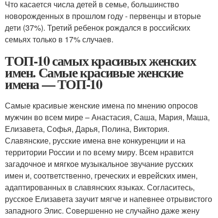
Что касается числа детей в семье, большинство
новорожденных в прошлом году - первенцы и вторые
дети (37%). Третий ребенок рождался в российских
семьях только в 17% случаев.
ТОП-10 самых красивых женских
имен. Самые красивые женские
имена — ТОП-10
Самые красивые женские имена по мнению опросов
мужчин во всем мире – Анастасия, Саша, Мария, Маша,
Елизавета, Софья, Дарья, Полина, Виктория.
Славянские, русские имена вне конкуренции и на
территории России и по всему миру. Всем нравится
загадочное и мягкое музыкальное звучание русских
имен и, соответственно, греческих и еврейских имен,
адаптированных в славянских языках. Согласитесь,
русское Елизавета заучит мягче и напевнее отрывистого
западного Элис. Совершенно не случайно даже жену