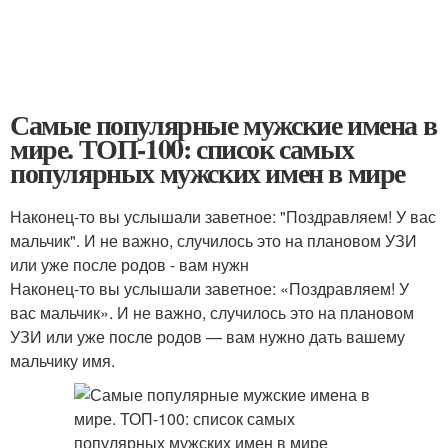
Самые популярные мужские имена в
мире. ТОП-100: список самых
популярных мужских имен в мире
Наконец-то вы услышали заветное: "Поздравляем! У вас
мальчик". И не важно, случилось это на плановом УЗИ
или уже после родов - вам нужн
Наконец-то вы услышали заветное: «Поздравляем! У
вас мальчик». И не важно, случилось это на плановом
УЗИ или уже после родов — вам нужно дать вашему
мальчику имя.