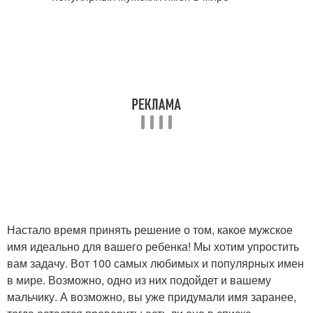
Настало время принять решение о том, какое мужское
имя идеально для вашего ребенка! Мы хотим упростить
вам задачу. Вот 100 самых любимых и популярных имен
в мире. Возможно, одно из них подойдет и вашему
мальчику. А возможно, вы уже придумали имя заранее,