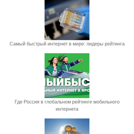
Самый быстрый интернет в мире: лидеры рейтинга
Где Россия в глобальном рейтинге мобильного
интернета