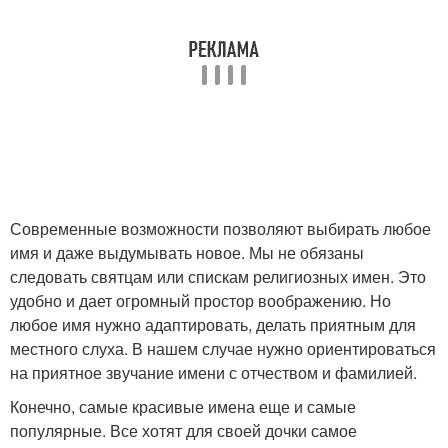
Современные возможности позволяют выбирать любое
имя и даже выдумывать новое. Мы не обязаны
следовать святцам или спискам религиозных имен. Это
удобно и дает огромный простор воображению. Но
любое имя нужно адаптировать, делать приятным для
местного слуха. В нашем случае нужно ориентироваться
на приятное звучание имени с отчеством и фамилией.
Конечно, самые красивые имена еще и самые
популярные. Все хотят для своей дочки самое