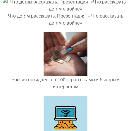
Что детям рассказать. Презентация «Что рассказать
детям о войне»
Россия покидает топ-100 стран с самым быстрым
интернетом