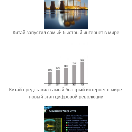
Китай запустил самый быстрый интернет в мире
Китай представил самый быстрый интернет в мире:
новый этап цифровой революции