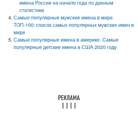
имена России на начало года по данным
статистики
Самые популярные мужские имена в мире.
ТОП-100: список самых популярных мужских имен в
мире
Самые популярные имена в америке. Cамые
популярные детские имена в США 2020 году