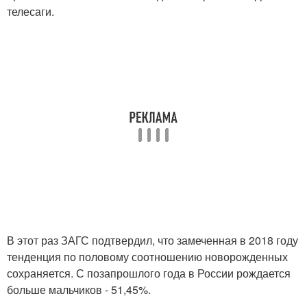
телесаги.
В этот раз ЗАГС подтвердил, что замеченная в 2018 году
тенденция по половому соотношению новорожденных
сохраняется. С позапрошлого года в России рождается
больше мальчиков - 51,45%.