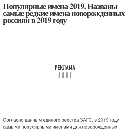
Популярные имена 2019. Названы
самые редкие имена новорожденных
россиян в 2019 году
Согласно данным единого реестра ЗАГС, в 2019 году
самыми популярными именами для новорожденных