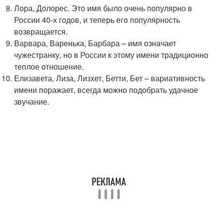
Лора, Долорес. Это имя было очень популярно в
России 40-х годов, и теперь его популярность
возвращается.
Варвара, Варенька, Барбара – имя означает
чужестранку, но в России к этому имени традиционно
теплое отношение.
Елизавета, Лиза, Лизхет, Бетти, Бет – вариативность
имени поражает, всегда можно подобрать удачное
звучание.