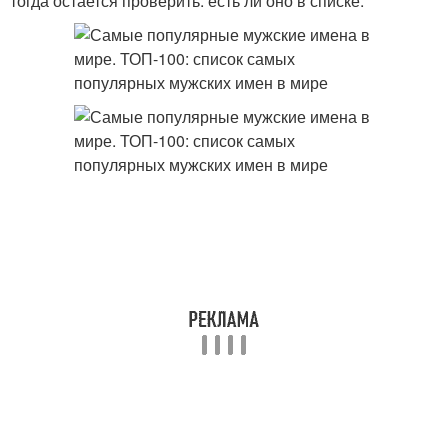
тогда остается проверить: есть ли оно в списке.