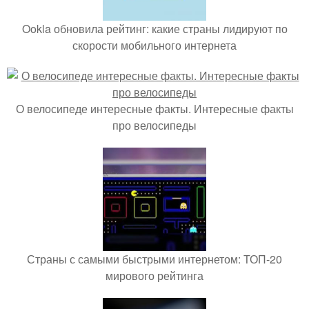
Ookla обновила рейтинг: какие страны лидируют по
скорости мобильного интернета
О велосипеде интересные факты. Интересные факты
про велосипеды
Страны с самыми быстрыми интернетом: ТОП-20
мирового рейтинга