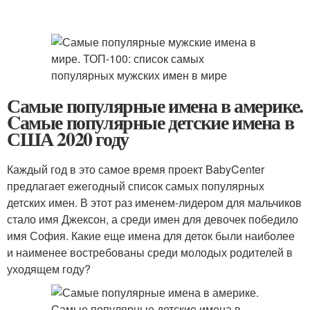
Самые популярные имена в америке.
Cамые популярные детские имена в
США 2020 году
Каждый год в это самое время проект BabyCenter
предлагает ежегодный список самых популярных
детских имен. В этот раз именем-лидером для мальчиков
стало имя Джексон, а среди имен для девочек победило
имя София. Какие еще имена для деток были наиболее
и наименее востребованы среди молодых родителей в
уходящем году?