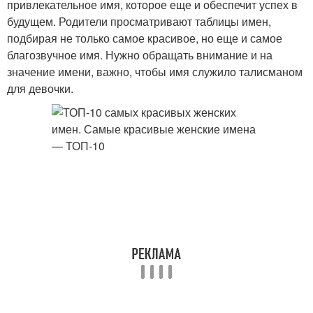
привлекательное имя, которое еще и обеспечит успех в
будущем. Родители просматривают таблицы имен,
подбирая не только самое красивое, но еще и самое
благозвучное имя. Нужно обращать внимание и на
значение имени, важно, чтобы имя служило талисманом
для девочки.