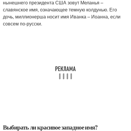
нынешнего президента США зовут Меланья –
славянское имя, означающее темную колдунью. Его
дочь, миллионерша носит имя Иванка – Иоанна, если
совсем по-русски.
Выбирать ли красивое западное имя?