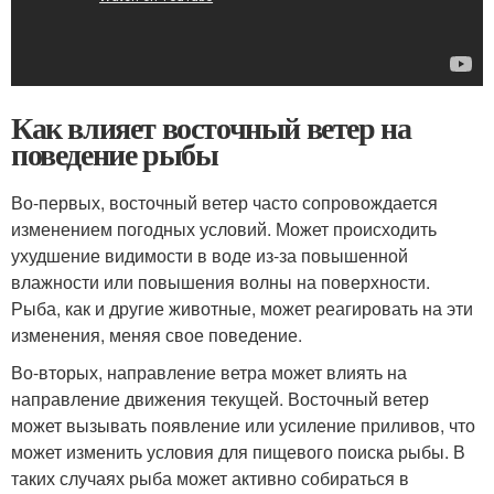
Как влияет восточный ветер на
поведение рыбы
Во-первых, восточный ветер часто сопровождается
изменением погодных условий. Может происходить
ухудшение видимости в воде из-за повышенной
влажности или повышения волны на поверхности.
Рыба, как и другие животные, может реагировать на эти
изменения, меняя свое поведение.
Во-вторых, направление ветра может влиять на
направление движения текущей. Восточный ветер
может вызывать появление или усиление приливов, что
может изменить условия для пищевого поиска рыбы. В
таких случаях рыба может активно собираться в