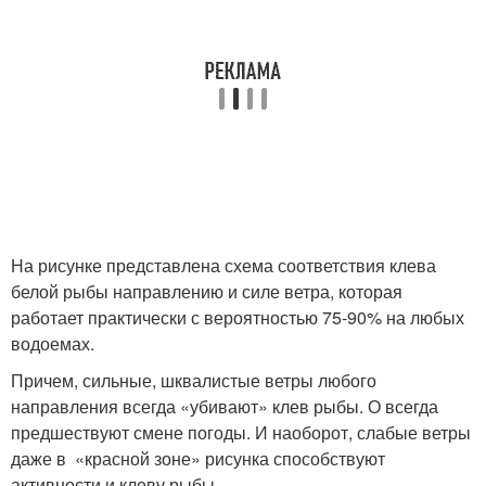
На рисунке представлена схема соответствия клева
белой рыбы направлению и силе ветра, которая
работает практически с вероятностью 75-90% на любых
водоемах.
Причем, сильные, шквалистые ветры любого
направления всегда «убивают» клев рыбы. О всегда
предшествуют смене погоды. И наоборот, слабые ветры
даже в «красной зоне» рисунка способствуют
активности и клеву рыбы.