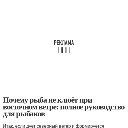
Почему рыба не клюёт при
восточном ветре: полное руководство
для рыбаков
Итак, если дует северный ветер и формируется