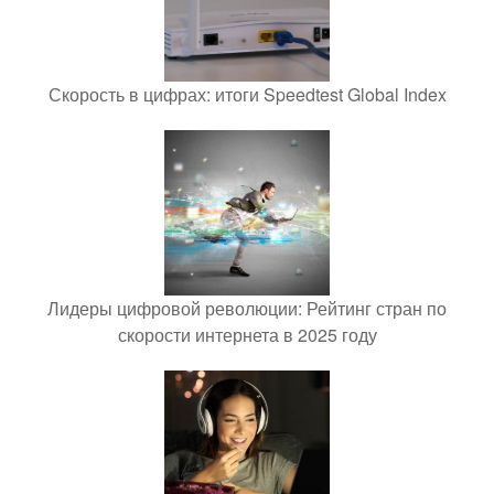
Скорость в цифрах: итоги Speedtest Global Index
Лидеры цифровой революции: Рейтинг стран по
скорости интернета в 2025 году