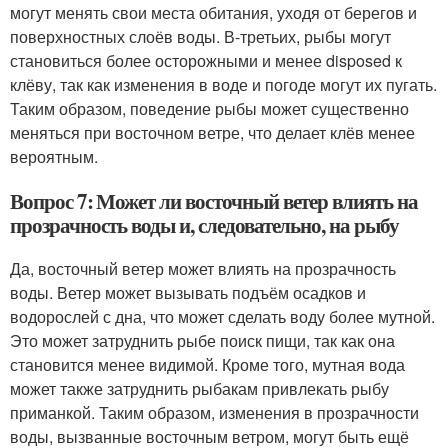
могут менять свои места обитания, уходя от берегов и
поверхностных слоёв воды. В-третьих, рыбы могут
становиться более осторожными и менее disposed к
клёву, так как изменения в воде и погоде могут их пугать.
Таким образом, поведение рыбы может существенно
меняться при восточном ветре, что делает клёв менее
вероятным.
Вопрос 7: Может ли восточный ветер влиять на
прозрачность воды и, следовательно, на рыбу
Да, восточный ветер может влиять на прозрачность
воды. Ветер может вызывать подъём осадков и
водорослей с дна, что может сделать воду более мутной.
Это может затруднить рыбе поиск пищи, так как она
становится менее видимой. Кроме того, мутная вода
может также затруднить рыбакам привлекать рыбу
приманкой. Таким образом, изменения в прозрачности
воды, вызванные восточным ветром, могут быть ещё