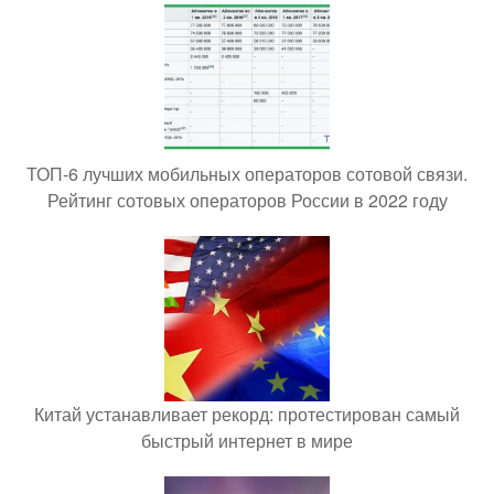
ТОП-6 лучших мобильных операторов сотовой связи.
Рейтинг сотовых операторов России в 2022 году
Китай устанавливает рекорд: протестирован самый
быстрый интернет в мире