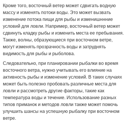
Кроме того, восточный ветер может сдвигать водную
массу и изменять потоки воды. Это может вызвать
изменение потока пищи для рыбы и изменишннние
условий для ловли. Например, восточный ветер может
сдвинуть кладку рыбы и изменить места ее пребывания.
Также, волны, образующиеся при восточном ветре,
могут изменять прозрачность воды и затруднять
видимость для рыбы и рыболова.
Следовательно, при планировании рыбалки во время
восточного ветра, нужно учитывать его влияние на
активность рыбы и изменение условий. В таких случаях
может быть полезно пробовать различные места для
ловли и рассмотреть другие факторы, такие как
температура воды и течение. Использование разных
типов приманок и методов ловли также может помочь
улучшить шансы на успешную рыбалку при восточном
ветре.