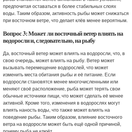
предпочитая оставаться в более стабильных слоях
воды. Таким образом, активность рыбы может снижаться
при восточном ветре, что делает клёв менее вероятным.
Вопрос 3: Может ли восточный ветер влиять на
водоросли и, следовательно, на рыбу
Да, восточный ветер может влиять на водоросли, что, в
свою очередь, может влиять на рыбу. Ветер может
вызывать перемещение водорослей, что может
изменить места обитания рыбы и её питание. Если
водоросли становятся менее многочисленными или
меняют своё расположение, рыба может терять свои
обычные источники пищи, что может сделать её менее
активной. Кроме того, изменения в водорослях могут
влиять наность воды, что также может влиять на
поведение рыбы. Таким образом, влияние восточного
ветра на водоросли может быть ещё одной причиной,
почему рыба не клюёт.