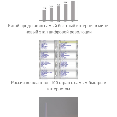
Китай представил самый быстрый интернет в мире:
новый этап цифровой революции
Россия вошла в топ-100 стран с самым быстрым
интернетом