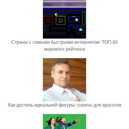
Страны с самыми быстрыми интернетом: ТОП-20
мирового рейтинга
Как достичь идеальной фигуры: советы для красоток