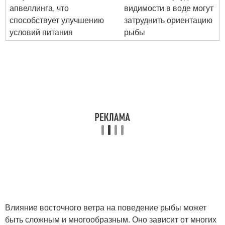
апвеллинга, что
видимости в воде могут
способствует улучшению
затруднить ориентацию
условий питания
рыбы
Влияние восточного ветра на поведение рыбы может
быть сложным и многообразным. Оно зависит от многих