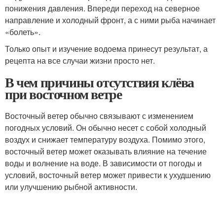
понижения давления. Впереди переход на северное
направление и холодный фронт, а с ними рыба начинает
«болеть».
Только опыт и изучение водоема принесут результат, а
рецепта на все случаи жизни просто нет.
В чем причины отсутствия клёва
при восточном ветре
Восточный ветер обычно связывают с изменением
погодных условий. Он обычно несет с собой холодный
воздух и снижает температуру воздуха. Помимо этого,
восточный ветер может оказывать влияние на течение
воды и волнение на воде. В зависимости от погоды и
условий, восточный ветер может привести к ухудшению
или улучшению рыбной активности.