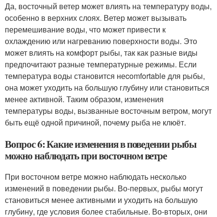
Да, восточный ветер может влиять на температуру воды,
особенно в верхних слоях. Ветер может вызывать
перемешивание воды, что может привести к
охлаждению или нагреванию поверхности воды. Это
может влиять на комфорт рыбы, так как разные виды
предпочитают разные температурные режимы. Если
температура воды становится неcomfortable для рыбы,
она может уходить на большую глубину или становиться
менее активной. Таким образом, изменения
температуры воды, вызванные восточным ветром, могут
быть ещё одной причиной, почему рыба не клюёт.
Вопрос 6: Какие изменения в поведении рыбы
можно наблюдать при восточном ветре
При восточном ветре можно наблюдать несколько
изменений в поведении рыбы. Во-первых, рыбы могут
становиться менее активными и уходить на большую
глубину, где условия более стабильные. Во-вторых, они