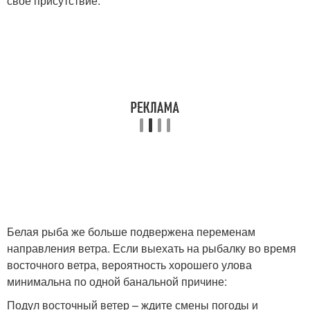
свое присутствие.
Белая рыба же больше подвержена переменам
направления ветра. Если выехать на рыбалку во время
восточного ветра, вероятность хорошего улова
минимальна по одной банальной причине:
Подул восточный ветер – ждите смены погоды и