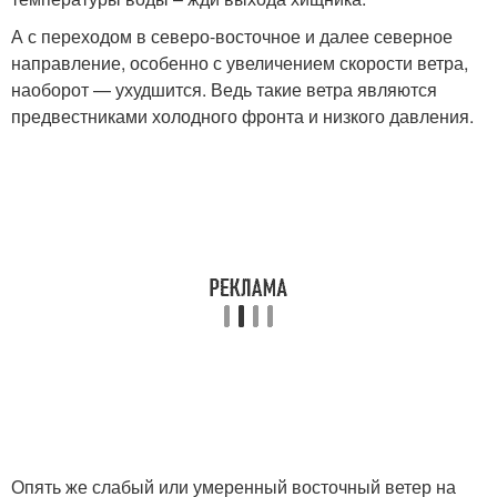
А с переходом в северо-восточное и далее северное
направление, особенно с увеличением скорости ветра,
наоборот — ухудшится. Ведь такие ветра являются
предвестниками холодного фронта и низкого давления.
Опять же слабый или умеренный восточный ветер на