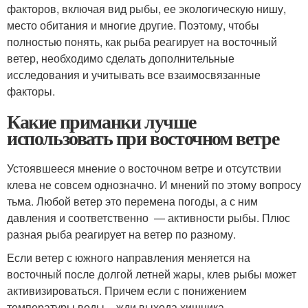
факторов, включая вид рыбы, ее экологическую нишу,
место обитания и многие другие. Поэтому, чтобы
полностью понять, как рыба реагирует на восточный
ветер, необходимо сделать дополнительные
исследования и учитывать все взаимосвязанные
факторы.
Какие приманки лучше
использовать при восточном ветре
Устоявшееся мнение о восточном ветре и отсутствии
клева не совсем однозначно. И мнений по этому вопросу
тьма. Любой ветер это перемена погоды, а с ним
давления и соответственно — активности рыбы. Плюс
разная рыба реагирует на ветер по разному.
Если ветер с южного направления меняется на
восточный после долгой летней жары, клев рыбы может
активизироваться. Причем если с понижением
температуры воды – жди выхода хищника.