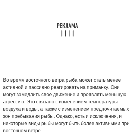
Во время восточного ветра рыба может стать менее
активной и пассивно реагировать на приманку. Они
могут замедлить свое движение и проявлять меньшую
агрессию. Это связано с изменением температуры
воздуха и воды, а также с изменением предпочитаемых
зон пребывания рыбы. Однако, есть и исключения, и
некоторые виды рыбы могут быть более активными при
восточном ветре.