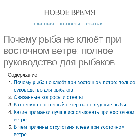
НОВОЕ ВРЕМЯ
главная
новости
статьи
Почему рыба не клюёт при
восточном ветре: полное
руководство для рыбаков
Содержание
Почему рыба не клюёт при восточном ветре: полное
руководство для рыбаков
Связанные вопросы и ответы
Как влияет восточный ветер на поведение рыбы
Какие приманки лучше использовать при восточном
ветре
В чем причины отсутствия клёва при восточном
ветре