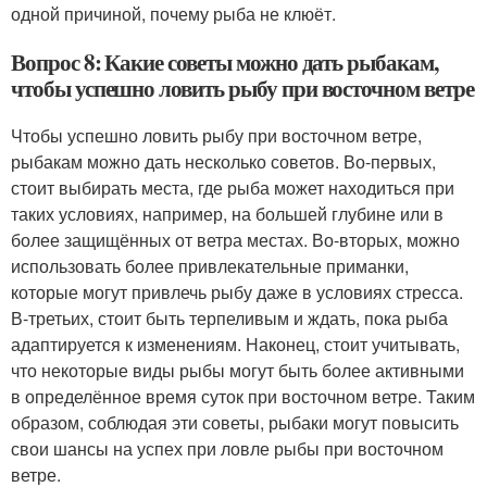
одной причиной, почему рыба не клюёт.
Вопрос 8: Какие советы можно дать рыбакам,
чтобы успешно ловить рыбу при восточном ветре
Чтобы успешно ловить рыбу при восточном ветре,
рыбакам можно дать несколько советов. Во-первых,
стоит выбирать места, где рыба может находиться при
таких условиях, например, на большей глубине или в
более защищённых от ветра местах. Во-вторых, можно
использовать более привлекательные приманки,
которые могут привлечь рыбу даже в условиях стресса.
В-третьих, стоит быть терпеливым и ждать, пока рыба
адаптируется к изменениям. Наконец, стоит учитывать,
что некоторые виды рыбы могут быть более активными
в определённое время суток при восточном ветре. Таким
образом, соблюдая эти советы, рыбаки могут повысить
свои шансы на успех при ловле рыбы при восточном
ветре.