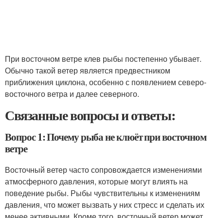
При восточном ветре клев рыбы постепенно убывает.
Обычно такой ветер является предвестником
приближения циклона, особенно с появлением северо-
восточного ветра и далее северного.
Связанные вопросы и ответы:
Вопрос 1: Почему рыба не клюёт при восточном
ветре
Восточный ветер часто сопровождается изменениями
атмосферного давления, которые могут влиять на
поведение рыбы. Рыбы чувствительны к изменениям
давления, что может вызвать у них стресс и сделать их
менее активными. Кроме того, восточный ветер может