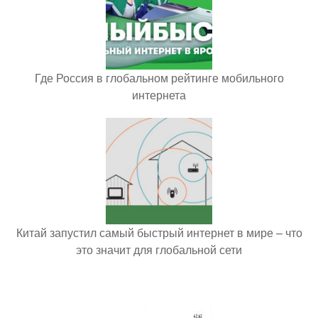
Где Россия в глобальном рейтинге мобильного
интернета
Китай запустил самый быстрый интернет в мире – что
это значит для глобальной сети