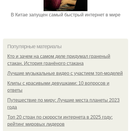
В Китае запущен самый быстрый интернет в мире
Популярные материалы
Кто и зачем на самом деле придумал граненый
стакан. История гранёного стакана
Лучшие музыкальные видео с участием топ-моделей
Клипы с красивыми девушками: 10 вопросов и
ответы
Путешествие по миру: Лучшие места планеты 2023
года
Топ 20 стран по скорости интернета в 2025 году:
рейтинг мировых лидеров