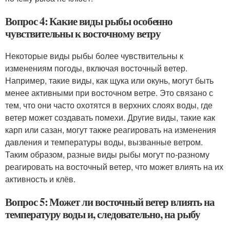
Вопрос 4: Какие виды рыбы особенно
чувствительны к восточному ветру
Некоторые виды рыбы более чувствительны к
изменениям погоды, включая восточный ветер.
Например, такие виды, как щука или окунь, могут быть
менее активными при восточном ветре. Это связано с
тем, что они часто охотятся в верхних слоях воды, где
ветер может создавать помехи. Другие виды, такие как
карп или сазан, могут также реагировать на изменения
давления и температуры воды, вызванные ветром.
Таким образом, разные виды рыбы могут по-разному
реагировать на восточный ветер, что может влиять на их
активность и клёв.
Вопрос 5: Может ли восточный ветер влиять на
температуру воды и, следовательно, на рыбу