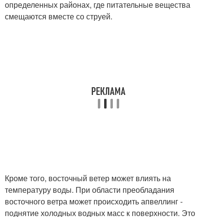
определенных районах, где питательные вещества
смещаются вместе со струей.
Кроме того, восточный ветер может влиять на
температуру воды. При области преобладания
восточного ветра может происходить апвеллинг -
поднятие холодных водных масс к поверхности. Это