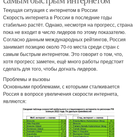
Текущая ситуация с интернетом в России
Скорость интернета в России в последние годы
стабильно растёт. Однако, несмотря на прогресс, страна
пока не входит в число лидеров по этому показателю.
Согласно данным международных рейтингов, Россия
занимает позицию около 70-го места среди стран с
самым быстрым интернетом. Это говорит о том, что,
хотя прогресс заметен, ещё много работы предстоит
сделать для того, чтобы догнать лидеров.
Проблемы и вызовы
Основными проблемами, с которыми сталкивается
Россия в вопросе увеличения скорости интернета,
являются: