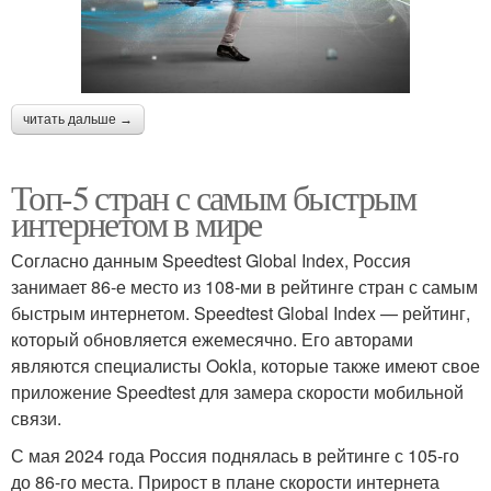
читать дальше →
Топ-5 стран с самым быстрым
интернетом в мире
Согласно данным Speedtest Global Index, Россия
занимает 86-е место из 108-ми в рейтинге стран с самым
быстрым интернетом. Speedtest Global Index — рейтинг,
который обновляется ежемесячно. Его авторами
являются специалисты Ookla, которые также имеют свое
приложение Speedtest для замера скорости мобильной
связи.
С мая 2024 года Россия поднялась в рейтинге с 105-го
до 86-го места. Прирост в плане скорости интернета