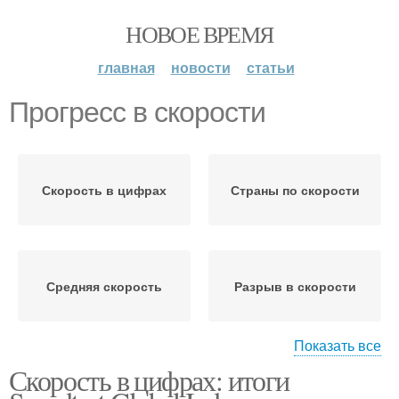
НОВОЕ ВРЕМЯ
главная
новости
статьи
Прогресс в скорости
Скорость в цифрах
Страны по скорости
Средняя скорость
Разрыв в скорости
Показать все
Скорость в цифрах: итоги
Скорости для разных
Медленные скорости
типов