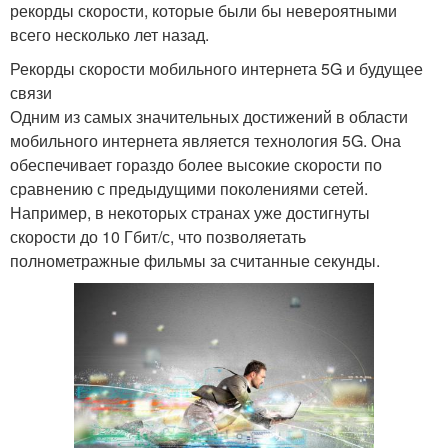
рекорды скорости, которые были бы невероятными
всего несколько лет назад.
Рекорды скорости мобильного интернета 5G и будущее
связи
Одним из самых значительных достижений в области
мобильного интернета является технология 5G. Она
обеспечивает гораздо более высокие скорости по
сравнению с предыдущими поколениями сетей.
Например, в некоторых странах уже достигнуты
скорости до 10 Гбит/с, что позволяетать
полнометражные фильмы за считанные секунды.