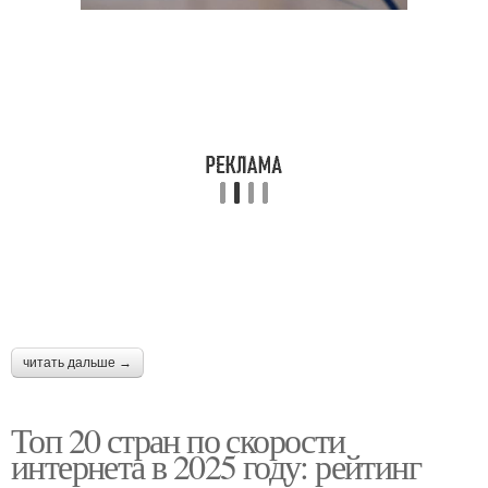
читать дальше →
Топ 20 стран по скорости
интернета в 2025 году: рейтинг