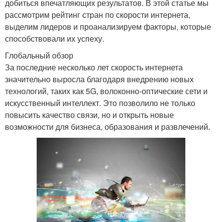
добиться впечатляющих результатов. В этой статье мы
рассмотрим рейтинг стран по скорости интернета,
выделим лидеров и проанализируем факторы, которые
способствовали их успеху.
Глобальный обзор
За последние несколько лет скорость интернета
значительно выросла благодаря внедрению новых
технологий, таких как 5G, волоконно-оптические сети и
искусственный интеллект. Это позволило не только
повысить качество связи, но и открыть новые
возможности для бизнеса, образования и развлечений.