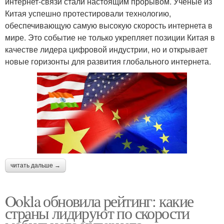
интернет-связи стали настоящим прорывом. Ученые из
Китая успешно протестировали технологию,
обеспечивающую самую высокую скорость интернета в
мире. Это событие не только укрепляет позиции Китая в
качестве лидера цифровой индустрии, но и открывает
новые горизонты для развития глобального интернета.
читать дальше →
Ookla обновила рейтинг: какие
страны лидируют по скорости