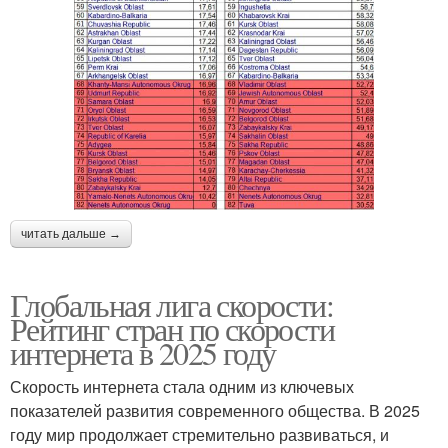
читать дальше →
Глобальная лига скорости:
Рейтинг стран по скорости
интернета в 2025 году
Скорость интернета стала одним из ключевых
показателей развития современного общества. В 2025
году мир продолжает стремительно развиваться, и