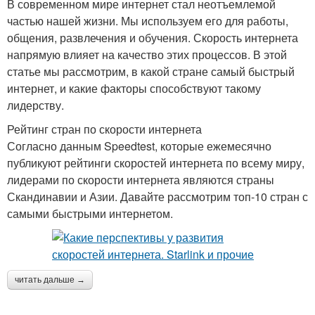
В современном мире интернет стал неотъемлемой
частью нашей жизни. Мы используем его для работы,
общения, развлечения и обучения. Скорость интернета
напрямую влияет на качество этих процессов. В этой
статье мы рассмотрим, в какой стране самый быстрый
интернет, и какие факторы способствуют такому
лидерству.
Рейтинг стран по скорости интернета
Согласно данным Speedtest, которые ежемесячно
публикуют рейтинги скоростей интернета по всему миру,
лидерами по скорости интернета являются страны
Скандинавии и Азии. Давайте рассмотрим топ-10 стран с
самыми быстрыми интернетом.
читать дальше →