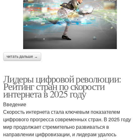
читать дальше →
Лидеры цифровой революции:
Рейтинг стран по скорости
интернета в 2025 году
Введение
Скорость интернета стала ключевым показателем
цифрового прогресса современных стран. В 2025 году
мир продолжает стремительно развиваться в
направлении цифровизации, и лидерам удалось