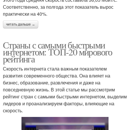
Соответственно, за полгода этот показатель вырос
практически на 40%.
читать дальше →
Страны с самыми быстрыми
интернетом: ТОП-20 мирового
рейтинга
Скорость интернета стала важным показателем
развития современного общества. Она влияет на
бизнес, образование, развлечения и даже на
повседневную жизнь. В этой статье мы рассмотрим
рейтинг стран с самыми быстрыми интернетом, выделим
лидеров и проанализируем факторы, влияющие на
скорость.