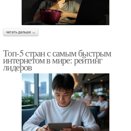
читать дальше →
Топ-5 стран с самым быстрым
интернетом в мире: рейтинг
лидеров