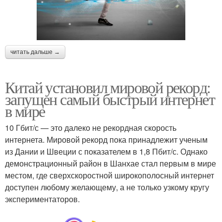
читать дальше →
Китай установил мировой рекорд:
запущен самый быстрый интернет
в мире
10 Гбит/с — это далеко не рекордная скорость
интернета. Мировой рекорд пока принадлежит ученым
из Дании и Швеции с показателем в 1,8 Пбит/с. Однако
демонстрационный район в Шанхае стал первым в мире
местом, где сверхскоростной широкополосный интернет
доступен любому желающему, а не только узкому кругу
экспериментаторов.