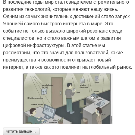
В последние годы мир стал свидетелем стремительного
развития технологий, которые меняют нашу жизнь.
Одним из самых значительных достижений стало запуск
Японией самого быстрого интернета в мире. Это
событие не только вызвало широкий резонанс среди
специалистов, но и стало важным шагом в развитии
цифровой инфраструктуры. В этой статье мы
рассмотрим, что это значит для пользователей, какие
преимущества и возможности открывает новый
интернет, а также как это повлияет на глобальный рынок.
читать дальше →