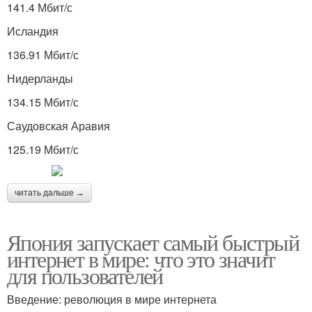
141.4 Мбит/с
Исландия
136.91 Мбит/с
Нидерланды
134.15 Мбит/с
Саудовская Аравия
125.19 Мбит/с
читать дальше →
Япония запускает самый быстрый
интернет в мире: что это значит
для пользователей
Введение: революция в мире интернета