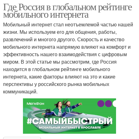
Где Россия в глобальном рейтинге
мобильного интернета
Мобильный интернет стал неотъемлемой частью нашей
жизни. Мы используем его для общения, работы,
развлечений и многого другого. Скорость и качество
мобильного интернета напрямую влияют на комфорт и
эффективность нашего взаимодействия с цифровым
миром. В этой статье мы рассмотрим, где Россия
находится в глобальном рейтинге мобильного
интернета, какие факторы влияют на это и какие
перспективы у российского рынка мобильных
коммуникаций.