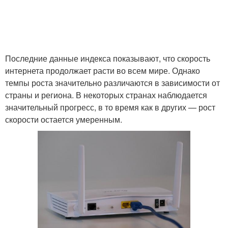
Последние данные индекса показывают, что скорость
интернета продолжает расти во всем мире. Однако
темпы роста значительно различаются в зависимости от
страны и региона. В некоторых странах наблюдается
значительный прогресс, в то время как в других — рост
скорости остается умеренным.