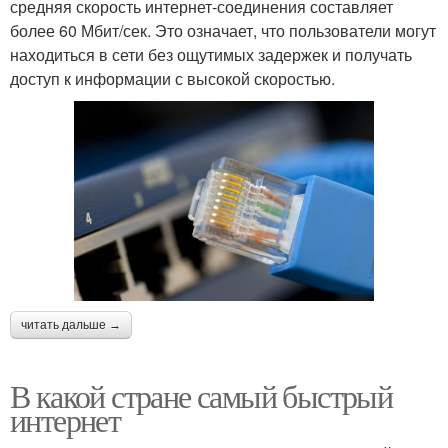
средняя скорость интернет-соединения составляет
более 60 Мбит/сек. Это означает, что пользователи могут
находиться в сети без ощутимых задержек и получать
доступ к информации с высокой скоростью.
читать дальше →
В какой стране самый быстрый
интернет