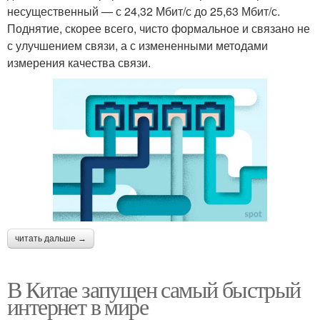
несущественный — с 24,32 Мбит/с до 25,63 Мбит/с.
Поднятие, скорее всего, чисто формальное и связано не
с улучшением связи, а с измененными методами
измерения качества связи.
читать дальше →
В Китае запущен самый быстрый
интернет в мире