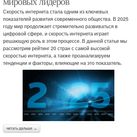
мировых лидеров
Скорость интернета стала одним из ключевых
показателей развития современного общества. В 2025
году мир продолжает стремительно развиваться в
цифровой сфере, и скорость интернета играет
решающую роль в этом процессе. В данной статье мы
рассмотрим рейтинг 20 стран с самой высокой
скоростью интернета, а также проанализируем
тенденции и факторы, влияющие на это показатель.
читать дальше →