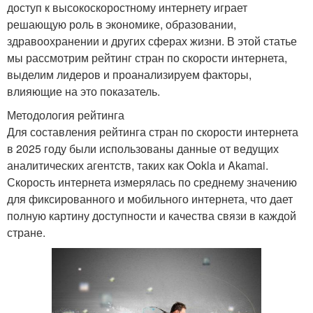
доступ к высокоскоростному интернету играет
решающую роль в экономике, образовании,
здравоохранении и других сферах жизни. В этой статье
мы рассмотрим рейтинг стран по скорости интернета,
выделим лидеров и проанализируем факторы,
влияющие на это показатель.
Методология рейтинга
Для составления рейтинга стран по скорости интернета
в 2025 году были использованы данные от ведущих
аналитических агентств, таких как Ookla и Akamai.
Скорость интернета измерялась по среднему значению
для фиксированного и мобильного интернета, что дает
полную картину доступности и качества связи в каждой
стране.