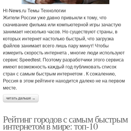
Hi-News.ru Темы Технологии
Жители России уже давно привыкли к тому, что
скачивание фильма или компьютерной игры зачастую
занимает несколько часов. Но существуют страны, в
которых интернет настолько быстрый, что загрузка
файлов занимает всего лишь пару минут! Чтобы
измерить скорость интернета , многие люди используют
сервис Speedtest. Поэтому разработчики этого сервиса
имеют возможность каждый год публиковать список
стран с самым быстрым интернетом . К сожалению,
Россия в этом рейтинге находится далеко не на первом
месте.
читать дальше →
Рейтинг городов с самым быстрым
интернетом в мире: топ-10