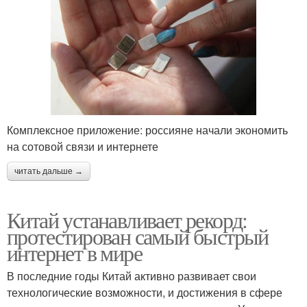
Комплексное приложение: россияне начали экономить
на сотовой связи и интернете
читать дальше →
Китай устанавливает рекорд:
протестирован самый быстрый
интернет в мире
В последние годы Китай активно развивает свои
технологические возможности, и достижения в сфере