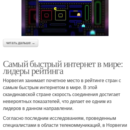
читать дальше →
Самый быстрый интернет в мире:
лидеры рейтинга
Норвегия занимает почетное место в рейтинге стран с
самым быстрым интернетом в мире. В этой
скандинавской стране скорость соединения достигает
невероятных показателей, что делает ее одним из
лидеров в данном направлении.
Согласно последним исследованиям, проведенным
специалистами в области телекоммуникаций, в Норвегии