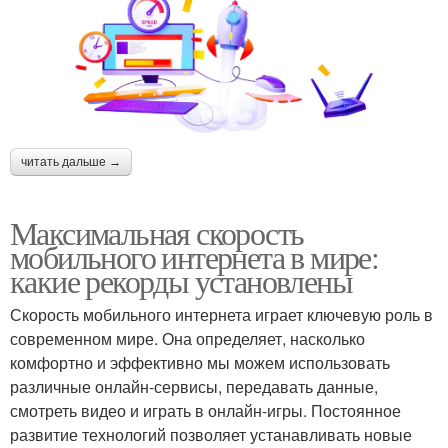
читать дальше →
Максимальная скорость
мобильного интернета в мире:
какие рекорды установлены
Скорость мобильного интернета играет ключевую роль в
современном мире. Она определяет, насколько
комфортно и эффективно мы можем использовать
различные онлайн-сервисы, передавать данные,
смотреть видео и играть в онлайн-игры. Постоянное
развитие технологий позволяет устанавливать новые