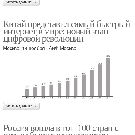
читать дальше →
Китай представил самый быстрый
интернет в мире: новый этап
цифровой революции
Москва, 14 ноября - АиФ-Москва.
читать дальше →
Россия вошла в топ-100 стран с
самым быстрым интернетом