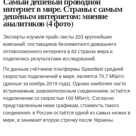
Самый дешёвый проводной
интернет в мире. Страны с самым
дешёвым интернетом: мнение
аналитиков (4 фото)
Эксперты изучили прайс-листы 233 крупнейших
компаний, поставщиков безлимитного домашнего
оптоволоконного интернета в 62 странах мира и
поделились результатами исследований.
По данным счётчиков платформы Speedtest средней
скоростью подключений в мире, является 70,7 Мбит/с
(данные за ноябрь 2019 года). Однако наиболее часто
встречаемым, широкополосным соединением, остаётся
подключение со скоростью 100 Мбит/с. Согласно
представленным ниже графикам, стоимость такого
соединения, в России остаётся одной из самых низких в
мире, и занимает вторую строчку после Украины.