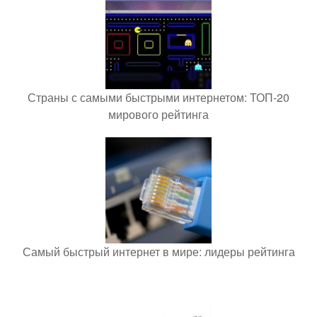
Страны с самыми быстрыми интернетом: ТОП-20
мирового рейтинга
Самый быстрый интернет в мире: лидеры рейтинга