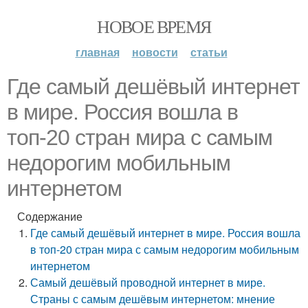
НОВОЕ ВРЕМЯ
главная
новости
статьи
Где самый дешёвый интернет
в мире. Россия вошла в
топ-20 стран мира с самым
недорогим мобильным
интернетом
Содержание
Где самый дешёвый интернет в мире. Россия вошла
в топ-20 стран мира с самым недорогим мобильным
интернетом
Самый дешёвый проводной интернет в мире.
Страны с самым дешёвым интернетом: мнение