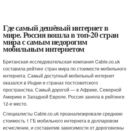
Где самый дешёвый интернет в
мире. Россия вошла в топ-20 стран
мира с самым недорогим
мобильным интернетом
Британская исследовательская компания Cable.co.uk
составила рейтинг стран мира по стоимости мобильного
интернета. Самый доступный мобильный интернет
оказался в Индии и странах постсоветского
пространства. Самый дорогой — в Африке, Северной
Америке и Западной Европе. Россия заняла в рейтинге
12-е место.
Специалисты Cable.co.uk проанализировали среднюю
стоимость 1 ГБ мобильного интернета в долларовом
исчислении, и составилив зависимости от дороговизны