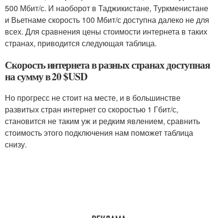
500 Мбит/с. И наоборот в Таджикистане, Туркменистане
и Вьетнаме скорость 100 Мбит/с доступна далеко не для
всех. Для сравнения цены стоимости интернета в таких
странах, приводится следующая таблица.
Скорость интернета в разных странах доступная
на сумму в 20 $USD
Но прогресс не стоит на месте, и в большинстве
развитых стран интернет со скоростью 1 Гбит/с,
становится не таким уж и редким явлением, сравнить
стоимость этого подключения нам поможет таблица
снизу.