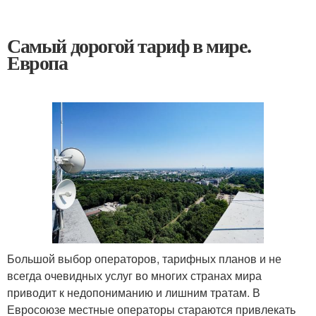
Самый дорогой тариф в мире.
Европа
Большой выбор операторов, тарифных планов и не
всегда очевидных услуг во многих странах мира
приводит к недопониманию и лишним тратам. В
Евросоюзе местные операторы стараются привлекать