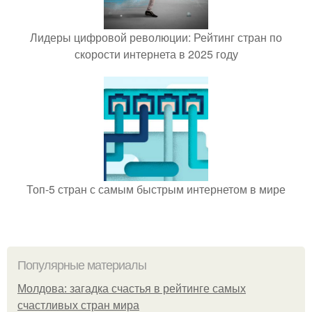
Лидеры цифровой революции: Рейтинг стран по
скорости интернета в 2025 году
Топ-5 стран с самым быстрым интернетом в мире
Популярные материалы
Молдова: загадка счастья в рейтинге самых
счастливых стран мира