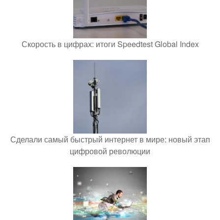
Скорость в цифрах: итоги Speedtest Global Index
Сделали самый быстрый интернет в мире: новый этап
цифровой революции