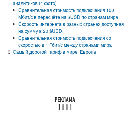
аналитиков (4 фото)
Сравнительная стоимость подключения 100
Мбит/с в пересчёте на $USD по странам мира
Скорость интернета в разных странах доступная
на сумму в 20 $USD
Сравнительная стоимость подключения со
скоростью в 1 Гбит/с между странами мира
Самый дорогой тариф в мире. Европа