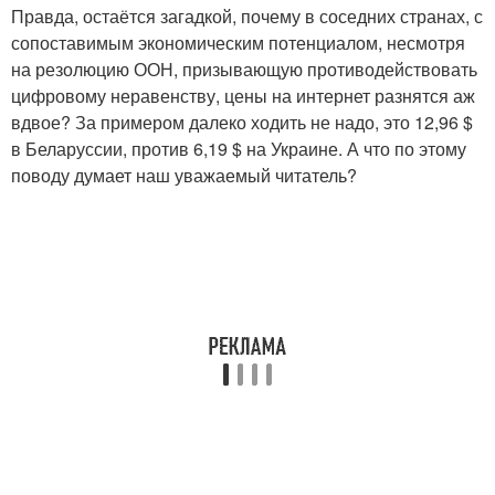
Правда, остаётся загадкой, почему в соседних странах, с
сопоставимым экономическим потенциалом, несмотря
на резолюцию ООН, призывающую противодействовать
цифровому неравенству, цены на интернет разнятся аж
вдвое? За примером далеко ходить не надо, это 12,96 $
в Беларуссии, против 6,19 $ на Украине. А что по этому
поводу думает наш уважаемый читатель?