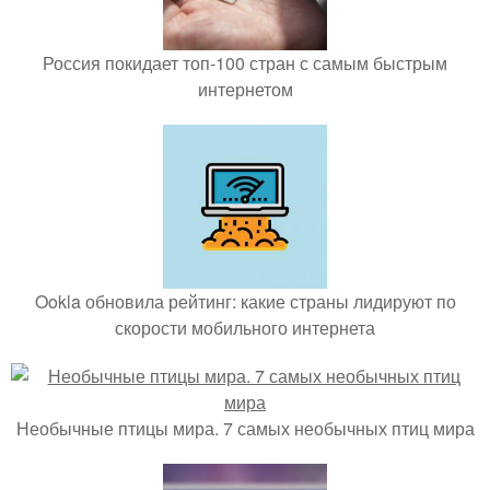
Россия покидает топ-100 стран с самым быстрым
интернетом
Ookla обновила рейтинг: какие страны лидируют по
скорости мобильного интернета
Необычные птицы мира. 7 самых необычных птиц мира