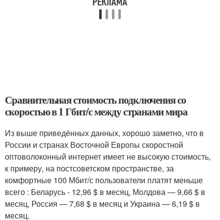
Сравнительная стоимость подключения со
скоростью в 1 Гбит/с между странами мира
Из выше приведённых данных, хорошо заметно, что в
России и странах Восточной Европы скоростной
оптоволоконный интернет имеет не высокую стоимость,
к примеру, на постсоветском пространстве, за
комфортные 100 Мбит/с пользователи платят меньше
всего : Беларусь - 12,96 $ в месяц, Молдова — 9,66 $ в
месяц, Россия — 7,68 $ в месяц и Украина — 6,19 $ в
месяц.