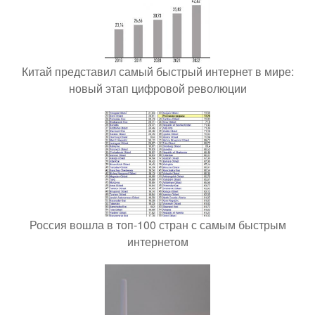
Китай представил самый быстрый интернет в мире:
новый этап цифровой революции
Россия вошла в топ-100 стран с самым быстрым
интернетом