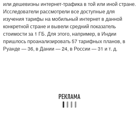
или дешевизны интернет-трафика в той или иной стране.
Исследователи рассмотрели все доступные для
изучения тарифы на мобильный интернет в данной
конкретной стране и вывели средний показатель
стоимости за 1 ГБ. Для этого, например, в Индии
пришлось проанализировать 57 тарифных планов, в
Руанде — 36, в Дании — 24, в России — 31 и т. д.