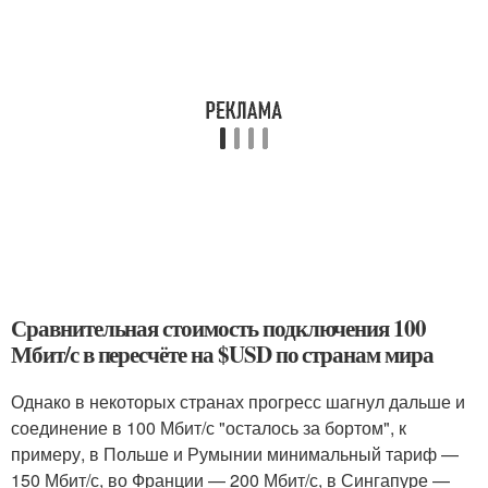
Сравнительная стоимость подключения 100
Мбит/с в пересчёте на $USD по странам мира
Однако в некоторых странах прогресс шагнул дальше и
соединение в 100 Мбит/с "осталось за бортом", к
примеру, в Польше и Румынии минимальный тариф —
150 Мбит/с, во Франции — 200 Мбит/с, в Сингапуре —