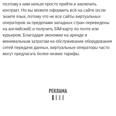
поэтому к ним нельзя просто прийти и заключить
контракт. Но вы можете оформить всё на сайте (если
знаете язык, потому что не все сайты виртуальных
операторов за пределами западных стран переведены
на английский) и получить SIM-карту по почте или
курьером. Благодаря экономии на аренде и
минимальным затратам на обслуживание оборудования
сетей передачи данных, виртуальные операторы часто
могут предлагать более низкие тарифы.