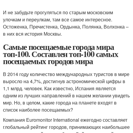
И не забудьте прогуляться по старым московским
улочкам и переулкам, там все самое интересное.
Остоженка, Пречистенка, Ордынка, Полянка, Волхонка –
в них вся история Москвы.
Самые посещаемые города мира
топ-100. Составлен топ-100 самых
посещаемых городов мира
В 2014 году количество международных туристов в мире
выросло на 4,7%, достигнув астрономической цифры в
1,1 млрд. человек. Как известно, Испания является
одним из лучших направлений в нашем желании увидеть
мир. Но, в целом, какие города на планете входят в
список наиболее посещаемых?
Компания Euromonitor International ежегодно составляет
глобальный рейтинг городов, принимающих наибольшее