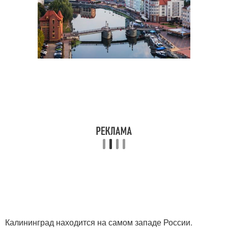
Калининград находится на самом западе России.