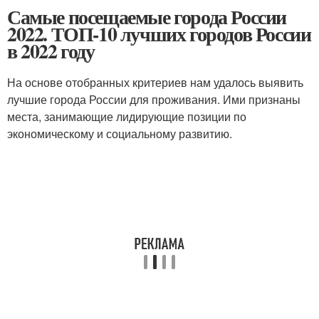
Самые посещаемые города России
2022. ТОП-10 лучших городов России
в 2022 году
На основе отобранных критериев нам удалось выявить
лучшие города России для проживания. Ими признаны
места, занимающие лидирующие позиции по
экономическому и социальному развитию.