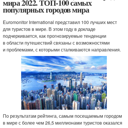
мира 2022. ТОП-100 самых
популярных городов мира
Euromonitor International представил 100 лучших мест
для туристов в мире. В этом году в докладе
подчеркивается, как прогнозируемые тенденции
в области путешествий связаны с возможностями
и проблемами, с которыми сталкиваются направления.
По результатам рейтинга, самым посещаемым городом
в мире с более чем 26,5 миллионами туристов оказался