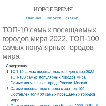
НОВОЕ ВРЕМЯ
главная
новости
статьи
ТОП-10 самых посещаемых
городов мира 2022. ТОП-100
самых популярных городов
мира
Содержание
ТОП-10 самых посещаемых городов мира 2022.
ТОП-100 самых популярных городов мира
Самые популярные города России. Москва
Самые посещаемые города мира топ-100.
Составлен топ-100 самых посещаемых городов
мира
Самые посещаемые города России 2022. ТОП-10