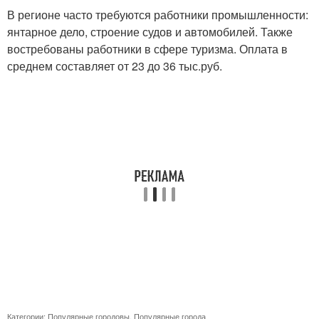
В регионе часто требуются работники промышленности:
янтарное дело, строение судов и автомобилей. Также
востребованы работники в сфере туризма. Оплата в
среднем составляет от 23 до 36 тыс.руб.
Категории:
Популярные городовы
,
Популярные города