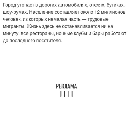
Город утопает в дорогих автомобилях, отелях, бутиках,
шоу-румах. Население составляет около 12 миллионов
человек, из которых немалая часть — трудовые
мигранты. Жизнь здесь не останавливается ни на
минуту, все рестораны, ночные клубы и бары работают
до последнего посетителя.