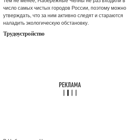
Тем не менее, Набережные Челны не раз входили в
число самых чистых городов России, поэтому можно
утверждать, что за ним активно следят и стараются
наладить экологическую обстановку.
Трудоустройство