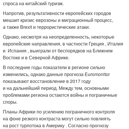
спроса на китайский туризм.
Напротив, результативности европейских городов
мешает кризис еврозоны и миграционный процесс,
а также Brexit и террористические атаки.
Однако, несмотря на неопределенность, некоторые
европейские направления, в частности Греция , Италия
и Испания , выиграли от беспорядков на Ближнем
Востоке и в Северной Африке.
В последние годы показатели в регионе сильно
изменились, однако данные прогноза Euromonitor
показывают восстановление в 2017 году
и на дальнейший период. Между тем, основными
проблемами региона остаются войны и пограничные
споры.
Планы Африки по усилению пограничного контроля
на фоне резкого контраста могут сильно повлиять
на рост турпотока в Америку . Согласно прогнозу