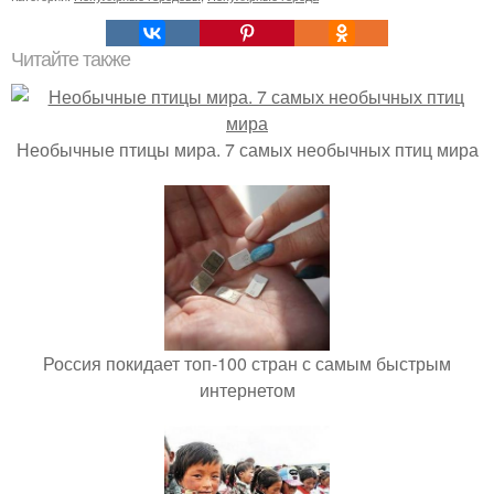
Читайте также
Необычные птицы мира. 7 самых необычных птиц мира
Россия покидает топ-100 стран с самым быстрым
интернетом