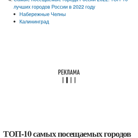
лучших городов России в 2022 году
Набережные Челны
Калининград
ТОП-10 самых посещаемых городов