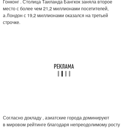
Гонконг . Столица Таиланда Бангкок заняла второе
место с более чем 21,2 миллионами посетителей,
а Лондон с 19,2 миллионами оказался на третьей
строчке.
Согласно докладу , азиатские города доминируют
в мировом рейтинге благодаря непреодолимому росту