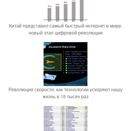
Китай представил самый быстрый интернет в мире:
новый этап цифровой революции
Революция скорости: как технологии ускоряют нашу
жизнь в 15 тысяч раз