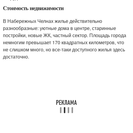
Стоимость недвижимости
В Набережных Челнах жилье действительно
разнообразные: уютные дома в центре, старинные
постройки, новые ЖК, частный сектор. Площадь города
немногим превышает 170 квадратных километров, что
не слишком много, но все-таки доступного жилья здесь
достаточно.