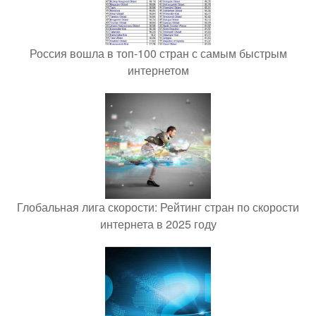
Россия вошла в топ-100 стран с самым быстрым
интернетом
Глобальная лига скорости: Рейтинг стран по скорости
интернета в 2025 году