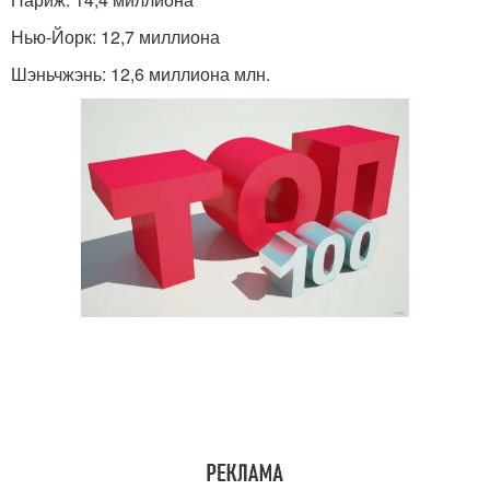
Нью-Йорк
: 12,7 миллиона
Шэньчжэнь: 12,6 миллиона млн.