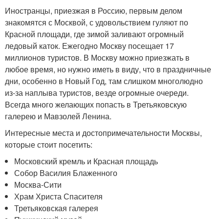
Иностранцы, приезжая в Россию, первым делом
знакомятся с Москвой, с удовольствием гуляют по
Красной площади, где зимой заливают огромный
ледовый каток. Ежегодно Москву посещает 17
миллионов туристов. В Москву можно приезжать в
любое время, но нужно иметь в виду, что в праздничные
дни, особенно в Новый Год, там слишком многолюдно
из-за наплыва туристов, везде огромные очереди.
Всегда много желающих попасть в Третьяковскую
галерею и Мавзолей Ленина.
Интересные места и достопримечательности Москвы,
которые стоит посетить:
Московский кремль и Красная площадь
Собор Василия Блаженного
Москва-Сити
Храм Христа Спасителя
Третьяковская галерея