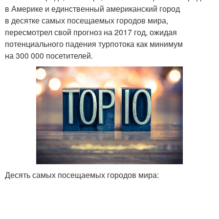
в Америке и единственный американский город
в десятке самых посещаемых городов мира,
пересмотрел свой прогноз на 2017 год, ожидая
потенциального падения турпотока как минимум
на 300 000 посетителей.
Десять самых посещаемых городов мира: