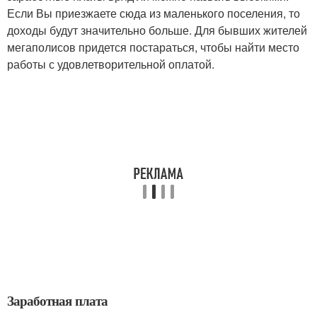
Если Вы приезжаете сюда из маленького поселения, то
доходы будут значительно больше. Для бывших жителей
мегаполисов придется постараться, чтобы найти место
работы с удовлетворительной оплатой.
Заработная плата