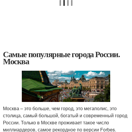
Самые популярные города России.
Москва
Москва – это больше, чем город, это мегаполис, это
столица, самый большой, богатый и современный город
России. Только в Москве проживает такое число
миллиардеров, самое рекордное по версии Forbes.