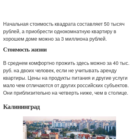
Начальная стоимость квадрата составляет 50 тысяч
рублей, а приобрести однокомнатную квартиру в
хорошем доме можно за 3 миллиона рублей.
Стоимость жизни
В среднем комфортно прожить здесь можно за 40 тыс.
руб. на двоих человек, если не учитывать аренду
квартиры. Цены на продукты питания и другие услуги
мало чем отличаются от других российских субъектов.
Они приблизительно на четверть ниже, чем в столице.
Калининград