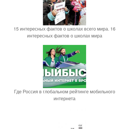
15 интересных фактов о школах всего мира. 16
интересных фактов о школах мира
Где Россия в глобальном рейтинге мобильного
интернета