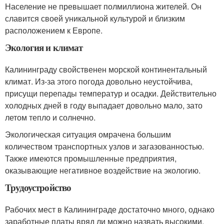
Население не превышает полмиллиона жителей. Он
славится своей уникальной культурой и близким
расположением к Европе.
Экология и климат
Калининграду свойственен морской континентальный
климат. Из-за этого погода довольно неустойчива,
присущи перепады температур и осадки. Действительно
холодных дней в году выпадает довольно мало, зато
летом тепло и солнечно.
Экологическая ситуация омрачена большим
количеством транспортных узлов и загазованностью.
Также имеются промышленные предприятия,
оказывающие негативное воздействие на экологию.
Трудоустройство
Рабочих мест в Калининграде достаточно много, однако
заработные платы вряд ли можно назвать высокими.