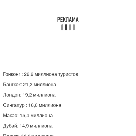
Гонконг : 26,6 миллиона туристов
Бангкок: 21,2 миллиона
Лондон: 19,2 миллиона
Сингапур : 16,6 миллиона
Макао: 15,4 миллиона
Дубай: 14,9 миллиона
Париж: 14,4 миллиона