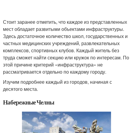
Стоит заранее отметить, что каждое из представленных
мест обладает развитыми объектами инфраструктуры.
Здесь достаточное количество школ, государственных и
частных медицинских учреждений, развлекательных
комплексов, спортивных клубов. Каждый житель без
труда сможет найти секцию или кружок по интересам. По
этой причине критерий «инфраструктура» не
рассматривается отдельно по каждому городу.
Изучим подробнее каждый из городов, начиная с
десятого места.
Набережные Челны