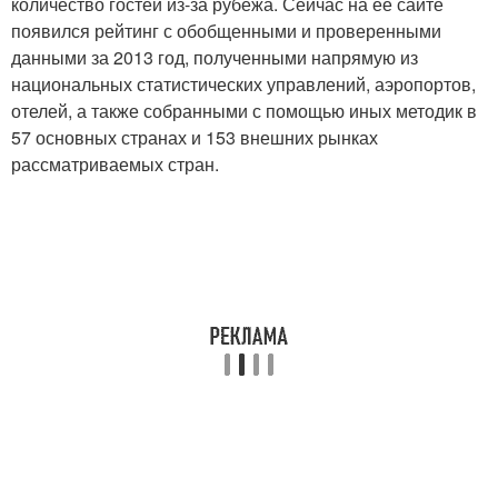
количество гостей из-за рубежа. Сейчас на ее сайте
появился рейтинг с обобщенными и проверенными
данными за 2013 год, полученными напрямую из
национальных статистических управлений, аэропортов,
отелей, а также собранными с помощью иных методик в
57 основных странах и 153 внешних рынках
рассматриваемых стран.