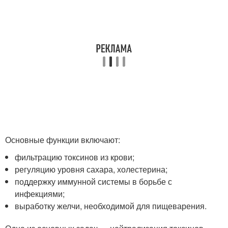
Основные функции включают:
фильтрацию токсинов из крови;
регуляцию уровня сахара, холестерина;
поддержку иммунной системы в борьбе с
инфекциями;
выработку желчи, необходимой для пищеварения.