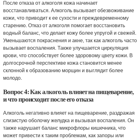
После отказа от алкоголя кожа начинает
восстанавливаться. Алкоголь вызывает обезвоживание
кожи, что приводит к ее сухости и преждевременному
старению. Отказ от алкоголя помогает восстановить
водный баланс, что делает кожу более упругой и свежей.
Уменьшаются покраснения и акне, так как алкоголь часто
вызывает воспаления. Также улучшается циркуляция
крови, что способствует более здоровому цвету кожи. В
долгосрочной перспективе кожа становится менее
склонной к образованию морщин и выглядит более
молодо.
Вопрос 4: Как алкоголь влияет на пищеварение,
и что происходит после его отказа
Алкоголь негативно влияет на пищеварение, раздражая
слизистую оболочку желудка и вызывая воспаления. Он
также нарушает баланс микрофлоры кишечника, что
может привести к таким проблемам, как запоры или