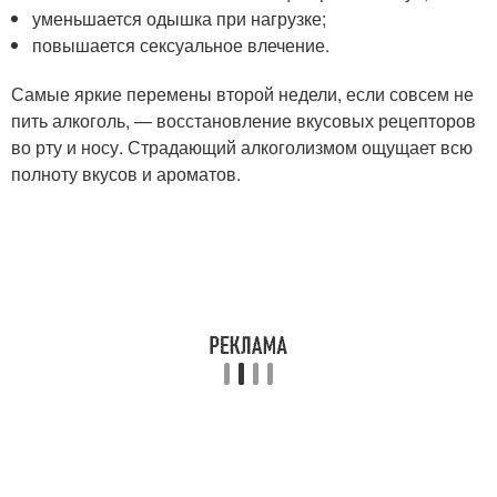
уменьшается одышка при нагрузке;
повышается сексуальное влечение.
Самые яркие перемены второй недели, если совсем не
пить алкоголь, — восстановление вкусовых рецепторов
во рту и носу. Страдающий алкоголизмом ощущает всю
полноту вкусов и ароматов.