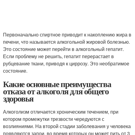
Первоначально спиртное приводит к накоплению жира в
печени, что называется алкогольной жировой болезнью.
Это состояние может перейти в алкогольный гепатит.
Если проблему не решить, гепатит перерастает в
рубцевание ткани, приводя к циррозу. Это необратимое
состояние.
Какие основные преимущества
отказа от алкоголя для общего
здоровья
Алкоголизм отличается хроническим течением, при
котором промежутки трезвости чередуются с
возлияниями. На второй стадии заболевания у человека
появляются запои, во время которых он может пить от 3