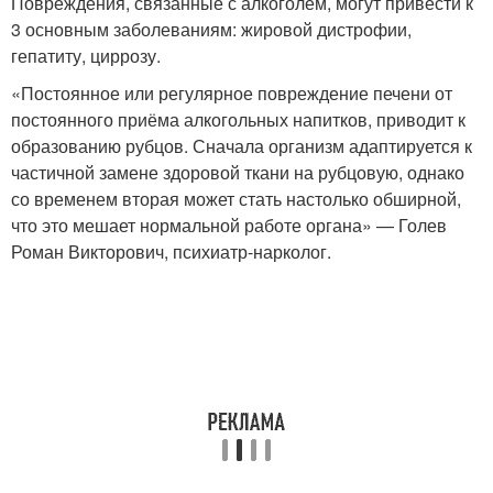
Повреждения, связанные с алкоголем, могут привести к
3 основным заболеваниям: жировой дистрофии,
гепатиту, циррозу.
«Постоянное или регулярное повреждение печени от
постоянного приёма алкогольных напитков, приводит к
образованию рубцов. Сначала организм адаптируется к
частичной замене здоровой ткани на рубцовую, однако
со временем вторая может стать настолько обширной,
что это мешает нормальной работе органа» — Голев
Роман Викторович, психиатр-нарколог.