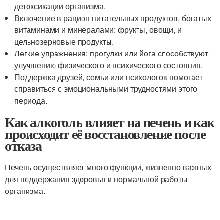
детоксикации организма.
Включение в рацион питательных продуктов, богатых
витаминами и минералами: фрукты, овощи, и
цельнозерновые продукты.
Легкие упражнения: прогулки или йога способствуют
улучшению физического и психического состояния.
Поддержка друзей, семьи или психологов помогает
справиться с эмоциональными трудностями этого
периода.
Как алкоголь влияет на печень и как
происходит её восстановление после
отказа
Печень осуществляет много функций, жизненно важных
для поддержания здоровья и нормальной работы
организма.