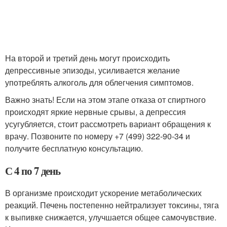
На второй и третий день могут происходить
депрессивные эпизоды, усиливается желание
употреблять алкоголь для облегчения симптомов.
Важно знать! Если на этом этапе отказа от спиртного
происходят яркие нервные срывы, а депрессия
усугубляется, стоит рассмотреть вариант обращения к
врачу. Позвоните по номеру +7 (499) 322-90-34 и
получите бесплатную консультацию.
С 4 по 7 день
В организме происходит ускорение метаболических
реакций. Печень постепенно нейтрализует токсины, тяга
к выпивке снижается, улучшается общее самочувствие.