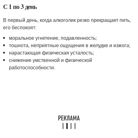
С 1 по 3 день
В первый день, когда алкоголик резко прекращает пить,
его беспокоят:
моральное угнетение, подавленность;
тошнота, неприятные ощущения в желудке и изжога;
нарастающая физическая усталость;
снижение умственной и физической
работоспособности.