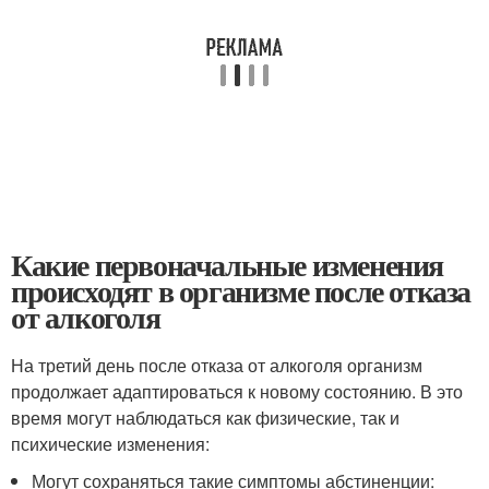
Какие первоначальные изменения
происходят в организме после отказа
от алкоголя
На третий день после отказа от алкоголя организм
продолжает адаптироваться к новому состоянию. В это
время могут наблюдаться как физические, так и
психические изменения:
Могут сохраняться такие симптомы абстиненции: