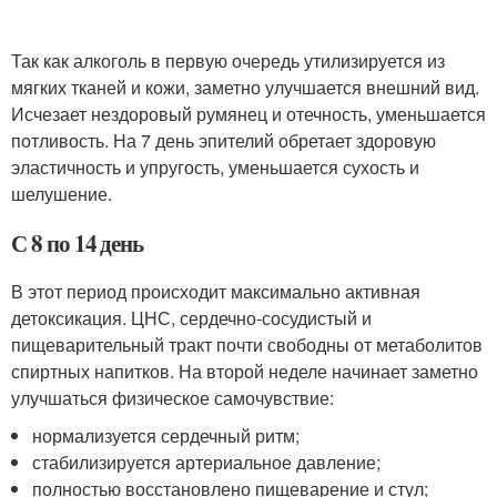
Так как алкоголь в первую очередь утилизируется из
мягких тканей и кожи, заметно улучшается внешний вид.
Исчезает нездоровый румянец и отечность, уменьшается
потливость. На 7 день эпителий обретает здоровую
эластичность и упругость, уменьшается сухость и
шелушение.
С 8 по 14 день
В этот период происходит максимально активная
детоксикация. ЦНС, сердечно-сосудистый и
пищеварительный тракт почти свободны от метаболитов
спиртных напитков. На второй неделе начинает заметно
улучшаться физическое самочувствие:
нормализуется сердечный ритм;
стабилизируется артериальное давление;
полностью восстановлено пищеварение и стул;