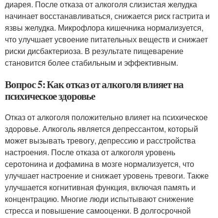
диарея. После отказа от алкоголя слизистая желудка
начинает восстанавливаться, снижается риск гастрита и
язвы желудка. Микрофлора кишечника нормализуется,
что улучшает усвоение питательных веществ и снижает
риски дисбактериоза. В результате пищеварение
становится более стабильным и эффективным.
Вопрос 5: Как отказ от алкоголя влияет на
психическое здоровье
Отказ от алкоголя положительно влияет на психическое
здоровье. Алкоголь является депрессантом, который
может вызывать тревогу, депрессию и расстройства
настроения. После отказа от алкоголя уровень
серотонина и дофамина в мозге нормализуется, что
улучшает настроение и снижает уровень тревоги. Также
улучшается когнитивная функция, включая память и
концентрацию. Многие люди испытывают снижение
стресса и повышение самооценки. В долгосрочной