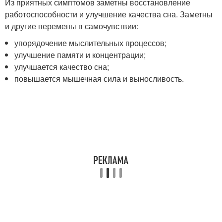
Из приятных симптомов заметны восстановление
работоспособности и улучшение качества сна. Заметны
и другие перемены в самочувствии:
упорядочение мыслительных процессов;
улучшение памяти и концентрации;
улучшается качество сна;
повышается мышечная сила и выносливость.