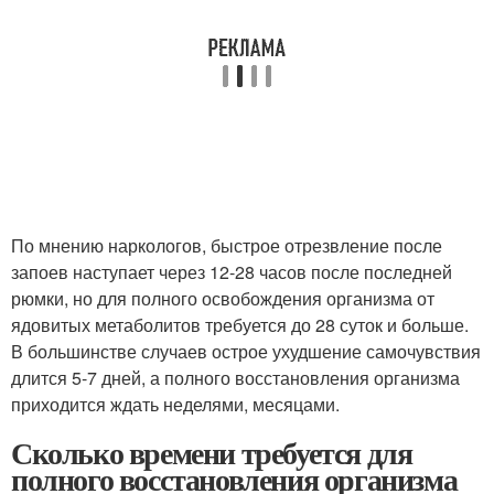
По мнению наркологов, быстрое отрезвление после
запоев наступает через 12-28 часов после последней
рюмки, но для полного освобождения организма от
ядовитых метаболитов требуется до 28 суток и больше.
В большинстве случаев острое ухудшение самочувствия
длится 5-7 дней, а полного восстановления организма
приходится ждать неделями, месяцами.
Сколько времени требуется для
полного восстановления организма