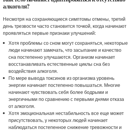
алкоголя?
Несмотря на сохраняющиеся симптомы отмены, третий
день трезвости часто становится точкой, когда начинают
проявляться первые признаки улучшений:
Хотя проблемы со сном могут сохраняться, некоторые
люди начинают замечать, что засыпание и качество
сна постепенно улучшаются. Организм начинает
восстанавливать естественные циклы сна без
воздействия алкоголя.
По мере вывода токсинов из организма уровень
энергии начинает постепенно повышаться. Многие
начинают чувствовать себя более бодрыми и
энергичными по сравнению с первыми днями отказа
от алкоголя.
Хотя эмоциональная нестабильность все еще может
присутствовать, у некоторых людей начинает
наблюдаться постепенное снижение тревожности и