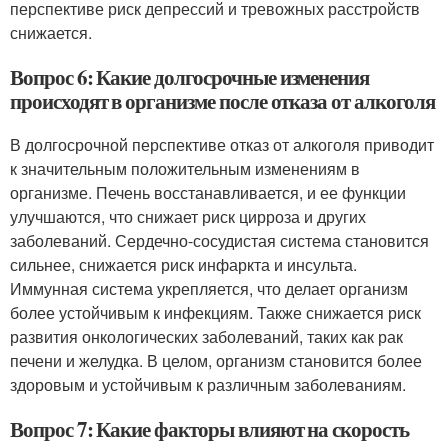
перспективе риск депрессий и тревожных расстройств
снижается.
Вопрос 6: Какие долгосрочные изменения
происходят в организме после отказа от алкоголя
В долгосрочной перспективе отказ от алкоголя приводит
к значительным положительным изменениям в
организме. Печень восстанавливается, и ее функции
улучшаются, что снижает риск цирроза и других
заболеваний. Сердечно-сосудистая система становится
сильнее, снижается риск инфаркта и инсульта.
Иммунная система укрепляется, что делает организм
более устойчивым к инфекциям. Также снижается риск
развития онкологических заболеваний, таких как рак
печени и желудка. В целом, организм становится более
здоровым и устойчивым к различным заболеваниям.
Вопрос 7: Какие факторы влияют на скорость