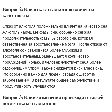
Вопрос 2: Как отказ от алкоголя влияет на
качество сна
Отказ от алкоголя положительно влияет на качество сна.
Алкоголь нарушает фазы сна, особенно снижая
продолжительность фазы быстрого сна, которая
ответственна за восстановление мозга. После отказа от
алкоголя сон становится более глубоким и
восстановительным. Уменьшается количество
пробуждений ночью, и человек чувствует себя более
отдохнувшим утром. Также снижается риск апноэ сна,
что особенно важно для людей, страдающих этим
заболеванием. В результате общее самочувствие и
продуктивность улучшаются.
Вопрос 3: Какие изменения происходят с кожей
после отказа от алкоголя