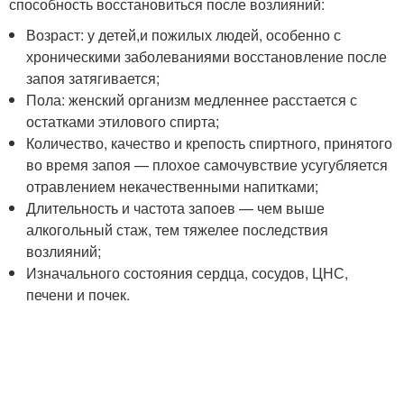
способность восстановиться после возлияний:
Возраст: у детей,и пожилых людей, особенно с
хроническими заболеваниями восстановление после
запоя затягивается;
Пола: женский организм медленнее расстается с
остатками этилового спирта;
Количество, качество и крепость спиртного, принятого
во время запоя — плохое самочувствие усугубляется
отравлением некачественными напитками;
Длительность и частота запоев — чем выше
алкогольный стаж, тем тяжелее последствия
возлияний;
Изначального состояния сердца, сосудов, ЦНС,
печени и почек.