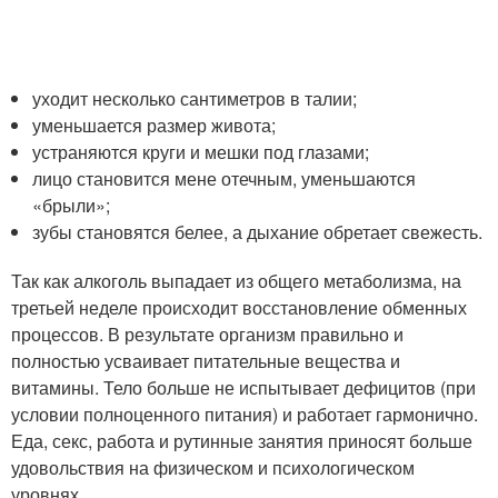
уходит несколько сантиметров в талии;
уменьшается размер живота;
устраняются круги и мешки под глазами;
лицо становится мене отечным, уменьшаются
«брыли»;
зубы становятся белее, а дыхание обретает свежесть.
Так как алкоголь выпадает из общего метаболизма, на
третьей неделе происходит восстановление обменных
процессов. В результате организм правильно и
полностью усваивает питательные вещества и
витамины. Тело больше не испытывает дефицитов (при
условии полноценного питания) и работает гармонично.
Еда, секс, работа и рутинные занятия приносят больше
удовольствия на физическом и психологическом
уровнях.