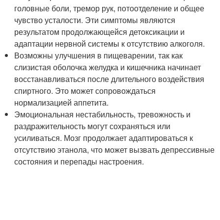
головные боли, тремор рук, потоотделение и общее
чувство усталости. Эти симптомы являются
результатом продолжающейся детоксикации и
адаптации нервной системы к отсутствию алкоголя.
Возможны улучшения в пищеварении, так как
слизистая оболочка желудка и кишечника начинает
восстанавливаться после длительного воздействия
спиртного. Это может сопровождаться
нормализацией аппетита.
Эмоциональная нестабильность, тревожность и
раздражительность могут сохраняться или
усиливаться. Мозг продолжает адаптироваться к
отсутствию этанола, что может вызвать депрессивные
состояния и перепады настроения.