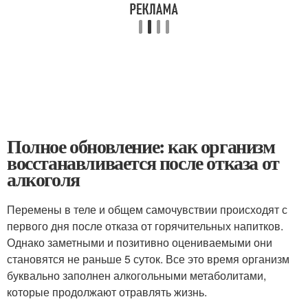
Полное обновление: как организм
восстанавливается после отказа от
алкоголя
Перемены в теле и общем самочувствии происходят с
первого дня после отказа от горячительных напитков.
Однако заметными и позитивно оцениваемыми они
становятся не раньше 5 суток. Все это время организм
буквально заполнен алкогольными метаболитами,
которые продолжают отравлять жизнь.