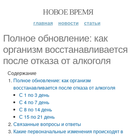
НОВОЕ ВРЕМЯ
главная
новости
статьи
Полное обновление: как
организм восстанавливается
после отказа от алкоголя
Содержание
Полное обновление: как организм
восстанавливается после отказа от алкоголя
С 1 по 3 день
С 4 по 7 день
С 8 по 14 день
С 15 по 21 день
Связанные вопросы и ответы
Какие первоначальные изменения происходят в