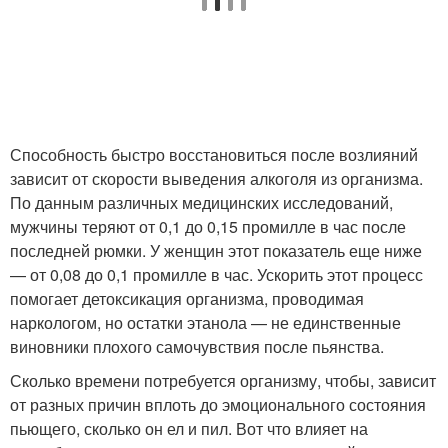
Способность быстро восстановиться после возлияний
зависит от скорости выведения алкоголя из организма.
По данным различных медицинских исследований,
мужчины теряют от 0,1 до 0,15 промилле в час после
последней рюмки. У женщин этот показатель еще ниже
— от 0,08 до 0,1 промилле в час. Ускорить этот процесс
помогает детоксикация организма, проводимая
наркологом, но остатки этанола — не единственные
виновники плохого самочувствия после пьянства.
Сколько времени потребуется организму, чтобы, зависит
от разных причин вплоть до эмоционального состояния
пьющего, сколько он ел и пил. Вот что влияет на