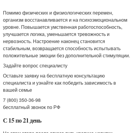
Помимо физических и физиологических перемен,
организм восстанавливается и на психоэмоциональном
уровне. Повышается умственная работоспособность,
улучшается логика, уменьшается тревожность и
нервозность. Настроение наконец становится
стабильным, возвращается способность испытывать
положительные эмоции без дополнительной стимуляции.
Задайте вопрос специалисту
Оставьте заявку на бесплатную консультацию
специалиста и узнайте как победить зависимость в
вашей семье
7 (800) 350-36-98
бесплатный звонок по РФ
С 15 по 21 день