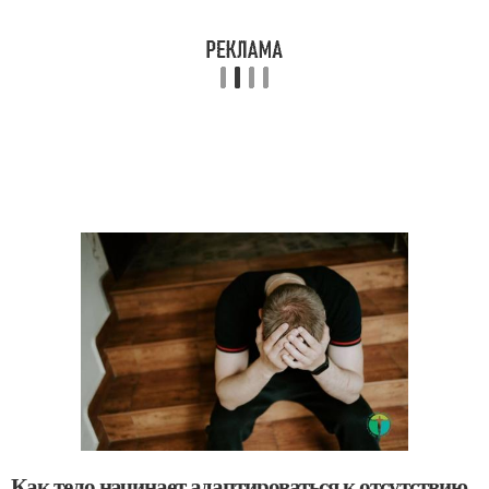
Как тело начинает адаптироваться к отсутствию