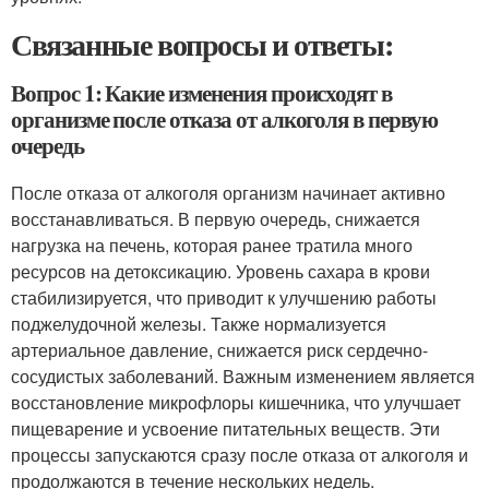
Связанные вопросы и ответы:
Вопрос 1: Какие изменения происходят в
организме после отказа от алкоголя в первую
очередь
После отказа от алкоголя организм начинает активно
восстанавливаться. В первую очередь, снижается
нагрузка на печень, которая ранее тратила много
ресурсов на детоксикацию. Уровень сахара в крови
стабилизируется, что приводит к улучшению работы
поджелудочной железы. Также нормализуется
артериальное давление, снижается риск сердечно-
сосудистых заболеваний. Важным изменением является
восстановление микрофлоры кишечника, что улучшает
пищеварение и усвоение питательных веществ. Эти
процессы запускаются сразу после отказа от алкоголя и
продолжаются в течение нескольких недель.