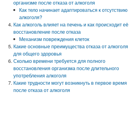
организме после отказа от алкоголя
Как тело начинает адаптироваться к отсутствию
алкоголя?
Как алкоголь влияет на печень и как происходит её
восстановление после отказа
Механизм повреждения клеток
Какие основные преимущества отказа от алкоголя
для общего здоровья
Сколько времени требуется для полного
восстановления организма после длительного
употребления алкоголя
Какие трудности могут возникнуть в первое время
после отказа от алкоголя