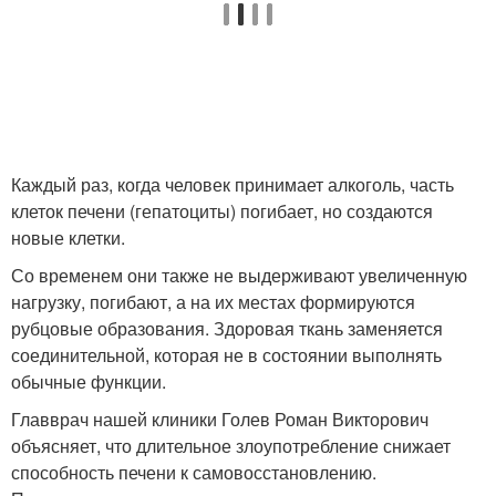
Каждый раз, когда человек принимает алкоголь, часть
клеток печени (гепатоциты) погибает, но создаются
новые клетки.
Со временем они также не выдерживают увеличенную
нагрузку, погибают, а на их местах формируются
рубцовые образования. Здоровая ткань заменяется
соединительной, которая не в состоянии выполнять
обычные функции.
Главврач нашей клиники Голев Роман Викторович
объясняет, что длительное злоупотребление снижает
способность печени к самовосстановлению.