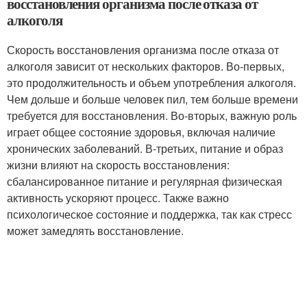
восстановления организма после отказа от
алкоголя
Скорость восстановления организма после отказа от
алкоголя зависит от нескольких факторов. Во-первых,
это продолжительность и объем употребления алкоголя.
Чем дольше и больше человек пил, тем больше времени
требуется для восстановления. Во-вторых, важную роль
играет общее состояние здоровья, включая наличие
хронических заболеваний. В-третьих, питание и образ
жизни влияют на скорость восстановления:
сбалансированное питание и регулярная физическая
активность ускоряют процесс. Также важно
психологическое состояние и поддержка, так как стресс
может замедлять восстановление.