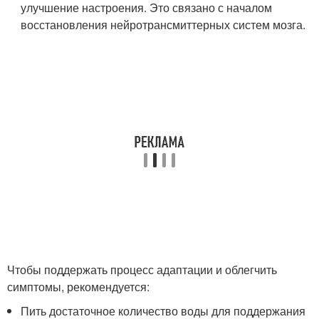
улучшение настроения. Это связано с началом
восстановления нейротрансмиттерных систем мозга.
Чтобы поддержать процесс адаптации и облегчить
симптомы, рекомендуется:
Пить достаточное количество воды для поддержания