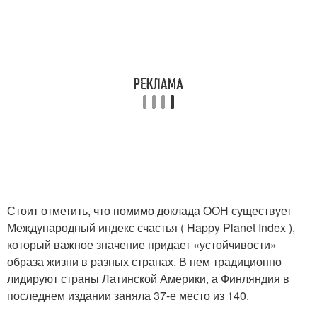
Стоит отметить, что помимо доклада ООН существует
Международный индекс счастья ( Happy Planet Index ),
который важное значение придает «устойчивости»
образа жизни в разных странах. В нем традиционно
лидируют страны Латинской Америки, а Финляндия в
последнем издании заняла 37-е место из 140.