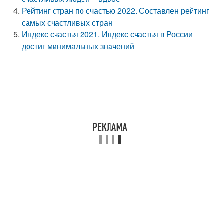
Рейтинг стран по счастью 2022. Составлен рейтинг
самых счастливых стран
Индекс счастья 2021. Индекс счастья в России
достиг минимальных значений