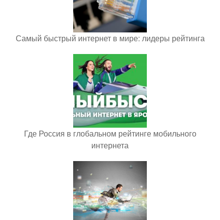
Самый быстрый интернет в мире: лидеры рейтинга
Где Россия в глобальном рейтинге мобильного
интернета