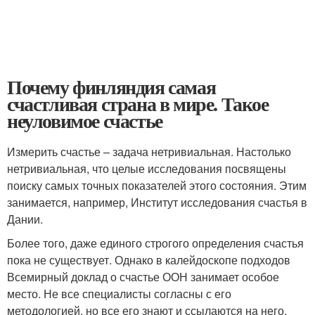
Почему финляндия самая
счастливая страна в мире. Такое
неуловимое счастье
Измерить счастье – задача нетривиальная. Настолько
нетривиальная, что целые исследования посвящены
поиску самых точных показателей этого состояния. Этим
занимается, например, Институт исследования счастья в
Дании.
Более того, даже единого строгого определения счастья
пока не существует. Однако в калейдоскопе подходов
Всемирный доклад о счастье ООН занимает особое
место. Не все специалисты согласны с его
методологией, но все его знают и ссылаются на него.