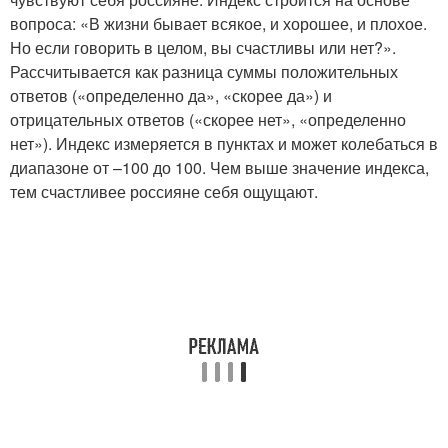
вопроса: «В жизни бывает всякое, и хорошее, и плохое.
Но если говорить в целом, вы счастливы или нет?».
Рассчитывается как разница суммы положительных
ответов («определенно да», «скорее да») и
отрицательных ответов («скорее нет», «определенно
нет»). Индекс измеряется в пунктах и может колебаться в
диапазоне от –100 до 100. Чем выше значение индекса,
тем счастливее россияне себя ощущают.