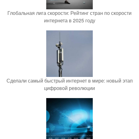
Глобальная лига скорости: Рейтинг стран по скорости
интернета в 2025 году
Сделали самый быстрый интернет в мире: новый этап
цифровой революции