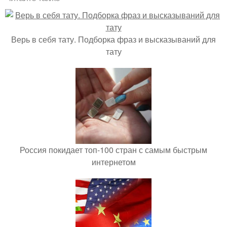
Верь в себя тату. Подборка фраз и высказываний для
тату
Россия покидает топ-100 стран с самым быстрым
интернетом