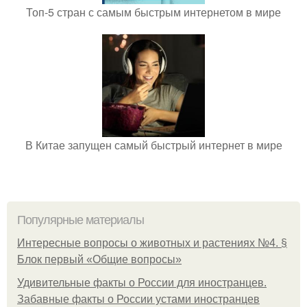
Топ-5 стран с самым быстрым интернетом в мире
В Китае запущен самый быстрый интернет в мире
Популярные материалы
Интересные вопросы о животных и растениях №4. §
Блок первый «Общие вопросы»
Удивительные факты о России для иностранцев.
Забавные факты о России устами иностранцев