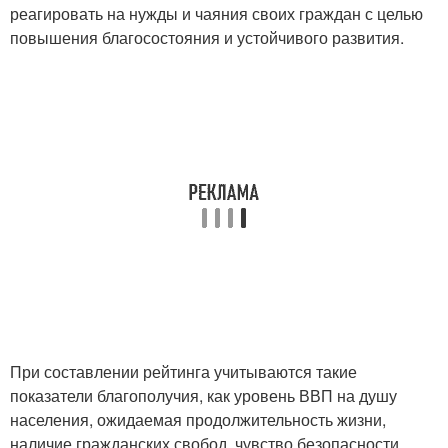
реагировать на нужды и чаяния своих граждан с целью
повышения благосостояния и устойчивого развития.
При составлении рейтинга учитываются такие
показатели благополучия, как уровень ВВП на душу
населения, ожидаемая продолжительность жизни,
наличие гражданских свобод, чувство безопасности