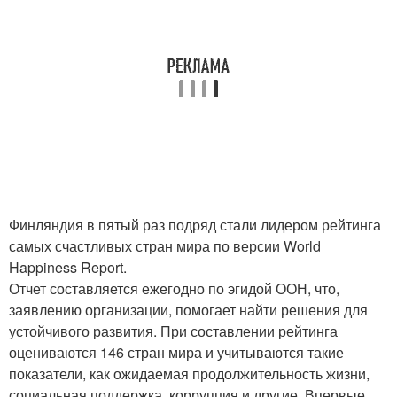
Финляндия в пятый раз подряд стали лидером рейтинга
самых счастливых стран мира по версии World
Happiness Report.
Отчет составляется ежегодно по эгидой ООН, что,
заявлению организации, помогает найти решения для
устойчивого развития. При составлении рейтинга
оцениваются 146 стран мира и учитываются такие
показатели, как ожидаемая продолжительность жизни,
социальная поддержка, коррупция и другие. Впервые