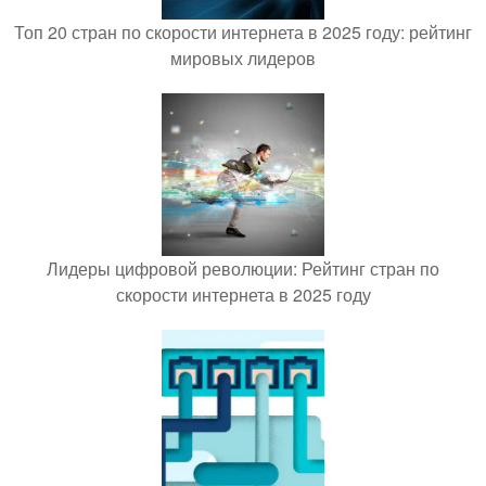
Топ 20 стран по скорости интернета в 2025 году: рейтинг
мировых лидеров
Лидеры цифровой революции: Рейтинг стран по
скорости интернета в 2025 году