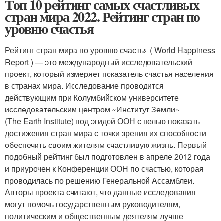
Топ 10 рейтинг самых счастливых
стран мира 2022. Рейтинг стран по
уровню счастья
Рейтинг стран мира по уровню счастья ( World Happiness
Report ) — это международный исследовательский
проект, который измеряет показатель счастья населения
в странах мира. Исследование проводится
действующим при Колумбийском университете
исследовательским центром «Институт Земли»
(The Earth Institute) под эгидой ООН с целью показать
достижения стран мира с точки зрения их способности
обеспечить своим жителям счастливую жизнь. Первый
подобный рейтинг был подготовлен в апреле 2012 года
и приурочен к Конференции ООН по счастью, которая
проводилась по решению Генеральной Ассамблеи.
Авторы проекта считают, что данные исследования
могут помочь государственным руководителям,
политическим и общественным деятелям лучше