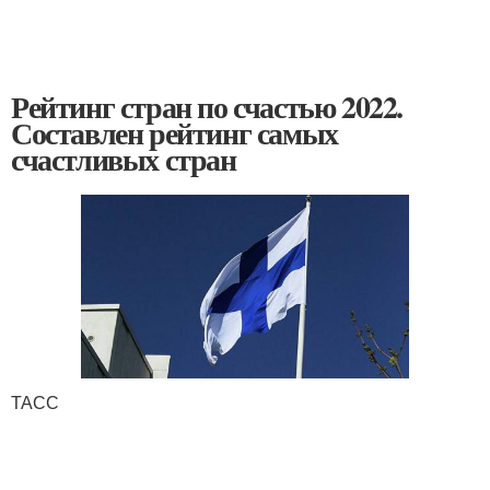
Рейтинг стран по счастью 2022.
Составлен рейтинг самых
счастливых стран
ТАСС