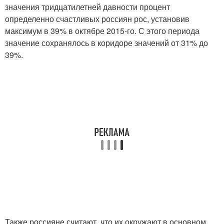
значения тридцатилетней давности процент
определенно счастливых россиян рос, установив
максимум в 39% в октябре 2015-го. С этого периода
значение сохранялось в коридоре значений от 31% до
39%.
Также россияне считают, что их окружают в основном