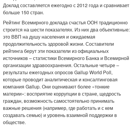
Доклад составляется ежегодно с 2012 года и сравнивает
больше 150 стран.
Рейтинг Всемирного доклада счастья ООН традиционно
строится на шести показателях. Из них два объективные:
это ВВП на душу населения и ожидаемая
продолжительность здоровой жизни. Составители
рейтинга берут эти показатели из официальных
источников – статистики Всемирного Банка и Всемирной
организации здравоохранения. Остальные четыре –
результаты ежегодных опросов Gallup World Poll,
которые проводит аналитическая и консалтинговая
компания Gallup. Они оценивают более «тонкие
материи»: восприятие коррупции в стране, щедрость
граждан, возможность самостоятельно принимать
важные решения (например, где работать и с кем
создавать семью) и уровень взаимной поддержки в
обществе.