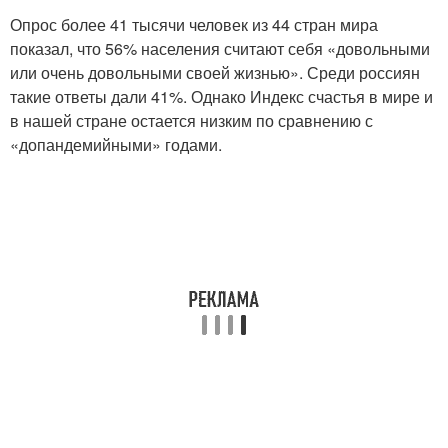
Опрос более 41 тысячи человек из 44 стран мира
показал, что 56% населения считают себя «довольными
или очень довольными своей жизнью». Среди россиян
такие ответы дали 41%. Однако Индекс счастья в мире и
в нашей стране остается низким по сравнению с
«допандемийными» годами.