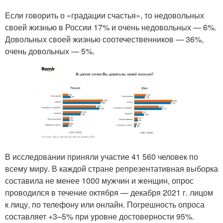
Если говорить о «градации счастья», то недовольных
своей жизнью в России 17% и очень недовольных — 6%.
Довольных своей жизнью соотечественников — 36%,
очень довольных — 5%.
В исследовании приняли участие 41 560 человек по
всему миру. В каждой стране репрезентативная выборка
составила не менее 1000 мужчин и женщин, опрос
проводился в течение октября — декабря 2021 г. лицом
к лицу, по телефону или онлайн. Погрешность опроса
составляет +3–5% при уровне достоверности 95%.