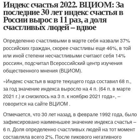
Индекс счастья 2022. ВЦИОМ: За
последние 30 лет индекс счастья в
России вырос в 11 раз, а доля
счастливых людей – вдвое
Определенно счастливыми в марте себя назвали 37%
российских граждан, скорее счастливы еще 46%, в той
или иной степени несчастливыми считают себя 14%
россиян, подсчитал Всероссийский центр изучения
общественного мнения (ВЦИОМ).
«Индекс счастья в марте текущего года составил 68 п.,
за год значение индекса выросло на 4 п. (64 п. в марте
2021 г.) и снизилось на 3 п. к ноябрю 2021 года», –
говорится на сайте ВЦИОМ .
Отмечается, что 30 лет назад, в феврале 1992 года, было
зафиксировано наименьшее значение индекса счастья –
6 п. Доля определенно счастливых людей на тот момент
составляла всего 2%. После пикового негативного