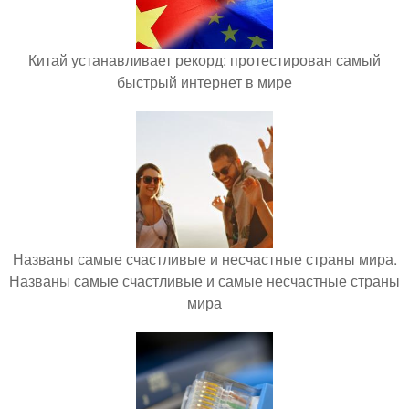
Китай устанавливает рекорд: протестирован самый
быстрый интернет в мире
Названы самые счастливые и несчастные страны мира.
Названы самые счастливые и самые несчастные страны
мира