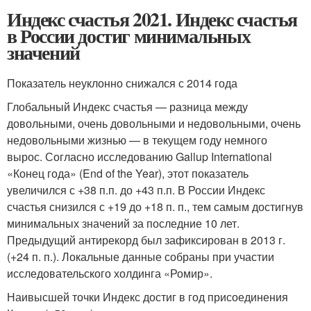
Индекс счастья 2021. Индекс счастья
в России достиг минимальных
значений
Показатель неуклонно снижался с 2014 года
Глобальный Индекс счастья — разница между
довольными, очень довольными и недовольными, очень
недовольными жизнью — в текущем году немного
вырос. Согласно исследованию Gallup International
«Конец года» (End of the Year), этот показатель
увеличился с +38 п.п. до +43 п.п. В России Индекс
счастья снизился с +19 до +18 п. п., тем самым достигнув
минимальных значений за последние 10 лет.
Предыдущий антирекорд был зафиксирован в 2013 г.
(+24 п. п.). Локальные данные собраны при участии
исследовательского холдинга «Ромир».
Наивысшей точки Индекс достиг в год присоединения