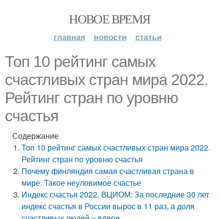
НОВОЕ ВРЕМЯ
главная
новости
статьи
Топ 10 рейтинг самых
счастливых стран мира 2022.
Рейтинг стран по уровню
счастья
Содержание
Топ 10 рейтинг самых счастливых стран мира 2022.
Рейтинг стран по уровню счастья
Почему финляндия самая счастливая страна в
мире. Такое неуловимое счастье
Индекс счастья 2022. ВЦИОМ: За последние 30 лет
индекс счастья в России вырос в 11 раз, а доля
счастливых людей – вдвое