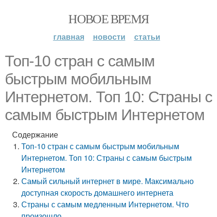
НОВОЕ ВРЕМЯ
главная
новости
статьи
Топ-10 стран с самым
быстрым мобильным
Интернетом. Топ 10: Страны с
самым быстрым Интернетом
Содержание
Топ-10 стран с самым быстрым мобильным
Интернетом. Топ 10: Страны с самым быстрым
Интернетом
Самый сильный интернет в мире. Максимально
доступная скорость домашнего интернета
Страны с самым медленным Интернетом. Что
произошло