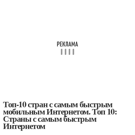
Топ-10 стран с самым быстрым
мобильным Интернетом. Топ 10:
Страны с самым быстрым
Интернетом