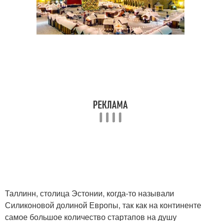
Таллинн, столица Эстонии, когда-то называли
Силиконовой долиной Европы, так как на континенте
самое большое количество стартапов на душу