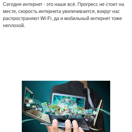
Сегодня интернет - это наше всё. Прогресс не стоит на
месте, скорость интернета увеличивается, вокруг нас
распространяют Wi-Fi, да и мобильный интернет тоже
неплохой.