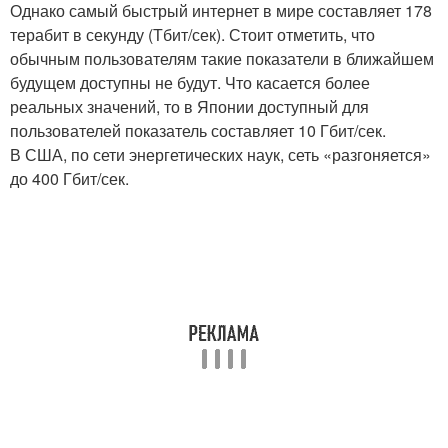
Однако самый быстрый интернет в мире составляет 178
терабит в секунду (Тбит/сек). Стоит отметить, что
обычным пользователям такие показатели в ближайшем
будущем доступны не будут. Что касается более
реальных значений, то в Японии доступный для
пользователей показатель составляет 10 Гбит/сек.
В США, по сети энергетических наук, сеть «разгоняется»
до 400 Гбит/сек.