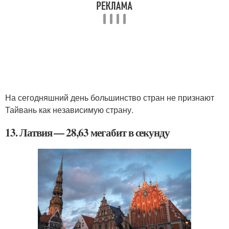
На сегодняшний день большинство стран не признают
Тайвань как независимую страну.
13. Латвия — 28,63 мегабит в секунду