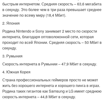
быстрым интернетом. Средняя скорость – 63,6 мегабита
в секунду. Это более чем в три раза превышает среднее
значение по всему миру (18,4 Мбит).
2. Япония
Родина Nintendo и Sony занимает 2 место по скорости
интернета, благодаря оптоволоконной сети, которая
проходит по всей Японии. Средняя скорость – 50 Мбит в
секунду.
3. Румыния
Скорость интернета в Румынии – 47,9 Мбит в секунду.
4. Южная Корея
Страна профессиональных геймеров просто не может
жить без хорошего интернета и хорошего пинга в играх.
Родина таких гигантов как Samsung и LG имеет среднюю
скорость интернета – 44,8 Мбит в секунду.