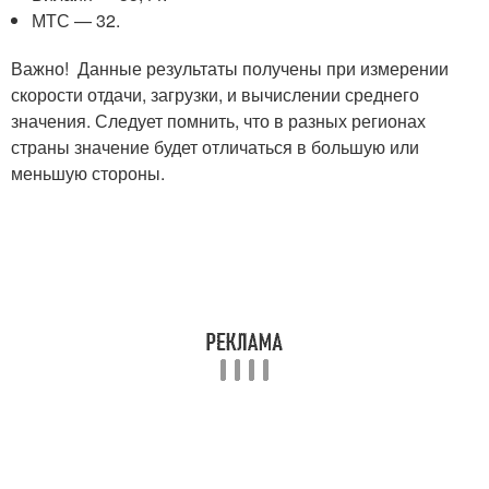
МТС — 32.
Важно! Данные результаты получены при измерении
скорости отдачи, загрузки, и вычислении среднего
значения. Следует помнить, что в разных регионах
страны значение будет отличаться в большую или
меньшую стороны.