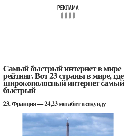
Самый быстрый интернет в мире
рейтинг. Вот 23 страны в мире, где
широкополосный интернет самый
быстрый
23. Франция — 24,23 мегабит в секунду