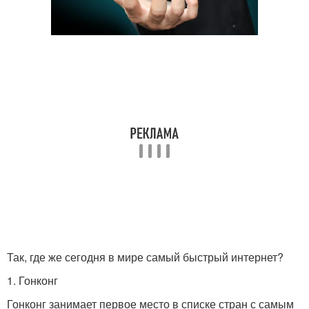
Так, где же сегодня в мире самый быстрый интернет?
1. Гонконг
Гонконг занимает первое место в списке стран с самым