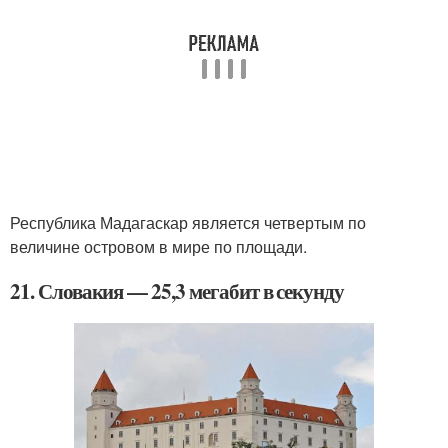
Республика Мадагаскар является четвертым по
величине островом в мире по площади.
21. Словакия — 25,3 мегабит в секунду