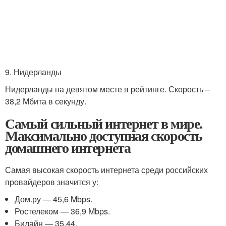
9. Нидерланды
Нидерланды на девятом месте в рейтинге. Скорость –
38,2 Мбита в секунду.
Самый сильный интернет в мире.
Максимально доступная скорость
домашнего интернета
Самая высокая скорость интернета среди российских
провайдеров значится у:
Дом.ру — 45,6 Mbps.
Ростелеком — 36,9 Mbps.
Билайн — 35,44.