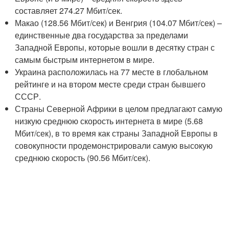
составляет 274.27 Мбит/сек.
Макао (128.56 Мбит/сек) и Венгрия (104.07 Мбит/сек) –
единственные два государства за пределами
Западной Европы, которые вошли в десятку стран с
самым быстрым интернетом в мире.
Украина расположилась на 77 месте в глобальном
рейтинге и на втором месте среди стран бывшего
СССР.
Страны Северной Африки в целом предлагают самую
низкую среднюю скорость интернета в мире (5.68
Мбит/сек), в то время как страны Западной Европы в
совокупности продемонстрировали самую высокую
среднюю скорость (90.56 Мбит/сек).