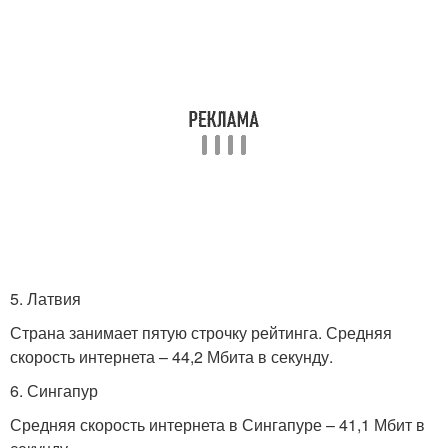
5. Латвия
Страна занимает пятую строчку рейтинга. Средняя
скорость интернета – 44,2 Мбита в секунду.
6. Сингапур
Средняя скорость интернета в Сингапуре – 41,1 Мбит в