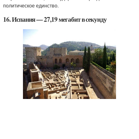
политическое единство.
16. Испания — 27,19 мегабит в секунду