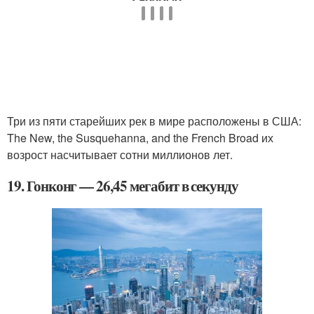
Три из пяти старейших рек в мире расположены в США:
The New, the Susquehanna, and the French Broad их
возрост насчитывает сотни миллионов лет.
19. Гонконг — 26,45 мегабит в секунду