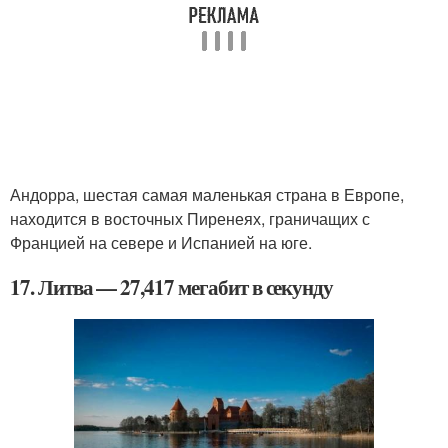
Андорра, шестая самая маленькая страна в Европе,
находится в восточных Пиренеях, граничащих с
Францией на севере и Испанией на юге.
17. Литва — 27,417 мегабит в секунду