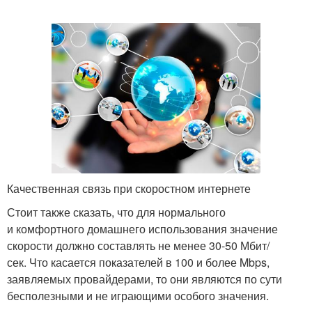
Качественная связь при скоростном интернете
Стоит также сказать, что для нормального
и комфортного домашнего использования значение
скорости должно составлять не менее 30-50 Мбит/
сек. Что касается показателей в 100 и более Mbps,
заявляемых провайдерами, то они являются по сути
бесполезными и не играющими особого значения.