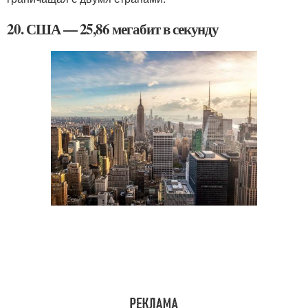
20. США — 25,86 мегабит в секунду