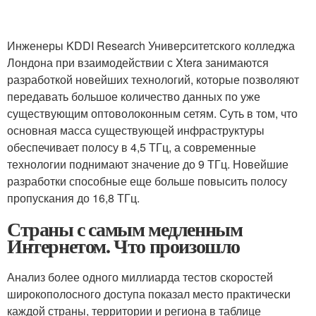
Инженеры KDDI Research Университетского колледжа
Лондона при взаимодействии с Xtera занимаются
разработкой новейших технологий, которые позволяют
передавать большое количество данных по уже
существующим оптоволоконным сетям. Суть в том, что
основная масса существующей инфраструктуры
обеспечивает полосу в 4,5 ТГц, а современные
технологии поднимают значение до 9 ТГц. Новейшие
разработки способные еще больше повысить полосу
пропускания до 16,8 ТГц.
Страны с самым медленным
Интернетом. Что произошло
Анализ более одного миллиарда тестов скоростей
широкополосного доступа показал место практически
каждой страны, территории и региона в таблице