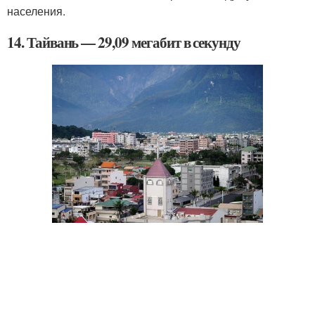
населения.
14. Тайвань — 29,09 мегабит в секунду