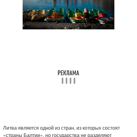
Литва является одной из стран, из которых состоят
«страны Балтии», но государства не разделяют