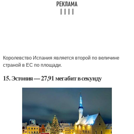
Королевство Испания является второй по величине
страной в ЕС по площади.
15. Эстония — 27,91 мегабит в секунду