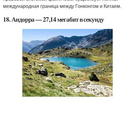
международная граница между Гонконгом и Китаем.
18. Андорра — 27,14 мегабит в секунду