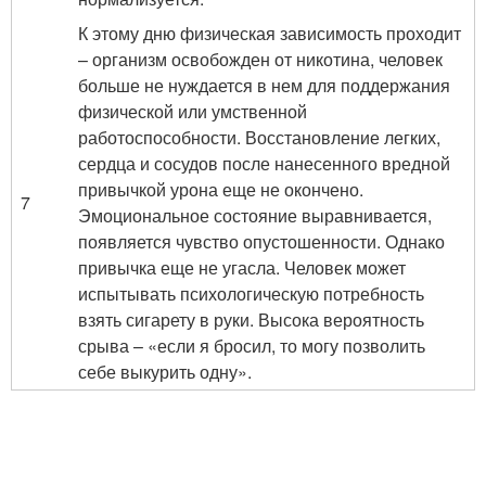
К этому дню физическая зависимость проходит
– организм освобожден от никотина, человек
больше не нуждается в нем для поддержания
физической или умственной
работоспособности. Восстановление легких,
сердца и сосудов после нанесенного вредной
привычкой урона еще не окончено.
7
Эмоциональное состояние выравнивается,
появляется чувство опустошенности. Однако
привычка еще не угасла. Человек может
испытывать психологическую потребность
взять сигарету в руки. Высока вероятность
срыва – «если я бросил, то могу позволить
себе выкурить одну».