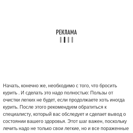
Начать, конечно же, необходимо с того, что бросить
курить . И сделать это надо полностью: Пользы от
очистки легких не будет, если продолжаете хоть иногда
курить. После этого рекомендуем обратиться к
специалисту, который вас обследует и сделает вывод о
состоянии вашего здоровья. Этот шаг важен, поскольку
лечить надо не только свои легкие, но и все пораженные