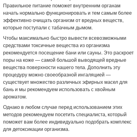
Правильное питание поможет внутренним органам
начать нормально функционировать и тем самым более
эффективно очищать организм от вредных веществ,
которые поступали с табачным дымом.
Чтобы максимально быстро вывести всевозможными
средствами токсичные вещества из организма
рекомендуется посещение бани или сауны. Это раскроет
поры на коже — самой большой выводящей вредные
вещества поверхности нашего тела. Дополнить эту
процедуру можно своеобразной ингаляцией —
существует множество различных эфирных масел для
бань и мы рекомендуем использовать с хвойным
ароматом.
Однако в любом случае перед использованием этих
методов рекомендуем посетить специалиста, который
поможет вам более индивидуально подобрать комплекс
для детоксикации организма.