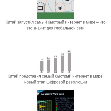
Китай запустил самый быстрый интернет в мире – что
это значит для глобальной сети
Китай представил самый быстрый интернет в мире:
новый этап цифровой революции