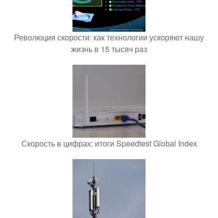
Революция скорости: как технологии ускоряют нашу
жизнь в 15 тысяч раз
Скорость в цифрах: итоги Speedtest Global Index