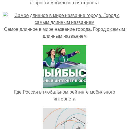
скорости мобильного интернета
Самое длинное в мире название города. Город с самым
длинным названием
Где Россия в глобальном рейтинге мобильного
интернета