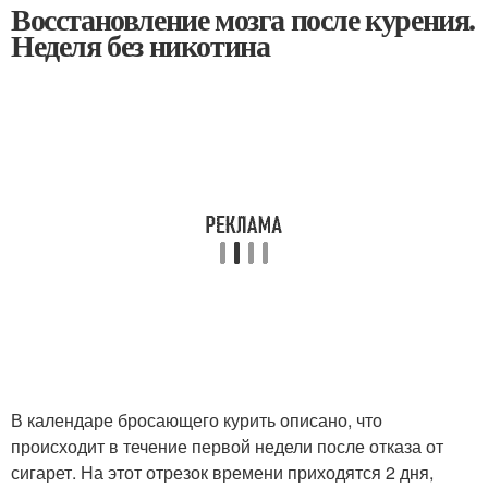
Восстановление мозга после курения.
Неделя без никотина
В календаре бросающего курить описано, что
происходит в течение первой недели после отказа от
сигарет. На этот отрезок времени приходятся 2 дня,