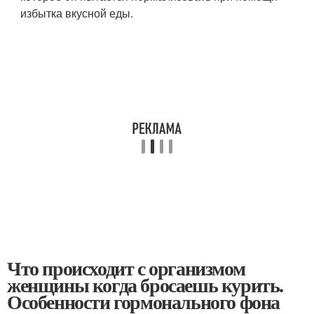
избытка вкусной еды.
Что происходит с организмом
женщины когда бросаешь курить.
Особенности гормонального фона