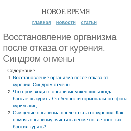
НОВОЕ ВРЕМЯ
главная
новости
статьи
Восстановление организма
после отказа от курения.
Синдром отмены
Содержание
Восстановление организма после отказа от
курения. Синдром отмены
Что происходит с организмом женщины когда
бросаешь курить. Особенности гормонального фона
курильщиц
Очищение организма после отказа от курения. Как
помочь организму очистить легкие после того, как
бросил курить?