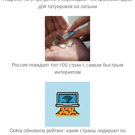
для татуировок на латыни
Россия покидает топ-100 стран с самым быстрым
интернетом
Ookla обновила рейтинг: какие страны лидируют по