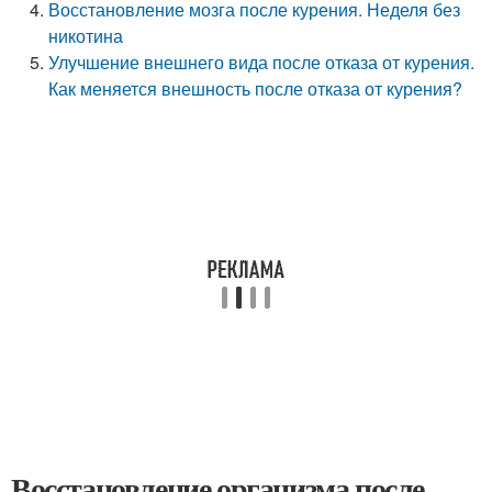
Восстановление мозга после курения. Неделя без
никотина
Улучшение внешнего вида после отказа от курения.
Как меняется внешность после отказа от курения?
Восстановление организма после