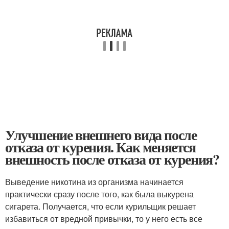
Улучшение внешнего вида после
отказа от курения. Как меняется
внешность после отказа от курения?
Выведение никотина из организма начинается
практически сразу после того, как была выкурена
сигарета. Получается, что если курильщик решает
избавиться от вредной привычки, то у него есть все