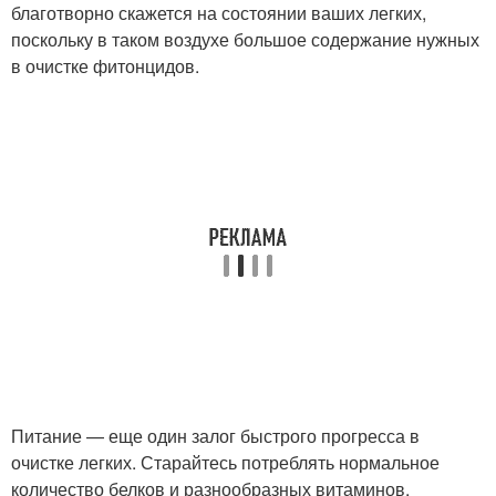
благотворно скажется на состоянии ваших легких,
поскольку в таком воздухе большое содержание нужных
в очистке фитонцидов.
Питание — еще один залог быстрого прогресса в
очистке легких. Старайтесь потреблять нормальное
количество белков и разнообразных витаминов.