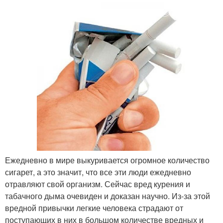
Ежедневно в мире выкуривается огромное количество
сигарет, а это значит, что все эти люди ежедневно
отравляют свой организм. Сейчас вред курения и
табачного дыма очевиден и доказан научно. Из-за этой
вредной привычки легкие человека страдают от
поступающих в них в большом количестве вредных и