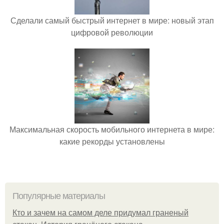
Сделали самый быстрый интернет в мире: новый этап
цифровой революции
Максимальная скорость мобильного интернета в мире:
какие рекорды установлены
Популярные материалы
Кто и зачем на самом деле придумал граненый