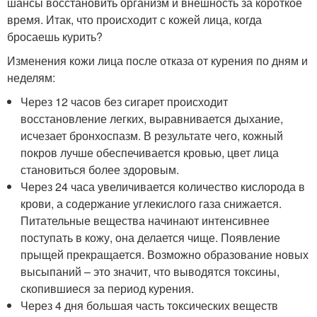
шансы восстановить организм и внешность за короткое
время. Итак, что происходит с кожей лица, когда
бросаешь курить?
Изменения кожи лица после отказа от курения по дням и
неделям:
Через 12 часов без сигарет происходит
восстановление легких, выравнивается дыхание,
исчезает бронхоспазм. В результате чего, кожный
покров лучше обеспечивается кровью, цвет лица
становиться более здоровым.
Через 24 часа увеличивается количество кислорода в
крови, а содержание углекислого газа снижается.
Питательные вещества начинают интенсивнее
поступать в кожу, она делается чище. Появление
прыщей прекращается. Возможно образование новых
высыпаний – это значит, что выводятся токсины,
скопившиеся за период курения.
Через 4 дня большая часть токсических веществ