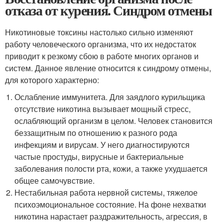
отказа от курения. Синдром отмены
Никотиновые токсины настолько сильно изменяют
работу человеческого организма, что их недостаток
приводит к резкому сбою в работе многих органов и
систем. Данное явление относится к синдрому отмены,
для которого характерно:
Ослабление иммунитета. Для заядлого курильщика
отсутствие никотина вызывает мощный стресс,
ослабляющий организм в целом. Человек становится
беззащитным по отношению к разного рода
инфекциям и вирусам. У него диагностируются
частые простуды, вирусные и бактериальные
заболевания полости рта, кожи, а также ухудшается
общее самочувствие.
Нестабильная работа нервной системы, тяжелое
психоэмоциональное состояние. На фоне нехватки
никотина нарастает раздражительность, агрессия, в