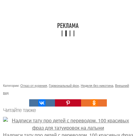
Категории:
Отказ от курения
,
Гормональный фон
,
Неделя без никотина
,
Внешний
вид
Читайте также
Надписи тату про детей с переводом. 100 красивых фраз