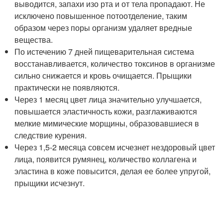
выводится, запахи изо рта и от тела пропадают. Не
исключено повышенное потоотделение, таким
образом через поры организм удаляет вредные
вещества.
По истечению 7 дней пищеварительная система
восстанавливается, количество токсинов в организме
сильно снижается и кровь очищается. Прыщики
практически не появляются.
Через 1 месяц цвет лица значительно улучшается,
повышается эластичность кожи, разглаживаются
мелкие мимические морщины, образовавшиеся в
следствие курения.
Через 1,5-2 месяца совсем исчезнет нездоровый цвет
лица, появится румянец, количество коллагена и
эластина в коже повысится, делая ее более упругой,
прыщики исчезнут.