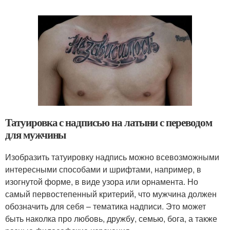
Татуировка с надписью на латыни с переводом
для мужчины
Изобразить татуировку надпись можно всевозможными
интересными способами и шрифтами, например, в
изогнутой форме, в виде узора или орнамента. Но
самый первостепенный критерий, что мужчина должен
обозначить для себя – тематика надписи. Это может
быть наколка про любовь, дружбу, семью, бога, а также