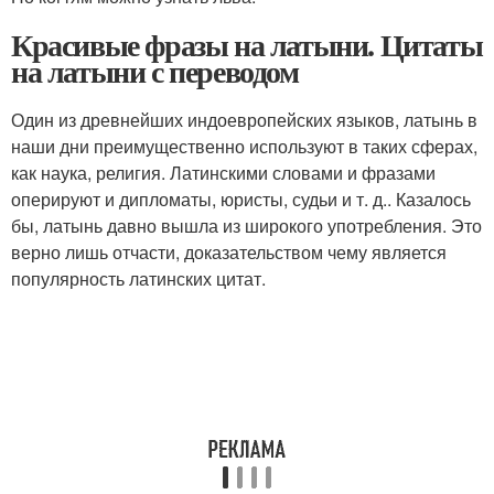
Красивые фразы на латыни. Цитаты
на латыни с переводом
Один из древнейших индоевропейских языков, латынь в
наши дни преимущественно используют в таких сферах,
как наука, религия. Латинскими словами и фразами
оперируют и дипломаты, юристы, судьи и т. д.. Казалось
бы, латынь давно вышла из широкого употребления. Это
верно лишь отчасти, доказательством чему является
популярность латинских цитат.