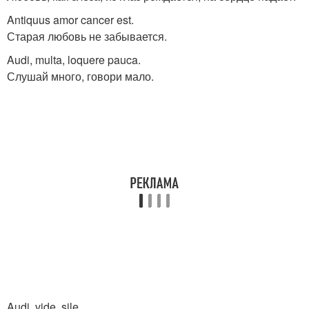
Antiquus amor cancer est.
Старая любовь не забывается.
Audi, multa, loquere pauca.
Слушай много, говори мало.
Audi, vide, sile.