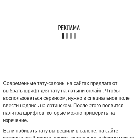
Современные тату-салоны на сайтах предлагают
выбрать шрифт для тату на латыни онлайн. Чтобы
воспользоваться сервисом, нужно в специальное поле
ввести надпись на латинском. После этого появится
палитра шрифтов, которые можно примерить на
изречение.
Если набивать тату вы решили в салоне, на сайте
которого подбираете шрифт, заполненную форму можно