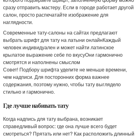
сразу отправить мастеру. Если в городе работает другой
салон, просто распечатайте изображение для
наглядности.
Современные тату-салоны на сайтах предлагают
выбрать шрифт для тату на латыни онлайнКаждый
человек индивидуален и может найти латинское
крылатое выражение себе по вкусуОни гармонично
смотрятся и наполнены смыслом
Совет! Подбору шрифта уделите не меньше времени,
чем надписи. Для посторонних форма важнее
содержания, поэтому нужно, чтобы тату выглядело
стильно и гармонично.
Где лучше набивать тату
Когда надпись для тату выбрана, возникает
справедливый вопрос: где она лучше всего будет
смотреться? Прятать или нет? Как расположить длинный