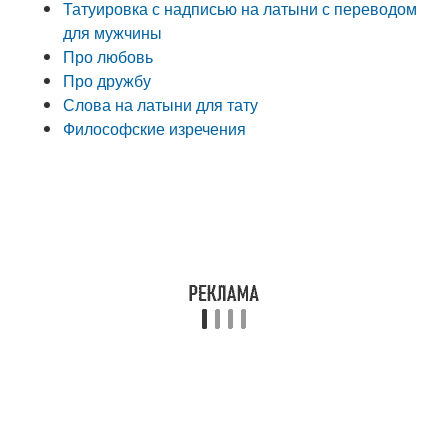
Татуировка с надписью на латыни с переводом
для мужчины
Про любовь
Про дружбу
Слова на латыни для тату
Философские изречения