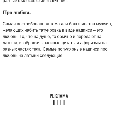
разные философские изречения.
Про любовь
Самая востребованная тема для большинства мужчин,
желающих набить татуировка в виде надписи – это
любовь. То, что на душе, то обычно и передают на
латыни, изображая красивые цитаты и афоризмы на
разных частях тела. Самые популярные надписи про
любовь на латыни следующие: