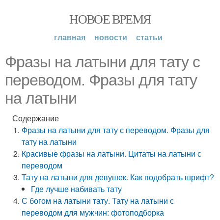
НОВОЕ ВРЕМЯ
главная
новости
статьи
Фразы на латыни для тату с
переводом. Фразы для тату
на латыни
Содержание
Фразы на латыни для тату с переводом. Фразы для
тату на латыни
Красивые фразы на латыни. Цитаты на латыни с
переводом
Тату на латыни для девушек. Как подобрать шрифт?
Где лучше набивать тату
С богом на латыни тату. Тату на латыни с
переводом для мужчин: фотоподборка