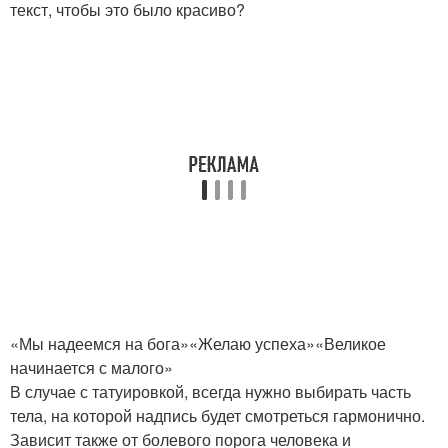
текст, чтобы это было красиво?
«Мы надеемся на бога»«Желаю успеха»«Великое
начинается с малого»
В случае с татуировкой, всегда нужно выбирать часть
тела, на которой надпись будет смотреться гармонично.
Зависит также от болевого порога человека и