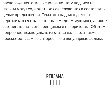
расположения, стиля исполнения тату надписи на
латыни могут содержать как 2-3 слова, так и составлять
целые предложения. Тематика надписи должна
перекликаться с характером, имиджем мужчины, а также
соответствовать его принципам и приоритетам. Об этом
подробнее можно узнать из статьи дальше, а также
просмотреть самые интересные и популярные эскизы.