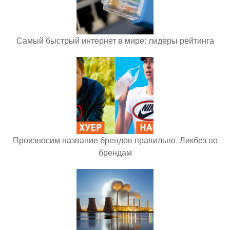
Самый быстрый интернет в мире: лидеры рейтинга
Произносим название брендов правильно. Ликбез по
брендам