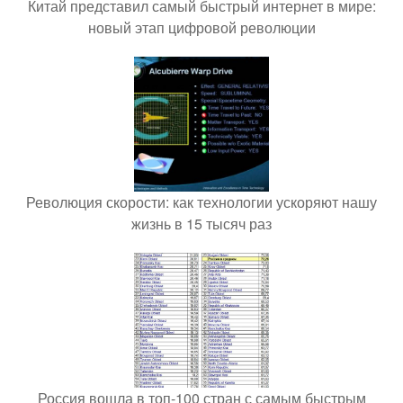
Китай представил самый быстрый интернет в мире:
новый этап цифровой революции
Революция скорости: как технологии ускоряют нашу
жизнь в 15 тысяч раз
Россия вошла в топ-100 стран с самым быстрым