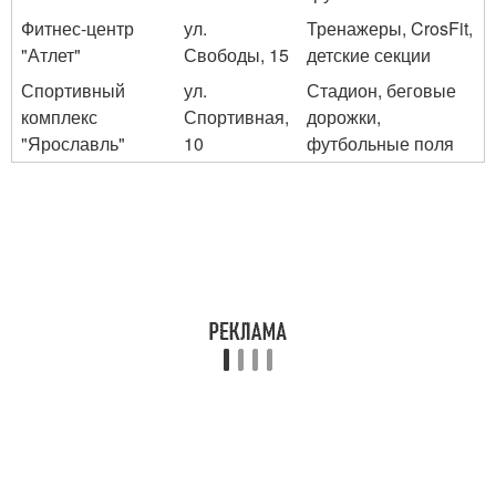
Фитнес-центр
ул.
Тренажеры, CrosFit,
"Атлет"
Свободы, 15
детские секции
Спортивный
ул.
Стадион, беговые
комплекс
Спортивная,
дорожки,
"Ярославль"
10
футбольные поля