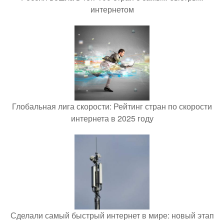
интернетом
Глобальная лига скорости: Рейтинг стран по скорости
интернета в 2025 году
Сделали самый быстрый интернет в мире: новый этап