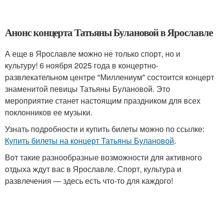
Анонс концерта Татьяны Булановой в Ярославле
А еще в Ярославле можно не только спорт, но и
культуру! 6 ноября 2025 года в концертно-
развлекательном центре "Миллениум" состоится концерт
знаменитой певицы Татьяны Булановой. Это
мероприятие станет настоящим праздником для всех
поклонников ее музыки.
Узнать подробности и купить билеты можно по ссылке:
Купить билеты на концерт Татьяны Булановой
.
Вот такие разнообразные возможности для активного
отдыха ждут вас в Ярославле. Спорт, культура и
развлечения — здесь есть что-то для каждого!