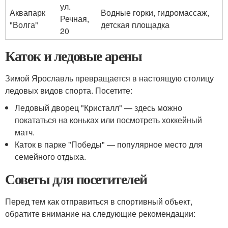
ул.
Аквапарк
Водные горки, гидромассаж,
Речная,
"Волга"
детская площадка
20
Каток и ледовые арены
Зимой Ярославль превращается в настоящую столицу
ледовых видов спорта. Посетите:
Ледовый дворец "Кристалл" — здесь можно
покататься на коньках или посмотреть хоккейный
матч.
Каток в парке "Победы" — популярное место для
семейного отдыха.
Советы для посетителей
Перед тем как отправиться в спортивный объект,
обратите внимание на следующие рекомендации: