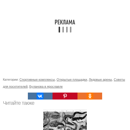
Категории:
Спортивные комплексы
,
Открытые площадки
,
Ледовые арены
,
Советы
для посетителей
,
Буланова в ярославле
Читайте также