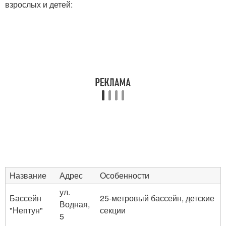
взрослых и детей:
Название
Адрес
Особенности
ул.
Бассейн
25-метровый бассейн, детские
Водная,
"Нептун"
секции
5