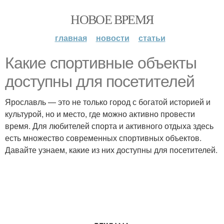
НОВОЕ ВРЕМЯ
главная
новости
статьи
Какие спортивные объекты
доступны для посетителей
Ярославль — это не только город с богатой историей и
культурой, но и место, где можно активно провести
время. Для любителей спорта и активного отдыха здесь
есть множество современных спортивных объектов.
Давайте узнаем, какие из них доступны для посетителей.