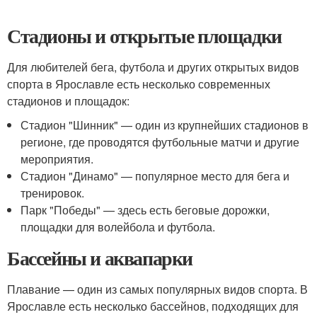
Стадионы и открытые площадки
Для любителей бега, футбола и других открытых видов
спорта в Ярославле есть несколько современных
стадионов и площадок:
Стадион "Шинник" — один из крупнейших стадионов в
регионе, где проводятся футбольные матчи и другие
мероприятия.
Стадион "Динамо" — популярное место для бега и
тренировок.
Парк "Победы" — здесь есть беговые дорожки,
площадки для волейбола и футбола.
Бассейны и аквапарки
Плавание — один из самых популярных видов спорта. В
Ярославле есть несколько бассейнов, подходящих для