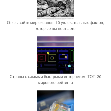
Открывайте мир океанов: 10 увлекательных фактов,
которые вы не знаете
Страны с самыми быстрыми интернетом: ТОП-20
мирового рейтинга