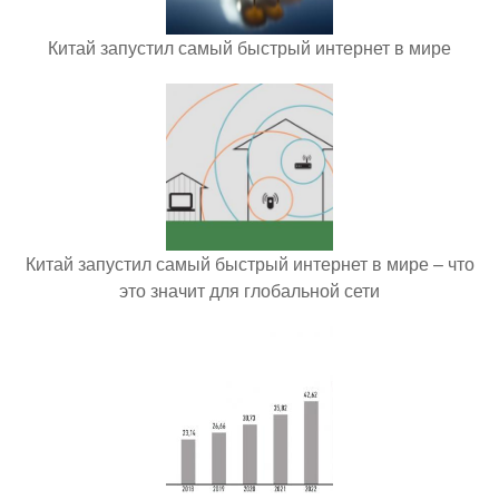
Китай запустил самый быстрый интернет в мире
Китай запустил самый быстрый интернет в мире – что
это значит для глобальной сети