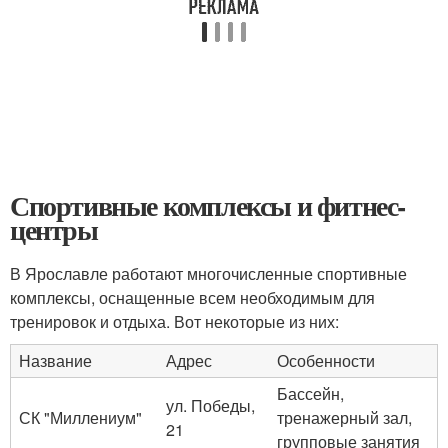
Спортивные комплексы и фитнес-
центры
В Ярославле работают многочисленные спортивные
комплексы, оснащенные всем необходимым для
тренировок и отдыха. Вот некоторые из них:
Название
Адрес
Особенности
Бассейн,
ул. Победы,
СК "Миллениум"
тренажерный зал,
21
групповые занятия