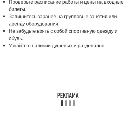
Проверьте расписание работы и цены на входные
билеты.
Запишитесь заранее на групповые занятия или
аренду оборудования.
Не забудьте взять с собой спортивную одежду и
обувь.
Узнайте о наличии душевых и раздевалок.