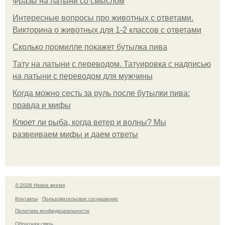
Фразы на латыни со смыслом
Интересные вопросы про животных с ответами.
Викторина о животных для 1-2 классов с ответами
Сколько промилле покажет бутылка пива
Тату на латыни с переводом. Татуировка с надписью
на латыни с переводом для мужчины
Когда можно сесть за руль после бутылки пива:
правда и мифы
Клюет ли рыба, когда ветер и волны? Мы
развеиваем мифы и даем ответы
© 2026 Новое время
Контакты
Пользовательское соглашение
Политика конфидециальности
Обратная связь