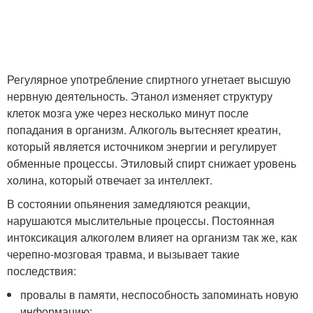
Регулярное употребление спиртного угнетает высшую
нервную деятельность. Этанол изменяет структуру
клеток мозга уже через несколько минут после
попадания в организм. Алкоголь вытесняет креатин,
который является источником энергии и регулирует
обменные процессы. Этиловый спирт снижает уровень
холина, который отвечает за интеллект.
В состоянии опьянения замедляются реакции,
нарушаются мыслительные процессы. Постоянная
интоксикация алкоголем влияет на организм так же, как
черепно-мозговая травма, и вызывает такие
последствия:
провалы в памяти, неспособность запоминать новую
информацию;