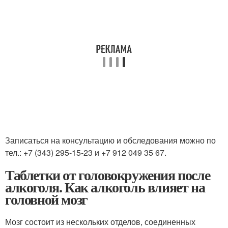
Записаться на консультацию и обследования можно по
тел.: +7 (343) 295-15-23 и +7 912 049 35 67.
Таблетки от головокружения после
алкоголя. Как алкоголь влияет на
головной мозг
Мозг состоит из нескольких отделов, соединенных