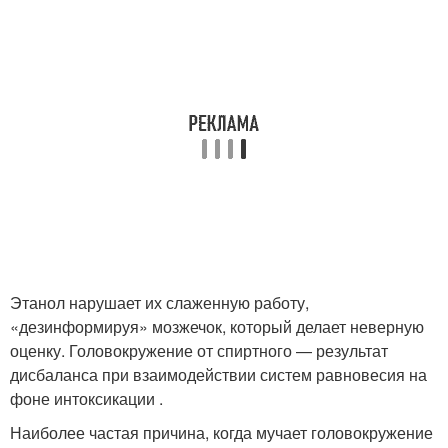
Этанол нарушает их слаженную работу,
«дезинформируя» мозжечок, который делает неверную
оценку. Головокружение от спиртного — результат
дисбаланса при взаимодействии систем равновесия на
фоне интоксикации .
Наиболее частая причина, когда мучает головокружение