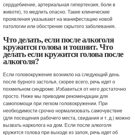
сердцебиение, артериальная гипертензия, боли в
животе), то медлить опасно. Такие клинические
проявления указывают на манифестацию новой
патологии или обострение скрытого заболевания.
Что делать, если после алкоголя
кружится голова и тошнит. Что
делать если кружится голова после
алкоголя?
Если головокружение возникло на следующий день
после бурного застолья, скорее всего, речь идет о
похмельном синдроме. Избавиться от него достаточно
просто. Ниже мы приводим рекомендации для
самопомощи при легком головокружении. При
необходимости срочно нормализовать самочувствие
(для посещения рабочего места, свидания и т. д.) можно
вызвать нарколога на дом. Если после алкоголя
кружится голова при выходе из запоя, речь идет об