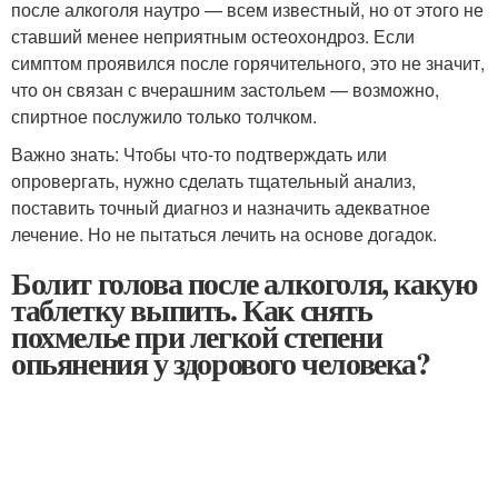
после алкоголя наутро — всем известный, но от этого не
ставший менее неприятным остеохондроз. Если
симптом проявился после горячительного, это не значит,
что он связан с вчерашним застольем — возможно,
спиртное послужило только толчком.
Важно знать: Чтобы что-то подтверждать или
опровергать, нужно сделать тщательный анализ,
поставить точный диагноз и назначить адекватное
лечение. Но не пытаться лечить на основе догадок.
Болит голова после алкоголя, какую
таблетку выпить. Как снять
похмелье при легкой степени
опьянения у здорового человека?