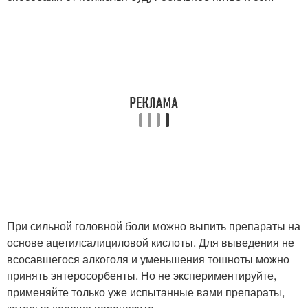
При сильной головной боли можно выпить препараты на
основе ацетилсалициловой кислоты. Для выведения не
всосавшегося алкоголя и уменьшения тошноты можно
принять энтеросорбенты. Но не экспериментируйте,
применяйте только уже испытанные вами препараты,