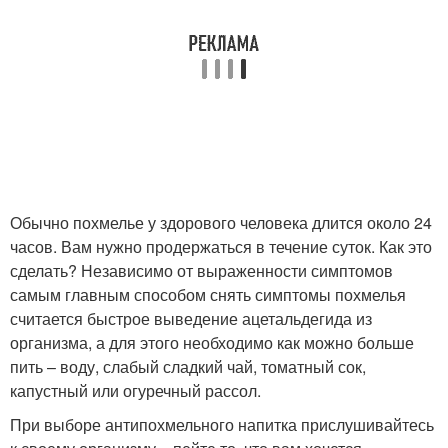
Обычно похмелье у здорового человека длится около 24
часов. Вам нужно продержаться в течение суток. Как это
сделать? Независимо от выраженности симптомов
самым главным способом снять симптомы похмелья
считается быстрое выведение ацетальдегида из
организма, а для этого необходимо как можно больше
пить – воду, слабый сладкий чай, томатный сок,
капустный или огуречный рассол.
При выборе антипохмельного напитка прислушивайтесь