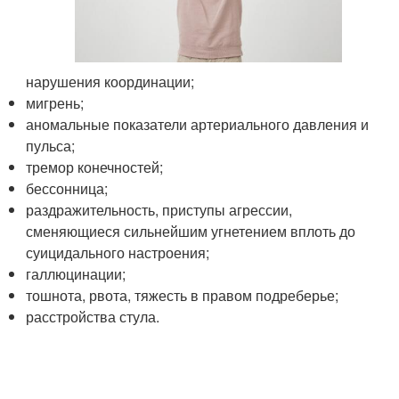
нарушения координации;
мигрень;
аномальные показатели артериального давления и
пульса;
тремор конечностей;
бессонница;
раздражительность, приступы агрессии,
сменяющиеся сильнейшим угнетением вплоть до
суицидального настроения;
галлюцинации;
тошнота, рвота, тяжесть в правом подреберье;
расстройства стула.