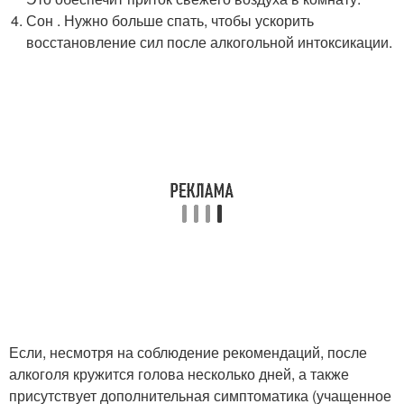
Сон . Нужно больше спать, чтобы ускорить
восстановление сил после алкогольной интоксикации.
Если, несмотря на соблюдение рекомендаций, после
алкоголя кружится голова несколько дней, а также
присутствует дополнительная симптоматика (учащенное