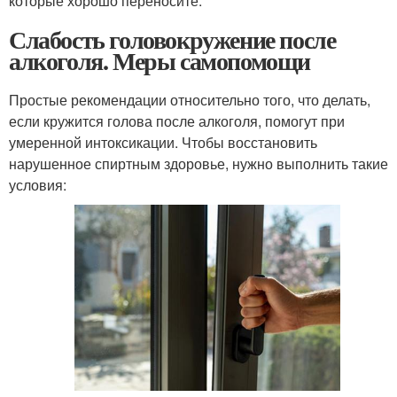
которые хорошо переносите.
Слабость головокружение после
алкоголя. Меры самопомощи
Простые рекомендации относительно того, что делать,
если кружится голова после алкоголя, помогут при
умеренной интоксикации. Чтобы восстановить
нарушенное спиртным здоровье, нужно выполнить такие
условия: