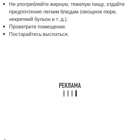
Не употребляйте жирную, тяжелую пищу, отдайте
предпочтение легким блюдам (овощное пюре,
некрепкий бульон и т. д.);
Проветрите помещение.
Постарайтесь выспаться.