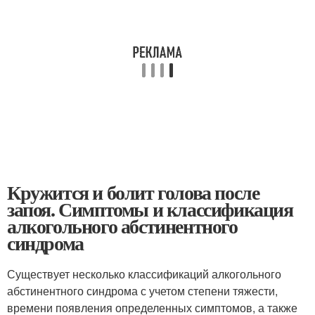
Кружится и болит голова после
запоя. Симптомы и классификация
алкогольного абстинентного
синдрома
Существует несколько классификаций алкогольного
абстинентного синдрома с учетом степени тяжести,
времени появления определенных симптомов, а также