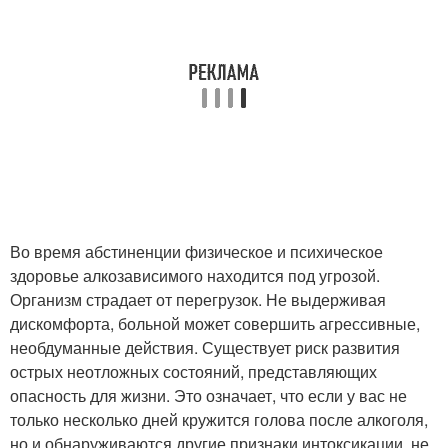
Во время абстиненции физическое и психическое
здоровье алкозависимого находится под угрозой.
Организм страдает от перегрузок. Не выдерживая
дискомфорта, больной может совершить агрессивные,
необдуманные действия. Существует риск развития
острых неотложных состояний, представляющих
опасность для жизни. Это означает, что если у вас не
только несколько дней кружится голова после алкоголя,
но и обнаруживаются другие признаки интоксикации, не