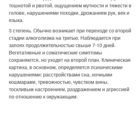
тошнотой и рвотой, ощущением мутности и тяжести в
голове, нарушениями походки, дрожанием рук, век и
языка.
3 степень. Обычно возникает при переходе со второй
стадии алкоголизма на третью. Наблюдается при
запоях продолжительностью свыше 7-10 дней.
Вегетативные и соматические симптомы
сохраняются, но уходят на второй план. Клиническая
картина, в основном, определяется психическими
нарушениями: расстройствами сна, ночными
кошмарами, тревожностью, чувством вины,
тоскливым настроением, раздражением и агрессией
по отношению к окружающим.