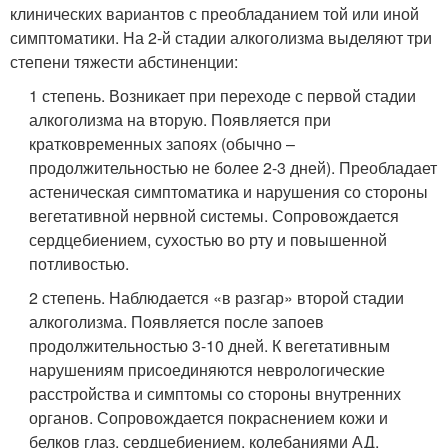
клинических вариантов с преобладанием той или иной
симптоматики. На 2-й стадии алкоголизма выделяют три
степени тяжести абстиненции:
1 степень. Возникает при переходе с первой стадии
алкоголизма на вторую. Появляется при
кратковременных запоях (обычно –
продолжительностью не более 2-3 дней). Преобладает
астеническая симптоматика и нарушения со стороны
вегетативной нервной системы. Сопровождается
сердцебиением, сухостью во рту и повышенной
потливостью.
2 степень. Наблюдается «в разгар» второй стадии
алкоголизма. Появляется после запоев
продолжительностью 3-10 дней. К вегетативным
нарушениям присоединяются неврологические
расстройства и симптомы со стороны внутренних
органов. Сопровождается покраснением кожи и
белков глаз, сердцебиением, колебаниями АД,