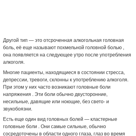
Другой тип — это отсроченная алкогольная головная
боль, её еще называют похмельной головной болью ,
она появляется на следующее утро после употребления
алкоголя.
Многие пациенты, находящиеся в состоянии стресса,
депрессии, тревоги, склонны к употреблению алкоголя.
При этом у них часто возникают головные боли
напряжения . Эти боли обычно двусторонние,
несильные, давящие или ноющие, без свето- и
звукобоязни.
Есть еще один вид головных болей — кластерные
головные боли . Они самые сильные, обычно
сосредоточены в области одного глаза, глаз во время