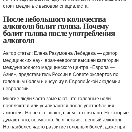
стоит медлить с вызовом специалиста.
После небольшого количества
алкоголя болит голова. Почему
болит голова после употребления
алкоголя
Автор статьи: Елена Разумовна Лебедева — доктор
медицинских наук, врач-невролог высшей категории
международного медицинского центра «Европа —
Азия», представитель России в Совете экспертов по
головным болям и инсульту в Европейской академии
неврологии.
Многие люди часто замечают, что головные боли
появляются или усиливаются после употребления
алкоголя. Но не все знают, с чем это связано. Некоторые
думают, что, возможно, был некачественный алкоголь.
Но наиболее часто развитие головных болей, даже при