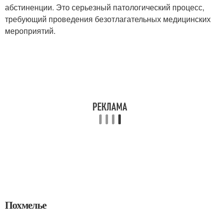
абстиненции. Это серьезный патологический процесс,
требующий проведения безотлагательных медицинских
мероприятий.
Похмелье