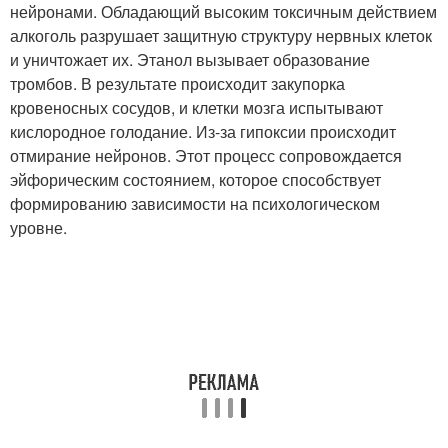
нейронами. Обладающий высоким токсичным действием
алкоголь разрушает защитную структуру нервных клеток
и уничтожает их. Этанол вызывает образование
тромбов. В результате происходит закупорка
кровеносных сосудов, и клетки мозга испытывают
кислородное голодание. Из-за гипоксии происходит
отмирание нейронов. Этот процесс сопровождается
эйфорическим состоянием, которое способствует
формированию зависимости на психологическом
уровне.