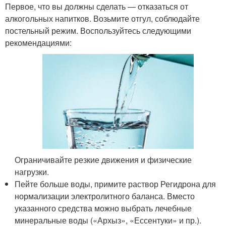
Первое, что вы должны сделать — отказаться от
алкогольных напитков. Возьмите отгул, соблюдайте
постельный режим. Воспользуйтесь следующими
рекомендациями:
Ограничивайте резкие движения и физические
нагрузки.
Пейте больше воды, примите раствор Регидрона для
нормализации электролитного баланса. Вместо
указанного средства можно выбрать лечебные
минеральные воды («Архыз», «Ессентуки» и пр.).