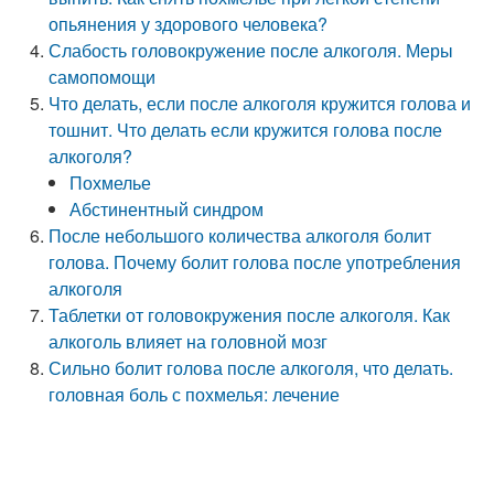
опьянения у здорового человека?
Слабость головокружение после алкоголя. Меры
самопомощи
Что делать, если после алкоголя кружится голова и
тошнит. Что делать если кружится голова после
алкоголя?
Похмелье
Абстинентный синдром
После небольшого количества алкоголя болит
голова. Почему болит голова после употребления
алкоголя
Таблетки от головокружения после алкоголя. Как
алкоголь влияет на головной мозг
Сильно болит голова после алкоголя, что делать.
головная боль с похмелья: лечение