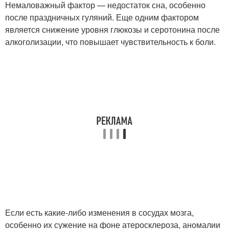
Немаловажный фактор — недостаток сна, особенно
после праздничных гуляний. Еще одним фактором
является снижение уровня глюкозы и серотонина после
алкоголизации, что повышает чувствительность к боли.
Если есть какие-либо изменения в сосудах мозга,
особенно их сужение на фоне атеросклероза, аномалии