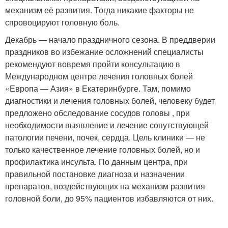
механизм её развития. Тогда никакие факторы не
спровоцируют головную боль.
Декабрь — начало праздничного сезона. В преддверии
праздников во избежание осложнений специалисты
рекомендуют вовремя пройти консультацию в
Международном центре лечения головных болей
«Европа — Азия» в Екатеринбурге. Там, помимо
диагностики и лечения головных болей, человеку будет
предложено обследование сосудов головы , при
необходимости выявление и лечение сопутствующей
патологии печени, почек, сердца. Цель клиники — не
только качественное лечение головных болей, но и
профилактика инсульта. По данным центра, при
правильной постановке диагноза и назначении
препаратов, воздействующих на механизм развития
головной боли, до 95% пациентов избавляются от них.