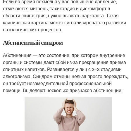
Если во время похмелья у вас повышено давление,
отмечаются мигрень, тахикардия и дискомфорт в
области эпигастрия, нужно вызвать нарколога. Такая
клиническая картина может сигнализировать о развитии
патологических процессов.
Абстинентный синдром
Абстиненция — это состояние, при котором внутренние
органы и системы дают сбой из-за прекращения приема
спиртных напитков. Развивается у лиц с 2–3 стадиями
алкоголизма. Синдром отмены нельзя просто переждать,
он требует незамедлительной профессиональной
помощи. Выделяют несколько признаков абстиненции: