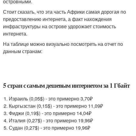
островными.
Стоит сказать, что эта часть Африки самая дорогая по
предоставлению интернета, а факт нахождения
инфраструктуры на острове удорожает стоимость
интернета.
На таблице можно визуально посмотреть на отчет по
данным странам:
5 стран с самым дешевым интернетом за 1 Гбайт
Израиль (0,05$) - это примерно 3,70₽
Кыргызстан (0,15$) - это примерно 11,09₽
Фиджи (0,19$) - это примерно 14,04₽
Италия (0,27$) - это примерно 19,96₽
Судан (0,27$) - это примерно 19,96₽