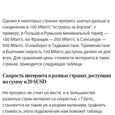
Однако в некоторых странах прогресс шагнул дальше и
соединение в 100 Мбит/с "осталось за бортом", к
примеру, в Польше и Румынии минимальный тариф —
150 Мбит/с, во Франции — 200 Мбит/с, в Сингапуре —
500 Мбит/с. И наоборот в Таджикистане, Туркменистане
и Вьетнаме скорость 100 Мбит/с доступна далеко не для
всех. Для сравнения цены стоимости интернета в таких
странах, приводится следующая таблица.
Скорость интернета в разных странах доступная
на сумму в 20 $USD
Но прогресс не стоит на месте, и в большинстве
развитых стран интернет со скоростью 1 Гбит/с,
становится не таким уж и редким явлением, сравнить
стоимость этого подключения нам поможет таблица