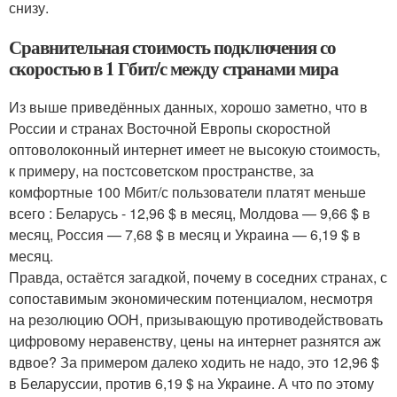
снизу.
Сравнительная стоимость подключения со
скоростью в 1 Гбит/с между странами мира
Из выше приведённых данных, хорошо заметно, что в
России и странах Восточной Европы скоростной
оптоволоконный интернет имеет не высокую стоимость,
к примеру, на постсоветском пространстве, за
комфортные 100 Мбит/с пользователи платят меньше
всего : Беларусь - 12,96 $ в месяц, Молдова — 9,66 $ в
месяц, Россия — 7,68 $ в месяц и Украина — 6,19 $ в
месяц.
Правда, остаётся загадкой, почему в соседних странах, с
сопоставимым экономическим потенциалом, несмотря
на резолюцию ООН, призывающую противодействовать
цифровому неравенству, цены на интернет разнятся аж
вдвое? За примером далеко ходить не надо, это 12,96 $
в Беларуссии, против 6,19 $ на Украине. А что по этому