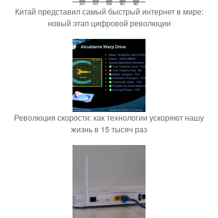
Китай представил самый быстрый интернет в мире:
новый этап цифровой революции
Революция скорости: как технологии ускоряют нашу
жизнь в 15 тысяч раз