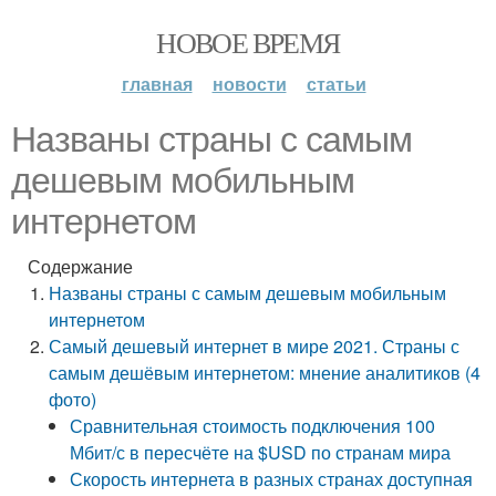
НОВОЕ ВРЕМЯ
главная
новости
статьи
Названы страны с самым
дешевым мобильным
интернетом
Содержание
Названы страны с самым дешевым мобильным
интернетом
Самый дешевый интернет в мире 2021. Страны с
самым дешёвым интернетом: мнение аналитиков (4
фото)
Сравнительная стоимость подключения 100
Мбит/с в пересчёте на $USD по странам мира
Скорость интернета в разных странах доступная