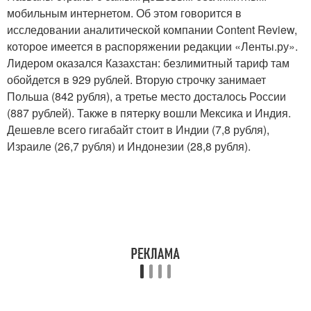
мобильным интернетом. Об этом говорится в
исследовании аналитической компании Content Review,
которое имеется в распоряжении редакции «Ленты.ру».
Лидером оказался Казахстан: безлимитный тариф там
обойдется в 929 рублей. Вторую строчку занимает
Польша (842 рубля), а третье место досталось России
(887 рублей). Также в пятерку вошли Мексика и Индия.
Дешевле всего гигабайт стоит в Индии (7,8 рубля),
Израиле (26,7 рубля) и Индонезии (28,8 рубля).