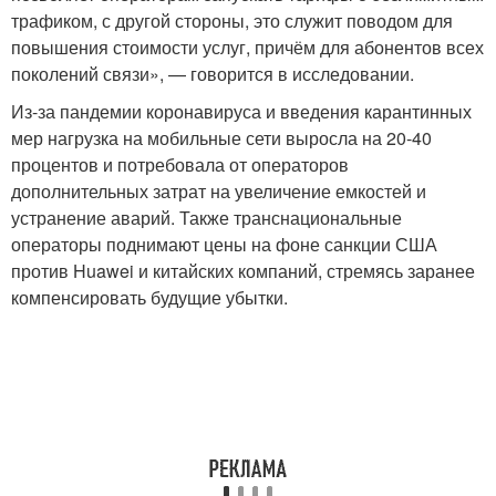
трафиком, с другой стороны, это служит поводом для
повышения стоимости услуг, причём для абонентов всех
поколений связи», — говорится в исследовании.
Из-за пандемии коронавируса и введения карантинных
мер нагрузка на мобильные сети выросла на 20-40
процентов и потребовала от операторов
дополнительных затрат на увеличение емкостей и
устранение аварий. Также транснациональные
операторы поднимают цены на фоне санкции США
против
Huawei и китайских компаний, стремясь заранее
компенсировать будущие убытки.