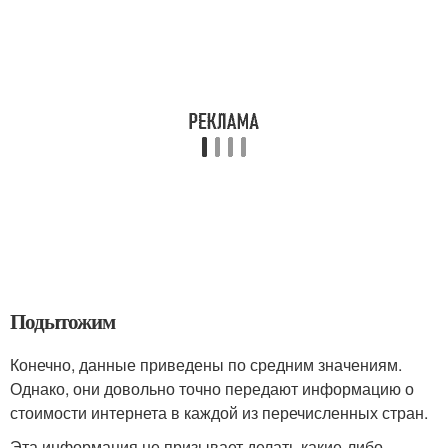
Подытожим
Конечно, данные приведены по средним значениям.
Однако, они довольно точно передают информацию о
стоимости интернета в каждой из перечисленных стран.
Эта информация не призывает делать какие-либо