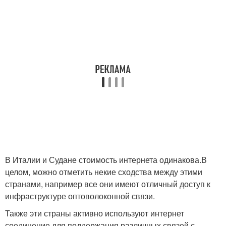
В Италии и Судане стоимость интернета одинакова.В
целом, можно отметить некие сходства между этими
странами, например все они имеют отличный доступ к
инфраструктуре оптоволоконной связи.
Также эти страны активно используют интернет
соединение для поддержания различных связей с