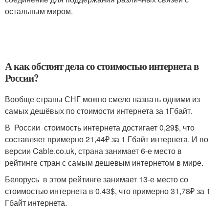
остальным миром.
А как обстоят дела со стоимостью интернета в
России?
Вообще страны СНГ можно смело назвать одними из
самых дешёвых по стоимости интернета за 1Гбайт.
В России стоимость интернета достигает 0,29$, что
составляет примерно 21,44₽ за 1 Гбайт интернета. И по
версии Cable.co.uk, страна занимает 6-е место в
рейтинге стран с самым дешевым интернетом в мире.
Белорусь в этом рейтинге занимает 13-е место со
стоимостью интернета в 0,43$, что примерно 31,78₽ за 1
Гбайт интернета.