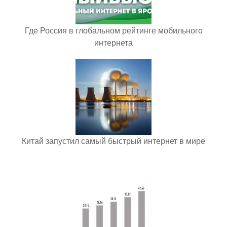
Где Россия в глобальном рейтинге мобильного
интернета
Китай запустил самый быстрый интернет в мире