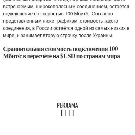
встречаемым, широкополосным соединением, остаётся
подключение со скоростью 100 Мбит/с. Согласно
представленным ниже графикам, стоимость такого
соединения, в России остаётся одной из самых низких в
мире, и занимает вторую строчку после Украины.
Сравнительная стоимость подключения 100
Мбит/с в пересчёте на $USD по странам мира