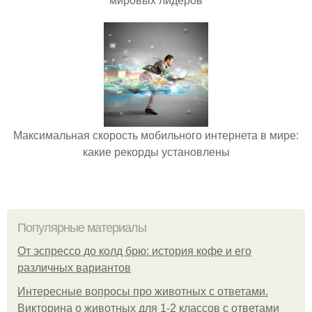
Максимальная скорость мобильного интернета в мире:
какие рекорды установлены
Популярные материалы
От эспрессо до колд брю: история кофе и его
различных вариантов
Интересные вопросы про животных с ответами.
Викторина о животных для 1-2 классов с ответами