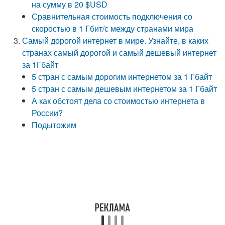
на сумму в 20 $USD
Сравнительная стоимость подключения со
скоростью в 1 Гбит/с между странами мира
Самый дорогой интернет в мире. Узнайте, в каких
странах самый дорогой и самый дешевый интернет
за 1Гбайт
5 стран с самым дорогим интернетом за 1 Гбайт
5 стран с самым дешевым интернетом за 1 Гбайт
А как обстоят дела со стоимостью интернета в
России?
Подытожим