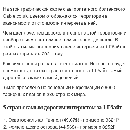
На этой графической карте с авторитетного британского
Cable.co.uk, цветом отображаются территории в
зависимости от стоимости интернета в ней.
Чем цвет ярче, тем дороже интернет в этой территории и
наоборот, чем цвет темнее, тем интернет дешевле. В
этой статье мы поговорим о цене интернета за 1 Гбайт в
разных странах в 2021 году.
Как видно цены разнятся очень сильно. Интересно будет
посмотреть, в каких странах интернет за 1 Гбайт самый
дорогой, а в каких самый дешевый.
было проведено на основании информации о 6000
тарифных планов в 230 странах мира.
5 стран с самым дорогим интернетом за 1 Гбайт
Экваториальная Гвинея (49,67$) - примерно 3621₽
Фолклендские острова (44,56$) - примерно 3252₽