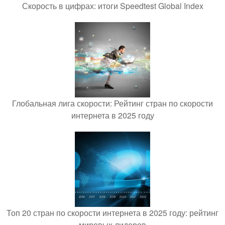
Скорость в цифрах: итоги Speedtest Global Index
Глобальная лига скорости: Рейтинг стран по скорости
интернета в 2025 году
Топ 20 стран по скорости интернета в 2025 году: рейтинг
мировых лидеров