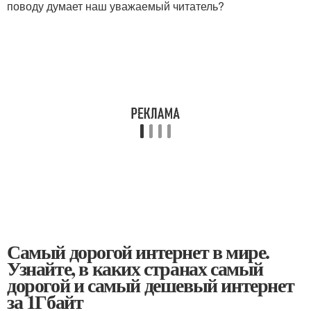
поводу думает наш уважаемый читатель?
Самый дорогой интернет в мире.
Узнайте, в каких странах самый
дорогой и самый дешевый интернет
за 1Гбайт