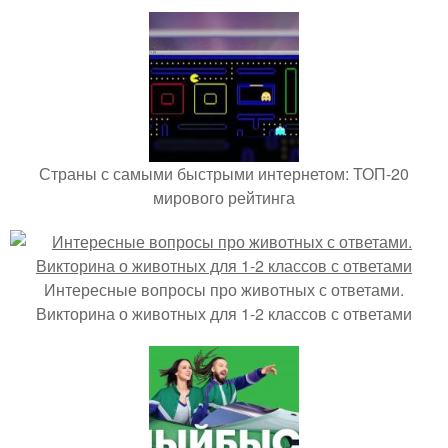
Страны с самыми быстрыми интернетом: ТОП-20
мирового рейтинга
Интересные вопросы про животных с ответами.
Викторина о животных для 1-2 классов с ответами