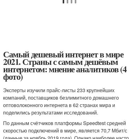
Самый дешевый интернет в мире
2021. Страны с самым дешёвым
интернетом: мнение аналитиков (4
фото)
Эксперты изучили прайс-листы 233 крупнейших
компаний, поставщиков безлимитного домашнего
оптоволоконного интернета в 62 странах мира и
поделились результатами исследований.
По данным счётчиков платформы Speedtest средней
скоростью подключений в мире, является 70,7 Мбит/с
(данные за ноябрь 2019 года). Однако наиболее часто