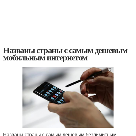
Названы страны с самым дешевым
мобильным интернетом
Названы страны с самым дешевым безлимитным