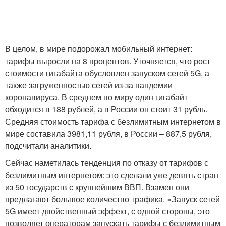
В целом, в мире подорожал мобильный интернет:
тарифы выросли на 8 процентов. Уточняется, что рост
стоимости гигабайта обусловлен запуском сетей 5G, а
также загруженностью сетей из-за пандемии
коронавируса. В среднем по миру один гигабайт
обходится в 188 рублей, а в России он стоит 31 рубль.
Средняя стоимость тарифа с безлимитным интернетом в
мире составила 3981,11 рубля, в России – 887,5 рубля,
подсчитали аналитики.
Сейчас наметилась тенденция по отказу от тарифов с
безлимитным интернетом: это сделали уже девять стран
из 50 государств с крупнейшим ВВП. Взамен они
предлагают большое количество трафика. «Запуск сетей
5G имеет двойственный эффект, с одной стороны, это
позволяет операторам запускать тарифы с безлимитным