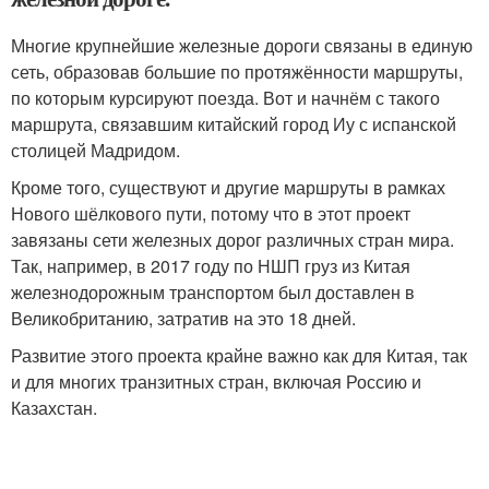
Многие крупнейшие железные дороги связаны в единую
сеть, образовав большие по протяжённости маршруты,
по которым курсируют поезда. Вот и начнём с такого
маршрута, связавшим китайский город Иу с испанской
столицей Мадридом.
Кроме того, существуют и другие маршруты в рамках
Нового шёлкового пути, потому что в этот проект
завязаны сети железных дорог различных стран мира.
Так, например, в 2017 году по НШП груз из Китая
железнодорожным транспортом был доставлен в
Великобританию, затратив на это 18 дней.
Развитие этого проекта крайне важно как для Китая, так
и для многих транзитных стран, включая Россию и
Казахстан.