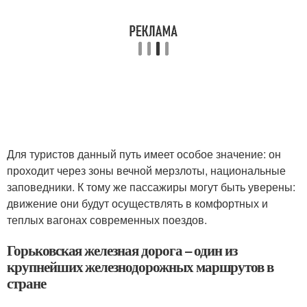
Для туристов данный путь имеет особое значение: он
проходит через зоны вечной мерзлоты, национальные
заповедники. К тому же пассажиры могут быть уверены:
движение они будут осуществлять в комфортных и
теплых вагонах современных поездов.
Горьковская железная дорога – один из
крупнейших железнодорожных маршрутов в
стране