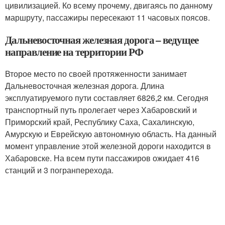
цивилизацией. Ко всему прочему, двигаясь по данному
маршруту, пассажиры пересекают 11 часовых поясов.
Дальневосточная железная дорога – ведущее
направление на территории РФ
Второе место по своей протяженности занимает
Дальневосточная железная дорога. Длина
эксплуатируемого пути составляет 6826,2 км. Сегодня
транспортный путь пролегает через Хабаровский и
Приморский край, Республику Саха, Сахалинскую,
Амурскую и Еврейскую автономную область. На данный
момент управление этой железной дороги находится в
Хабаровске. На всем пути пассажиров ожидает 416
станций и 3 погранперехода.