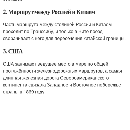
2. Маршрут между Россией и Китаем
Часть маршрута между столицей России и Китаем
проходит по Транссибу, и только в Чите поезд
сворачивает с него для пересечения китайской границы.
3. США
США занимают ведущее место в мире по общей
протяжённости железнодорожных маршрутов, а самая
длинная железная дорога Североамериканского
континента связала Западное и Восточное побережье
страны в 1869 году.