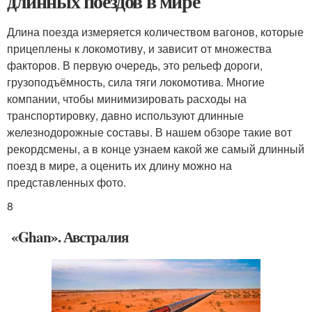
длинных поездов в мире
Длина поезда измеряется количеством вагонов, которые
прицеплены к локомотиву, и зависит от множества
факторов. В первую очередь, это рельеф дороги,
грузоподъёмность, сила тяги локомотива. Многие
компании, чтобы минимизировать расходы на
транспортировку, давно используют длинные
железнодорожные составы. В нашем обзоре такие вот
рекордсмены, а в конце узнаем какой же самый длинный
поезд в мире, а оценить их длину можно на
представленных фото.
8
«Ghan». Австралия