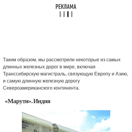
Таким образом, мы рассмотрели некоторые из самых
длинных железных дорог в мире, включая
Транссибирскую магистраль, связующую Европу и Азию,
и самую длинную железную дорогу
Североамериканского континента.
«Марути». Индия