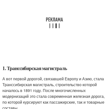
1. Транссибирская магистраль
А вот первой дорогой, связавшей Европу и Азию, стала
Транссибирская магистраль, строительство которой
началось в 1891 году. После многочисленных
модернизаций это стала современная железная дорога,
по которой курсируют как пассажирские, так и товарные
составы.