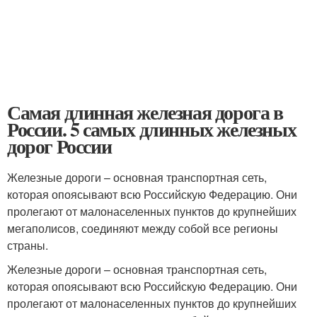
Самая длинная железная дорога в
России. 5 самых длинных железных
дорог России
Железные дороги – основная транспортная сеть,
которая опоясывают всю Российскую Федерацию. Они
пролегают от малонаселенных пунктов до крупнейших
мегаполисов, соединяют между собой все регионы
страны.
Железные дороги – основная транспортная сеть,
которая опоясывают всю Российскую Федерацию. Они
пролегают от малонаселенных пунктов до крупнейших