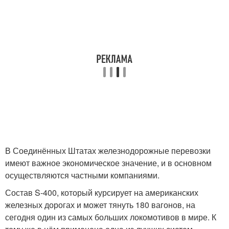
В Соединённых Штатах железнодорожные перевозки
имеют важное экономическое значение, и в основном
осуществляются частными компаниями.
Состав S-400, который курсирует на американских
железных дорогах и может тянуть 180 вагонов, на
сегодня один из самых больших локомотивов в мире. К