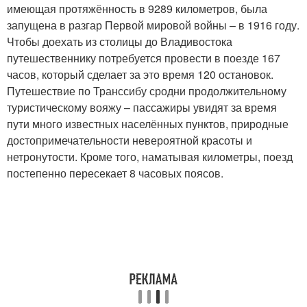
имеющая протяжённость в 9289 километров, была
запущена в разгар Первой мировой войны – в 1916 году.
Чтобы доехать из столицы до Владивостока
путешественнику потребуется провести в поезде 167
часов, который сделает за это время 120 остановок.
Путешествие по Транссибу сродни продолжительному
туристическому вояжу – пассажиры увидят за время
пути много известных населённых пунктов, природные
достопримечательности невероятной красоты и
нетронутости. Кроме того, наматывая километры, поезд
постепенно пересекает 8 часовых поясов.