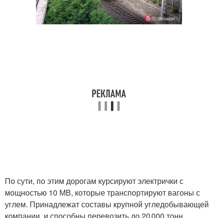
По сути, по этим дорогам курсируют электрички с
мощностью 10 МВ, которые транспортируют вагоны с
углем. Принадлежат составы крупной угледобывающей
компании, и способны перевозить до 20 000 тонн