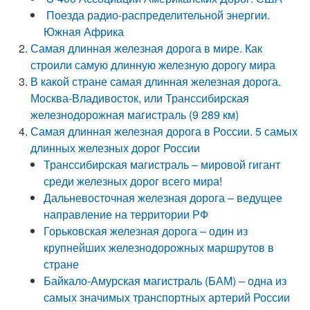
Поезда радио-распределительной энергии.
Южная Африка
Самая длинная железная дорога в мире. Как
строили самую длинную железную дорогу мира
В какой стране самая длинная железная дорога.
Москва-Владивосток, или Транссибирская
железнодорожная магистраль (9 289 км)
Самая длинная железная дорога в России. 5 самых
длинных железных дорог России
Транссибирская магистраль – мировой гигант
среди железных дорог всего мира!
Дальневосточная железная дорога – ведущее
направление на территории РФ
Горьковская железная дорога – один из
крупнейших железнодорожных маршрутов в
стране
Байкало-Амурская магистраль (БАМ) – одна из
самых значимых транспортных артерий России