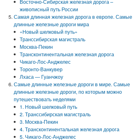
Восточно-Сибирская железная дорога –
живописный путь России
Самая длинная железная дорога в европе. Самые
длинные железные дороги мира
«Новый шелковый путь»
Транссибирская магистраль
Москва-Пекин
Трансконтинентальная железная дорога
Чикаго-Лос-Анджелес
Торонто-Ванкувер
Лхаса — Гуанчжоу
Самые длинные железные дороги в мире. Самые
длинные железные дороги, по которым можно
путешествовать неделями
1. Новый шелковый путь
2. Транссибирская магистраль
3. Москва-Пекин
4. Трансконтинентальная железная дорога
5. Чикаго-Лос-Анджелес