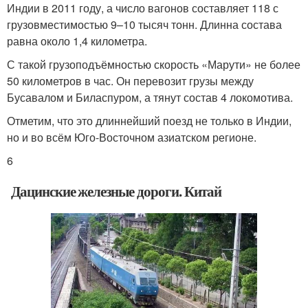
Индии в 2011 году, а число вагонов составляет 118 с
грузовместимостью 9–10 тысяч тонн. Длинна состава
равна около 1,4 километра.
С такой грузоподъёмностью скорость «Марути» не более
50 километров в час. Он перевозит грузы между
Бусавалом и Биласпуром, а тянут состав 4 локомотива.
Отметим, что это длиннейший поезд не только в Индии,
но и во всём Юго-Восточном азиатском регионе.
6
Дацинские железные дороги. Китай