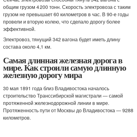
общим грузом 4 200 тонн. Скорость электровоза с таким
грузом не превышает 60 километров в час. В 90-е годы
провели и вторую колею, что сделало дорогу более
эффективной.
Электровоз, тянущий 342 вагона будет иметь длину
состава около 4,1 км.
Самая длинная железная дорога в
мире. Как строили самую длинную
железную дорогу мира
30 мая 1891 года близ Владивостока началось
строительство Транссибирской магистрали — самой
протяженной железнодорожной линии в мире.
Протяженность пути от Москвы до Владивостока — 9288
километров.