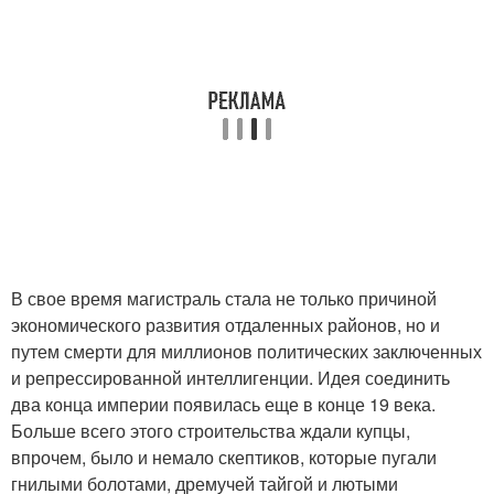
В свое время магистраль стала не только причиной
экономического развития отдаленных районов, но и
путем смерти для миллионов политических заключенных
и репрессированной интеллигенции. Идея соединить
два конца империи появилась еще в конце 19 века.
Больше всего этого строительства ждали купцы,
впрочем, было и немало скептиков, которые пугали
гнилыми болотами, дремучей тайгой и лютыми