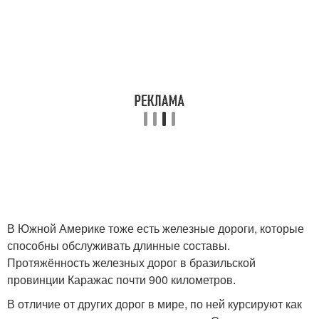
В Южной Америке тоже есть железные дороги, которые
способны обслуживать длинные составы.
Протяжённость железных дорог в бразильской
провинции Каражас почти 900 километров.
В отличие от других дорог в мире, по ней курсируют как