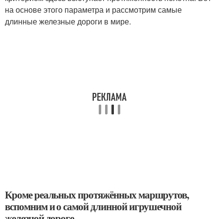
на основе этого параметра и рассмотрим самые
длинные железные дороги в мире.
Кроме реальных протяжённых маршрутов,
вспомним и о самой длинной игрушечной
железной дороге.