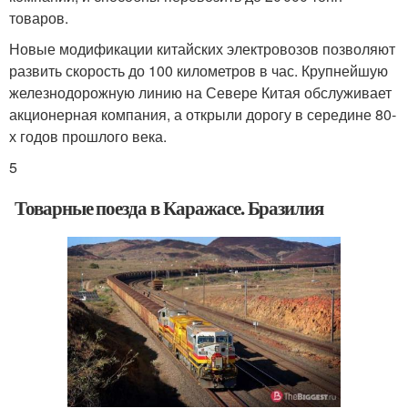
товаров.
Новые модификации китайских электровозов позволяют
развить скорость до 100 километров в час. Крупнейшую
железнодорожную линию на Севере Китая обслуживает
акционерная компания, а открыли дорогу в середине 80-
х годов прошлого века.
5
Товарные поезда в Каражасе. Бразилия