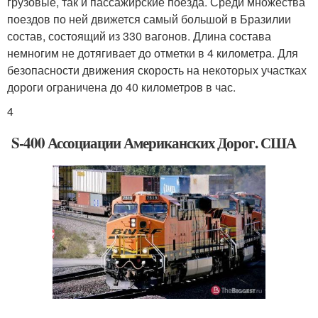
грузовые, так и пассажирские поезда. Среди множества
поездов по ней движется самый большой в Бразилии
состав, состоящий из 330 вагонов. Длина состава
немногим не дотягивает до отметки в 4 километра. Для
безопасности движения скорость на некоторых участках
дороги ограничена до 40 километров в час.
4
S-400 Ассоциации Американских Дорог. США