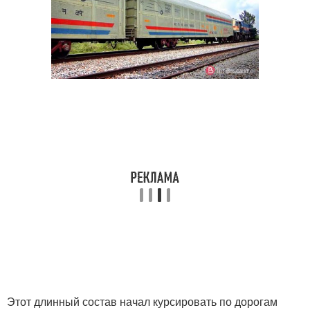
Этот длинный состав начал курсировать по дорогам