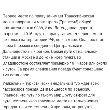
Первое место по праву занимает Транссибирская
железнодорожная магистраль (Транссиб) общей
протяженностью 9288, 2 км. Легендарная дорога,
открытая в 1916 году, по праву занимает первое место
не только на территории РФ, но и в мире. Она пролегает
через Евразию и соединяет Центральный и
Дальневосточный регион. Время пути от начальной
станции в Москве и до конечного пункта во
Владивостоке составляет примерно 167 часов или около
7 суток. За время следования поезда будет совершено
120 остановок.
Уникальный туристический недельный тур ждет всех
пассажиров поезда, двигающегося по Транссиб.
Главное, что путь по такому маршруту откроет для
путешественников красивые места не только новых
городов, но и естественной природы, нетронутой