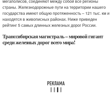
мегаполисов, соединяют между собой все регионы
страны. Железнодорожные пути на территории нашего
государства имеют общую протяженность – 121 тыс. км и
находятся в живописных районах. Ниже приведен
рейтинг 5 самых длинных железных дорог России.
Транссибирская магистраль – мировой гигант
среди железных дорог всего мира!