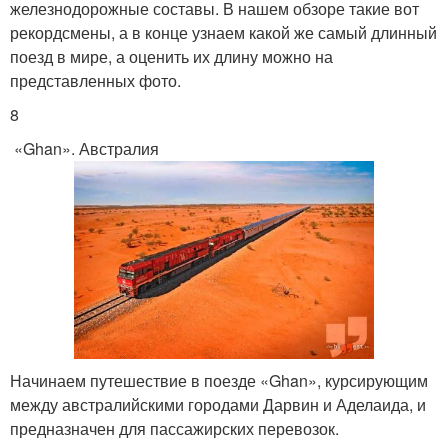
железнодорожные составы. В нашем обзоре такие вот
рекордсмены, а в конце узнаем какой же самый длинный
поезд в мире, а оценить их длину можно на
представленных фото.
8
«Ghan». Австралия
Начинаем путешествие в поезде «Ghan», курсирующим
между австралийскими городами Дарвин и Аделаида, и
предназначен для пассажирских перевозок.