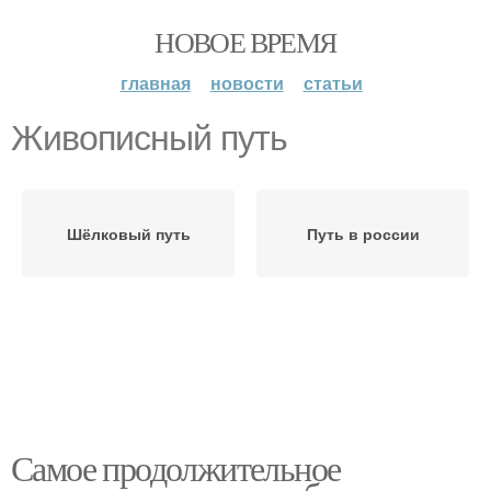
НОВОЕ ВРЕМЯ
главная
новости
статьи
Живописный путь
Шёлковый путь
Путь в россии
Самое продолжительное