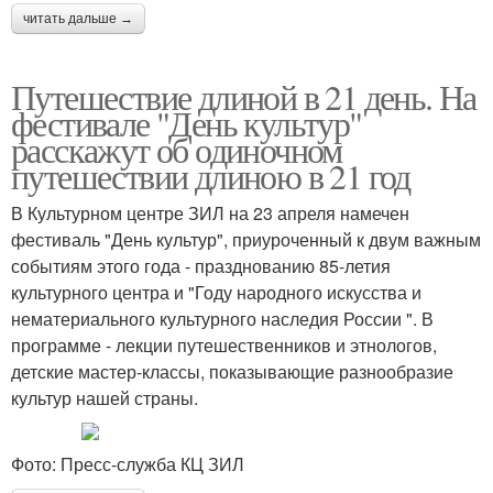
читать дальше →
Путешествие длиной в 21 день. На
фестивале "День культур"
расскажут об одиночном
путешествии длиною в 21 год
В Культурном центре ЗИЛ на 23 апреля намечен
фестиваль "День культур", приуроченный к двум важным
событиям этого года - празднованию 85-летия
культурного центра и "Году народного искусства и
нематериального культурного наследия России ". В
программе - лекции путешественников и этнологов,
детские мастер-классы, показывающие разнообразие
культур нашей страны.
Фото: Пресс-служба КЦ ЗИЛ