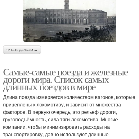
читать дальше →
Самые-самые поезда и железные
дороги мира. Список самых
длинных поездов в мире
Длина поезда измеряется количеством вагонов, которые
прицеплены к локомотиву, и зависит от множества
факторов. В первую очередь, это рельеф дороги,
грузоподъёмность, сила тяги локомотива. Многие
компании, чтобы минимизировать расходы на
транспортировку, давно используют длинные