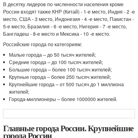
В десятку лидеров по численности населения кроме
России входят также КНР (Китай) - 1-е место, Индия - 2 -е
место, США - 3 место, Индонезия - 4 -е место, Пакистан -
5-е место, Бразилия - 6 -е место, Нигерия - 7 -е место,
Бангладеш - 8-е место и Мексика - 10 -е место.
Российские города по категориям:
Малые города – до 50 тысяч жителей;
Средние города – до 100 тысяч жителей;
Большие города – более 100 тысяч жителей;
Крупные города – более 250 тысяч жителей;
Крупнейшие города – от 500 тысяч до 1 миллиона
жителей;
Города-миллионеры – более 1000000 жителей.
Главные города России. Крупнейшие
города России