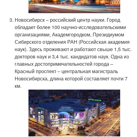
Новосибирск – российский центр науки. Город
обладает более 100 научно-исследовательскими
организациями, Академгородком, Президиумом
Сибирского отделения РАН (Российская академия
наук). Здесь проживают и работают свыше 1,5 тыс.
докторов наук и 3,4 тыс. кандидатов наук. Одна из
главных достопримечательностей города –
Красный проспект – центральная магистраль
Новосибирска, длина которой составляет почти 7
км.