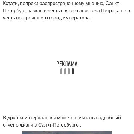
Кстати, вопреки распространенному мнению, Санкт-
Петербург назван в честь святого апостола Петра, а не в
честь построившего город императора .
В другом материале вы можете почитать подробный
отчет о жизни в Санкт-Петербурге .