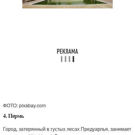
ФОТО: pixabay.com
4. Пермь
Город, затерянный в густых лесах Предуарлья, занимает