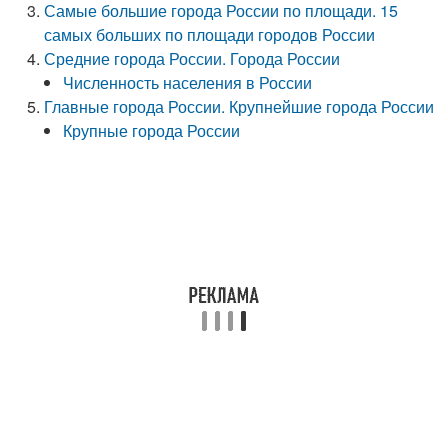
Самые большие города России по площади. 15
самых больших по площади городов России
Средние города России. Города России
Численность населения в России
Главные города России. Крупнейшие города России
Крупные города России