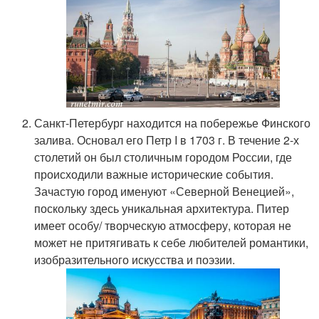
Санкт-Петербург находится на побережье Финского
залива. Основал его Петр I в 1703 г. В течение 2-х
столетий он был столичным городом России, где
происходили важные исторические события.
Зачастую город именуют «Северной Венецией»,
поскольку здесь уникальная архитектура. Питер
имеет особу/ творческую атмосферу, которая не
может не притягивать к себе любителей романтики,
изобразительного искусства и поэзии.