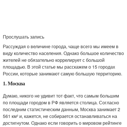
Прослушать запись
Рассуждая о величине города, чаще всего мы имеем в
виду количество населения. Однако большое количество
жителей не обязательно коррелирует с большой
площадью. В этой статье мы расскажем о 15 городах
России, которые занимают самую большую территорию.
1. Москва
Думаю, никого не удивит тот факт, что самым большим
по площади городом в РФ является столица. Согласно
последним статистическим данным, Москва занимает 2
561 км² и, кажется, не собирается останавливаться на
достигнутом. Однако если говорить о мировом рейтинге