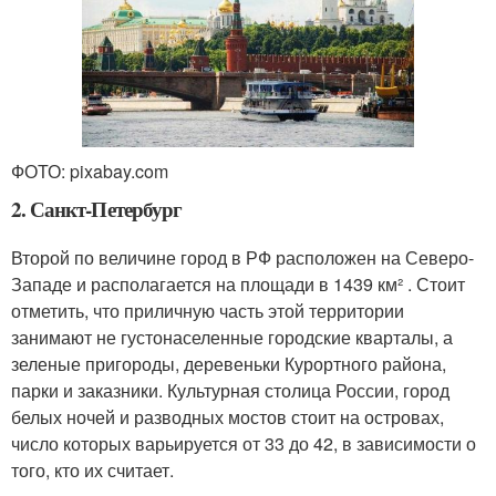
ФОТО: pixabay.com
2. Санкт-Петербург
Второй по величине город в РФ расположен на Северо-
Западе и располагается на площади в 1439 км² . Стоит
отметить, что приличную часть этой территории
занимают не густонаселенные городские кварталы, а
зеленые пригороды, деревеньки Курортного района,
парки и заказники. Культурная столица России, город
белых ночей и разводных мостов стоит на островах,
число которых варьируется от 33 до 42, в зависимости о
того, кто их считает.