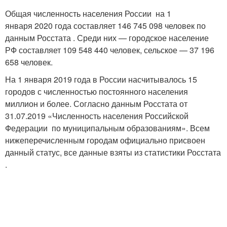
Общая численность населения России на 1
января 2020 года составляет 146 745 098 человек по
данным Росстата . Среди них — городское население
РФ составляет 109 548 440 человек, сельское — 37 196
658 человек.
На 1 января 2019 года в России насчитывалось 15
городов с численностью постоянного населения
миллион и более. Согласно данным Росстата от
31.07.2019 «Численность населения Российской
Федерации по муниципальным образованиям». Всем
нижеперечисленным городам официально присвоен
данный статус, все данные взяты из статистики Росстата
.