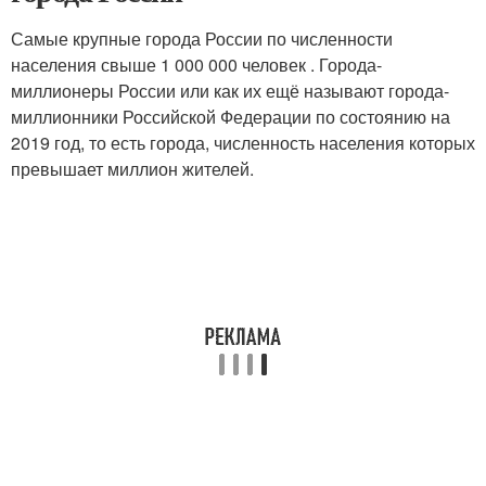
Самые крупные города России по численности
населения свыше 1 000 000 человек . Города-
миллионеры России или как их ещё называют города-
миллионники Российской Федерации по состоянию на
2019 год, то есть города, численность населения которых
превышает миллион жителей.