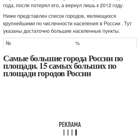
года, после потерял его, а вернул лишь к 2012 году.
Ниже представлен список городов, являющихся
крупнейшими по численности населения в России . Тут
указаны достаточно большие населенные пункты.
№
%
Самые большие города России по
площади. 15 самых больших по
площади городов России