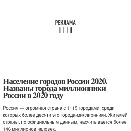
Население городов России 2020.
Названы города миллионники
России в 2020 году
Россия — огромная страна с 1115 городами, среди
которых более десяти это города-миллионники. Жителей
страны, по официальным данным, насчитывается более
146 миллионов человек.