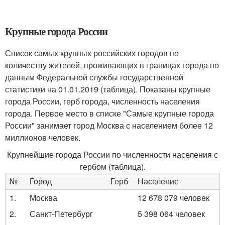
Крупные города России
Список самых крупных российских городов по
количеству жителей, проживающих в границах города по
данным Федеральной службы государственной
статистики на 01.01.2019 (таблица). Показаны крупные
города России, герб города, численность населения
города. Первое место в списке "Самые крупные города
России" занимает город Москва с населением более 12
миллионов человек.
Крупнейшие города России по численности населения с
гербом (таблица).
№
Город
Герб
Население
1.
Москва
12 678 079 человек
2.
Санкт-Петербург
5 398 064 человек