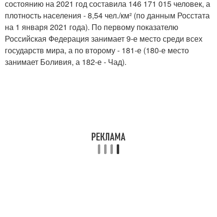
состоянию на 2021 год составила 146 171 015 человек, а
плотность населения - 8,54 чел./км² (по данным Росстата
на 1 января 2021 года). По первому показателю
Российская Федерация занимает 9-е место среди всех
государств мира, а по второму - 181-е (180-е место
занимает Боливия, а 182-е - Чад).