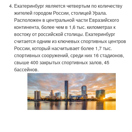
Екатеринбург является четвертым по количеству
жителей городом России, столицей Урала.
Расположен в центральной части Евразийского
континента, более чем в 1,6 тыс. километрах к
востоку от российской столицы. Екатеринбург
считается одним из ключевых спортивных центров
России, который насчитывает более 1,7 тыс.
спортивных сооружений, среди них 16 стадионов,
свыше 400 закрытых спортивных залов, 45
бассейнов.