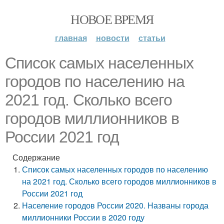
НОВОЕ ВРЕМЯ
главная
новости
статьи
Список самых населенных
городов по населению на
2021 год. Сколько всего
городов миллионников в
России 2021 год
Содержание
Список самых населенных городов по населению
на 2021 год. Сколько всего городов миллионников в
России 2021 год
Население городов России 2020. Названы города
миллионники России в 2020 году