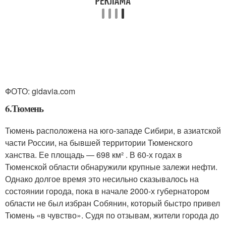
ФОТО: gidavia.com
6.Тюмень
Тюмень расположена на юго-западе Сибири, в азиатской
части России, на бывшей территории Тюменского
ханства. Ее площадь — 698 км² . В 60-х годах в
Тюменской области обнаружили крупные залежи нефти.
Однако долгое время это несильно сказывалось на
состоянии города, пока в начале 2000-х губернатором
области не был избран Собянин, который быстро привел
Тюмень «в чувство». Судя по отзывам, жители города до