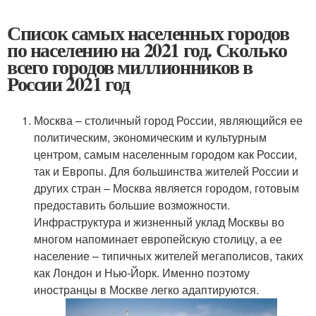
Список самых населенных городов
по населению на 2021 год. Сколько
всего городов миллионников в
России 2021 год
Москва – столичный город России, являющийся ее
политическим, экономическим и культурным
центром, самым населенным городом как России,
так и Европы. Для большинства жителей России и
других стран – Москва является городом, готовым
предоставить большие возможности.
Инфраструктура и жизненный уклад Москвы во
многом напоминает европейскую столицу, а ее
население – типичных жителей мегаполисов, таких
как Лондон и Нью-Йорк. Именно поэтому
иностранцы в Москве легко адаптируются.