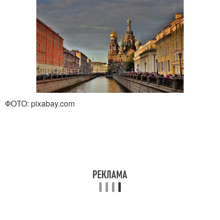
ФОТО: pixabay.com