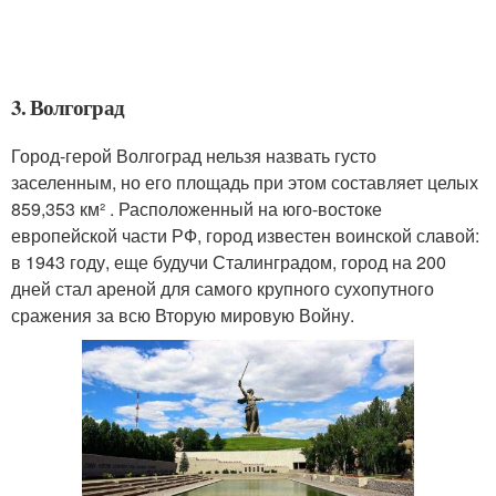
3. Волгоград
Город-герой Волгоград нельзя назвать густо
заселенным, но его площадь при этом составляет целых
859,353 км² . Расположенный на юго-востоке
европейской части РФ, город известен воинской славой:
в 1943 году, еще будучи Сталинградом, город на 200
дней стал ареной для самого крупного сухопутного
сражения за всю Вторую мировую Войну.