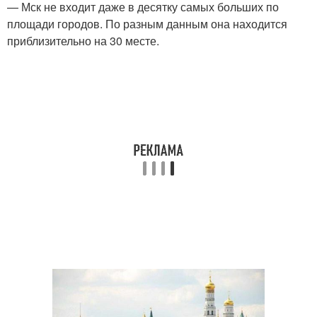
— Мск не входит даже в десятку самых больших по
площади городов. По разным данным она находится
приблизительно на 30 месте.