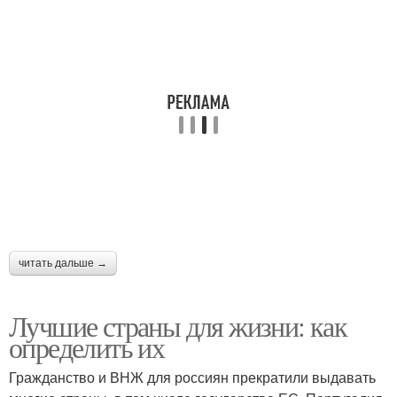
читать дальше →
Лучшие страны для жизни: как
определить их
Гражданство и ВНЖ для россиян прекратили выдавать