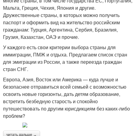
многие страны, в том числе государства ЕС, Португалия,
Мальта, Греция, Чехия, Япония и другие.
Дружественные страны, в которых можно получить
паспорт и оформить вид на жительство российским
гражданам: Турция, Аргентина, Сербия, Бразилия,
Грузия, Казахстан, ОАЭ и прочие.
У каждого есть свои критерии выбора страны для
иммиграции, ПМЖ и отдыха. Предлагаем список стран
для эмиграции из России, а также переезда граждан
стран СНГ.
Европа, Азия, Восток или Америка — куда лучше и
безопаснее отправиться всей семьей с возможностью
освоить новые горизонты, дать детям образование,
встретить безбедную старость и спокойно
путешествовать по другим юрисдикциям без каких-либо
проблем?
читать дальше →