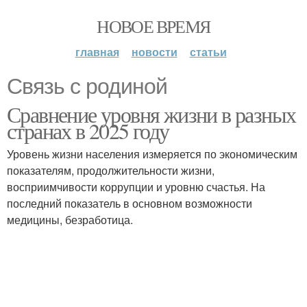
НОВОЕ ВРЕМЯ
главная
новости
статьи
Связь с родиной
Сравнение уровня жизни в разных
странах в 2025 году
Уровень жизни населения измеряется по экономическим
показателям, продолжительности жизни,
восприимчивости коррупции и уровню счастья. На
последний показатель в основном возможности
медицины, безработица.