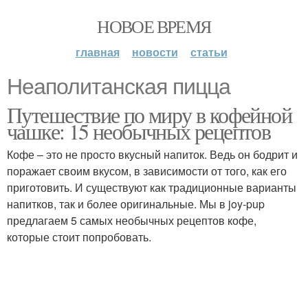
НОВОЕ ВРЕМЯ
главная
новости
статьи
Неаполитанская пицца
Путешествие по миру в кофейной
чашке: 15 необычных рецептов
Кофе – это не просто вкусный напиток. Ведь он бодрит и
поражает своим вкусом, в зависимости от того, как его
приготовить. И существуют как традиционные варианты
напитков, так и более оригинальные. Мы в joy-pup
предлагаем 5 самых необычных рецептов кофе,
которые стоит попробовать.