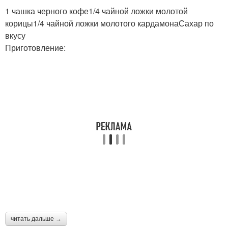
1 чашка черного кофе1/4 чайной ложки молотой
корицы1/4 чайной ложки молотого кардамонаСахар по
вкусу
Приготовление:
читать дальше →