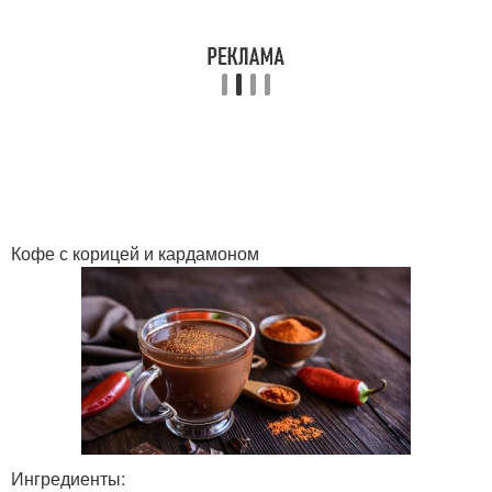
Кофе с корицей и кардамоном
Ингредиенты: