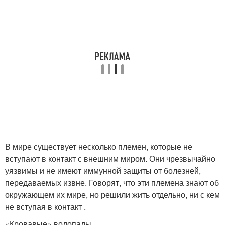
В мире существует несколько племен, которые не
вступают в контакт с внешним миром. Они чрезвычайно
уязвимы и не имеют иммунной защиты от болезней,
передаваемых извне. Говорят, что эти племена знают об
окружающем их мире, но решили жить отдельно, ни с кем
не вступая в контакт .
«Кровавые» водопады