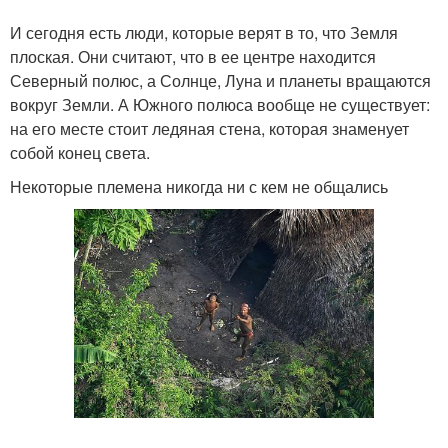
И сегодня есть люди, которые верят в то, что Земля
плоская. Они считают, что в ее центре находится
Северный полюс, а Солнце, Луна и планеты вращаются
вокруг Земли. А Южного полюса вообще не существует:
на его месте стоит ледяная стена, которая знаменует
собой конец света.
Некоторые племена никогда ни с кем не общались