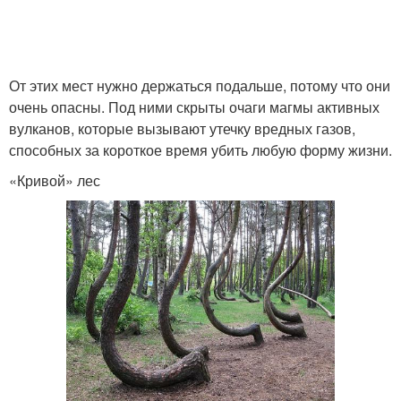
От этих мест нужно держаться подальше, потому что они
очень опасны. Под ними скрыты очаги магмы активных
вулканов, которые вызывают утечку вредных газов,
способных за короткое время убить любую форму жизни.
«Кривой» лес