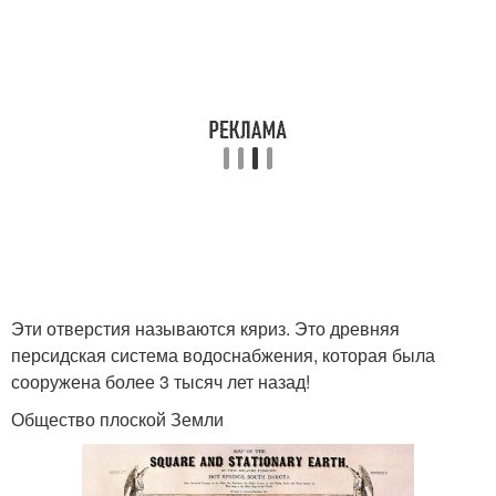
Эти отверстия называются кяриз. Это древняя
персидская система водоснабжения, которая была
сооружена более 3 тысяч лет назад!
Общество плоской Земли