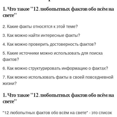
1. Что такое "12 любопытных фактов обо всём на
свете"
2. Какие факты относятся к этой теме?
3. Как можно найти интересные факты?
4. Как можно проверить достоверность фактов?
5. Какие источники можно использовать для поиска
фактов?
6. Как можно структурировать информацию о фактах?
7. Как можно использовать факты в своей повседневной
жизни?
1. Что такое "12 любопытных фактов обо всём на
свете"
"12 любопытных фактов обо всём на свете" - это список