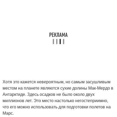
Хотя это кажется невероятным, но самым засушливым
местом на планете являются сухие долины Мак-Мердо в
Антарктиде. Здесь осадков не было около двух
миллионов лет. Это место настолько негостеприимно,
что его можно использовать для подготовки полетов на
Марс.