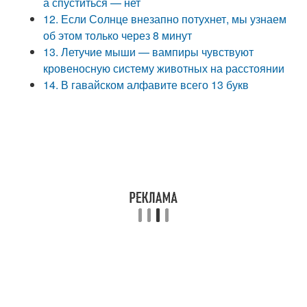
а спуститься — нет
12. Если Солнце внезапно потухнет, мы узнаем
об этом только через 8 минут
13. Летучие мыши — вампиры чувствуют
кровеносную систему животных на расстоянии
14. В гавайском алфавите всего 13 букв