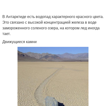
В Антарктиде есть водопад характерного красного цвета.
Это связано с высокой концентрацией железа в воде
замороженного соленого озера, на котором лед иногда
тает.
Движущиеся камни