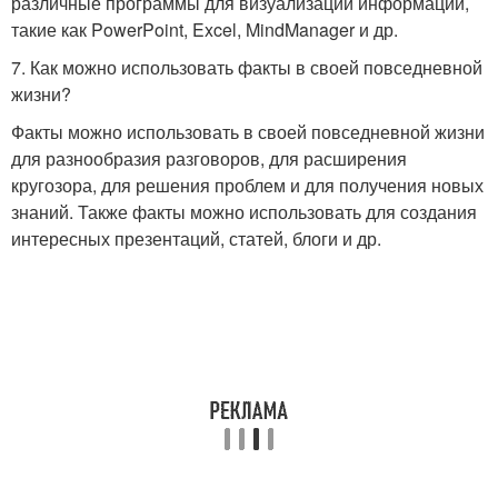
различные программы для визуализации информации,
такие как PowerPoint, Excel, MindManager и др.
7. Как можно использовать факты в своей повседневной
жизни?
Факты можно использовать в своей повседневной жизни
для разнообразия разговоров, для расширения
кругозора, для решения проблем и для получения новых
знаний. Также факты можно использовать для создания
интересных презентаций, статей, блоги и др.