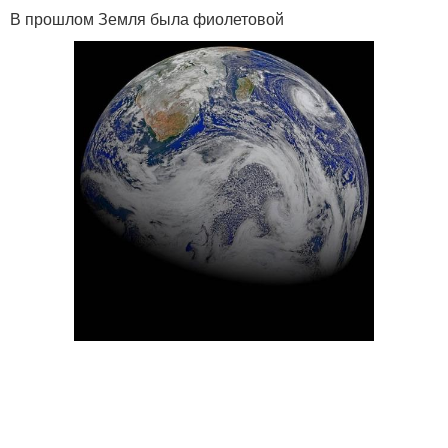
В прошлом Земля была фиолетовой