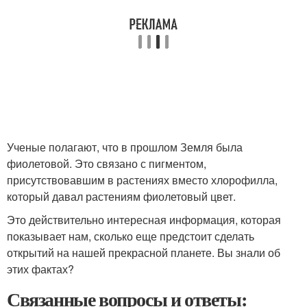
Ученые полагают, что в прошлом Земля была
фиолетовой. Это связано с пигментом,
присутствовавшим в растениях вместо хлорофилла,
который давал растениям фиолетовый цвет.
Это действительно интересная информация, которая
показывает нам, сколько еще предстоит сделать
открытий на нашей прекрасной планете. Вы знали об
этих фактах?
Связанные вопросы и ответы: