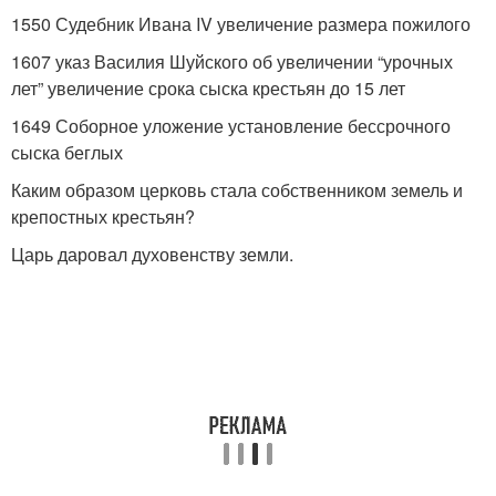
1550 Судебник Ивана IV увеличение размера пожилого
1607 указ Василия Шуйского об увеличении “урочных
лет” увеличение срока сыска крестьян до 15 лет
1649 Соборное уложение установление бессрочного
сыска беглых
Каким образом церковь стала собственником земель и
крепостных крестьян?
Царь даровал духовенству земли.