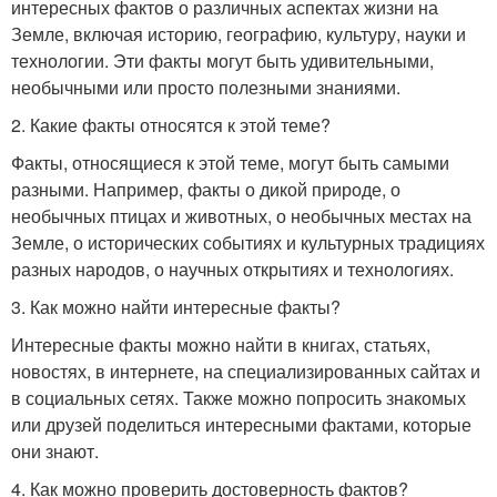
интересных фактов о различных аспектах жизни на
Земле, включая историю, географию, культуру, науки и
технологии. Эти факты могут быть удивительными,
необычными или просто полезными знаниями.
2. Какие факты относятся к этой теме?
Факты, относящиеся к этой теме, могут быть самыми
разными. Например, факты о дикой природе, о
необычных птицах и животных, о необычных местах на
Земле, о исторических событиях и культурных традициях
разных народов, о научных открытиях и технологиях.
3. Как можно найти интересные факты?
Интересные факты можно найти в книгах, статьях,
новостях, в интернете, на специализированных сайтах и
в социальных сетях. Также можно попросить знакомых
или друзей поделиться интересными фактами, которые
они знают.
4. Как можно проверить достоверность фактов?