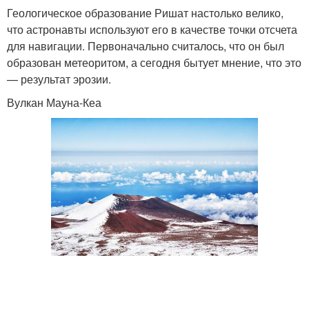
Геологическое образование Ришат настолько велико,
что астронавты используют его в качестве точки отсчета
для навигации. Первоначально считалось, что он был
образован метеоритом, а сегодня бытует мнение, что это
— результат эрозии.
Вулкан Мауна-Кеа