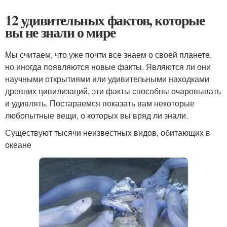
12 удивительных фактов, которые
вы не знали о мире
Мы считаем, что уже почти все знаем о своей планете,
но иногда появляются новые факты. Являются ли они
научными открытиями или удивительными находками
древних цивилизаций, эти факты способны очаровывать
и удивлять. Постараемся показать вам некоторые
любопытные вещи, о которых вы вряд ли знали.
Существуют тысячи неизвестных видов, обитающих в
океане