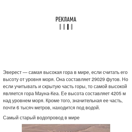
Эверест — самая высокая гора в мире, если считать его
высоту от уровня моря. Она составляет 29029 футов. Но
если учитывать и скрытую часть горы, то самой высокой
является гора Мауна-Кеа. Ее высота составляет 4205 м
над уровнем моря. Кроме того, значительная ее часть,
почти 6 тысяч метров, находится под водой.
Самый старый водопровод в мире