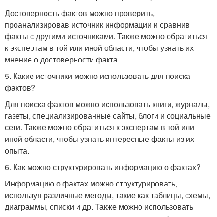
Достоверность фактов можно проверить,
проанализировав источник информации и сравнив
факты с другими источниками. Также можно обратиться
к экспертам в той или иной области, чтобы узнать их
мнение о достоверности факта.
5. Какие источники можно использовать для поиска
фактов?
Для поиска фактов можно использовать книги, журналы,
газеты, специализированные сайты, блоги и социальные
сети. Также можно обратиться к экспертам в той или
иной области, чтобы узнать интересные факты из их
опыта.
6. Как можно структурировать информацию о фактах?
Информацию о фактах можно структурировать,
используя различные методы, такие как таблицы, схемы,
диаграммы, списки и др. Также можно использовать