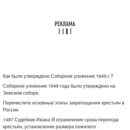
Как было утверждено Соборное уложение 1649 г.?
Соборное уложение 1649 года было утверждено на
Земском соборе.
Перечислите основные этапы закрепощения крестьян в
России.
1497 Судебник Ивана III ограничение срока перехода
крестьян, установление размера пожилого