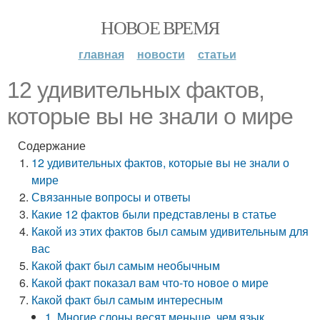
НОВОЕ ВРЕМЯ
главная
новости
статьи
12 удивительных фактов,
которые вы не знали о мире
Содержание
12 удивительных фактов, которые вы не знали о
мире
Связанные вопросы и ответы
Какие 12 фактов были представлены в статье
Какой из этих фактов был самым удивительным для
вас
Какой факт был самым необычным
Какой факт показал вам что-то новое о мире
Какой факт был самым интересным
1. Многие слоны весят меньше, чем язык