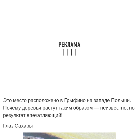
Это место расположено в Грыфино на западе Польши.
Почему деревья растут таким образом — неизвестно, но
результат впечатляющий!
Глаз Сахары