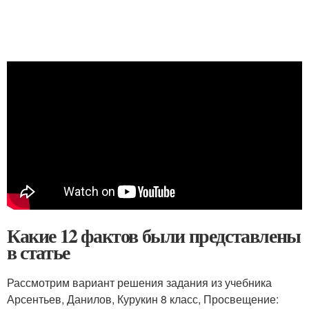
Какие 12 фактов были представлены
в статье
Рассмотрим вариант решения задания из учебника
Арсентьев, Данилов, Курукин 8 класс, Просвещение: