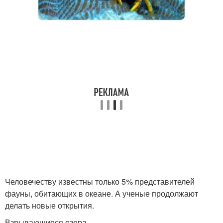
Человечеству известны только 5% представителей
фауны, обитающих в океане. А ученые продолжают
делать новые открытия.
Взрывающиеся озера