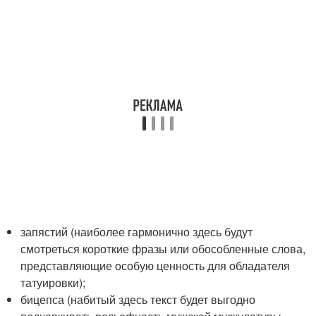
запястий (наиболее гармонично здесь будут
смотреться короткие фразы или обособленные слова,
представляющие особую ценность для обладателя
татуировки);
бицепса (набитый здесь текст будет выгодно