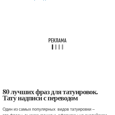
80 лучших фраз для татуировок.
Тату надписи с переводом
Один из самых популярных видов татуировки –