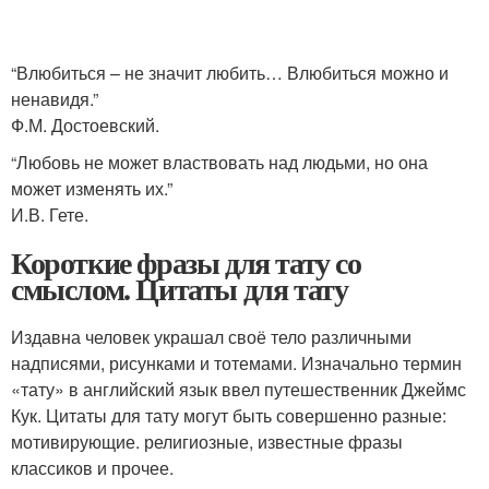
“Влюбиться – не значит любить… Влюбиться можно и
ненавидя.”
Ф.М. Достоевский.
“Любовь не может властвовать над людьми, но она
может изменять их.”
И.В. Гете.
Короткие фразы для тату со
смыслом. Цитаты для тату
Издавна человек украшал своё тело различными
надписями, рисунками и тотемами. Изначально термин
«тату» в английский язык ввел путешественник Джеймс
Кук. Цитаты для тату могут быть совершенно разные:
мотивирующие. религиозные, известные фразы
классиков и прочее.