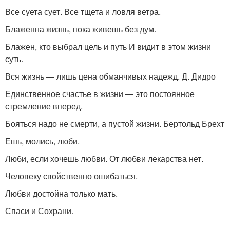
Все суета сует. Все тщета и ловля ветра.
Блаженна жизнь, пока живешь без дум.
Блажен, кто выбрал цель и путь И видит в этом жизни
суть.
Вся жизнь — лишь цена обманчивых надежд. Д. Дидро
Единственное счастье в жизни — это постоянное
стремление вперед.
Бояться надо не смерти, а пустой жизни. Бертольд Брехт
Ешь, молись, люби.
Люби, если хочешь любви. От любви лекарства нет.
Человеку свойственно ошибаться.
Любви достойна только мать.
Спаси и Сохрани.