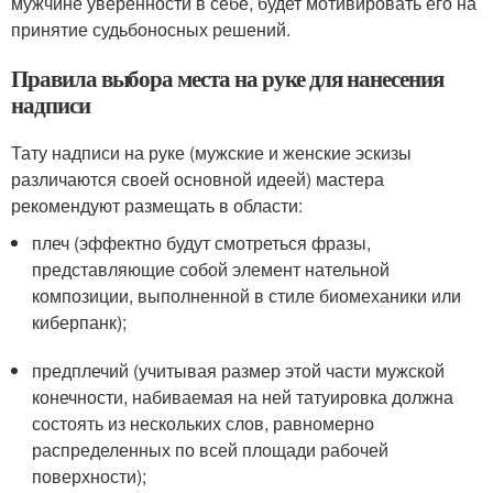
мужчине уверенности в себе, будет мотивировать его на
принятие судьбоносных решений.
Правила выбора места на руке для нанесения
надписи
Тату надписи на руке (мужские и женские эскизы
различаются своей основной идеей) мастера
рекомендуют размещать в области:
плеч (эффектно будут смотреться фразы,
представляющие собой элемент нательной
композиции, выполненной в стиле биомеханики или
киберпанк);
предплечий (учитывая размер этой части мужской
конечности, набиваемая на ней татуировка должна
состоять из нескольких слов, равномерно
распределенных по всей площади рабочей
поверхности);