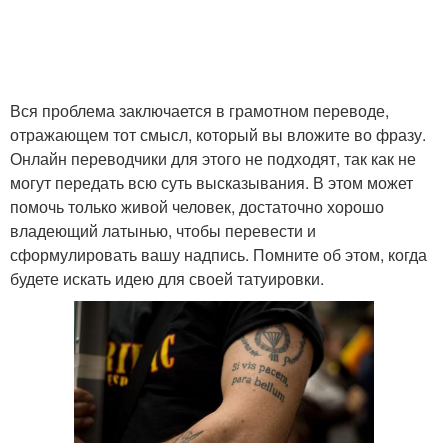
Вся проблема заключается в грамотном переводе,
отражающем тот смысл, который вы вложите во фразу.
Онлайн переводчики для этого не подходят, так как не
могут передать всю суть высказывания. В этом может
помочь только живой человек, достаточно хорошо
владеющий латынью, чтобы перевести и
сформулировать вашу надпись. Помните об этом, когда
будете искать идею для своей татуировки.