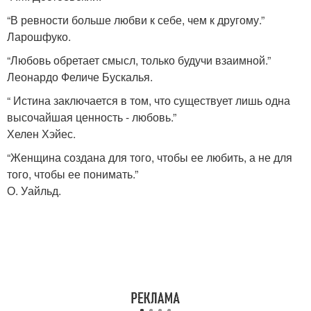
“В ревности больше любви к себе, чем к другому.”
Ларошфуко.
“Любовь обретает смысл, только будучи взаимной.”
Леонардо Феличе Бускалья.
“ Истина заключается в том, что существует лишь одна
высочайшая ценность - любовь.”
Хелен Хэйес.
“Женщина создана для того, чтобы ее любить, а не для
того, чтобы ее понимать.”
О. Уайльд.