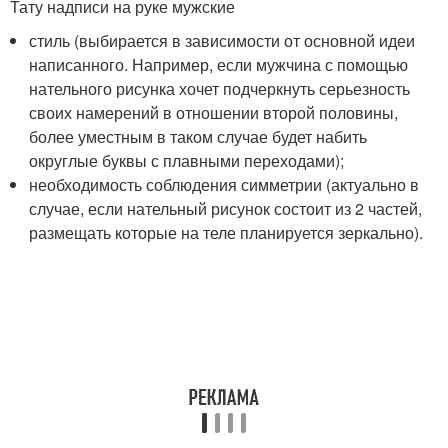
Тату надписи на руке мужские
стиль (выбирается в зависимости от основной идеи
написанного. Например, если мужчина с помощью
нательного рисунка хочет подчеркнуть серьезность
своих намерений в отношении второй половины,
более уместным в таком случае будет набить
округлые буквы с плавными переходами);
необходимость соблюдения симметрии (актуально в
случае, если нательный рисунок состоит из 2 частей,
размещать которые на теле планируется зеркально).