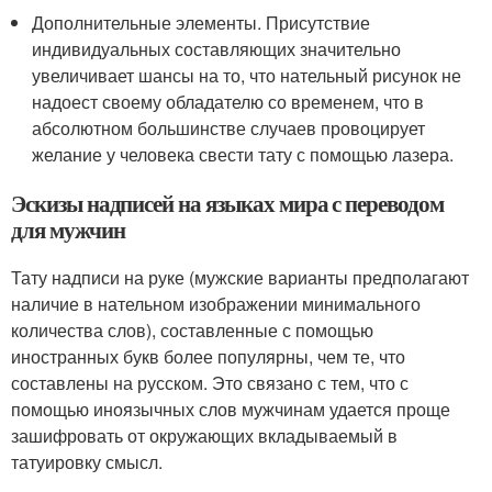
Дополнительные элементы. Присутствие
индивидуальных составляющих значительно
увеличивает шансы на то, что нательный рисунок не
надоест своему обладателю со временем, что в
абсолютном большинстве случаев провоцирует
желание у человека свести тату с помощью лазера.
Эскизы надписей на языках мира с переводом
для мужчин
Тату надписи на руке (мужские варианты предполагают
наличие в нательном изображении минимального
количества слов), составленные с помощью
иностранных букв более популярны, чем те, что
составлены на русском. Это связано с тем, что с
помощью иноязычных слов мужчинам удается проще
зашифровать от окружающих вкладываемый в
татуировку смысл.