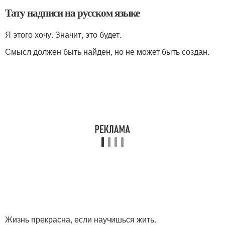
Тату надписи на русском языке
Я этого хочу. Значит, это будет.
Смысл должен быть найден, но не может быть создан.
Жизнь прекрасна, если научишься жить.