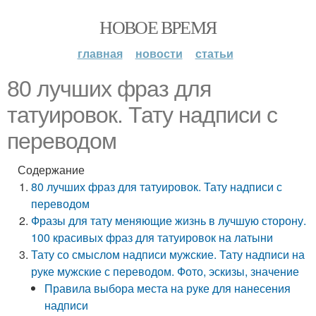
НОВОЕ ВРЕМЯ
главная
новости
статьи
80 лучших фраз для
татуировок. Тату надписи с
переводом
Содержание
80 лучших фраз для татуировок. Тату надписи с
переводом
Фразы для тату меняющие жизнь в лучшую сторону.
100 красивых фраз для татуировок на латыни
Тату со смыслом надписи мужские. Тату надписи на
руке мужские с переводом. Фото, эскизы, значение
Правила выбора места на руке для нанесения
надписи