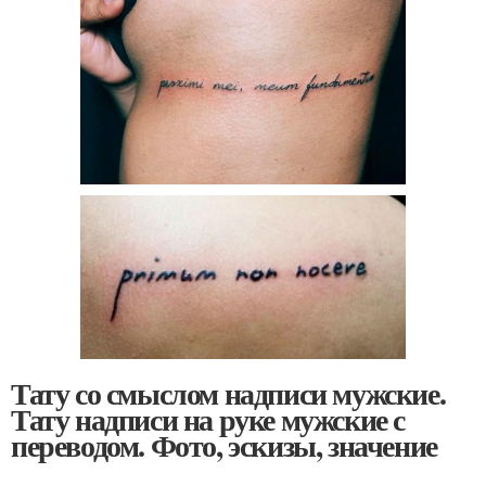
Тату со смыслом надписи мужские.
Тату надписи на руке мужские с
переводом. Фото, эскизы, значение