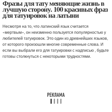
Фразы для тату меняющие жизнь в
лучшую сторону. 100 красивых фраз
для татуировок на латыни
Несмотря на то, что латинский язык считается
«мертвым», он неизменно пользуется популярностью у
любителей татуировок. Это один из древнейших языков,
от которого произошли многие современные слова. И
если вы выбрали его для татуировки с надписью , будьте
готовы столкнуться с некоторыми трудностями.