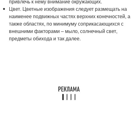
привлечь к нему внимание окружающих.
Цвет. Цветные изображения следует размещать на
наименее подвижных частях верхних конечностей, а
также областях, по минимуму соприкасающихся с
внешними факторами – мыло, солнечный свет,
предметы обихода и так далее.