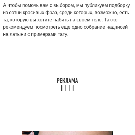
А чтобы помочь вам с выбором, мы публикуем подборку
из сотни красивых фраз, среди которых, возможно, есть
та, которую вы хотите набить на своем теле. Также
рекомендуем посмотреть еще одно собрание надписей
на латыни с примерами тату.