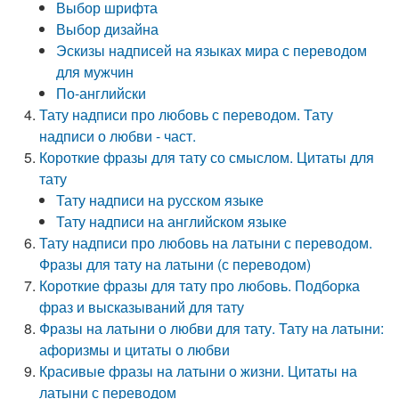
Выбор шрифта
Выбор дизайна
Эскизы надписей на языках мира с переводом
для мужчин
По-английски
Тату надписи про любовь с переводом. Тату
надписи о любви - част.
Короткие фразы для тату со смыслом. Цитаты для
тату
Тату надписи на русском языке
Тату надписи на английском языке
Тату надписи про любовь на латыни с переводом.
Фразы для тату на латыни (с переводом)
Короткие фразы для тату про любовь. Подборка
фраз и высказываний для тату
Фразы на латыни о любви для тату. Тату на латыни:
афоризмы и цитаты о любви
Красивые фразы на латыни о жизни. Цитаты на
латыни с переводом