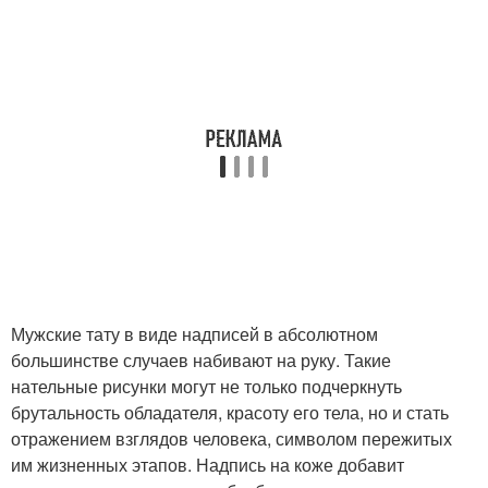
Мужские тату в виде надписей в абсолютном
большинстве случаев набивают на руку. Такие
нательные рисунки могут не только подчеркнуть
брутальность обладателя, красоту его тела, но и стать
отражением взглядов человека, символом пережитых
им жизненных этапов. Надпись на коже добавит