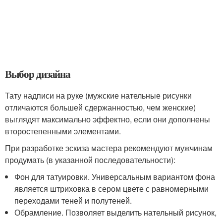
Выбор дизайна
Тату надписи на руке (мужские нательные рисунки
отличаются большей сдержанностью, чем женские)
выглядят максимально эффектно, если они дополнены
второстепенными элементами.
При разработке эскиза мастера рекомендуют мужчинам
продумать (в указанной последовательности):
Фон для татуировки. Универсальным вариантом фона
является штриховка в сером цвете с равномерными
переходами теней и полутеней.
Обрамление. Позволяет выделить нательный рисунок,