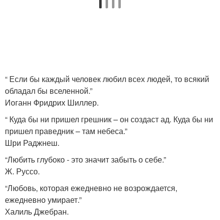
“ Если бы каждый человек любил всех людей, то всякий
обладал бы вселенной.”
Иоганн Фридрих Шиллер.
“ Куда бы ни пришел грешник – он создаст ад. Куда бы ни
пришел праведник – там небеса.”
Шри Раджнеш.
“Любить глубоко - это значит забыть о себе.”
Ж. Руссо.
“Любовь, которая ежедневно не возрождается,
ежедневно умирает.”
Халиль Джебран.