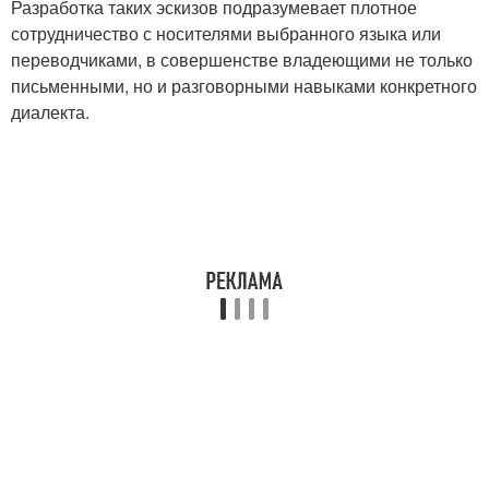
Разработка таких эскизов подразумевает плотное
сотрудничество с носителями выбранного языка или
переводчиками, в совершенстве владеющими не только
письменными, но и разговорными навыками конкретного
диалекта.