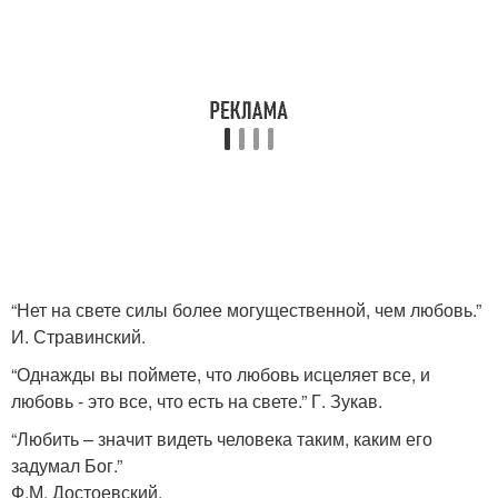
“Нет на свете силы более могущественной, чем любовь.”
И. Стравинский.
“Однажды вы поймете, что любовь исцеляет все, и
любовь - это все, что есть на свете.” Г. Зукав.
“Любить – значит видеть человека таким, каким его
задумал Бог.”
Ф.М. Достоевский.