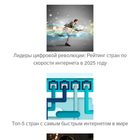
Лидеры цифровой революции: Рейтинг стран по
скорости интернета в 2025 году
Топ-5 стран с самым быстрым интернетом в мире