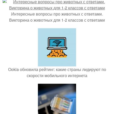
Интересные вопросы про животных с ответами.
Викторина о животных для 1-2 классов с ответами
Ookla обновила рейтинг: какие страны лидируют по
скорости мобильного интернета