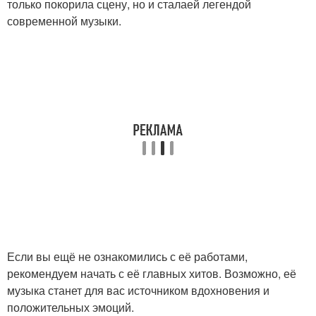
только покорила сцену, но и сталаей легендой
современной музыки.
Если вы ещё не ознакомились с её работами,
рекомендуем начать с её главных хитов. Возможно, её
музыка станет для вас источником вдохновения и
положительных эмоций.