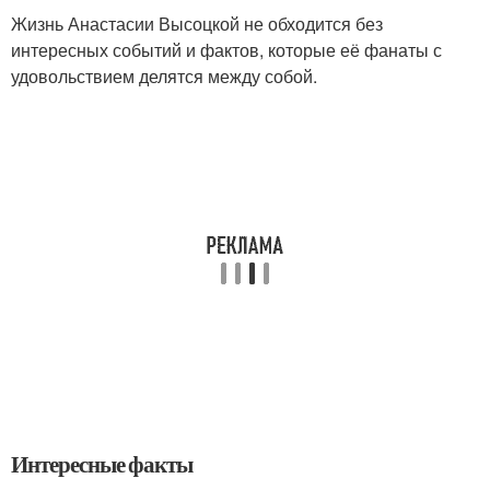
Жизнь Анастасии Высоцкой не обходится без
интересных событий и фактов, которые её фанаты с
удовольствием делятся между собой.
Интересные факты