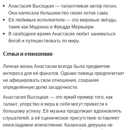
Анастасия Высоцкая — талантливая автор песен.
Она написала большинство своих хитов сама.
Её любимые исполнители — это мировые звёзды,
такие как Мадонна и Фредди Меркьюри.
В свободное время Анастасия любит заниматься
йогой и путешествовать по миру.
Семья и отношения
Личная жизнь Анастасии всегда была предметом
интереса для её фанатов. Однако певица предпочитает
не афишировать свои отношения, сохраняя
определённую долю загадочности.
Анастасия Высоцкая — это яркий пример того, как
талант, упорство и вера в себя могут привести к
большому успеху. Её музыка продолжает вдохновлять
слушателей, а её сценическое присутствие оставляет
неизгладимое впечатление. Казанская девушка не