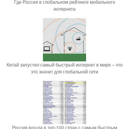
Где Россия в глобальном рейтинге мобильного
интернета
Китай запустил самый быстрый интернет в мире – что
это значит для глобальной сети
Россия вошла в топ-100 стран с самым быстрым