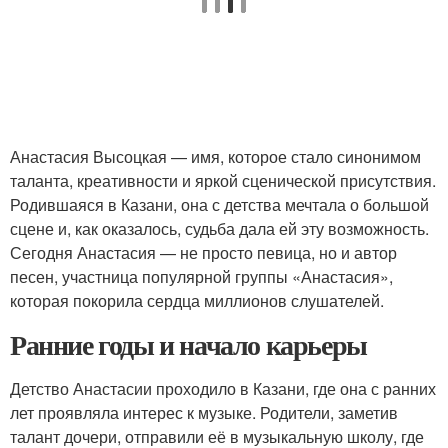
Анастасия Высоцкая — имя, которое стало синонимом
таланта, креативности и яркой сценической присутствия.
Родившаяся в Казани, она с детства мечтала о большой
сцене и, как оказалось, судьба дала ей эту возможность.
Сегодня Анастасия — не просто певица, но и автор
песен, участница популярной группы «Анастасия»,
которая покорила сердца миллионов слушателей.
Ранние годы и начало карьеры
Детство Анастасии проходило в Казани, где она с ранних
лет проявляла интерес к музыке. Родители, заметив
талант дочери, отправили её в музыкальную школу, где