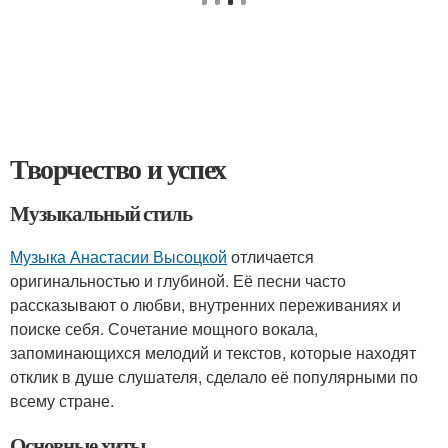
Творчество и успех
Музыкальный стиль
Музыка Анастасии Высоцкой
отличается
оригинальностью и глубиной. Её песни часто
рассказывают о любви, внутренних переживаниях и
поиске себя. Сочетание мощного вокала,
запоминающихся мелодий и текстов, которые находят
отклик в душе слушателя, сделало её популярными по
всему стране.
Основные хиты