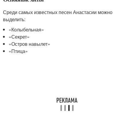
Среди самых известных песен Анастасии можно
выделить:
«Колыбельная»
«Секрет»
«Остров навылет»
«Птица»