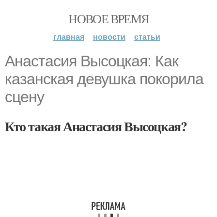
НОВОЕ ВРЕМЯ
главная
новости
статьи
Анастасия Высоцкая: Как
казанская девушка покорила
сцену
Кто такая Анастасия Высоцкая?