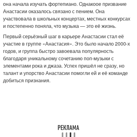
она начала изучать фортепиано. Однакоое призвание
Анастасии оказалось связано с пением. Она
участвовала в школьных концертах, местных конкурсах
и постепенно поняла, что музыка — это её жизнь.
Первый серьёзный шаг в карьере Анастасии стал её
участие в группе «Анастасия». Это было начало 2000-х
годов, и группа быстро завоевала популярность
благодаря уникальному сочетанию поп-музыки с
элементами рока и джаза. Успех пришёл не сразу, но
талант и упорство Анастасии помогли ей и её команде
добиться признания.