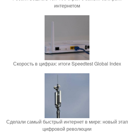
интернетом
Скорость в цифрах: итоги Speedtest Global Index
Сделали самый быстрый интернет в мире: новый этап
цифровой революции