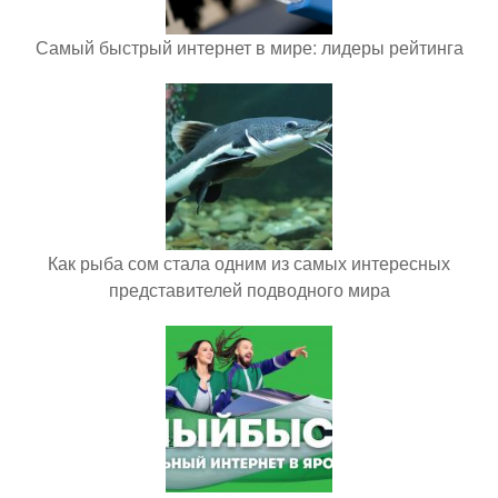
Самый быстрый интернет в мире: лидеры рейтинга
Как рыба сом стала одним из самых интересных
представителей подводного мира