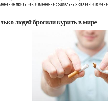
зменение привычек, изменение социальных связей и измене
лько людей бросили курить в мире