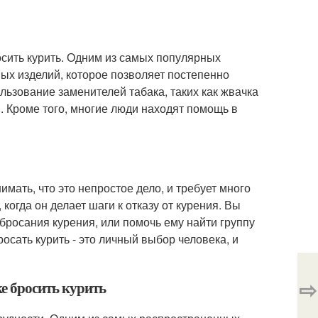
осить курить. Одним из самых популярных
ых изделий, которое позволяет постепенно
льзование заменителей табака, таких как жвачка
. Кроме того, многие люди находят помощь в
имать, что это непростое дело, и требует много
когда он делает шаги к отказу от курения. Вы
росания курения, или помочь ему найти группу
осать курить - это личный выбор человека, и
⇨
е бросить курить