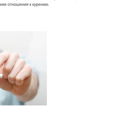
ние отношения к курению.