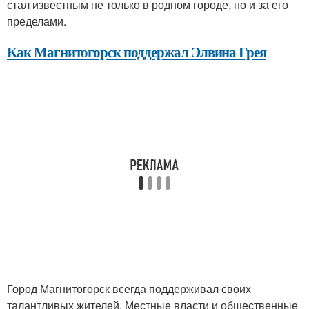
стал известным не только в родном городе, но и за его
пределами.
Как Магнитогорск поддержал Элвина Грея
Город Магнитогорск всегда поддерживал своих
талантливых жителей. Местные власти и общественные