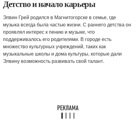
Детство и начало карьеры
Элвин Грей родился в Магнитогорске в семье, где
музыка всегда была частью жизни. С раннего детства он
проявлял интерес к пению и музыке, что
поддерживалось его родителями. В городе есть
множество культурных учреждений, таких как
музыкальные школы и дома культуры, которые дали
Элвину возможность развивать свой талант.