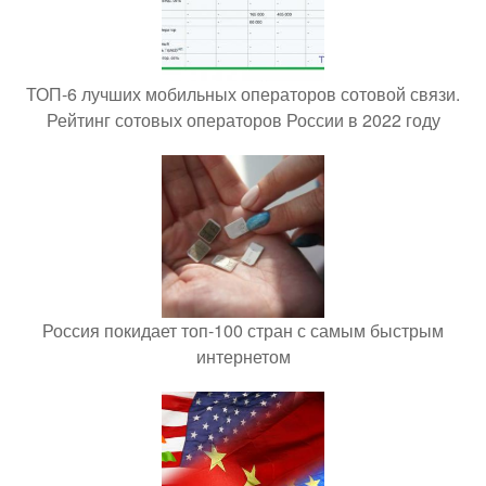
ТОП-6 лучших мобильных операторов сотовой связи.
Рейтинг сотовых операторов России в 2022 году
Россия покидает топ-100 стран с самым быстрым
интернетом