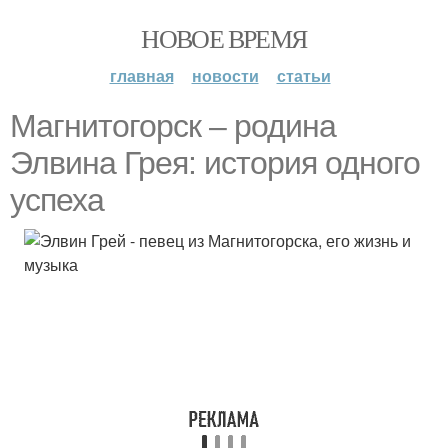
НОВОЕ ВРЕМЯ
главная
новости
статьи
Магнитогорск – родина
Элвина Грея: история одного
успеха