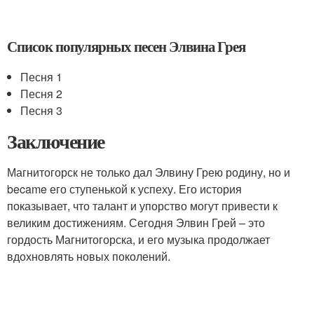
Список популярных песен Элвина Грея
Песня 1
Песня 2
Песня 3
Заключение
Магнитогорск не только дал Элвину Грею родину, но и
became его ступенькой к успеху. Его история
показывает, что талант и упорство могут привести к
великим достижениям. Сегодня Элвин Грей – это
гордость Магнитогорска, и его музыка продолжает
вдохновлять новых поколений.