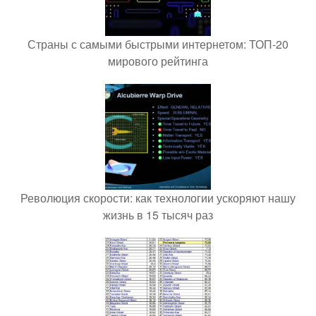
Страны с самыми быстрыми интернетом: ТОП-20
мирового рейтинга
Революция скорости: как технологии ускоряют нашу
жизнь в 15 тысяч раз