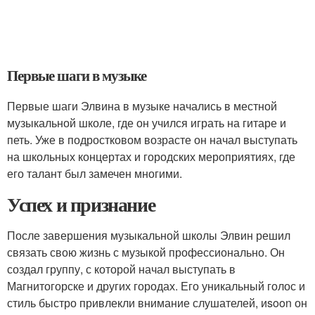
Первые шаги в музыке
Первые шаги Элвина в музыке начались в местной
музыкальной школе, где он учился играть на гитаре и
петь. Уже в подростковом возрасте он начал выступать
на школьных концертах и городских мероприятиях, где
его талант был замечен многими.
Успех и признание
После завершения музыкальной школы Элвин решил
связать свою жизнь с музыкой профессионально. Он
создал группу, с которой начал выступать в
Магнитогорске и других городах. Его уникальный голос и
стиль быстро привлекли внимание слушателей, иsoon он