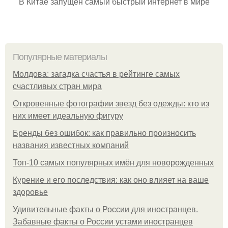
В Китае запущен самый быстрый интернет в мире
Популярные материалы
Молдова: загадка счастья в рейтинге самых
счастливых стран мира
Откровенные фотографии звезд без одежды: кто из
них имеет идеальную фигуру
Бренды без ошибок: как правильно произносить
названия известных компаний
Топ-10 самых популярных имён для новорожденных
Курение и его последствия: как оно влияет на ваше
здоровье
Удивительные факты о России для иностранцев.
Забавные факты о России устами иностранцев