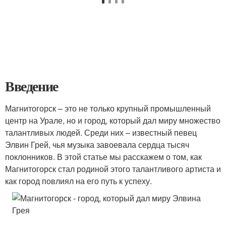
Введение
Магнитогорск – это не только крупный промышленный
центр на Урале, но и город, который дал миру множество
талантливых людей. Среди них – известный певец
Элвин Грей, чья музыка завоевала сердца тысяч
поклонников. В этой статье мы расскажем о том, как
Магнитогорск стал родиной этого талантливого артиста и
как город повлиял на его путь к успеху.