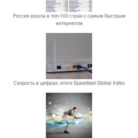
Россия вошла в топ-100 стран с самым быстрым
интернетом
Скорость в цифрах: итоги Speedtest Global Index