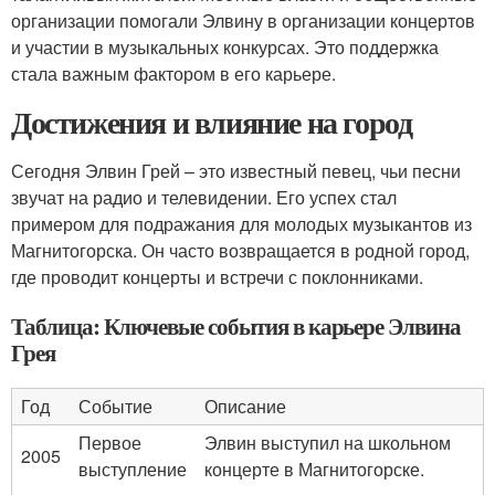
организации помогали Элвину в организации концертов
и участии в музыкальных конкурсах. Это поддержка
стала важным фактором в его карьере.
Достижения и влияние на город
Сегодня Элвин Грей – это известный певец, чьи песни
звучат на радио и телевидении. Его успех стал
примером для подражания для молодых музыкантов из
Магнитогорска. Он часто возвращается в родной город,
где проводит концерты и встречи с поклонниками.
Таблица: Ключевые события в карьере Элвина
Грея
Год
Событие
Описание
Первое
Элвин выступил на школьном
2005
выступление
концерте в Магнитогорске.