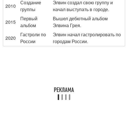
Создание
Элвин создал свою группу и
2010
группы
начал выступать в городе.
Первый
Вышел дебютный альбом
2015
альбом
Элвина Грея.
Гастроли по
Элвин начал гастролировать по
2020
России
городам России.