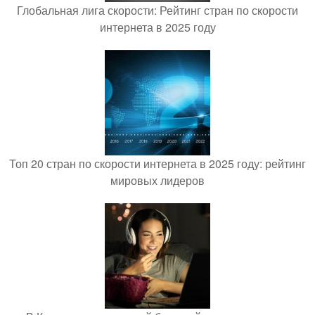
Глобальная лига скорости: Рейтинг стран по скорости
интернета в 2025 году
Топ 20 стран по скорости интернета в 2025 году: рейтинг
мировых лидеров