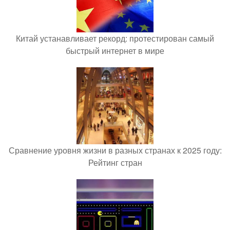
Китай устанавливает рекорд: протестирован самый
быстрый интернет в мире
Сравнение уровня жизни в разных странах к 2025 году:
Рейтинг стран