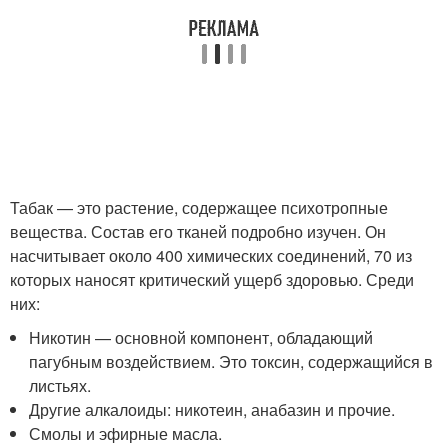
Табак — это растение, содержащее психотропные
вещества. Состав его тканей подробно изучен. Он
насчитывает около 400 химических соединений, 70 из
которых наносят критический ущерб здоровью. Среди
них:
Никотин — основной компонент, обладающий
пагубным воздействием. Это токсин, содержащийся в
листьях.
Другие алкалоиды: никотеин, анабазин и прочие.
Смолы и эфирные масла.