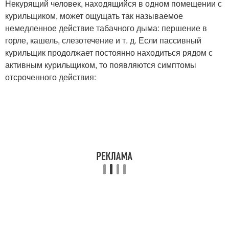
Некурящий человек, находящийся в одном помещении с
курильщиком, может ощущать так называемое
немедленное действие табачного дыма: першение в
горле, кашель, слезотечение и т. д. Если пассивный
курильщик продолжает постоянно находиться рядом с
активным курильщиком, то появляются симптомы
отсроченного действия: