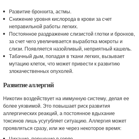
Развитие бронхита, астмы.
Снижение уровня кислорода в крови за счет
неправильной работы легких.
Постоянное раздражение слизистой глотки и бронхов,
за счет чего увеличивается выработка мокроты и
слизи. Появляется назойливый, неприятный кашель.
Табачный дым, попадая в ткани легких, вызывает
мутацию клеток, что может привести к развитию
злокачественных опухолей.
Развитие аллергий
Никотин воздействует на иммунную систему, делая ее
более уязвимой. Это повышает риск развития
аллергических реакций, а постоянное вдыхание
токсинов лишь усугубляет ситуацию. Аллергия может
проявляться сразу, или же через некоторое время:
Чихание, першение в горле.