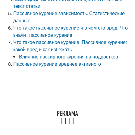
текст статьи:
Пассивное курение зависимость. Статистические
данные
Что такое пассивное курение и в чем его вред. Что
значит пассивное курение
Что такое пассивное курение. Пассивное курение:
какой вред и как избежать
Влияние пассивного курения на подростков
Пассивное курение вреднее активного