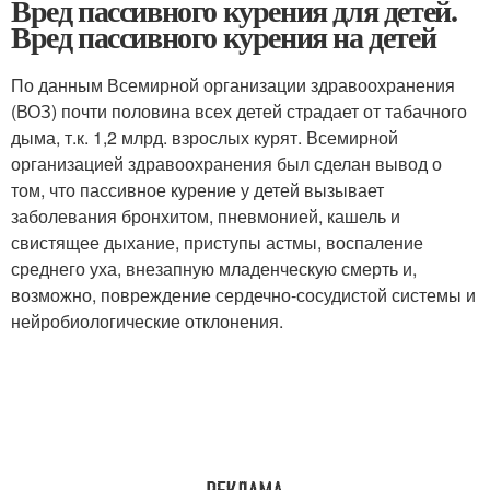
Вред пассивного курения для детей.
Вред пассивного курения на детей
По данным Всемирной организации здравоохранения
(ВОЗ) почти половина всех детей страдает от табачного
дыма, т.к. 1,2 млрд. взрослых курят. Всемирной
организацией здравоохранения был сделан вывод о
том, что пассивное курение у детей вызывает
заболевания бронхитом, пневмонией, кашель и
свистящее дыхание, приступы астмы, воспаление
среднего уха, внезапную младенческую смерть и,
возможно, повреждение сердечно-сосудистой системы и
нейробиологические отклонения.