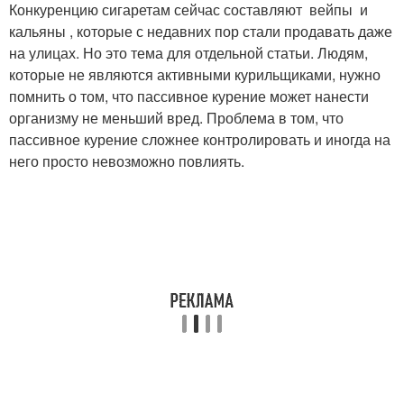
Конкуренцию сигаретам сейчас составляют вейпы и
кальяны , которые с недавних пор стали продавать даже
на улицах. Но это тема для отдельной статьи. Людям,
которые не являются активными курильщиками, нужно
помнить о том, что пассивное курение может нанести
организму не меньший вред. Проблема в том, что
пассивное курение сложнее контролировать и иногда на
него просто невозможно повлиять.