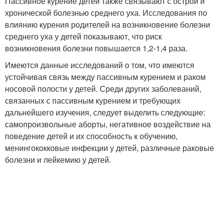
Пассивное курение детей также связывают с острой и
хронической болезнью среднего уха. Исследования по
влиянию курения родителей на возникновение болезни
среднего уха у детей показывают, что риск
возникновения болезни повышается 1,2-1,4 раза.
Имеются данные исследований о том, что имеются
устойчивая связь между пассивным курением и раком
носовой полости у детей. Среди других заболеваний,
связанных с пассивным курением и требующих
дальнейшего изучения, следует выделить следующие:
самопроизвольные аборты, негативное воздействие на
поведение детей и их способность к обучению,
менингококковые инфекции у детей, различные раковые
болезни и лейкемию у детей.