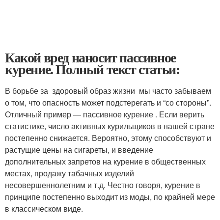
Какой вред наносит пассивное
курение. Полный текст статьи:
В борьбе за здоровый образ жизни мы часто забываем
о том, что опасность может подстерегать и “со стороны”.
Отличный пример — пассивное курение . Если верить
статистике, число активных курильщиков в нашей стране
постепенно снижается. Вероятно, этому способствуют и
растущие цены на сигареты, и введение
дополнительных запретов на курение в общественных
местах, продажу табачных изделий
несовершеннолетним и т.д. Честно говоря, курение в
принципе постепенно выходит из моды, по крайней мере
в классическом виде.