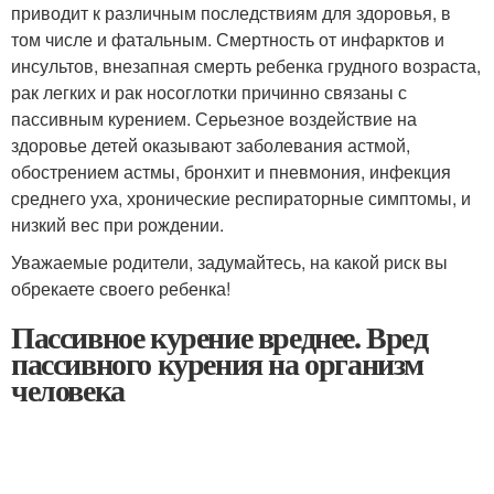
приводит к различным последствиям для здоровья, в
том числе и фатальным. Смертность от инфарктов и
инсультов, внезапная смерть ребенка грудного возраста,
рак легких и рак носоглотки причинно связаны с
пассивным курением. Серьезное воздействие на
здоровье детей оказывают заболевания астмой,
обострением астмы, бронхит и пневмония, инфекция
среднего уха, хронические респираторные симптомы, и
низкий вес при рождении.
Уважаемые родители, задумайтесь, на какой риск вы
обрекаете своего ребенка!
Пассивное курение вреднее. Вред
пассивного курения на организм
человека