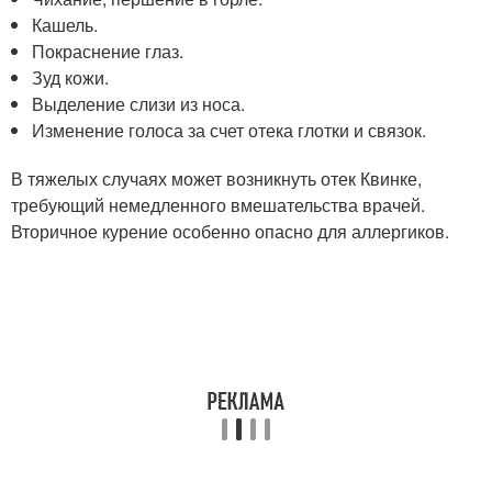
Кашель.
Покраснение глаз.
Зуд кожи.
Выделение слизи из носа.
Изменение голоса за счет отека глотки и связок.
В тяжелых случаях может возникнуть отек Квинке,
требующий немедленного вмешательства врачей.
Вторичное курение особенно опасно для аллергиков.