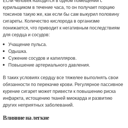
Если человек находится в одном помещении с
курильщиком в течение часа, то он получает порцию
токсинов такую же, как если бы сам выкурил половину
сигареты. Количество кислорода в организме
понижается, что приводит к негативным последствиям
для сердца и сосудов:
Учащение пульса.
Одышка.
Сужение сосудов и капилляров.
Повышение артериального давления.
В таких условиях сердцу все тяжелее выполнять свои
обязанности по перекачке крови. Регулярное пассивное
курение сигарет может привести к повышению риска
инфаркта, истощению тканей миокарда и развитию
других неприятных заболеваний.
Влияние на легкие