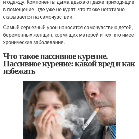
и одежду. Компоненты дыма вдыхают даже приходящие
в помещение , где уже не курят, что также негативно
сказывается на самочувствии.
Самый серьезный урон наносится самочувствию детей,
беременных женщин, кормящих матерей и тех, кто имеет
хронические заболевания.
Что такое пассивное курение.
Пассивное курение: какой вред и как
избежать