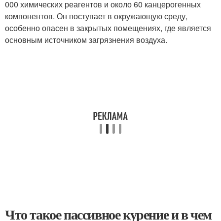
000 химических реагентов и около 60 канцерогенных
компонентов. Он поступает в окружающую среду,
особенно опасен в закрытых помещениях, где является
основным источником загрязнения воздуха.
Что такое пассивное курение и в чем