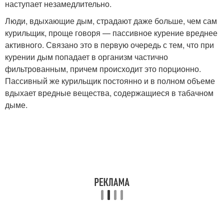
наступает незамедлительно.
Люди, вдыхающие дым, страдают даже больше, чем сам
курильщик, проще говоря — пассивное курение вреднее
активного. Связано это в первую очередь с тем, что при
курении дым попадает в организм частично
фильтрованным, причем происходит это порционно.
Пассивный же курильщик постоянно и в полном объеме
вдыхает вредные вещества, содержащиеся в табачном
дыме.