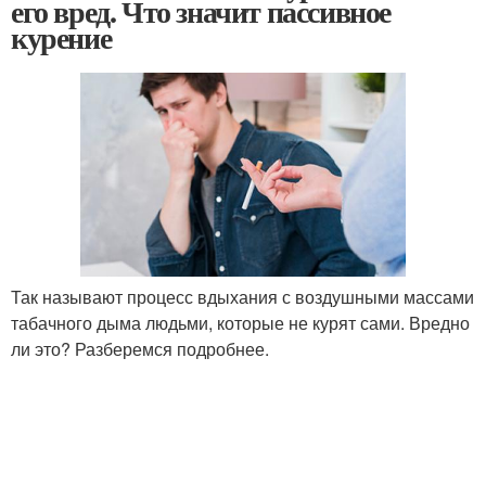
его вред. Что значит пассивное
курение
Так называют процесс вдыхания с воздушными массами
табачного дыма людьми, которые не курят сами. Вредно
ли это? Разберемся подробнее.