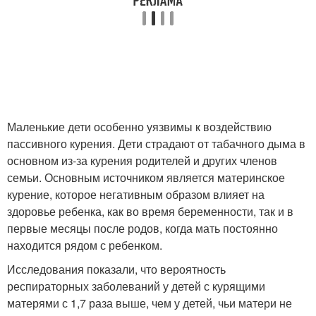
Маленькие дети особенно уязвимы к воздействию
пассивного курения. Дети страдают от табачного дыма в
основном из-за курения родителей и других членов
семьи. Основным источником является материнское
курение, которое негативным образом влияет на
здоровье ребенка, как во время беременности, так и в
первые месяцы после родов, когда мать постоянно
находится рядом с ребенком.
Исследования показали, что вероятность
респираторных заболеваний у детей с курящими
матерями с 1,7 раза выше, чем у детей, чьи матери не