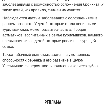
заболеваниями с возможностью осложнения бронхита. У
таких детей, как правило, снижен иммунитет.
Наблюдаются частые заболевания с осложнениями в
раннем возрасте. У детей, которые стали невинными
курильщиками, может развиться астма. Процент
астматиков, воспитанных в семье курильщиков, намного
превышает число детей, которые росли в некурящей
семье.
Также табачный дым сказывается на умственных
способностях ребенка и его развитие в целом.
Увеличивается вероятность появления кариеса зубов.