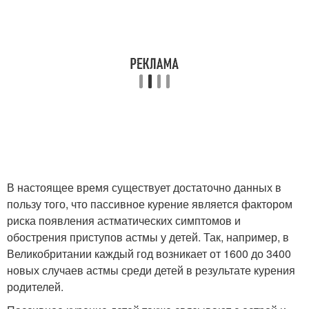
В настоящее время существует достаточно данных в
пользу того, что пассивное курение является фактором
риска появления астматических симптомов и
обострения приступов астмы у детей. Так, например, в
Великобритании каждый год возникает от 1600 до 3400
новых случаев астмы среди детей в результате курения
родителей.