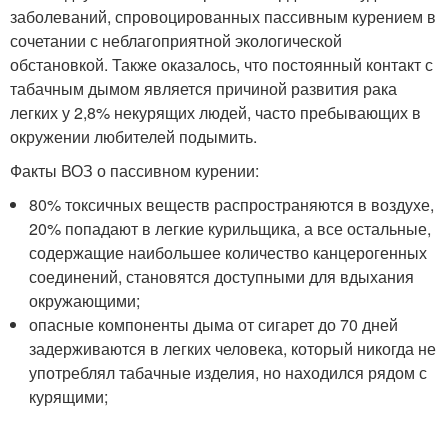
заболеваний, спровоцированных пассивным курением в
сочетании с неблагоприятной экологической
обстановкой. Также оказалось, что постоянный контакт с
табачным дымом является причиной развития рака
легких у 2,8% некурящих людей, часто пребывающих в
окружении любителей подымить.
Факты ВОЗ о пассивном курении:
80% токсичных веществ распространяются в воздухе,
20% попадают в легкие курильщика, а все остальные,
содержащие наибольшее количество канцерогенных
соединений, становятся доступными для вдыхания
окружающими;
опасные компоненты дыма от сигарет до 70 дней
задерживаются в легких человека, который никогда не
употреблял табачные изделия, но находился рядом с
курящими;