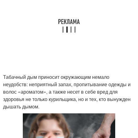
Табачный дым приносит окружающим немало
неудобств: неприятный запах, пропитывание одежды и
волос «ароматом», а также несет в себе вред для
здоровья не только курильщика, но и тех, кто вынужден
дышать дымом.