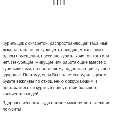
Курильщик с сигаретой, распространяющей табачный
дым, заставляет некурящего, находящегося с ним в
одном помещении, пассивно курить, хочет он того или
нет. Некурящие, живущие или работающие вместе с
курильщиками, по-настоящему подвергают риску свое
здоровье. Поэтому, если Вы являетесь курильщиком,
будьте вежливы по отношению к окружающим и
постарайтесь не курить в присутствии большого
количества людей.
Здоровье человека куда важнее мимолетного желания
покурить!