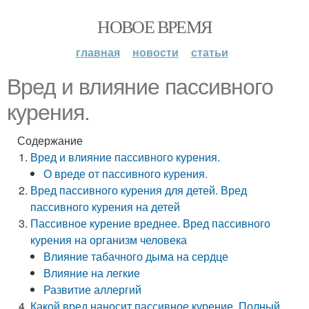
НОВОЕ ВРЕМЯ
главная
новости
статьи
Вред и влияние пассивного
курения.
Содержание
Вред и влияние пассивного курения.
О вреде от пассивного курения.
Вред пассивного курения для детей. Вред
пассивного курения на детей
Пассивное курение вреднее. Вред пассивного
курения на организм человека
Влияние табачного дыма на сердце
Влияние на легкие
Развитие аллергий
Какой вред наносит пассивное курение. Полный