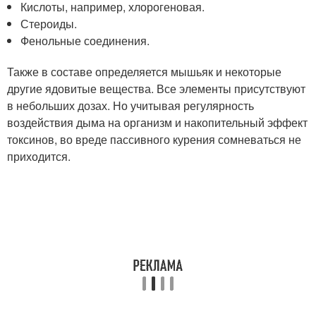
Кислоты, например, хлорогеновая.
Стероиды.
Фенольные соединения.
Также в составе определяется мышьяк и некоторые
другие ядовитые вещества. Все элементы присутствуют
в небольших дозах. Но учитывая регулярность
воздействия дыма на организм и накопительный эффект
токсинов, во вреде пассивного курения сомневаться не
приходится.