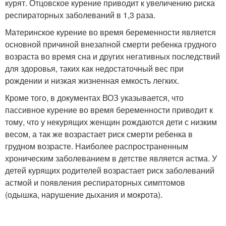
курят. Отцовское курение приводит к увеличению риска
респираторных заболеваний в 1,3 раза.
Материнское курение во время беременности является
основной причиной внезапной смерти ребенка грудного
возраста во время сна и других негативных последствий
для здоровья, таких как недостаточный вес при
рождении и низкая жизненная емкость легких.
Кроме того, в документах ВОЗ указывается, что
пассивное курение во время беременности приводит к
тому, что у некурящих женщин рождаются дети с низким
весом, а так же возрастает риск смерти ребенка в
грудном возрасте. Наиболее распространенным
хроническим заболеванием в детстве является астма. У
детей курящих родителей возрастает риск заболеваний
астмой и появления респираторных симптомов
(одышка, нарушение дыхания и мокрота).