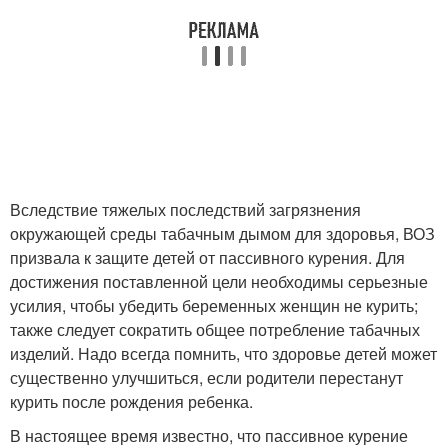
Вследствие тяжелых последствий загрязнения
окружающей среды табачным дымом для здоровья, ВОЗ
призвала к защите детей от пассивного курения. Для
достижения поставленной цели необходимы серьезные
усилия, чтобы убедить беременных женщин не курить;
также следует сократить общее потребление табачных
изделий. Надо всегда помнить, что здоровье детей может
существенно улучшиться, если родители перестанут
курить после рождения ребенка.
В настоящее время известно, что пассивное курение