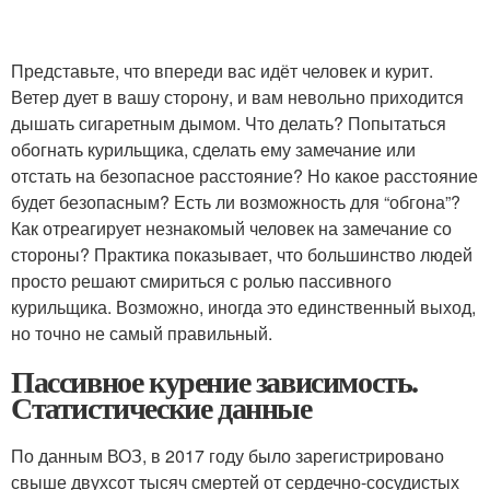
Представьте, что впереди вас идёт человек и курит.
Ветер дует в вашу сторону, и вам невольно приходится
дышать сигаретным дымом. Что делать? Попытаться
обогнать курильщика, сделать ему замечание или
отстать на безопасное расстояние? Но какое расстояние
будет безопасным? Есть ли возможность для “обгона”?
Как отреагирует незнакомый человек на замечание со
стороны? Практика показывает, что большинство людей
просто решают смириться с ролью пассивного
курильщика. Возможно, иногда это единственный выход,
но точно не самый правильный.
Пассивное курение зависимость.
Статистические данные
По данным ВОЗ, в 2017 году было зарегистрировано
свыше двухсот тысяч смертей от сердечно-сосудистых