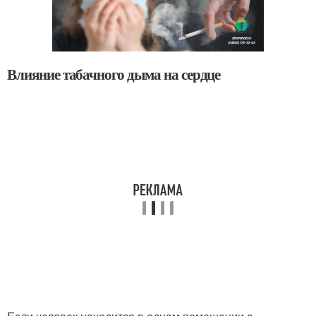
Влияние табачного дыма на сердце