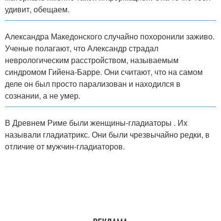
удивит, обещаем.
Александра Македонского случайно похоронили заживо.
Ученые полагают, что Александр страдал
неврологическим расстройством, называемым
синдромом Гийена-Барре. Они считают, что на самом
деле он был просто парализован и находился в
сознании, а не умер.
В Древнем Риме были женщины-гладиаторы . Их
называли гладиатрикс. Они были чрезвычайно редки, в
отличие от мужчин-гладиаторов.