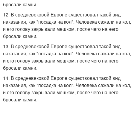
бросали камни.
12. В средневековой Европе существовал такой вид
наказания, как "посадка на кол". Человека сажали на кол,
и его голову закрывали мешком, после чего на него
бросали камни.
13. В средневековой Европе существовал такой вид
наказания, как "посадка на кол". Человека сажали на кол,
и его голову закрывали мешком, после чего на него
бросали камни.
14. В средневековой Европе существовал такой вид
наказания, как "посадка на кол". Человека сажали на кол,
и его голову закрывали мешком, после чего на него
бросали камни.