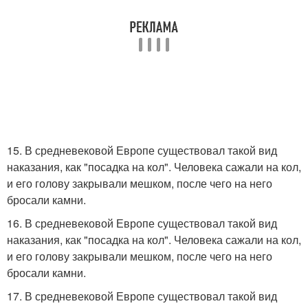
15. В средневековой Европе существовал такой вид
наказания, как "посадка на кол". Человека сажали на кол,
и его голову закрывали мешком, после чего на него
бросали камни.
16. В средневековой Европе существовал такой вид
наказания, как "посадка на кол". Человека сажали на кол,
и его голову закрывали мешком, после чего на него
бросали камни.
17. В средневековой Европе существовал такой вид