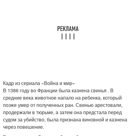
Кадр из сериала «Война и мир»
В 1386 году во Франции была казнена свинья . В
средние века животное напало на ребенка, который
позже умер от полученных ран. Свинью арестовали,
продержали в тюрьме, а затем она предстала перед
судом за убийство, была признана виновной и казнена
через повешение.