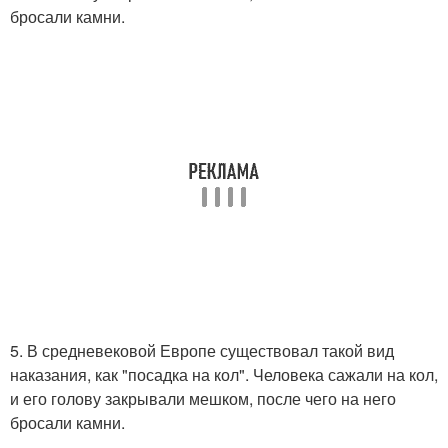
бросали камни.
5. В средневековой Европе существовал такой вид
наказания, как "посадка на кол". Человека сажали на кол,
и его голову закрывали мешком, после чего на него
бросали камни.