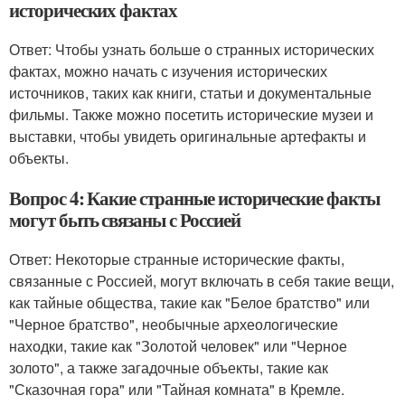
исторических фактах
Ответ: Чтобы узнать больше о странных исторических
фактах, можно начать с изучения исторических
источников, таких как книги, статьи и документальные
фильмы. Также можно посетить исторические музеи и
выставки, чтобы увидеть оригинальные артефакты и
объекты.
Вопрос 4: Какие странные исторические факты
могут быть связаны с Россией
Ответ: Некоторые странные исторические факты,
связанные с Россией, могут включать в себя такие вещи,
как тайные общества, такие как "Белое братство" или
"Черное братство", необычные археологические
находки, такие как "Золотой человек" или "Черное
золото", а также загадочные объекты, такие как
"Сказочная гора" или "Тайная комната" в Кремле.