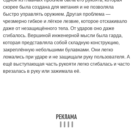
скорее была создана для метания и не позволяла
быстро управлять оружием. Другая проблема —
чрезмерно гибкое и лёгкое лезвие, которое отскакивало
даже от незащищённого тела. От ударов оно даже
сгибалось. Вершиной инженерной мысли была гарда,
которая представляла собой складную конструкцию,
закреплённую небольшими булавками. Они легко
ломались при ударе и не защищали руку пользователя. А
ещё выступающая часть рукояти легко сгибалась и часто
врезалась в руку или зажимала её.