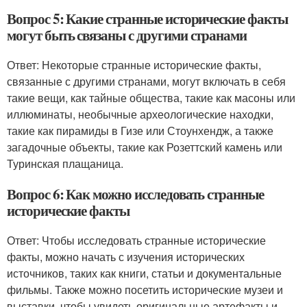
Вопрос 5: Какие странные исторические факты
могут быть связаны с другими странами
Ответ: Некоторые странные исторические факты,
связанные с другими странами, могут включать в себя
такие вещи, как тайные общества, такие как масоны или
иллюминаты, необычные археологические находки,
такие как пирамиды в Гизе или Стоунхендж, а также
загадочные объекты, такие как Розеттский камень или
Туринская плащаница.
Вопрос 6: Как можно исследовать странные
исторические факты
Ответ: Чтобы исследовать странные исторические
факты, можно начать с изучения исторических
источников, таких как книги, статьи и документальные
фильмы. Также можно посетить исторические музеи и
выставки, чтобы увидеть оригинальные артефакты и