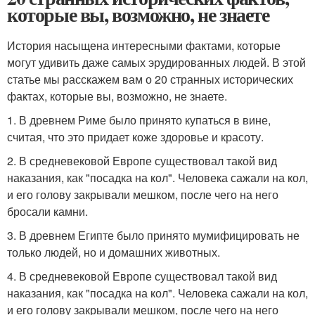
которые вы, возможно, не знаете
История насыщена интересными фактами, которые
могут удивить даже самых эрудированных людей. В этой
статье мы расскажем вам о 20 странных исторических
фактах, которые вы, возможно, не знаете.
1. В древнем Риме было принято купаться в вине,
считая, что это придает коже здоровье и красоту.
2. В средневековой Европе существовал такой вид
наказания, как "посадка на кол". Человека сажали на кол,
и его голову закрывали мешком, после чего на него
бросали камни.
3. В древнем Египте было принято мумифицировать не
только людей, но и домашних животных.
4. В средневековой Европе существовал такой вид
наказания, как "посадка на кол". Человека сажали на кол,
и его голову закрывали мешком, после чего на него