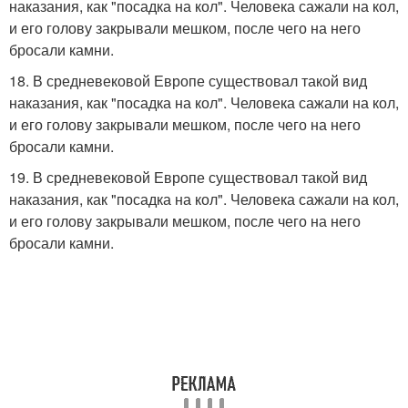
наказания, как "посадка на кол". Человека сажали на кол,
и его голову закрывали мешком, после чего на него
бросали камни.
18. В средневековой Европе существовал такой вид
наказания, как "посадка на кол". Человека сажали на кол,
и его голову закрывали мешком, после чего на него
бросали камни.
19. В средневековой Европе существовал такой вид
наказания, как "посадка на кол". Человека сажали на кол,
и его голову закрывали мешком, после чего на него
бросали камни.