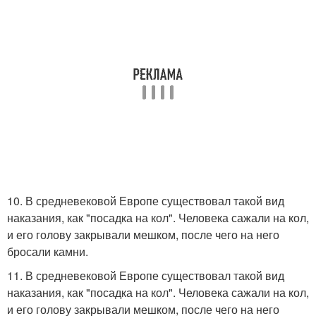
10. В средневековой Европе существовал такой вид
наказания, как "посадка на кол". Человека сажали на кол,
и его голову закрывали мешком, после чего на него
бросали камни.
11. В средневековой Европе существовал такой вид
наказания, как "посадка на кол". Человека сажали на кол,
и его голову закрывали мешком, после чего на него