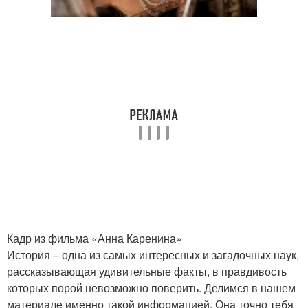
Кадр из фильма «Анна Каренина»
История – одна из самых интересных и загадочных наук,
рассказывающая удивительные факты, в правдивость
которых порой невозможно поверить. Делимся в нашем
материале именно такой информацией. Она точно тебя