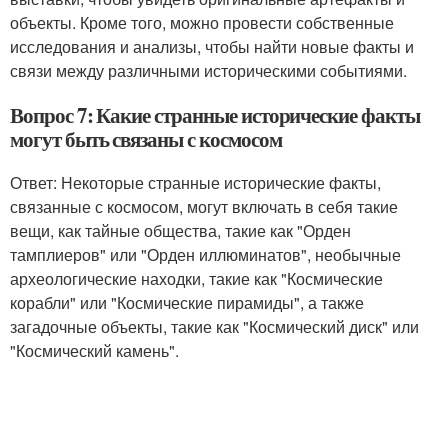
объекты. Кроме того, можно провести собственные
исследования и анализы, чтобы найти новые факты и
связи между различными историческими событиями.
Вопрос 7: Какие странные исторические факты
могут быть связаны с космосом
Ответ: Некоторые странные исторические факты,
связанные с космосом, могут включать в себя такие
вещи, как тайные общества, такие как "Орден
тамплиеров" или "Орден иллюминатов", необычные
археологические находки, такие как "Космические
корабли" или "Космические пирамиды", а также
загадочные объекты, такие как "Космический диск" или
"Космический камень".