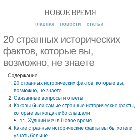
НОВОЕ ВРЕМЯ
главная
новости
статьи
20 странных исторических
фактов, которые вы,
возможно, не знаете
Содержание
20 странных исторических фактов, которые вы,
возможно, не знаете
Связанные вопросы и ответы
Каковы были самые странные исторические факты,
которые вы когда-либо слышали
11. Худший меч в Новое время
Какие странные исторические факты вы бы хотели
узнать больше