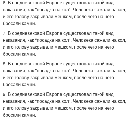
6. В средневековой Европе существовал такой вид
наказания, как "посадка на кол". Человека сажали на кол,
и его голову закрывали мешком, после чего на него
бросали камни.
7. В средневековой Европе существовал такой вид
наказания, как "посадка на кол". Человека сажали на кол,
и его голову закрывали мешком, после чего на него
бросали камни.
8. В средневековой Европе существовал такой вид
наказания, как "посадка на кол". Человека сажали на кол,
и его голову закрывали мешком, после чего на него
бросали камни.
9. В средневековой Европе существовал такой вид
наказания, как "посадка на кол". Человека сажали на кол,
и его голову закрывали мешком, после чего на него
бросали камни.