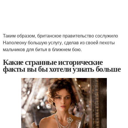
Таким образом, британское правительство сослужило
Наполеону большую услугу, сделав из своей пехоты
мальчиков для битья в ближнем бою.
Какие странные исторические
факты вы бы хотели узнать больше