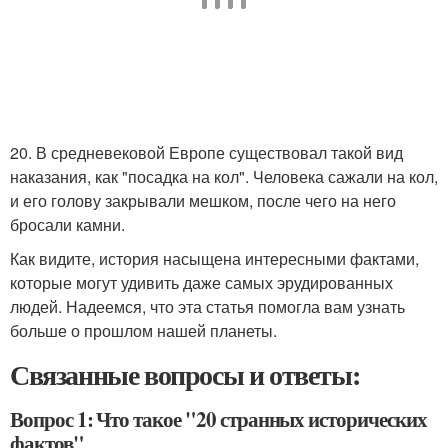
20. В средневековой Европе существовал такой вид
наказания, как "посадка на кол". Человека сажали на кол,
и его голову закрывали мешком, после чего на него
бросали камни.
Как видите, история насыщена интересными фактами,
которые могут удивить даже самых эрудированных
людей. Надеемся, что эта статья помогла вам узнать
больше о прошлом нашей планеты.
Связанные вопросы и ответы:
Вопрос 1: Что такое "20 странных исторических
фактов"