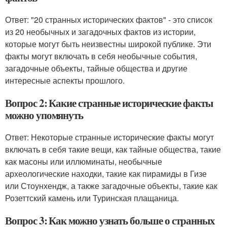
Ответ: "20 странных исторических фактов" - это список
из 20 необычных и загадочных фактов из истории,
которые могут быть неизвестны широкой публике. Эти
факты могут включать в себя необычные события,
загадочные объекты, тайные общества и другие
интересные аспекты прошлого.
Вопрос 2: Какие странные исторические факты
можно упомянуть
Ответ: Некоторые странные исторические факты могут
включать в себя такие вещи, как тайные общества, такие
как масоны или иллюминаты, необычные
археологические находки, такие как пирамиды в Гизе
или Стоунхендж, а также загадочные объекты, такие как
Розеттский камень или Туринская плащаница.
Вопрос 3: Как можно узнать больше о странных