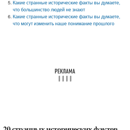
Какие странные исторические факты вы думаете,
что большинство людей не знают
Какие странные исторические факты вы думаете,
что могут изменить наше понимание прошлого
20 странных исторических фактов,