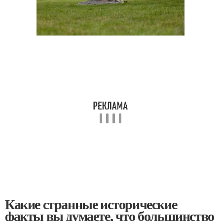
Какие странные исторические
факты вы думаете, что большинство