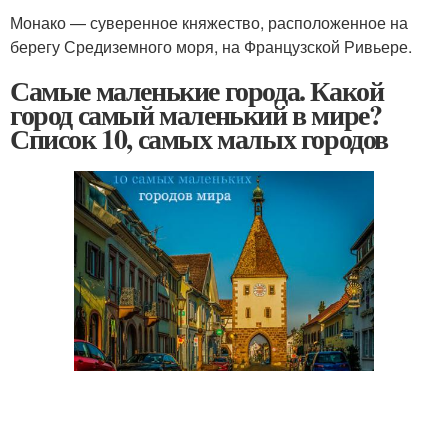
Монако — суверенное княжество, расположенное на
берегу Средиземного моря, на Французской Ривьере.
Самые маленькие города. Какой
город самый маленький в мире?
Список 10, самых малых городов