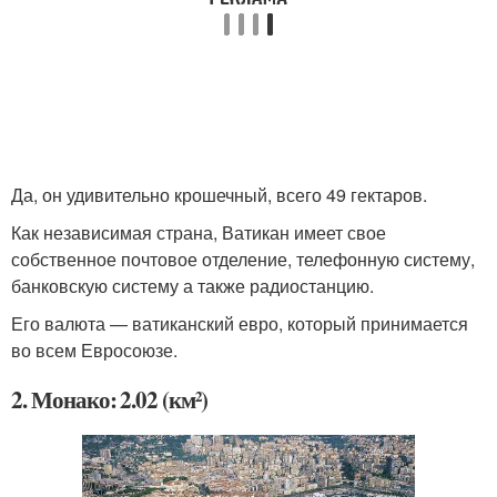
Да, он удивительно крошечный, всего 49 гектаров.
Как независимая страна, Ватикан имеет свое
собственное почтовое отделение, телефонную систему,
банковскую систему а также радиостанцию.
Его валюта — ватиканский евро, который принимается
во всем Евросоюзе.
2. Монако: 2.02 (км²)