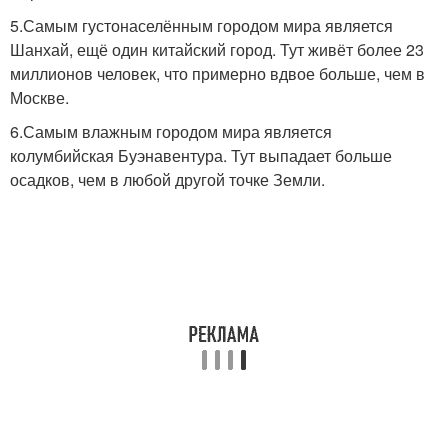
5.Самым густонаселённым городом мира является
Шанхай, ещё один китайский город. Тут живёт более 23
миллионов человек, что примерно вдвое больше, чем в
Москве.
6.Самым влажным городом мира является
колумбийская Буэнавентура. Тут выпадает больше
осадков, чем в любой другой точке Земли.