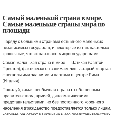
Самый маленький страна в мире.
Самые маленькие страны мира по
площади
Наряду с большими странами есть много маленьких
независимых государств, и некоторые из них настолько
крошечные, что их называют микрогосударствами.
Самая маленькая страна в мире — Ватикан (Святой
Престол), фактически он занимает лишь старый квартал
с несколькими зданиями и парками в центре Рима
(Италия).
Пожалуй, самая необычная страна с собственным
правительством, армией, дипломатическими
представительствами, но без постоянного коренного
населения (гражданство предоставляется только лицам,
которые работают в Ватикане и его представительствах