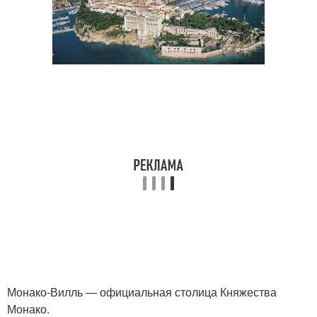
Монако-Вилль — официальная столица Княжества
Монако.