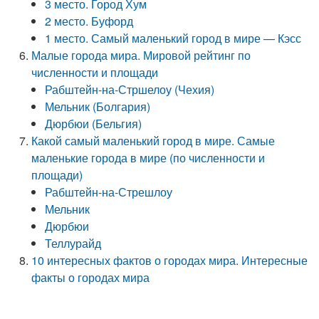
3 место. Город Хум
2 место. Буфорд
1 место. Самый маленький город в мире — Кэсс
Малые города мира. Мировой рейтинг по
численности и площади
Рабштейн-на-Стршелоу (Чехия)
Мельник (Болгария)
Дюрбюи (Бельгия)
Какой самый маленький город в мире. Самые
маленькие города в мире (по численности и
площади)
Рабштейн-на-Стрешлоу
Мельник
Дюрбюи
Теллурайд
10 интересных фактов о городах мира. Интересные
факты о городах мира