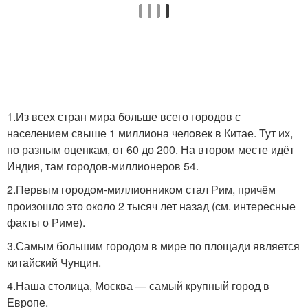
1.Из всех стран мира больше всего городов с
населением свыше 1 миллиона человек в Китае. Тут их,
по разным оценкам, от 60 до 200. На втором месте идёт
Индия, там городов-миллионеров 54.
2.Первым городом-миллионником стал Рим, причём
произошло это около 2 тысяч лет назад (см. интересные
факты о Риме).
3.Самым большим городом в мире по площади является
китайский Чунцин.
4.Наша столица, Москва — самый крупный город в
Европе.