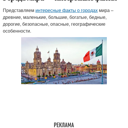
Представляем
интересные факты о городах
мира –
древние, маленькие, большие, богатые, бедные,
дорогие, безопасные, опасные, географические
особенности.