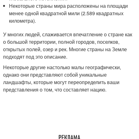
Некоторые страны мира расположены на площади
менее одной квадратной мили (2.589 квадратных
километра).
У многих людей, слаживается впечатление о стране как
о большой территории, полной городов, поселков,
открытых полей, озер и рек. Многие страны на Земле
подходят под это описание.
Некоторые другие настолько малы географически,
однако они представляют собой уникальные
ландшафты, которые могут переопределить ваши
представления о том, что составляет нацию.