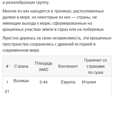
и разнообразную группу.
Многие из них находятся в тропиках, расположенных
далеко в море, но некоторые из них — страны, не
имеющие выхода к морю, сформированные на
крошечных участках земли в горах или на побережье.
Яростно держась за свою независимость, эти крошечные
пространства сохранились с древней историей в
современном мире.
Граничит со
Площадь
#
Страна
Континент
странами
(км2)
по суше
Ватикан
1
0.44
Европа
Италия
21