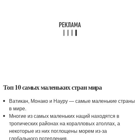
Топ 10 самых маленьких стран мира
Ватикан, Монако и Науру — самые маленькие страны
в мире.
Многие из самых маленьких наций находятся в
тропических районах на коралловых атоллах, а
некоторые из них поглощены морем из-за
глобального потепления.