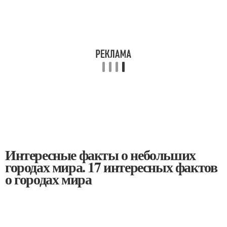
Интересные факты о небольших
городах мира. 17 интересных фактов
о городах мира