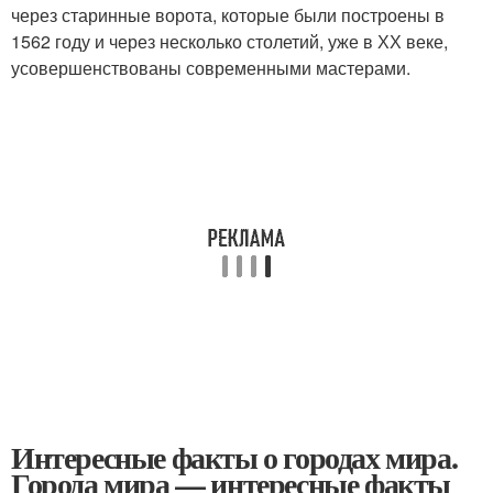
через старинные ворота, которые были построены в
1562 году и через несколько столетий, уже в ХХ веке,
усовершенствованы современными мастерами.
Интересные факты о городах мира.
Города мира — интересные факты