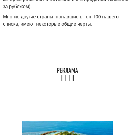
за рубежом).
Многие другие страны, попавшие в топ-100 нашего
списка, имеют некоторые общие черты.