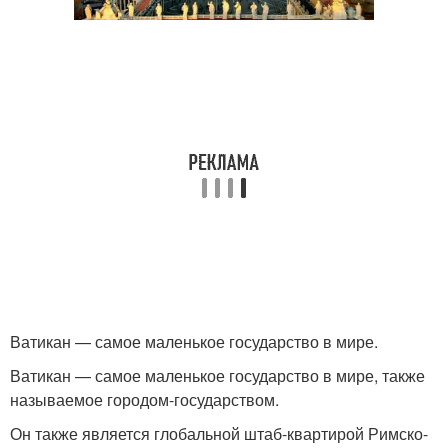
Ватикан — самое маленькое государство в мире.
Ватикан — самое маленькое государство в мире, также
называемое городом-государством.
Он также является глобальной штаб-квартирой Римско-