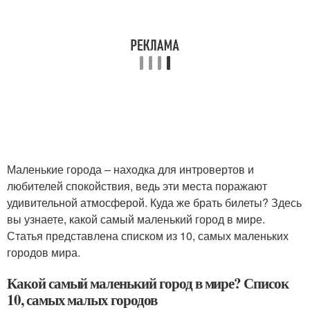
Маленькие города – находка для интровертов и
любителей спокойствия, ведь эти места поражают
удивительной атмосферой. Куда же брать билеты? Здесь
вы узнаете, какой самый маленький город в мире.
Статья представлена списком из 10, самых маленьких
городов мира.
Какой самый маленький город в мире? Список
10, самых малых городов