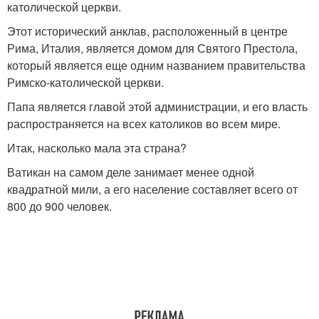
католической церкви.
Этот исторический анклав, расположенный в центре
Рима, Италия, является домом для Святого Престола,
который является еще одним названием правительства
Римско-католической церкви.
Папа является главой этой администрации, и его власть
распространяется на всех католиков во всем мире.
Итак, насколько мала эта страна?
Ватикан на самом деле занимает менее одной
квадратной мили, а его население составляет всего от
800 до 900 человек.