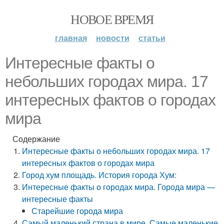
НОВОЕ ВРЕМЯ
главная
новости
статьи
Интересные факты о
небольших городах мира. 17
интересных фактов о городах
мира
Содержание
Интересные факты о небольших городах мира. 17
интересных фактов о городах мира
Город хум площадь. История города Хум:
Интересные факты о городах мира. Города мира —
интересные факты
Старейшие города мира
Самый маленький страна в мире. Самые маленькие