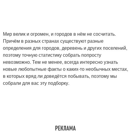
Мир велик и огромен, и городов в нём не сосчитать.
Причём в разных странах существуют разные
определения для городов, деревень и других поселений,
поэтому точную статистику собрать попросту
невозможно. Тем не менее, всегда интересно узнать
новые любопытные факты о каких-то необычных местах,
в которых вряд ли доведётся побывать, поэтому мы
собрали для вас эту подборку.