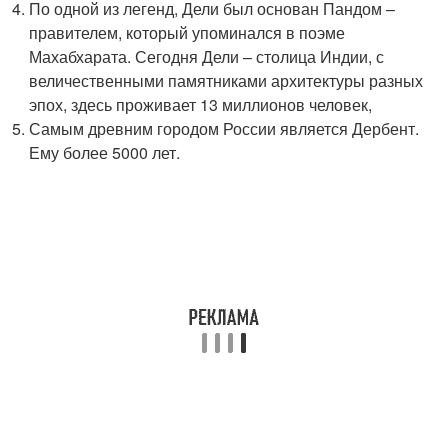
По одной из легенд, Дели был основан Пандом –
правителем, который упоминался в поэме
Махабхарата. Сегодня Дели – столица Индии, с
величественными памятниками архитектуры разных
эпох, здесь проживает 13 миллионов человек,
Самым древним городом России является Дербент.
Ему более 5000 лет.