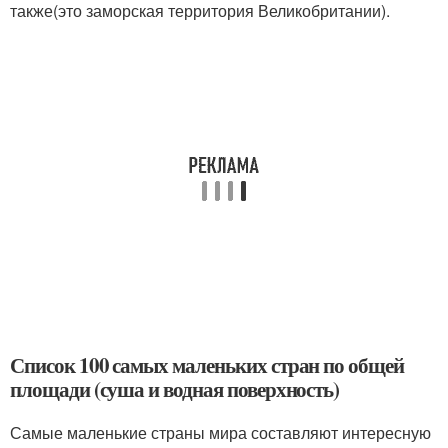
также(это заморская территория Великобритании).
Список 100 самых маленьких стран по общей
площади (суша и водная поверхность)
Самые маленькие страны мира составляют интересную