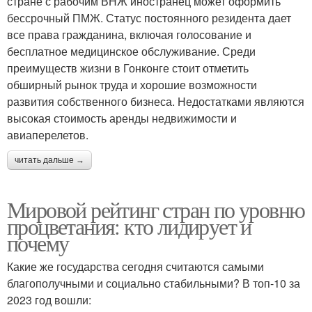
стране с рабочим ВНЖ иностранец может оформить
бессрочный ПМЖ. Статус постоянного резидента дает
все права гражданина, включая голосование и
бесплатное медицинское обслуживание. Среди
преимуществ жизни в Гонконге стоит отметить
обширный рынок труда и хорошие возможности
развития собственного бизнеса. Недостатками являются
высокая стоимость аренды недвижимости и
авиаперелетов.
читать дальше →
Мировой рейтинг стран по уровню
процветания: кто лидирует и
почему
Какие же государства сегодня считаются самыми
благополучными и социально стабильными? В топ-10 за
2023 год вошли: