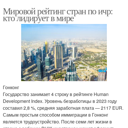
Мировой рейтинг стран по ичр:
кто лидирует в мире
Гонконг
Государство занимает 4 строку в рейтинге Human
Development Index. Уровень безработицы в 2023 году
составил 2,8 %, средняя заработная плата — 2117 EUR.
Самым простым способом иммиграции в Гонконг
является трудоустройство. После семи лет жизни в