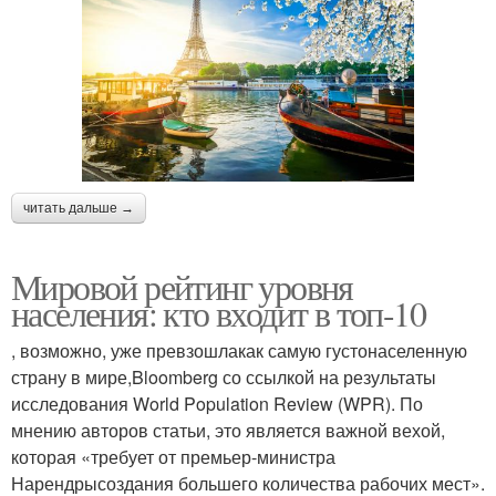
читать дальше →
Мировой рейтинг уровня
населения: кто входит в топ-10
, возможно, уже превзошлакак самую густонаселенную
страну в мире,Bloomberg со ссылкой на результаты
исследования World Population Review (WPR). По
мнению авторов статьи, это является важной вехой,
которая «требует от премьер-министра
Нарендрысоздания большего количества рабочих мест».