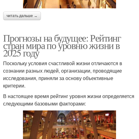
читать дальше →
Прогнозы на будущее: Рейтинг
стран мира по уровню жизни в
2025 году
Поскольку условия счастливой жизни отличаются в
сознании разных людей, организации, проводящие
исследования, приняли за основу объективные
критерии.
В настоящее время рейтинг уровня жизни определяется
следующими базовыми факторами: