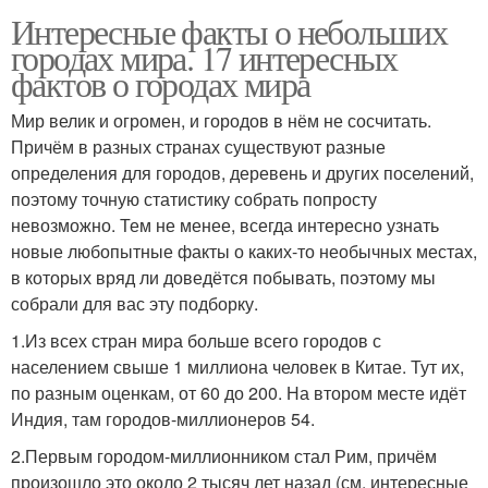
Интересные факты о небольших
городах мира. 17 интересных
фактов о городах мира
Мир велик и огромен, и городов в нём не сосчитать.
Причём в разных странах существуют разные
определения для городов, деревень и других поселений,
поэтому точную статистику собрать попросту
невозможно. Тем не менее, всегда интересно узнать
новые любопытные факты о каких-то необычных местах,
в которых вряд ли доведётся побывать, поэтому мы
собрали для вас эту подборку.
1.Из всех стран мира больше всего городов с
населением свыше 1 миллиона человек в Китае. Тут их,
по разным оценкам, от 60 до 200. На втором месте идёт
Индия, там городов-миллионеров 54.
2.Первым городом-миллионником стал Рим, причём
произошло это около 2 тысяч лет назад (см. интересные