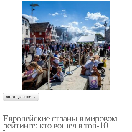
читать дальше →
Европейские страны в мировом
рейтинге: кто вошел в топ-10