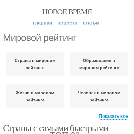
НОВОЕ ВРЕМЯ
главная
новости
статьи
Мировой рейтинг
Страны в мировом
Образования в
рейтинге
мировом рейтинге
Жизни в мировом
Человек в мировом
рейтинге
рейтинге
Показать все
Страны с самыми быстрыми
Низкий рейтинг
Рейтинг по уровню