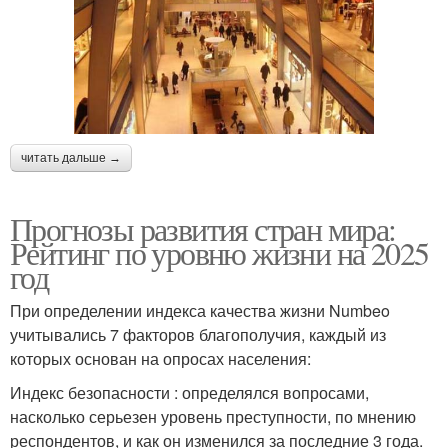
читать дальше →
Прогнозы развития стран мира:
Рейтинг по уровню жизни на 2025
год
При определении индекса качества жизни Numbeo
учитывались 7 факторов благополучия, каждый из
которых основан на опросах населения:
Индекс безопасности : определялся вопросами,
насколько серьезен уровень преступности, по мнению
респондентов, и как он изменился за последние 3 года.