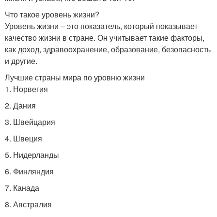
Что такое уровень жизни?
Уровень жизни – это показатель, который показывает
качество жизни в стране. Он учитывает такие факторы,
как доход, здравоохранение, образование, безопасность
и другие.
Лучшие страны мира по уровню жизни
1. Норвегия
2. Дания
3. Швейцария
4. Швеция
5. Нидерланды
6. Финляндия
7. Канада
8. Австралия