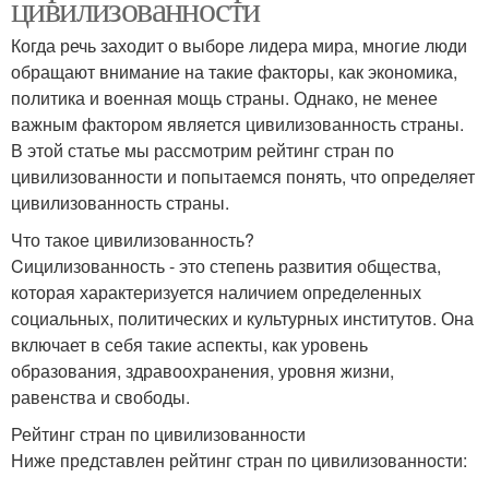
цивилизованности
Когда речь заходит о выборе лидера мира, многие люди
обращают внимание на такие факторы, как экономика,
политика и военная мощь страны. Однако, не менее
важным фактором является цивилизованность страны.
В этой статье мы рассмотрим рейтинг стран по
цивилизованности и попытаемся понять, что определяет
цивилизованность страны.
Что такое цивилизованность?
Cицилизованность - это степень развития общества,
которая характеризуется наличием определенных
социальных, политических и культурных институтов. Она
включает в себя такие аспекты, как уровень
образования, здравоохранения, уровня жизни,
равенства и свободы.
Рейтинг стран по цивилизованности
Ниже представлен рейтинг стран по цивилизованности: