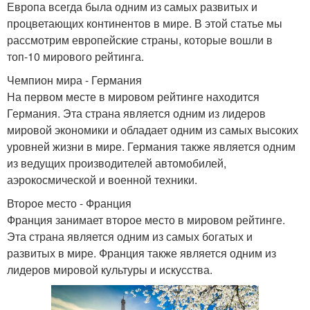
Европа всегда была одним из самых развитых и
процветающих континентов в мире. В этой статье мы
рассмотрим европейские страны, которые вошли в
топ-10 мирового рейтинга.
Чемпион мира - Германия
На первом месте в мировом рейтинге находится
Германия. Эта страна является одним из лидеров
мировой экономики и обладает одним из самых высоких
уровней жизни в мире. Германия также является одним
из ведущих производителей автомобилей,
аэрокосмической и военной техники.
Второе место - Франция
Франция занимает второе место в мировом рейтинге.
Эта страна является одним из самых богатых и
развитых в мире. Франция также является одним из
лидеров мировой культуры и искусства.