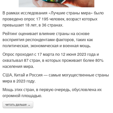
В рамках исследования «Лучшие страны мира» было
проведено опрос 17 195 человек, возраст которых
превышает 18 лет, в 36 странах.
Рейтинг оценивает влияние страны на основе
восприятия респондентами факторов, таких как
политическая, экономическая и военная мощь.
Опрос проходил с 17 марта по 12 июня 2023 года и
охватывал 87 стран, в которых проживает более 80%
населения мира.
США, Китай и Россия — самые могущественные страны
мира в 2023 году.
Мощь этих стран, в первую очередь, обусловлена их
огромной площадью.
читать дальше →