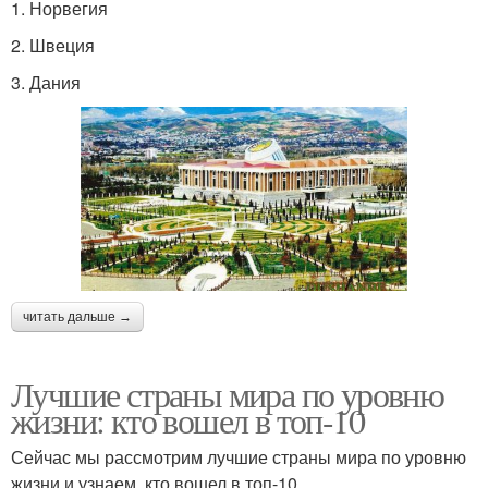
1. Норвегия
2. Швеция
3. Дания
читать дальше →
Лучшие страны мира по уровню
жизни: кто вошел в топ-10
Сейчас мы рассмотрим лучшие страны мира по уровню
жизни и узнаем, кто вошел в топ-10.