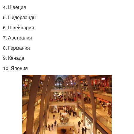
4. Швеция
5. Нидерланды
6. Швейцария
7. Австралия
8. Германия
9. Канада
10. Япония