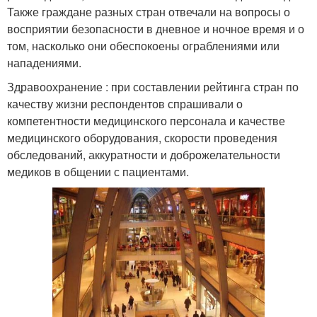
Также граждане разных стран отвечали на вопросы о
восприятии безопасности в дневное и ночное время и о
том, насколько они обеспокоены ограблениями или
нападениями.
Здравоохранение : при составлении рейтинга стран по
качеству жизни респондентов спрашивали о
компетентности медицинского персонала и качестве
медицинского оборудования, скорости проведения
обследований, аккуратности и доброжелательности
медиков в общении с пациентами.