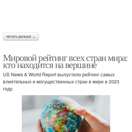
читать дальше →
Мировой рейтинг всех стран мира:
кто находится на вершине
US News & World Report выпустило рейтинг самых
влиятельных и могущественных стран в мире в 2023
году.