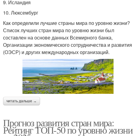
9. Исландия
10. Люксембург
Как определили лучшие страны мира по уровню жизни?
Список лучших стран мира по уровню жизни был
составлен на основе данных Всемирного банка,
Организации экономического сотрудничества и развития
(ОЭСР) и других международных организаций.
читать дальше →
Прогноз развития стран мира:
Рейтинг ТОП-50 по уровню жизни