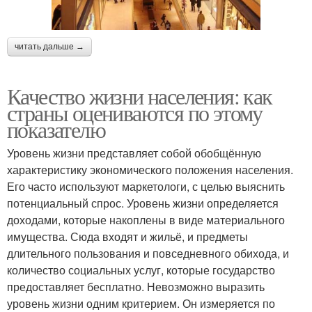
читать дальше →
Качество жизни населения: как
страны оцениваются по этому
показателю
Уровень жизни представляет собой обобщённую
характеристику экономического положения населения.
Его часто используют маркетологи, с целью выяснить
потенциальный спрос. Уровень жизни определяется
доходами, которые накоплены в виде материального
имущества. Сюда входят и жильё, и предметы
длительного пользования и повседневного обихода, и
количество социальных услуг, которые государство
предоставляет бесплатно. Невозможно выразить
уровень жизни одним критерием. Он измеряется по