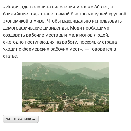
«Индия, где половина населения моложе 30 лет, в
ближайшие годы станет самой быстрорастущей крупной
экономикой в мире. Чтобы максимально использовать
демографические дивиденды, Моди необходимо
создавать рабочие места для миллионов людей,
ежегодно поступающих на работу, поскольку страна
уходит с фермерских рабочих мест», — говорится в
статье.
читать дальше →