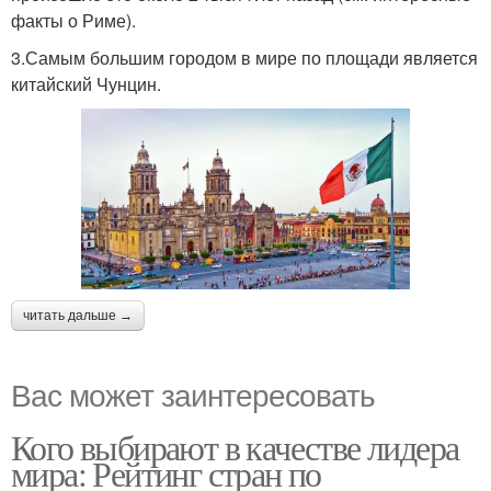
факты о Риме).
3.Самым большим городом в мире по площади является
китайский Чунцин.
читать дальше →
Вас может заинтересовать
Кого выбирают в качестве лидера
мира: Рейтинг стран по