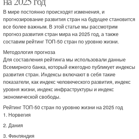
на 2025 год
В мире постоянно происходят изменения, и
прогнозирование развития стран на будущее становится
все более важным. В этой статье мы рассмотрим
прогноз развития стран мира на 2025 год, а также
составим рейтинг ТОП-50 стран по уровню жизни.
Методология прогноза
Для составления рейтинга мы использовали данные
Всемирного банка, который ежегодно публикует индексы
развития стран. Индексы включают в себя такие
показатели, как индекс человеческого развития, индекс
уровня жизни, индекс инфраструктуры и индекс
экономической свободы.
Рейтинг ТОП-50 стран по уровню жизни на 2025 год
1. Норвегия
2. Дания
3. Финляндия