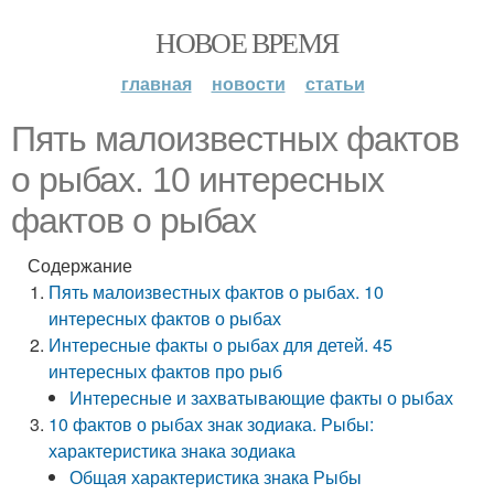
НОВОЕ ВРЕМЯ
главная
новости
статьи
Пять малоизвестных фактов
о рыбах. 10 интересных
фактов о рыбах
Содержание
Пять малоизвестных фактов о рыбах. 10
интересных фактов о рыбах
Интересные факты о рыбах для детей. 45
интересных фактов про рыб
Интересные и захватывающие факты о рыбах
10 фактов о рыбах знак зодиака. Рыбы:
характеристика знака зодиака
Общая характеристика знака Рыбы