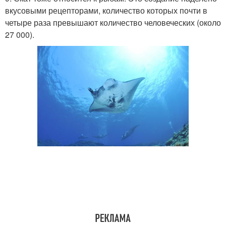
вкусовыми рецепторами, количество которых почти в
четыре раза превышают количество человеческих (около
27 000).