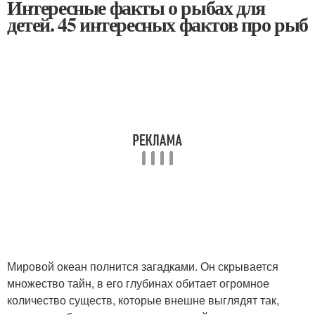
Интересные факты о рыбах для
детей. 45 интересных фактов про рыб
Мировой океан полнится загадками. Он скрывается
множество тайн, в его глубинах обитает огромное
количество существ, которые внешне выглядят так,