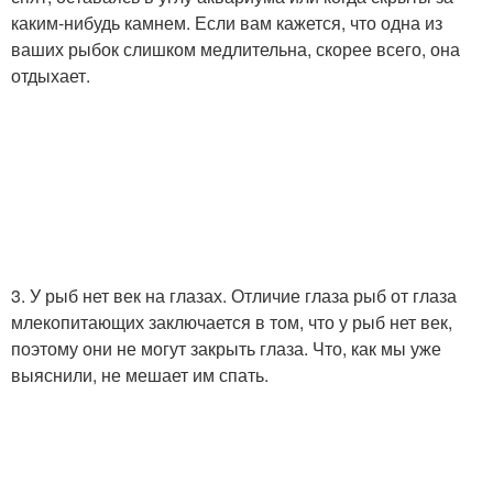
каким-нибудь камнем. Если вам кажется, что одна из
ваших рыбок слишком медлительна, скорее всего, она
отдыхает.
3. У рыб нет век на глазах. Отличие глаза рыб от глаза
млекопитающих заключается в том, что у рыб нет век,
поэтому они не могут закрыть глаза. Что, как мы уже
выяснили, не мешает им спать.