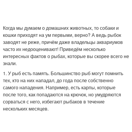
Когда мы думаем о домашних животных, то собаки и
кошки приходят на ум первыми, верно? А ведь рыбок
заводят не реже, причём даже владельцы аквариумов
часто их недооценивают! Приведём несколько
интересных фактов о рыбах, которые вы скорее всего не
знали.
1. У рыб есть память. Большинство рыб могут помнить
тех, кто на них нападал, до года после собственно
самого нападения. Например, есть карпы, которые
после того, как попадаются на крючок, но умудряются
сорваться с него, избегают рыбаков в течение
нескольких месяцев.