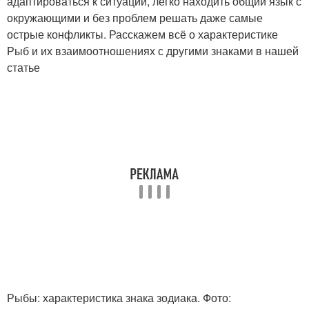
адаптироваться к ситуации, легко находить общий язык с
окружающими и без проблем решать даже самые
острые конфликты. Расскажем всё о характеристике
Рыб и их взаимоотношениях с другими знаками в нашей
статье
Рыбы: характеристика знака зодиака. Фото: