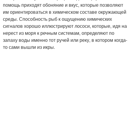
помощь приходят обоняние и вкус, которые позволяют
им ориентироваться в химическом составе окружающей
среды. Способность рыб к ощущению химических
сигналов хорошо иллюстрируют лососи, которые, идя на
нерест из моря к речным системам, определяют по
запаху воды именно тот ручей или реку, в котором когда-
то сами вышли из икры.