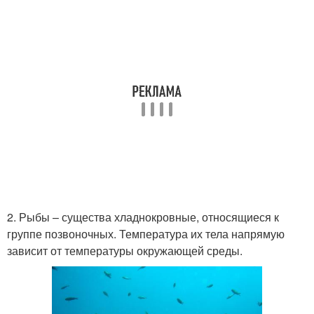
2. Рыбы – существа хладнокровные, относящиеся к
группе позвоночных. Температура их тела напрямую
зависит от температуры окружающей среды.