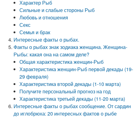
Характер Рыб
Сильные и слабые стороны Рыб
Любовь и отношения
Секс
Семья и брак
Интересные факты о рыбах.
Факты о рыбах знак зодиака женщина. Женщина-
Рыбы: какая она на самом деле?
Общая характеристика женщин-Рыб
Характеристика женщин-Рыб первой декады (19-
29 февраля)
Характеристика второй декады (1-10 марта)
Получите персональный прогноз на год
Характеристика третьей декады (11-20 марта)
Интересные факты о рыбах сообщение. От сардин
до иглобрюха: 20 интересных фактов о рыбе