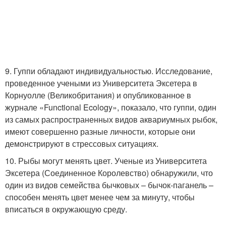
9. Гуппи обладают индивидуальностью. Исследование,
проведенное учеными из Университета Эксетера в
Корнуолле (Великобритания) и опубликованное в
журнале «Functional Ecology», показало, что гуппи, один
из самых распространенных видов аквариумных рыбок,
имеют совершенно разные личности, которые они
демонстрируют в стрессовых ситуациях.
10. Рыбы могут менять цвет. Ученые из Университета
Эксетера (Соединенное Королевство) обнаружили, что
один из видов семейства бычковых – бычок-паганель –
способен менять цвет менее чем за минуту, чтобы
вписаться в окружающую среду.