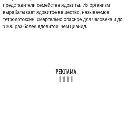
представители семейства ядовиты. Их организм
вырабатывает ядовитое вещество, называемое
тетродотоксин, смертельно опасное для человека и до
1200 раз более ядовитое, чем цианид.