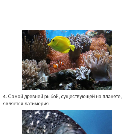
4. Самой древней рыбой, существующей на планете,
является латимерия.