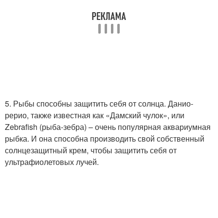
5. Рыбы способны защитить себя от солнца. Данио-
рерио, также известная как «Дамский чулок», или
Zebrafish (рыба-зебра) – очень популярная аквариумная
рыбка. И она способна производить свой собственный
солнцезащитный крем, чтобы защитить себя от
ультрафиолетовых лучей.