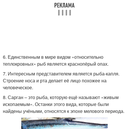
6. Единственным в мире видом «относительно
теплокровных» рыб является краснопёрый опах.
7. Интересным представителем является рыба-капля.
Строение носа и рта делает её лицо похожее на
человеческое.
8. Сарган – это рыба, которую ещё называют «живым
ископаемым». Останки этого вида, которые были
найдены учёными, относятся к эпохе мелового периода.