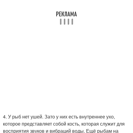
4. У рыб нет ушей. Зато у них есть внутреннее ухо,
которое представляет собой кость, которая служит для
восприятия звуков и вибраций воды. Ещё рыбам на