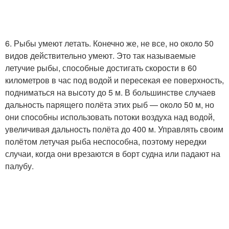
6. Рыбы умеют летать. Конечно же, не все, но около 50
видов действительно умеют. Это так называемые
летучие рыбы, способные достигать скорости в 60
километров в час под водой и пересекая ее поверхность,
подниматься на высоту до 5 м. В большинстве случаев
дальность парящего полёта этих рыб — около 50 м, но
они способны использовать потоки воздуха над водой,
увеличивая дальность полёта до 400 м. Управлять своим
полётом летучая рыба неспособна, поэтому нередки
случаи, когда они врезаются в борт судна или падают на
палубу.