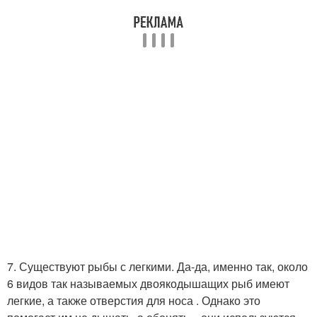
7. Существуют рыбы с легкими. Да-да, именно так, около
6 видов так называемых двоякодышащих рыб имеют
легкие, а также отверстия для носа . Однако это