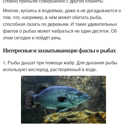
словно прибыли совершенно с другой планеты.
Многие, купаясь в водоёмах, даже и не догадываются о
том, что, например, в нём может обитать рыба,
способная лазать по деревьям. И таких удивительных
фактов о рыбах может набраться не один десяток. Об
этом сегодня и пойдёт речь.
Интересные и захватывающие факты о рыбах
1. Рыбы дышат при помощи жабр. Для дыхания рыбы
используют кислород, растворённый в воде.