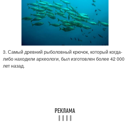
3. Самый древний рыболовный крючок, который когда-
либо находили археологи, был изготовлен более 42 000
лет назад.