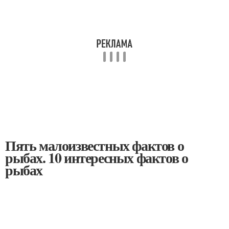
Пять малоизвестных фактов о
рыбах. 10 интересных фактов о
рыбах