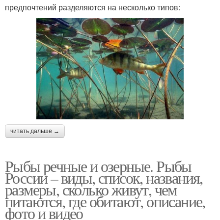
предпочтений разделяются на несколько типов:
читать дальше →
Рыбы речные и озерные. Рыбы
России – виды, список, названия,
размеры, сколько живут, чем
питаются, где обитают, описание,
фото и видео