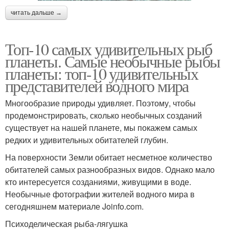
читать дальше →
Топ-10 самых удивительных рыб
планеты. Самые необычные рыбы
планеты: топ-10 удивительных
представителей водного мира
Многообразие природы удивляет. Поэтому, чтобы
продемонстрировать, сколько необычных созданий
существует на нашей планете, мы покажем самых
редких и удивительных обитателей глубин.
На поверхности Земли обитает несметное количество
обитателей самых разнообразных видов. Однако мало
кто интересуется созданиями, живущими в воде.
Необычные фотографии жителей водного мира в
сегодняшнем материале Joinfo.com.
Психоделическая рыба-лягушка