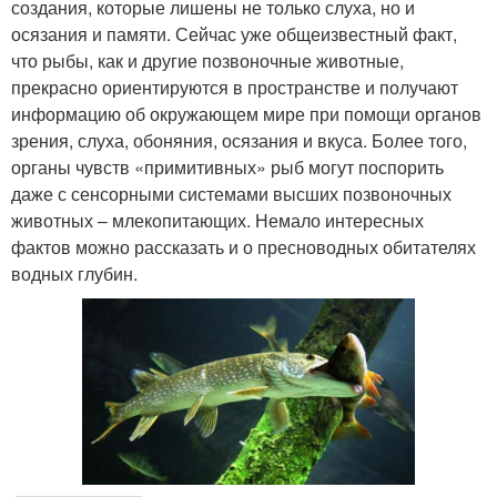
создания, которые лишены не только слуха, но и
осязания и памяти. Сейчас уже общеизвестный факт,
что рыбы, как и другие позвоночные животные,
прекрасно ориентируются в пространстве и получают
информацию об окружающем мире при помощи органов
зрения, слуха, обоняния, осязания и вкуса. Более того,
органы чувств «примитивных» рыб могут поспорить
даже с сенсорными системами высших позвоночных
животных – млекопитающих. Немало интересных
фактов можно рассказать и о пресноводных обитателях
водных глубин.