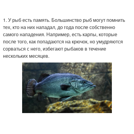
1. У рыб есть память. Большинство рыб могут помнить
тех, кто на них нападал, до года после собственно
самого нападения. Например, есть карпы, которые
после того, как попадаются на крючок, но умудряются
сорваться с него, избегают рыбаков в течение
нескольких месяцев.