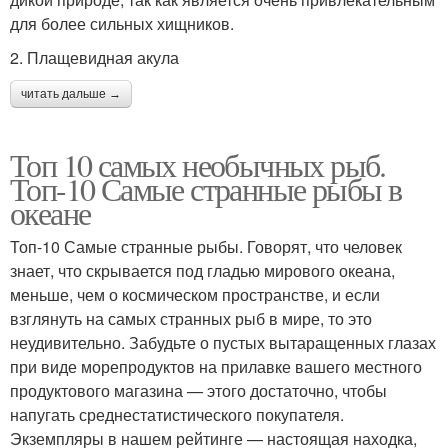
для более сильных хищников.
2. Плащевидная акула
читать дальше →
Топ 10 самых необычных рыб.
Топ-10 Самые странные рыбы в
океане
Топ-10 Самые странные рыбы. Говорят, что человек
знает, что скрывается под гладью мирового океана,
меньше, чем о космическом пространстве, и если
взглянуть на самых странных рыб в мире, то это
неудивительно. Забудьте о пустых вытаращенных глазах
при виде морепродуктов на прилавке вашего местного
продуктового магазина — этого достаточно, чтобы
напугать среднестатистического покупателя.
Экземпляры в нашем рейтинге — настоящая находка,