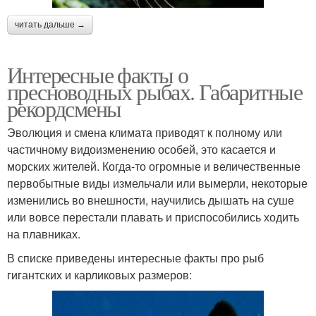
читать дальше →
Интересные факты о
пресноводных рыбах. Габаритные
рекордсмены
Эволюция и смена климата приводят к полному или
частичному видоизменению особей, это касается и
морских жителей. Когда-то огромные и величественные
первобытные виды измельчали или вымерли, некоторые
изменились во внешности, научились дышать на суше
или вовсе перестали плавать и приспособились ходить
на плавниках.
В списке приведены интересные факты про рыб
гигантских и карликовых размеров: