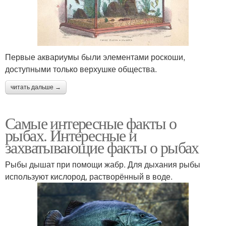
Первые аквариумы были элементами роскоши,
доступными только верхушке общества.
читать дальше →
Самые интересные факты о
рыбах. Интересные и
захватывающие факты о рыбах
Рыбы дышат при помощи жабр. Для дыхания рыбы
используют кислород, растворённый в воде.