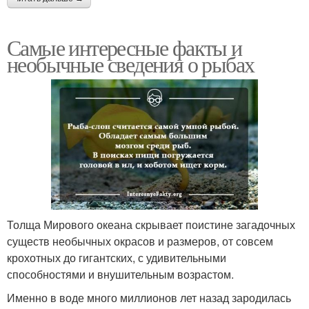
Самые интересные факты и
необычные сведения о рыбах
Толща Мирового океана скрывает поистине загадочных
существ необычных окрасов и размеров, от совсем
крохотных до гигантских, с удивительными
способностями и внушительным возрастом.
Именно в воде много миллионов лет назад зародилась