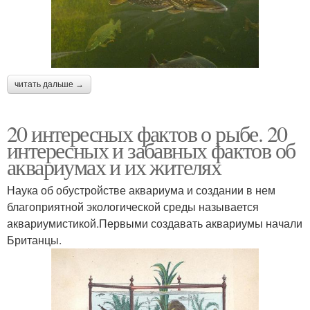
читать дальше →
20 интересных фактов о рыбе. 20
интересных и забавных фактов об
аквариумах и их жителях
Наука об обустройстве аквариума и создании в нем
благоприятной экологической среды называется
аквариумистикой.Первыми создавать аквариумы начали
Британцы.