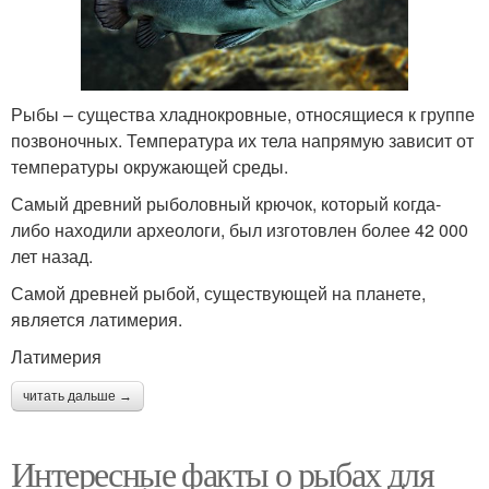
Рыбы – существа хладнокровные, относящиеся к группе
позвоночных. Температура их тела напрямую зависит от
температуры окружающей среды.
Самый древний рыболовный крючок, который когда-
либо находили археологи, был изготовлен более 42 000
лет назад.
Самой древней рыбой, существующей на планете,
является латимерия.
Латимерия
читать дальше →
Интересные факты о рыбах для