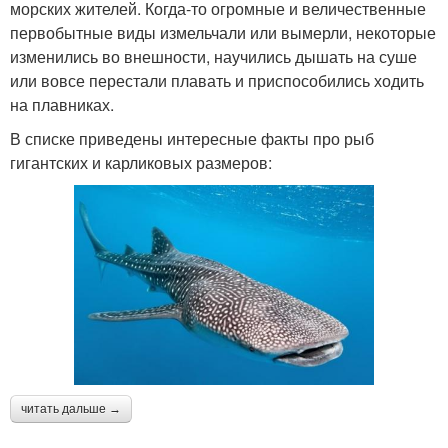
морских жителей. Когда-то огромные и величественные
первобытные виды измельчали или вымерли, некоторые
изменились во внешности, научились дышать на суше
или вовсе перестали плавать и приспособились ходить
на плавниках.
В списке приведены интересные факты про рыб
гигантских и карликовых размеров:
читать дальше →