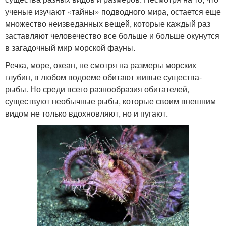
ученые изучают «тайны» подводного мира, остается еще
множество неизведанных вещей, которые каждый раз
заставляют человечество все больше и больше окунутся
в загадочный мир морской фауны.
Речка, море, океан, не смотря на размеры морских
глубин, в любом водоеме обитают живые существа-
рыбы. Но среди всего разнообразия обитателей,
существуют необычные рыбы, которые своим внешним
видом не только вдохновляют, но и пугают.