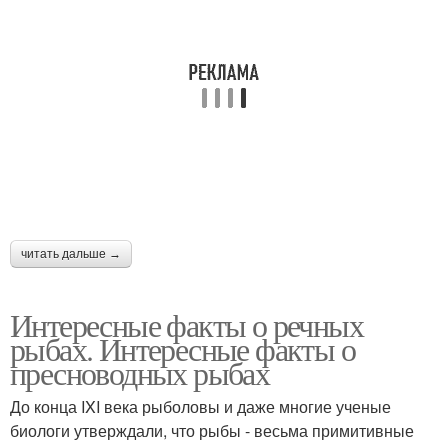
читать дальше →
Интересные факты о речных
рыбах. Интересные факты о
пресноводных рыбах
До конца IXI века рыболовы и даже многие ученые
биологи утверждали, что рыбы - весьма примитивные