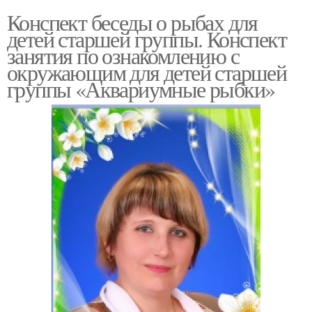
Конспект беседы о рыбах для
детей старшей группы. Конспект
занятия по ознакомлению с
окружающим для детей старшей
группы «Аквариумные рыбки»