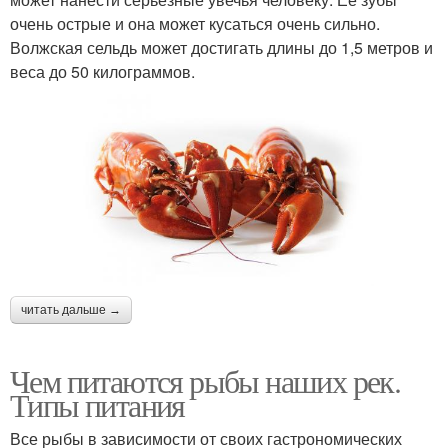
очень острые и она может кусаться очень сильно.
Волжская сельдь может достигать длины до 1,5 метров и
веса до 50 килограммов.
читать дальше →
Чем питаются рыбы наших рек.
Типы питания
Все рыбы в зависимости от своих гастрономических