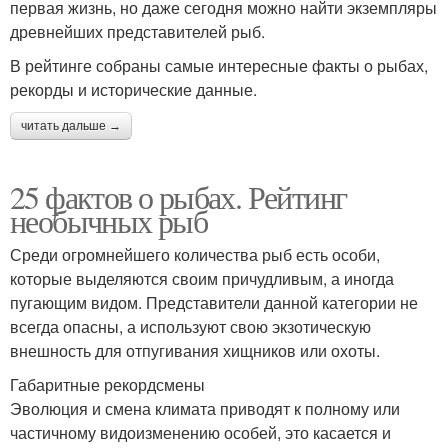
первая жизнь, но даже сегодня можно найти экземпляры
древнейших представителей рыб.
В рейтинге собраны самые интересные факты о рыбах,
рекорды и исторические данные.
читать дальше →
25 фактов о рыбах. Рейтинг
необычных рыб
Среди огромнейшего количества рыб есть особи,
которые выделяются своим причудливым, а иногда
пугающим видом. Представители данной категории не
всегда опасны, а используют свою экзотическую
внешность для отпугивания хищников или охоты.
Габаритные рекордсмены
Эволюция и смена климата приводят к полному или
частичному видоизменению особей, это касается и