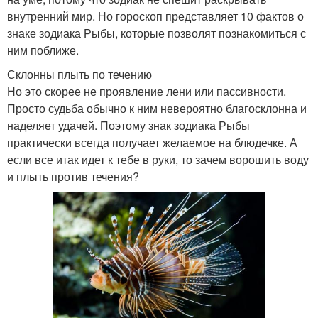
внутренний мир. Но гороскоп представляет 10 фактов о
знаке зодиака Рыбы, которые позволят познакомиться с
ним поближе.
Склонны плыть по течению
Но это скорее не проявление лени или пассивности.
Просто судьба обычно к ним невероятно благосклонна и
наделяет удачей. Поэтому знак зодиака Рыбы
практически всегда получает желаемое на блюдечке. А
если все итак идет к тебе в руки, то зачем ворошить воду
и плыть против течения?