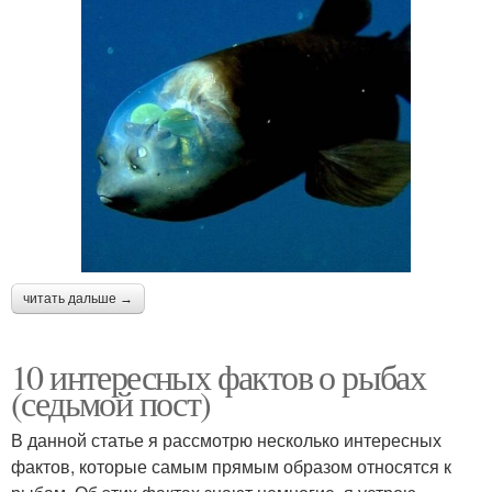
читать дальше →
10 интересных фактов о рыбах
(седьмой пост)
В данной статье я рассмотрю несколько интересных
фактов, которые самым прямым образом относятся к