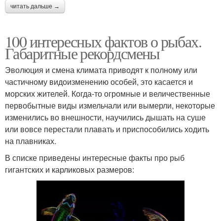
читать дальше →
100 интересных фактов о рыбах.
Габаритные рекордсмены
Эволюция и смена климата приводят к полному или
частичному видоизменению особей, это касается и
морских жителей. Когда-то огромные и величественные
первобытные виды измельчали или вымерли, некоторые
изменились во внешности, научились дышать на суше
или вовсе перестали плавать и приспособились ходить
на плавниках.
В списке приведены интересные факты про рыб
гигантских и карликовых размеров: