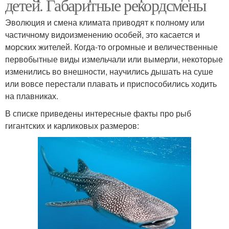
детей. Габаритные рекордсмены
Эволюция и смена климата приводят к полному или
частичному видоизменению особей, это касается и
морских жителей. Когда-то огромные и величественные
первобытные виды измельчали или вымерли, некоторые
изменились во внешности, научились дышать на суше
или вовсе перестали плавать и приспособились ходить
на плавниках.
В списке приведены интересные факты про рыб
гигантских и карликовых размеров: