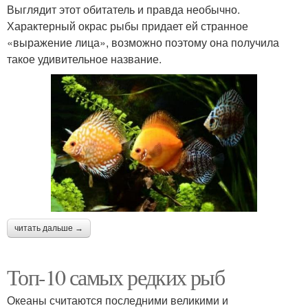
Выглядит этот обитатель и правда необычно.
Характерный окрас рыбы придает ей странное
«выражение лица», возможно поэтому она получила
такое удивительное название.
читать дальше →
Топ-10 самых редких рыб
Океаны считаются последними великими и