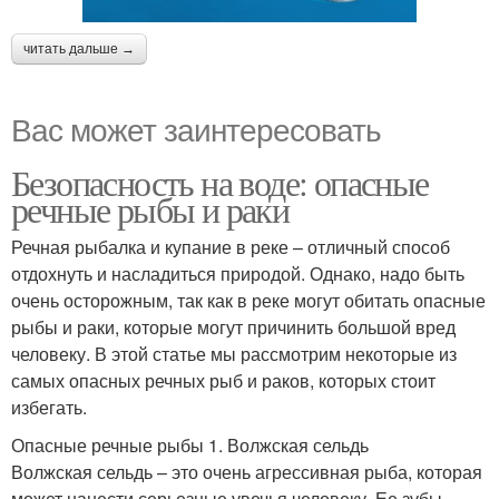
читать дальше →
Вас может заинтересовать
Безопасность на воде: опасные
речные рыбы и раки
Речная рыбалка и купание в реке – отличный способ
отдохнуть и насладиться природой. Однако, надо быть
очень осторожным, так как в реке могут обитать опасные
рыбы и раки, которые могут причинить большой вред
человеку. В этой статье мы рассмотрим некоторые из
самых опасных речных рыб и раков, которых стоит
избегать.
Опасные речные рыбы 1. Волжская сельдь
Волжская сельдь – это очень агрессивная рыба, которая
может нанести серьезные увечья человеку. Ее зубы