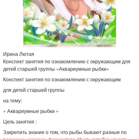
Ирина Лютая
Конспект занятия по ознакомлению с окружающим для
детей старшей группы «Аквариумные рыбки»
Конспект занятия по ознакомлению с окружающим
для детей старшей группы
на тему:
« Аквариумные рыбки »
Цель занятия :
Закрепить знание о том, что рыбы бывают разные по