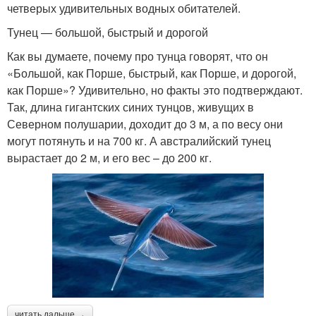
четверых удивительных водных обитателей.
Тунец — большой, быстрый и дорогой
Как вы думаете, почему про тунца говорят, что он
«Большой, как Порше, быстрый, как Порше, и дорогой,
как Порше»? Удивительно, но факты это подтверждают.
Так, длина гигантских синих тунцов, живущих в
Северном полушарии, доходит до 3 м, а по весу они
могут потянуть и на 700 кг. А австралийский тунец
вырастает до 2 м, и его вес – до 200 кг.
читать дальше →