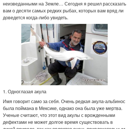
неизведанными на Земле… Сегодня я решил рассказать
вам о десяти самых редких рыбах, которых вам вряд ли
доведется когда-либо увидеть.
1. Одноглазая акула
Имя говорит само за себя. Очень редкая акула-альбинос
была поймана в Мексике, однако она была уже мертва.
Ученые считают, что этот вид акулы с врожденными
дефектами не может долгое время существовать в
дикой природе, так как является очень привлекательным