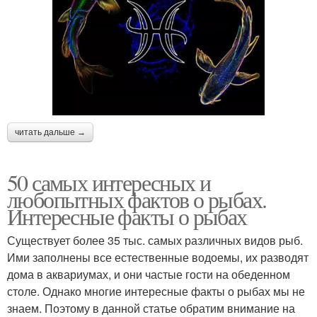
читать дальше →
50 самых интересных и
любопытных фактов о рыбах.
Интересные факты о рыбах
Существует более 35 тыс. самых различных видов рыб.
Ими заполнены все естественные водоемы, их разводят
дома в аквариумах, и они частые гости на обеденном
столе. Однако многие интересные факты о рыбах мы не
знаем. Поэтому в данной статье обратим внимание на