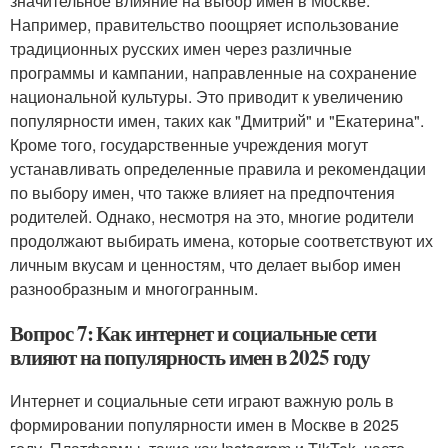
значительное влияние на выбор имен в Москве.
Например, правительство поощряет использование
традиционных русских имен через различные
программы и кампании, направленные на сохранение
национальной культуры. Это приводит к увеличению
популярности имен, таких как "Дмитрий" и "Екатерина".
Кроме того, государственные учреждения могут
устанавливать определенные правила и рекомендации
по выбору имен, что также влияет на предпочтения
родителей. Однако, несмотря на это, многие родители
продолжают выбирать имена, которые соответствуют их
личным вкусам и ценностям, что делает выбор имен
разнообразным и многогранным.
Вопрос 7: Как интернет и социальные сети
влияют на популярность имен в 2025 году
Интернет и социальные сети играют важную роль в
формировании популярности имен в Москве в 2025