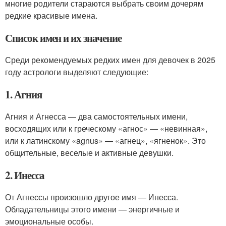
многие родители стараются выбрать своим дочерям
редкие красивые имена.
Список имен и их значение
Среди рекомендуемых редких имен для девочек в 2025
году астрологи выделяют следующие:
1. Агния
Агния и Агнесса — два самостоятельных имени,
восходящих или к греческому «агнос» — «невинная»,
или к латинскому «agnus» — «агнец», «ягненок». Это
общительные, веселые и активные девушки.
2. Инесса
От Агнессы произошло другое имя — Инесса.
Обладательницы этого имени — энергичные и
эмоциональные особы.