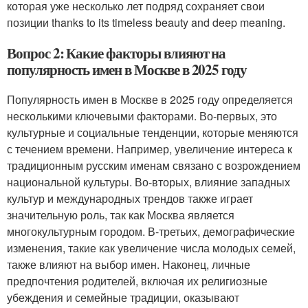
которая уже несколько лет подряд сохраняет свои
позиции thanks to its timeless beauty and deep meaning.
Вопрос 2: Какие факторы влияют на
популярность имен в Москве в 2025 году
Популярность имен в Москве в 2025 году определяется
несколькими ключевыми факторами. Во-первых, это
культурные и социальные тенденции, которые меняются
с течением времени. Например, увеличение интереса к
традиционным русским именам связано с возрождением
национальной культуры. Во-вторых, влияние западных
культур и международных трендов также играет
значительную роль, так как Москва является
многокультурным городом. В-третьих, демографические
изменения, такие как увеличение числа молодых семей,
также влияют на выбор имен. Наконец, личные
предпочтения родителей, включая их религиозные
убеждения и семейные традиции, оказывают