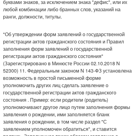
буквами знаков, за исключением знака "дефис", или их
любой комбинации либо бранных слов, указаний на
ранги, должности, титулы.
"Об утверждении форм заявлений о государственной
регистрации актов гражданского состояния и Правил
заполнения форм заявлений о государственной
регистрации актов гражданского состояния"
(Зарегистрировано в Минюсте России 02.10.2018 N
52300) 11. Федеральным законом N 143-ФЗ установлена
возможность в простой письменной форме
уполномочить других лиц сделать заявление о
государственной регистрации актов гражданского
состояния . Пример: если родители (родитель)
уполномочивают другое лицо путем заполнения формы
заявления о рождении, ими заполняется бланк
заявления о рождении, в том числе раздел "С
заявлением уполномочен обратиться", и ставится