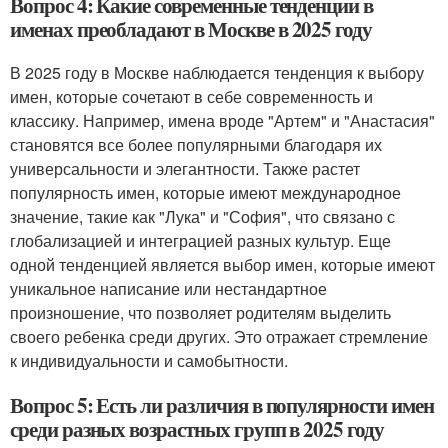
Вопрос 4: Какие современные тенденции в
именах преобладают в Москве в 2025 году
В 2025 году в Москве наблюдается тенденция к выбору
имен, которые сочетают в себе современность и
классику. Например, имена вроде "Артем" и "Анастасия"
становятся все более популярными благодаря их
универсальности и элегантности. Также растет
популярность имен, которые имеют международное
значение, такие как "Лука" и "София", что связано с
глобализацией и интеграцией разных культур. Еще
одной тенденцией является выбор имен, которые имеют
уникальное написание или нестандартное
произношение, что позволяет родителям выделить
своего ребенка среди других. Это отражает стремление
к индивидуальности и самобытности.
Вопрос 5: Есть ли различия в популярности имен
среди разных возрастных групп в 2025 году