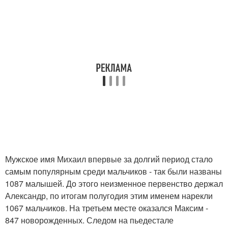
Мужское имя Михаил впервые за долгий период стало
самым популярным среди мальчиков - так были названы
1087 малышей. До этого неизменное первенство держал
Александр, по итогам полугодия этим именем нарекли
1067 мальчиков. На третьем месте оказался Максим -
847 новорожденных. Следом на пьедестале