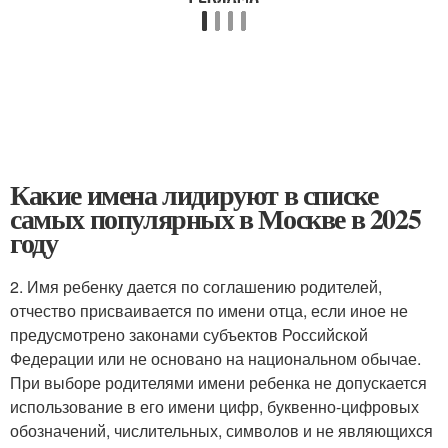
Какие имена лидируют в списке
самых популярных в Москве в 2025
году
2. Имя ребенку дается по соглашению родителей,
отчество присваивается по имени отца, если иное не
предусмотрено законами субъектов Российской
Федерации или не основано на национальном обычае.
При выборе родителями имени ребенка не допускается
использование в его имени цифр, буквенно-цифровых
обозначений, числительных, символов и не являющихся