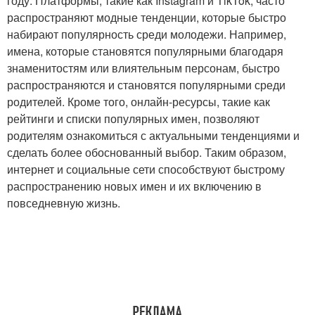
году. Платформы, такие как Instagram и TikTok, часто
распространяют модные тенденции, которые быстро
набирают популярность среди молодежи. Например,
имена, которые становятся популярными благодаря
знаменитостям или влиятельным персонам, быстро
распространяются и становятся популярными среди
родителей. Кроме того, онлайн-ресурсы, такие как
рейтинги и списки популярных имен, позволяют
родителям ознакомиться с актуальными тенденциями и
сделать более обоснованный выбор. Таким образом,
интернет и социальные сети способствуют быстрому
распространению новых имен и их включению в
повседневную жизнь.