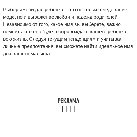
Выбор имени для ребенка – это не только следование
моде, но и выражение любви и надежд родителей.
Независимо от того, какое имя вы выберете, важно
помнить, что оно будет сопровождать вашего ребенка
всю жизнь. Следуя текущим тенденциям и учитывая
личные предпочтения, вы сможете найти идеальное имя
для вашего малыша.