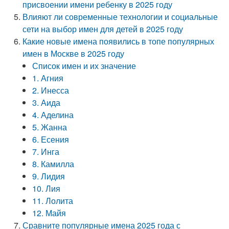
присвоении имени ребенку в 2025 году
Влияют ли современные технологии и социальные
сети на выбор имен для детей в 2025 году
Какие новые имена появились в топе популярных
имен в Москве в 2025 году
Список имен и их значение
1. Агния
2. Инесса
3. Аида
4. Аделина
5. Жанна
6. Есения
7. Инга
8. Камилла
9. Лидия
10. Лия
11. Лолита
12. Майя
Сравните популярные имена 2025 года с