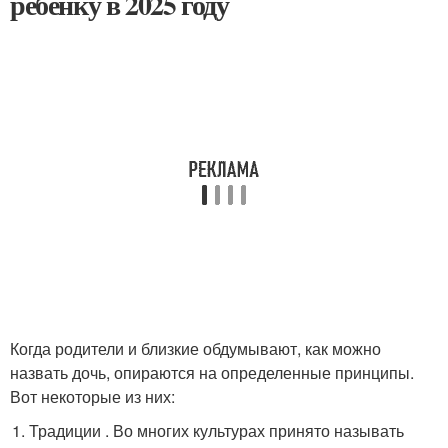
ребенку в 2025 году
Когда родители и близкие обдумывают, как можно
назвать дочь, опираются на определенные принципы.
Вот некоторые из них:
Традиции . Во многих культурах принято называть