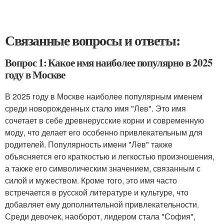
Связанные вопросы и ответы:
Вопрос 1: Какое имя наиболее популярно в 2025
году в Москве
В 2025 году в Москве наиболее популярным именем
среди новорожденных стало имя "Лев". Это имя
сочетает в себе древнерусские корни и современную
моду, что делает его особенно привлекательным для
родителей. Популярность имени "Лев" также
объясняется его краткостью и легкостью произношения,
а также его символическим значением, связанным с
силой и мужеством. Кроме того, это имя часто
встречается в русской литературе и культуре, что
добавляет ему дополнительной привлекательности.
Среди девочек, наоборот, лидером стала "София",