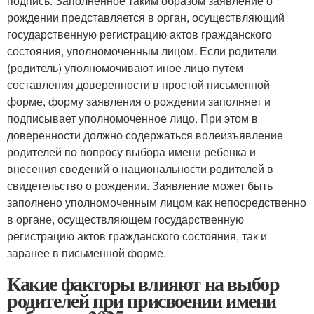
подпись. Заполненное таким образом заявление о
рождении представляется в орган, осуществляющий
государственную регистрацию актов гражданского
состояния, уполномоченным лицом. Если родители
(родитель) уполномочивают иное лицо путем
составления доверенности в простой письменной
форме, форму заявления о рождении заполняет и
подписывает уполномоченное лицо. При этом в
доверенности должно содержаться волеизъявление
родителей по вопросу выбора имени ребенка и
внесения сведений о национальности родителей в
свидетельство о рождении. Заявление может быть
заполнено уполномоченным лицом как непосредственно
в органе, осуществляющем государственную
регистрацию актов гражданского состояния, так и
заранее в письменной форме.
Какие факторы влияют на выбор
родителей при присвоении имени