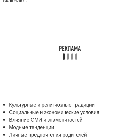
включают:
Культурные и религиозные традиции
Социальные и экономические условия
Влияние СМИ и знаменитостей
Модные тенденции
Личные предпочтения родителей