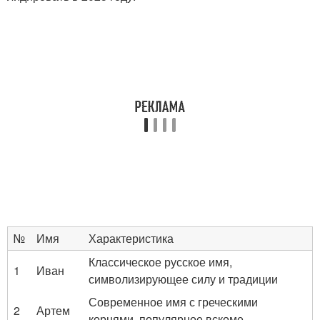
№
Имя
Характеристика
Классическое русское имя,
1
Иван
символизирующее силу и традиции
Современное имя с греческими
2
Артем
корнями, популярное вскоме