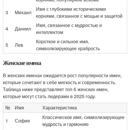
Имя с глубокими историческими
3
Михаил
корнями, связанное с мощью и защитой
Имя, связанное с мудростью и
4
Даниил
интеллектом
Короткое и сильное имя,
5
Лев
символизирующее храбрость
Женские имена
В женских именах ожидается рост популярности имен,
которые сочетают в себе мягкость и современность.
Таблица ниже представляет топ-5 женских имен,
которые могут стать лидерами в 2025 году.
№
Имя
Характеристика
Классическое имя, символизирующее
1
София
мудрость и гармонию