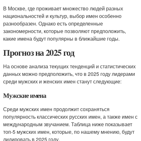
В Москве, где проживает множество людей разных
национальностей и культур, выбор имен особенно
разнообразен. Однако есть определенные
закономерности, которые позволяют предположить,
какие имена будут популярны в ближайшие годы.
Прогноз на 2025 год
На основе анализа текущих тенденций и статистических
данных можно предположить, что в 2025 году лидерами
среди мужских и женских имен станут следующие:
Мужские имена
Среди мужских имен продолжит сохраняться
популярность классических русских имен, а также имен с
международным звучанием. Таблица ниже показывает
топ-5 мужских имен, которые, по нашему мнению, будут
лидировать в 2025 году.