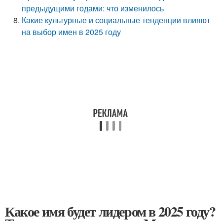
предыдущими годами: что изменилось
Какие культурные и социальные тенденции влияют
на выбор имен в 2025 году
Какое имя будет лидером в 2025 году?