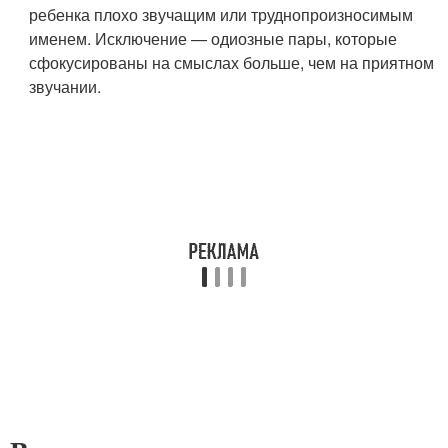
ребенка плохо звучащим или труднопроизносимым
именем. Исключение — одиозные пары, которые
сфокусированы на смыслах больше, чем на приятном
звучании.