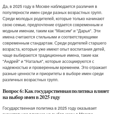
Да, в 2025 году в Москве наблюдается различия в
популярности имен среди разных возрастных групп.
Среди молодых родителей, которые только начинают
свою семью, предпочтение отдается современным и
модным именам, таким как "Максим" и "Дарья". Эти
имена считаются стильными и соответствующими
современным стандартам. Среди родителей старшего
возраста, которые уже имеют опыт воспитания детей,
чаще выбираются традиционные имена, такие как
"Андрей" и "Наталья", которые ассоциируются с
надежностью и проверенным временем. Это отражает
разные ценности и приоритеты в выборе имен среди
различных возрастных групп.
Вопрос 6: Как государственная политика влияет
на выбор имен в 2025 году
Государственная политика в 2025 году оказывает