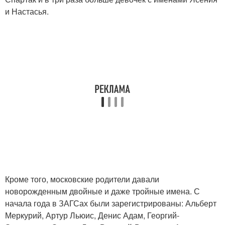
и Настасья.
Кроме того, московские родители давали
новорожденным двойные и даже тройные имена. С
начала года в ЗАГСах были зарегистрированы: Альберт
Меркурий, Артур Льюис, Денис Адам, Георгий-