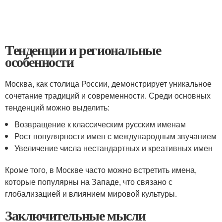
Тенденции и региональные
особенности
Москва, как столица России, демонстрирует уникальное
сочетание традиций и современности. Среди основных
тенденций можно выделить:
Возвращение к классическим русским именам
Рост популярности имен с международным звучанием
Увеличение числа нестандартных и креативных имен
Кроме того, в Москве часто можно встретить имена,
которые популярны на Западе, что связано с
глобализацией и влиянием мировой культуры.
Заключительные мысли