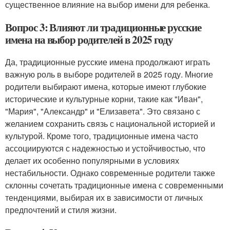
существенное влияние на выбор имени для ребенка.
Вопрос 3: Влияют ли традиционные русские
имена на выбор родителей в 2025 году
Да, традиционные русские имена продолжают играть
важную роль в выборе родителей в 2025 году. Многие
родители выбирают имена, которые имеют глубокие
исторические и культурные корни, такие как "Иван",
"Мария", "Александр" и "Елизавета". Это связано с
желанием сохранить связь с национальной историей и
культурой. Кроме того, традиционные имена часто
ассоциируются с надежностью и устойчивостью, что
делает их особенно популярными в условиях
нестабильности. Однако современные родители также
склонны сочетать традиционные имена с современными
тенденциями, выбирая их в зависимости от личных
предпочтений и стиля жизни.