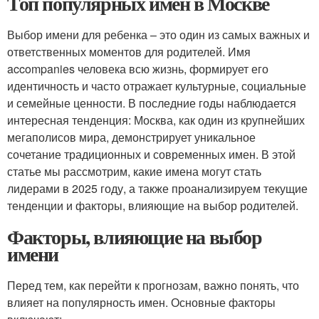
Топ популярных имен в Москве
Выбор имени для ребенка – это один из самых важных и
ответственных моментов для родителей. Имя
accompanies человека всю жизнь, формирует его
идентичность и часто отражает культурные, социальные
и семейные ценности. В последние годы наблюдается
интересная тенденция: Москва, как один из крупнейших
мегаполисов мира, демонстрирует уникальное
сочетание традиционных и современных имен. В этой
статье мы рассмотрим, какие имена могут стать
лидерами в 2025 году, а также проанализируем текущие
тенденции и факторы, влияющие на выбор родителей.
Факторы, влияющие на выбор
имени
Перед тем, как перейти к прогнозам, важно понять, что
влияет на популярность имен. Основные факторы