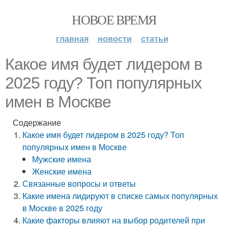
НОВОЕ ВРЕМЯ
главная
новости
статьи
Какое имя будет лидером в
2025 году? Топ популярных
имен в Москве
Содержание
Какое имя будет лидером в 2025 году? Топ
популярных имен в Москве
Мужские имена
Женские имена
Связанные вопросы и ответы
Какие имена лидируют в списке самых популярных
в Москве в 2025 году
Какие факторы влияют на выбор родителей при