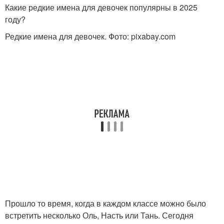
Какие редкие имена для девочек популярны в 2025
году?
Редкие имена для девочек. Фото: pixabay.com
Прошло то время, когда в каждом классе можно было
встретить несколько Оль, Насть или Тань. Сегодня