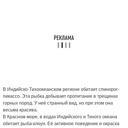
В Индийско-Тихоокеанском регионе обитает спинорог-
пикассо. Эта рыбка добывает пропитание в трещинах
горных пород. У неё странный вид, но при этом она
весьма красива.
В Красном море, в водах Индийского и Тихого океана
обитает рыба-клоун. Её активное поведение и окраска