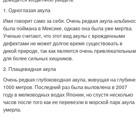
1. Одноглазая акула
Имя говорит само за себя. Очень редкая акула-альбинос
была поймана в Мексике, однако она была уже мертва.
Ученые считают, что этот вид акулы с врожденными
дефектами не может долгое время существовать в
дикой природе, так как является очень привлекательным
для более сильных хищников.
2. Плащевидная акула
Очень редкая глубоководная акула, живущая на глубине
1000 метров. Последний раз была выловлена в 2007
году в мелководных водах Японии, но спустя несколько
часов после того как ее перевезли в морской парк акула
умерла.