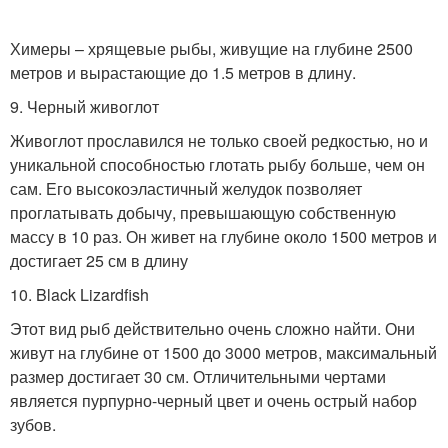
Химеры – хрящевые рыбы, живущие на глубине 2500
метров и вырастающие до 1.5 метров в длину.
9. Черный живоглот
Живоглот прославился не только своей редкостью, но и
уникальной способностью глотать рыбу больше, чем он
сам. Его высокоэластичный желудок позволяет
проглатывать добычу, превышающую собственную
массу в 10 раз. Он живет на глубине около 1500 метров и
достигает 25 см в длину
10. Black Lizardfish
Этот вид рыб действительно очень сложно найти. Они
живут на глубине от 1500 до 3000 метров, максимальный
размер достигает 30 см. Отличительными чертами
является пурпурно-черный цвет и очень острый набор
зубов.