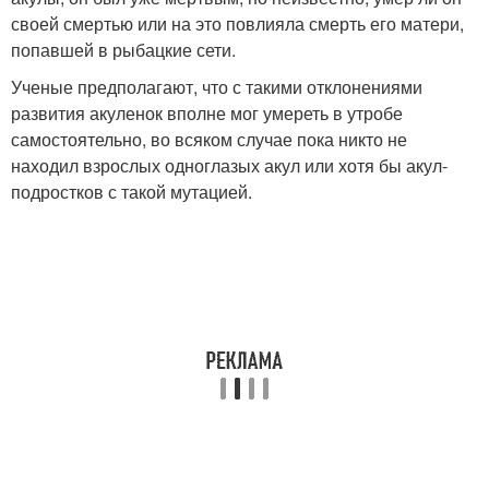
своей смертью или на это повлияла смерть его матери,
попавшей в рыбацкие сети.
Ученые предполагают, что с такими отклонениями
развития акуленок вполне мог умереть в утробе
самостоятельно, во всяком случае пока никто не
находил взрослых одноглазых акул или хотя бы акул-
подростков с такой мутацией.