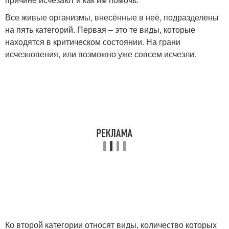
Все живые организмы, внесённые в неё, подразделены
на пять категорий. Первая – это те виды, которые
находятся в критическом состоянии. На грани
исчезновения, или возможно уже совсем исчезли.
Ко второй категории относят виды, количество которых