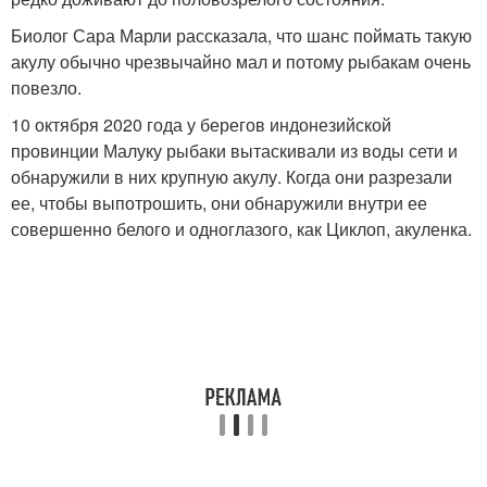
Биолог Сара Марли рассказала, что шанс поймать такую
акулу обычно чрезвычайно мал и потому рыбакам очень
повезло.
10 октября 2020 года у берегов индонезийской
провинции Малуку рыбаки вытаскивали из воды сети и
обнаружили в них крупную акулу. Когда они разрезали
ее, чтобы выпотрошить, они обнаружили внутри ее
совершенно белого и одноглазого, как Циклоп, акуленка.