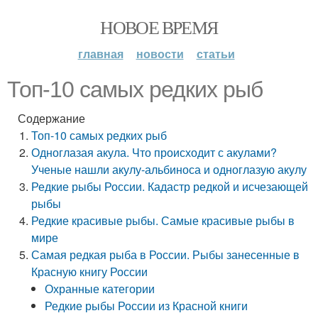
НОВОЕ ВРЕМЯ
главная
новости
статьи
Топ-10 самых редких рыб
Содержание
Топ-10 самых редких рыб
Одноглазая акула. Что происходит с акулами?
Ученые нашли акулу-альбиноса и одноглазую акулу
Редкие рыбы России. Кадастр редкой и исчезающей
рыбы
Редкие красивые рыбы. Самые красивые рыбы в
мире
Самая редкая рыба в России. Рыбы занесенные в
Красную книгу России
Охранные категории
Редкие рыбы России из Красной книги