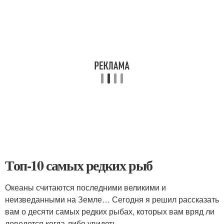
Топ-10 самых редких рыб
Океаны считаются последними великими и
неизведанными на Земле… Сегодня я решил рассказать
вам о десяти самых редких рыбах, которых вам вряд ли
доведется когда-либо увидеть.