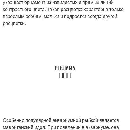
украшает орнамент из извилистых и прямых линий
контрастного цвета. Такая расцветка характерна только
взрослым особям, мальки и подростки всегда другой
расцветки.
Особенно популярной аквариумной рыбкой является
мавританский идол. При появлении в аквариуме, она