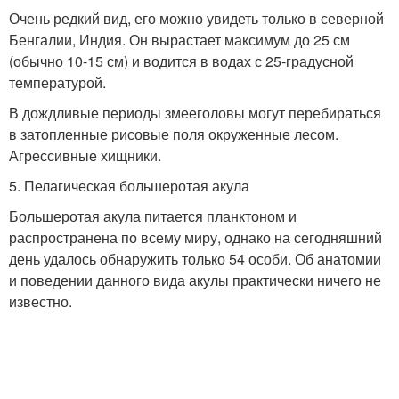
Очень редкий вид, его можно увидеть только в северной
Бенгалии, Индия. Он вырастает максимум до 25 см
(обычно 10-15 см) и водится в водах с 25-градусной
температурой.
В дождливые периоды змееголовы могут перебираться
в затопленные рисовые поля окруженные лесом.
Агрессивные хищники.
5. Пелагическая большеротая акула
Большеротая акула питается планктоном и
распространена по всему миру, однако на сегодняшний
день удалось обнаружить только 54 особи. Об анатомии
и поведении данного вида акулы практически ничего не
известно.