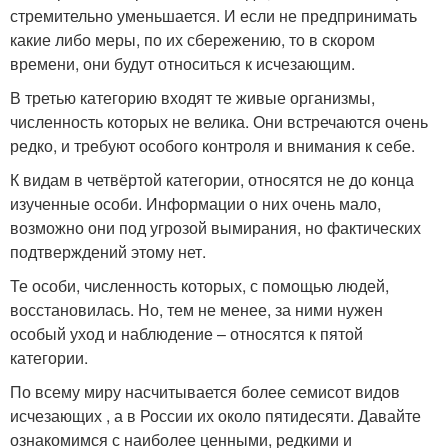
стремительно уменьшается. И если не предпринимать
какие либо меры, по их сбережению, то в скором
времени, они будут относиться к исчезающим.
В третью категорию входят те живые организмы,
численность которых не велика. Они встречаются очень
редко, и требуют особого контроля и внимания к себе.
К видам в четвёртой категории, относятся не до конца
изученные особи. Информации о них очень мало,
возможно они под угрозой вымирания, но фактических
подтверждений этому нет.
Те особи, численность которых, с помощью людей,
восстановилась. Но, тем не менее, за ними нужен
особый уход и наблюдение – относятся к пятой
категории.
По всему миру насчитывается более семисот видов
исчезающих , а в России их около пятидесяти. Давайте
ознакомимся с наиболее ценными, редкими и