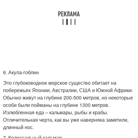
6. Акула-гоблин
Это глубоководное морское существо обитает на
побережьях Японии, Австралии, США и Южной Африки.
Обычно живут на глубине 200-500 метров, но некоторые
особи были пойманы на глубине 1300 метров.
Излюбленная еда – кальмары, рыбы и крабы.
Отличительная черта, как вы уже наверняка заметили,
длинный нос.
7. Колоссальный кальмар