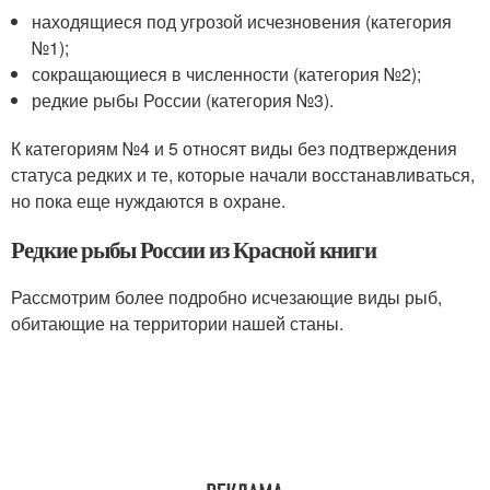
находящиеся под угрозой исчезновения (категория
№1);
сокращающиеся в численности (категория №2);
редкие рыбы России (категория №3).
К категориям №4 и 5 относят виды без подтверждения
статуса редких и те, которые начали восстанавливаться,
но пока еще нуждаются в охране.
Редкие рыбы России из Красной книги
Рассмотрим более подробно исчезающие виды рыб,
обитающие на территории нашей станы.