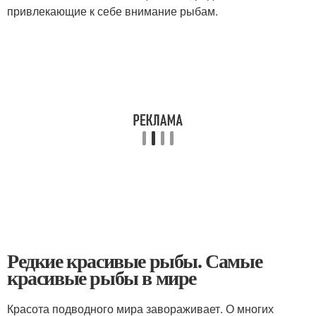
привлекающие к себе внимание рыбам.
Редкие красивые рыбы. Самые
красивые рыбы в мире
Красота подводного мира завораживает. О многих