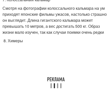
Смотря на фотографии колоссального кальмара на ум
приходят японские фильмы ужасов, настолько страшно
он выглядит. Длина гигантского кальмара может
превышать 10 метров, а вес достигать 500 кг. Образ
жизни мало изучен, так как случаи поимки очень редки
8. Химеры