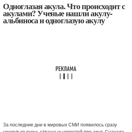
Одноглазая акула. Что происходит с
акулами? Ученые нашли акулу-
альбиноса и одноглазую акулу
За последние дни в мировых СМИ появилось сразу
несколько очень странных новостей про акул. Сначала