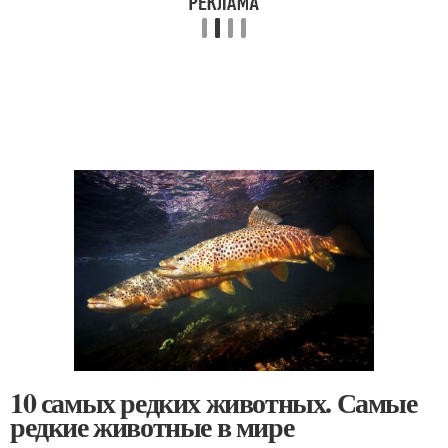
10 самых редких животных. Самые
редкие животные в мире