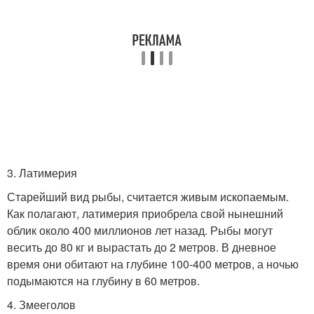
3. Латимерия
Старейший вид рыбы, считается живым ископаемым.
Как полагают, латимерия приобрела свой нынешний
облик около 400 миллионов лет назад. Рыбы могут
весить до 80 кг и вырастать до 2 метров. В дневное
время они обитают на глубине 100-400 метров, а ночью
подымаются на глубину в 60 метров.
4. Змееголов