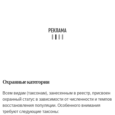
Охранные категории
Всем видам (таксонам), занесенным в реестр, присвоен
охранный статус в зависимости от численности и темпов
восстановления популяции. Особенного внимания
требуют следующие таксоны: