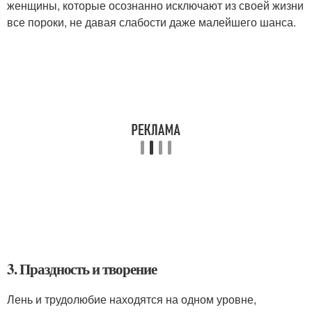
женщины, которые осознанно исключают из своей жизни
все пороки, не давая слабости даже малейшего шанса.
3. Праздность и творение
Лень и трудолюбие находятся на одном уровне,