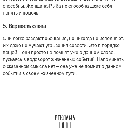
способны. Женщина-Рыба не способна даже себя
понять и помочь.
5. Верность слова
Они легко раздают обещания, но никогда не исполняют.
Их даже не мучают угрызения совести. Это в порядке
вещей – они просто не помнят уже о данном слове,
пускаясь в водоворот жизненных событий. Напоминать
о сказанном смысла нет – она уже не помнит о данном
событии в своем жизненном пути.