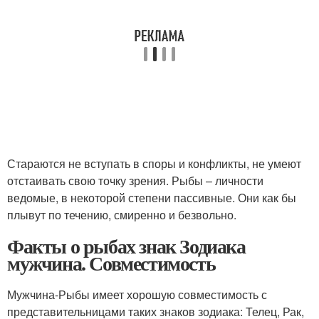
Стараются не вступать в споры и конфликты, не умеют
отстаивать свою точку зрения. Рыбы – личности
ведомые, в некоторой степени пассивные. Они как бы
плывут по течению, смиренно и безвольно.
Факты о рыбах знак Зодиака
мужчина. Совместимость
Мужчина-Рыбы имеет хорошую совместимость с
представительницами таких знаков зодиака: Телец, Рак,