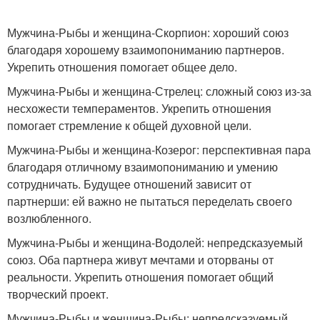
Мужчина-Рыбы и женщина-Скорпион: хороший союз
благодаря хорошему взаимопониманию партнеров.
Укрепить отношения помогает общее дело.
Мужчина-Рыбы и женщина-Стрелец: сложный союз из-за
несхожести темпераментов. Укрепить отношения
помогает стремление к общей духовной цели.
Мужчина-Рыбы и женщина-Козерог: перспективная пара
благодаря отличному взаимопониманию и умению
сотрудничать. Будущее отношений зависит от
партнерши: ей важно не пытаться переделать своего
возлюбленного.
Мужчина-Рыбы и женщина-Водолей: непредсказуемый
союз. Оба партнера живут мечтами и оторваны от
реальности. Укрепить отношения помогает общий
творческий проект.
Мужчина-Рыбы и женщина-Рыбы: непредсказуемый