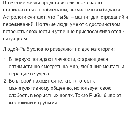
В течение жизни представители знака часто
сталкиваются с проблемами, несчастьями и бедами.
Астрологи считают, что Рыбы – магнит для страданий и
переживаний. Но такие люди умеют с достоинством
встречать сложности и успешно приспосабливаются к
ситуациям.
Людей-Рыб условно разделяют на две категории:
В первую попадают личности, старающиеся
оптимистично смотреть на мир, любящие мечтать и
верящие в чудеса.
Во второй находятся те, кто тяготеет к
манипулятивному общению, использует свою
слабость в корыстных целях. Такие Рыбы бывают
жестокими и грубыми.