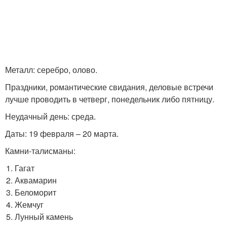
Металл: серебро, олово.
Праздники, романтические свидания, деловые встречи
лучше проводить в четверг, понедельник либо пятницу.
Неудачный день: среда.
Даты: 19 февраля – 20 марта.
Камни-талисманы:
Гагат
Аквамарин
Беломорит
Жемчуг
Лунный камень