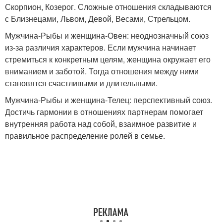
Скорпион, Козерог. Сложные отношения складываются
с Близнецами, Львом, Девой, Весами, Стрельцом.
Мужчина-Рыбы и женщина-Овен: неоднозначный союз
из-за различия характеров. Если мужчина начинает
стремиться к конкретным целям, женщина окружает его
вниманием и заботой. Тогда отношения между ними
становятся счастливыми и длительными.
Мужчина-Рыбы и женщина-Телец: перспективный союз.
Достичь гармонии в отношениях партнерам помогает
внутренняя работа над собой, взаимное развитие и
правильное распределение ролей в семье.