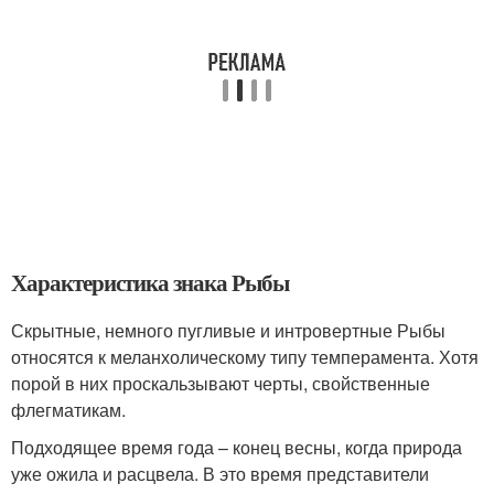
Характеристика знака Рыбы
Скрытные, немного пугливые и интровертные Рыбы
относятся к меланхолическому типу темперамента. Хотя
порой в них проскальзывают черты, свойственные
флегматикам.
Подходящее время года – конец весны, когда природа
уже ожила и расцвела. В это время представители