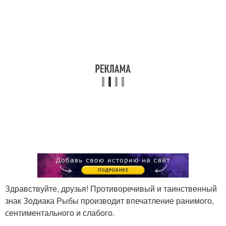
Здравствуйте, друзья! Противоречивый и таинственный
знак Зодиака Рыбы производит впечатление ранимого,
сентиментального и слабого.