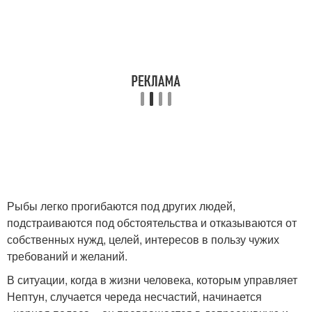
Рыбы легко прогибаются под других людей,
подстраиваются под обстоятельства и отказываются от
собственных нужд, целей, интересов в пользу чужих
требований и желаний.
В ситуации, когда в жизни человека, которым управляет
Нептун, случается череда несчастий, начинается