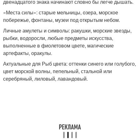
двенадцатого знака начинают словно бы легче дышать.
«Места силы»: старые мельницы, озера, морское
побережье, фонтаны, музеи под открытым небом.
Личные амулеты и символы: ракушки, морские звезды,
рыбки, водоросли, любые предметы искусства,
выполненные в фиолетовом цвете, магические
артефакты, оракулы.
Актуальные для Рыб цвета: оттенки синего или голубого,
цвет морской волны, пепельный, стальной или
серебряный, лиловый, лавандовый.