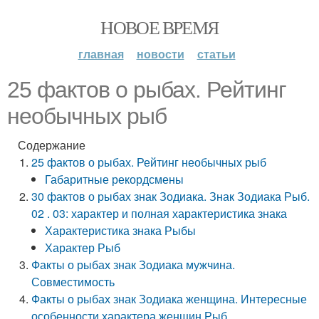
НОВОЕ ВРЕМЯ
главная
новости
статьи
25 фактов о рыбах. Рейтинг
необычных рыб
Содержание
25 фактов о рыбах. Рейтинг необычных рыб
Габаритные рекордсмены
30 фактов о рыбах знак Зодиака. Знак Зодиака Рыб.
02 . 03: характер и полная характеристика знака
Характеристика знака Рыбы
Характер Рыб
Факты о рыбах знак Зодиака мужчина.
Совместимость
Факты о рыбах знак Зодиака женщина. Интересные
особенности характера женщин Рыб