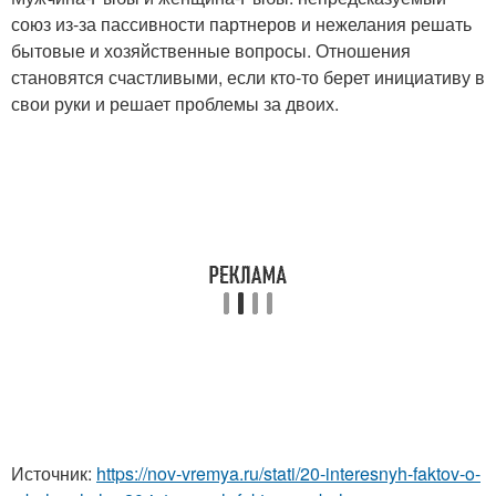
союз из-за пассивности партнеров и нежелания решать
бытовые и хозяйственные вопросы. Отношения
становятся счастливыми, если кто-то берет инициативу в
свои руки и решает проблемы за двоих.
Источник:
https://nov-vremya.ru/stati/20-interesnyh-faktov-o-