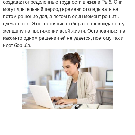
создавая определенные трудности в жизни Рыб. Они
могут длительный период времени откладывать на
потом решение дел, а потом в один момент решить
сделать все. Это состояние выбора сопровождает эту
женщину на протяжении всей жизни. Остановиться на
каком-то одном решении ей не удается, поэтому так и
идет борьба.