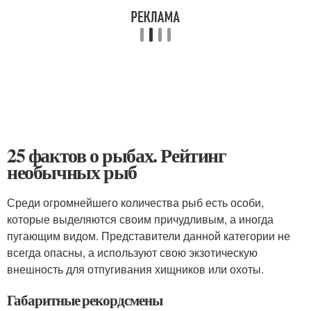
25 фактов о рыбах. Рейтинг
необычных рыб
Среди огромнейшего количества рыб есть особи,
которые выделяются своим причудливым, а иногда
пугающим видом. Представители данной категории не
всегда опасны, а используют свою экзотическую
внешность для отпугивания хищников или охоты.
Габаритные рекордсмены