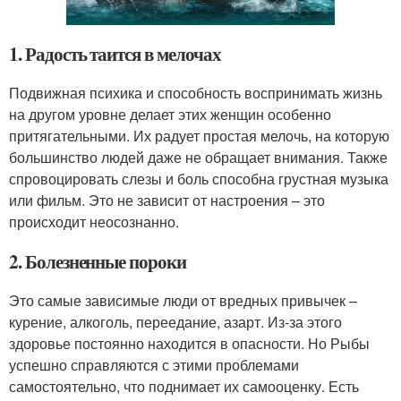
1. Радость таится в мелочах
Подвижная психика и способность воспринимать жизнь
на другом уровне делает этих женщин особенно
притягательными. Их радует простая мелочь, на которую
большинство людей даже не обращает внимания. Также
спровоцировать слезы и боль способна грустная музыка
или фильм. Это не зависит от настроения – это
происходит неосознанно.
2. Болезненные пороки
Это самые зависимые люди от вредных привычек –
курение, алкоголь, переедание, азарт. Из-за этого
здоровье постоянно находится в опасности. Но Рыбы
успешно справляются с этими проблемами
самостоятельно, что поднимает их самооценку. Есть