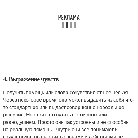
4. Выражение чувств
Получить помощь или слова сочувствия от нее нельзя.
Через некоторое время она может выдавить из себя что-
то стандартное или выдаст совершенно нереальное
решение. Не стоит это путать с эгоизмом или
равнодушием. Просто они так устроены и не способны
на реальную помощь. Внутри они все понимают и
сочувствуют, но выразить словами и действиями не