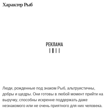
Характер Рыб
Люди, рожденные под знаком Рыб, альтруистичны,
добры и щедры. Они готовы в любой момент прийти на
выручку, способны искренне поддержать даже
незнакомого или не очень приятного для них человека.