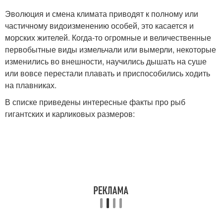
Эволюция и смена климата приводят к полному или
частичному видоизменению особей, это касается и
морских жителей. Когда-то огромные и величественные
первобытные виды измельчали или вымерли, некоторые
изменились во внешности, научились дышать на суше
или вовсе перестали плавать и приспособились ходить
на плавниках.
В списке приведены интересные факты про рыб
гигантских и карликовых размеров: