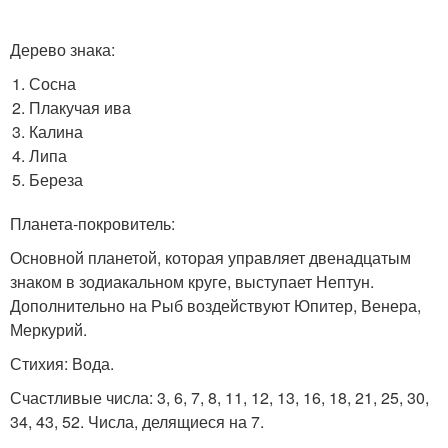
Дерево знака:
Сосна
Плакучая ива
Калина
Липа
Береза
Планета-покровитель:
Основной планетой, которая управляет двенадцатым
знаком в зодиакальном круге, выступает Нептун.
Дополнительно на Рыб воздействуют Юпитер, Венера,
Меркурий.
Стихия: Вода.
Счастливые числа: 3, 6, 7, 8, 11, 12, 13, 16, 18, 21, 25, 30,
34, 43, 52. Числа, делящиеся на 7.