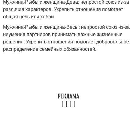
Мужчина-Рыбы и женщина-Дева: непростой союз из-за
различия характеров. Укрепить отношения помогает
общая цель или хобби.
Мужчина-Рыбы и женщина-Весы: непростой союз из-за
неумения партнеров принимать важные жизненные
решения. Укрепить отношения помогает добровольное
распределение семейных обязанностей.