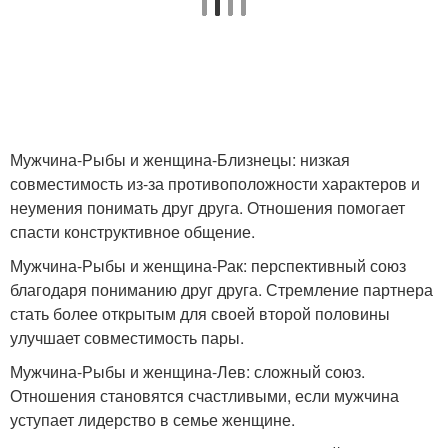
Мужчина-Рыбы и женщина-Близнецы: низкая
совместимость из-за противоположности характеров и
неумения понимать друг друга. Отношения помогает
спасти конструктивное общение.
Мужчина-Рыбы и женщина-Рак: перспективный союз
благодаря пониманию друг друга. Стремление партнера
стать более открытым для своей второй половины
улучшает совместимость пары.
Мужчина-Рыбы и женщина-Лев: сложный союз.
Отношения становятся счастливыми, если мужчина
уступает лидерство в семье женщине.