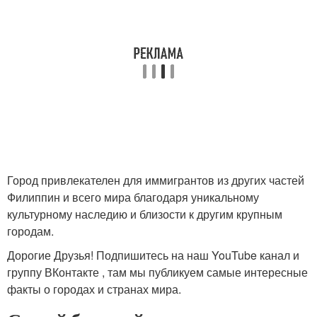
Город привлекателен для иммигрантов из других частей
Филиппин и всего мира благодаря уникальному
культурному наследию и близости к другим крупным
городам.
Дорогие Друзья! Подпишитесь на наш YouTube канал и
группу ВКонтакте , там мы публикуем самые интересные
факты о городах и странах мира.