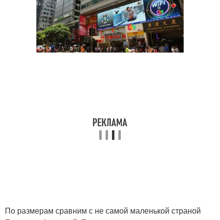
По размерам сравним с не самой маленькой страной