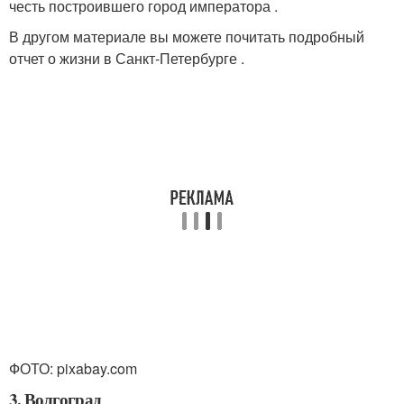
честь построившего город императора .
В другом материале вы можете почитать подробный
отчет о жизни в Санкт-Петербурге .
ФОТО: pixabay.com
3. Волгоград