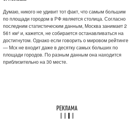
Думаю, никого не удивит тот факт, что самым большим
по площади городом в РФ является столица. Согласно
последним статистическим данным, Москва занимает 2
561 км² и, кажется, не собирается останавливаться на
достигнутом. Однако если говорить о мировом рейтинге
— Мск не входит даже в десятку самых больших по
площади городов. По разным данным она находится
приблизительно на 30 месте.