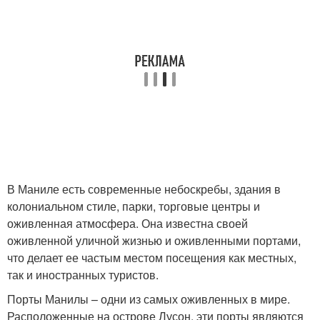
В Маниле есть современные небоскребы, здания в
колониальном стиле, парки, торговые центры и
оживленная атмосфера. Она известна своей
оживленной уличной жизнью и оживленными портами,
что делает ее частым местом посещения как местных,
так и иностранных туристов.
Порты Манилы – одни из самых оживленных в мире.
Расположенные на острове Лусон, эти порты являются