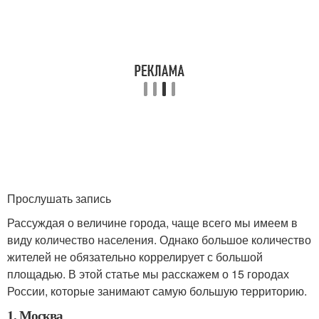
Прослушать запись
Рассуждая о величине города, чаще всего мы имеем в
виду количество населения. Однако большое количество
жителей не обязательно коррелирует с большой
площадью. В этой статье мы расскажем о 15 городах
России, которые занимают самую большую территорию.
1. Москва