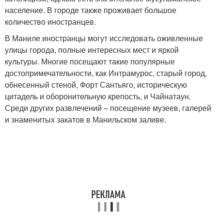
население. В городе также проживает большое
количество иностранцев.
В Маниле иностранцы могут исследовать оживленные
улицы города, полные интересных мест и яркой
культуры. Многие посещают такие популярные
достопримечательности, как Интрамурос, старый город,
обнесенный стеной, Форт Сантьяго, историческую
цитадель и оборонительную крепость, и Чайнатаун.
Среди других развлечений – посещение музеев, галерей
и знаменитых закатов в Манильском заливе.