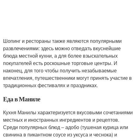
Шопинг и рестораны также являются популярными
развлечениями: здесь можно отведать вкуснейшие
блюда местной кухни, а для более взыскательных
покупателей есть роскошные торговые центры. И
наконец, для того чтобы получить незабываемые
впечатления, путешественники могут принять участие в
традиционных фестивалях и праздниках.
Еда в Маниле
Кухня Манилы характеризуется вкусовыми сочетаниями
местных и иностранных ингредиентов и рецептов.
Среди популярных блюд – адобо (тушеная курица или
свинина в пикантном соусе из уксуса и чеснока) и