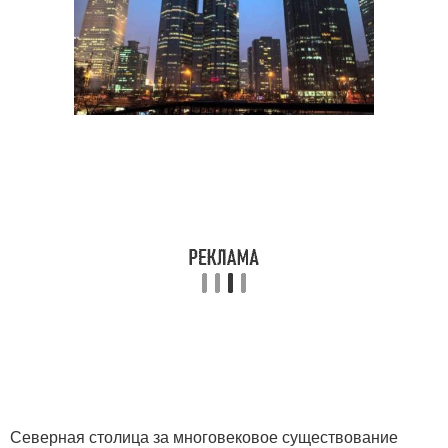
Северная столица за многовековое существование