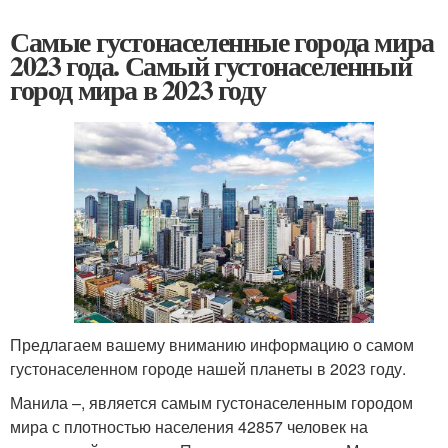
Самые густонаселенные города мира
2023 года. Самый густонаселенный
город мира в 2023 году
Предлагаем вашему вниманию информацию о самом
густонаселенном городе нашей планеты в 2023 году.
Манила –, является самым густонаселенным городом
мира с плотностью населения 42857 человек на