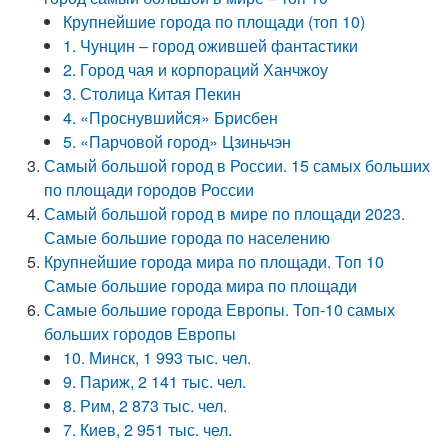
Крупнейшие города по площади (топ 10)
1. Чунцин – город ожившей фантастики
2. Город чая и корпораций Ханчжоу
3. Столица Китая Пекин
4. «Проснувшийся» Брисбен
5. «Парчовой город» Цзиньчэн
Самый большой город в России. 15 самых больших
по площади городов России
Самый большой город в мире по площади 2023.
Самые большие города по населению
Крупнейшие города мира по площади. Топ 10
Самые большие города мира по площади
Самые большие города Европы. Топ-10 самых
больших городов Европы
10. Минск, 1 993 тыс. чел.
9. Париж, 2 141 тыс. чел.
8. Рим, 2 873 тыс. чел.
7. Киев, 2 951 тыс. чел.