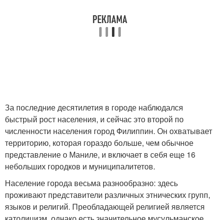
За последние десятилетия в городе наблюдался
быстрый рост населения, и сейчас это второй по
численности населения город Филиппин. Он охватывает
территорию, которая гораздо больше, чем обычное
представление о Маниле, и включает в себя еще 16
небольших городков и муниципалитетов.
Население города весьма разнообразно: здесь
проживают представители различных этнических групп,
языков и религий. Преобладающей религией является
католицизм, однако есть значительное мусульманское