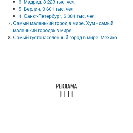
6. Мадрид, 3 223 тыс. чел.
5. Берлин, 3 601 тыс. чел.
4. Санкт-Петербург, 5 384 тыс. чел.
Самый маленький город в мире. Хум - самый
маленький городок в мире
Самый густонаселенный город в мире. Мехико