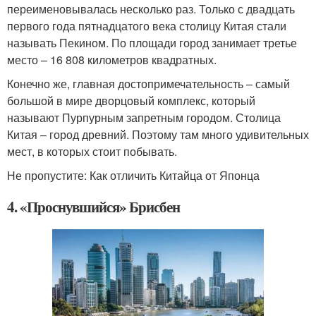
переименовывалась несколько раз. Только с двадцать
первого года пятнадцатого века столицу Китая стали
называть Пекином. По площади город занимает третье
место – 16 808 километров квадратных.
Конечно же, главная достопримечательность – самый
большой в мире дворцовый комплекс, который
называют Пурпурным запретным городом. Столица
Китая – город древний. Поэтому там много удивительных
мест, в которых стоит побывать.
Не пропустите: Как отличить Китайца от Японца
4. «Проснувшийся» Брисбен