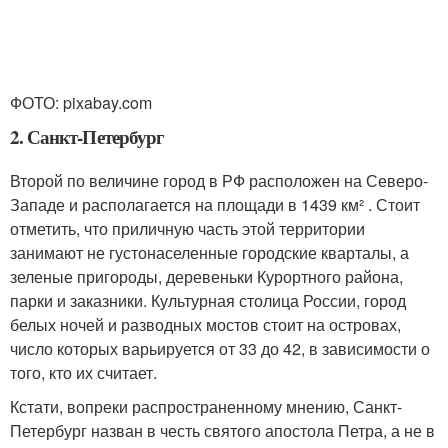
ФОТО: pixabay.com
2. Санкт-Петербург
Второй по величине город в РФ расположен на Северо-
Западе и располагается на площади в 1439 км² . Стоит
отметить, что приличную часть этой территории
занимают не густонаселенные городские кварталы, а
зеленые пригороды, деревеньки Курортного района,
парки и заказники. Культурная столица России, город
белых ночей и разводных мостов стоит на островах,
число которых варьируется от 33 до 42, в зависимости о
того, кто их считает.
Кстати, вопреки распространенному мнению, Санкт-
Петербург назван в честь святого апостола Петра, а не в