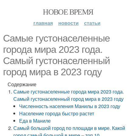
НОВОЕ ВРЕМЯ
главная
новости
статьи
Самые густонаселенные
города мира 2023 года.
Самый густонаселенный
город мира в 2023 году
Содержание
Самые густонаселенные города мира 2023 года.
Самый густонаселенный город мира в 2023 году
Численность населения Манилы в 2023 году
Население города быстро растет
Еда в Маниле
Самый большой город по площади в мире. Какой
город самый большой в мире – топ 10