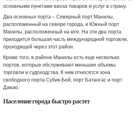
основными пунктами ввоза товаров и услуг в страну.
Два основных порта – Северный порт Манилы,
расположенный на севере города, и Южный порт
Манилы, расположенный на юге. На эти два порта
приходится большая часть международной торговли,
проходящей через этот район.
Кроме того, в районе Манилы есть еще несколько
портов, которые обслуживают меньшие объемы
торговли и судоходства. К ним относятся зона
свободного порта Субик-Бей, порт Батангас и порт
Давао.
Население города быстро растет