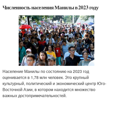
Численность населения Манилы в 2023 году
Население Манилы по состоянию на 2023 год
оценивается в 1,78 млн человек. Это крупный
культурный, политический и экономический центр Юго-
Восточной Азии, в котором находится множество
важных достопримечательностей.