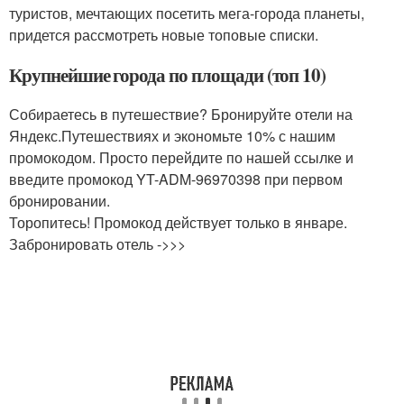
туристов, мечтающих посетить мега-города планеты,
придется рассмотреть новые топовые списки.
Крупнейшие города по площади (топ 10)
Собираетесь в путешествие? Бронируйте отели на
Яндекс.Путешествиях и экономьте 10% с нашим
промокодом. Просто перейдите по нашей ссылке и
введите промокод YT-ADM-96970398 при первом
бронировании.
Торопитесь! Промокод действует только в январе.
Забронировать отель ->>>