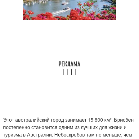
Этот австралийский город занимает 15 800 км². Брисбен
постепенно становится одним из лучших для жизни и
туризма в Австралии. Небоскребов там не меньше, чем