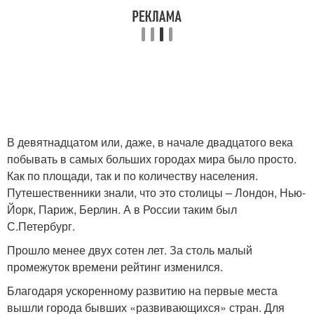
В девятнадцатом или, даже, в начале двадцатого века
побывать в самых больших городах мира было просто.
Как по площади, так и по количеству населения.
Путешественники знали, что это столицы – Лондон, Нью-
Йорк, Париж, Берлин. А в России таким был
С.Петербург.
Прошло менее двух сотен лет. За столь малый
промежуток времени рейтинг изменился.
Благодаря ускоренному развитию на первые места
вышли города бывших «развивающихся» стран. Для