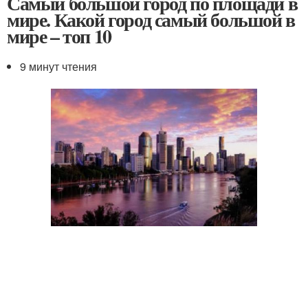
Самый большой город по площади в
мире. Какой город самый большой в
мире – топ 10
9 минут чтения