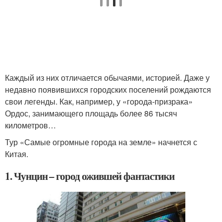
Каждый из них отличается обычаями, историей. Даже у
недавно появившихся городских поселений рождаются
свои легенды. Как, например, у «города-призрака»
Ордос, занимающего площадь более 86 тысяч
километров…
Тур «Самые огромные города на земле» начнется с
Китая.
1. Чунцин – город ожившей фантастики