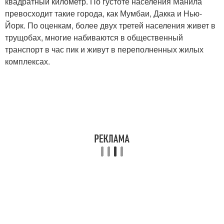
квадратный километр. По густоте населения Манила
превосходит такие города, как Мумбаи, Дакка и Нью-
Йорк. По оценкам, более двух третей населения живет в
трущобах, многие набиваются в общественный
транспорт в час пик и живут в переполненных жилых
комплексах.