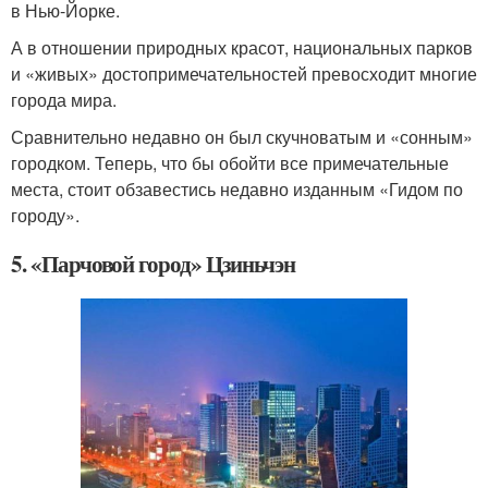
в Нью-Йорке.
А в отношении природных красот, национальных парков
и «живых» достопримечательностей превосходит многие
города мира.
Сравнительно недавно он был скучноватым и «сонным»
городком. Теперь, что бы обойти все примечательные
места, стоит обзавестись недавно изданным «Гидом по
городу».
5. «Парчовой город» Цзиньчэн