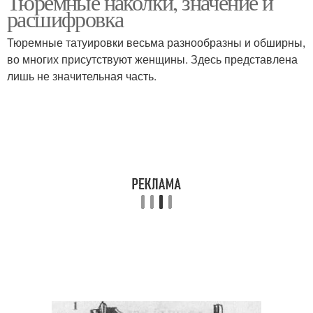
Тюремные наколки, значение и
расшифровка
Тюремные татуировки весьма разнообразны и обширны,
во многих присутствуют женщины. Здесь представлена
лишь не значительная часть.