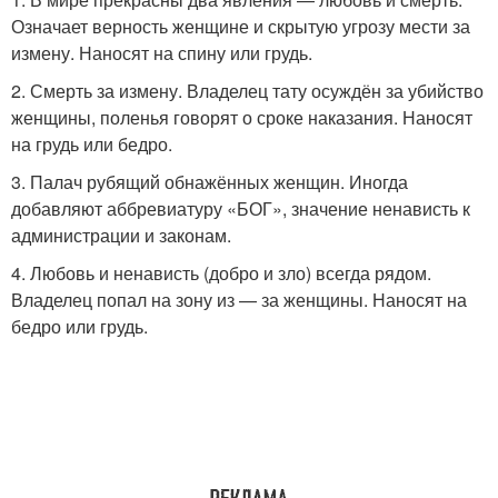
Означает верность женщине и скрытую угрозу мести за
измену. Наносят на спину или грудь.
2. Смерть за измену. Владелец тату осуждён за убийство
женщины, поленья говорят о сроке наказания. Наносят
на грудь или бедро.
3. Палач рубящий обнажённых женщин. Иногда
добавляют аббревиатуру «БОГ», значение ненависть к
администрации и законам.
4. Любовь и ненависть (добро и зло) всегда рядом.
Владелец попал на зону из — за женщины. Наносят на
бедро или грудь.