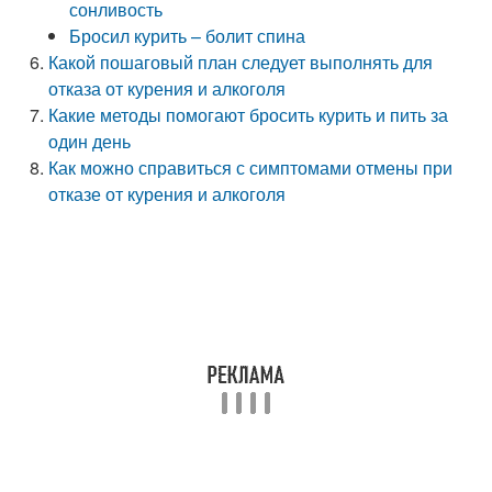
сонливость
Бросил курить – болит спина
Какой пошаговый план следует выполнять для
отказа от курения и алкоголя
Какие методы помогают бросить курить и пить за
один день
Как можно справиться с симптомами отмены при
отказе от курения и алкоголя