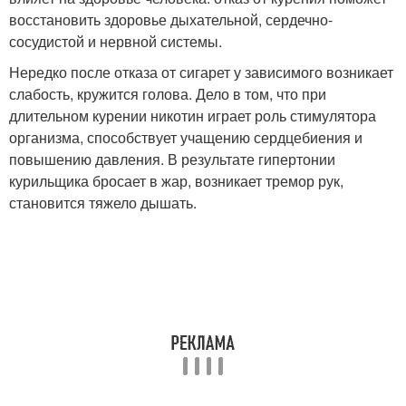
восстановить здоровье дыхательной, сердечно-
сосудистой и нервной системы.
Нередко после отказа от сигарет у зависимого возникает
слабость, кружится голова. Дело в том, что при
длительном курении никотин играет роль стимулятора
организма, способствует учащению сердцебиения и
повышению давления. В результате гипертонии
курильщика бросает в жар, возникает тремор рук,
становится тяжело дышать.