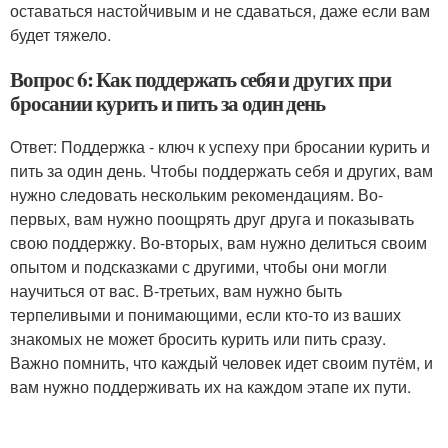
оставаться настойчивым и не сдаваться, даже если вам
будет тяжело.
Вопрос 6: Как поддержать себя и других при
бросании курить и пить за один день
Ответ: Поддержка - ключ к успеху при бросании курить и
пить за один день. Чтобы поддержать себя и других, вам
нужно следовать нескольким рекомендациям. Во-
первых, вам нужно поощрять друг друга и показывать
свою поддержку. Во-вторых, вам нужно делиться своим
опытом и подсказками с другими, чтобы они могли
научиться от вас. В-третьих, вам нужно быть
терпеливыми и понимающими, если кто-то из ваших
знакомых не может бросить курить или пить сразу.
Важно помнить, что каждый человек идет своим путём, и
вам нужно поддерживать их на каждом этапе их пути.