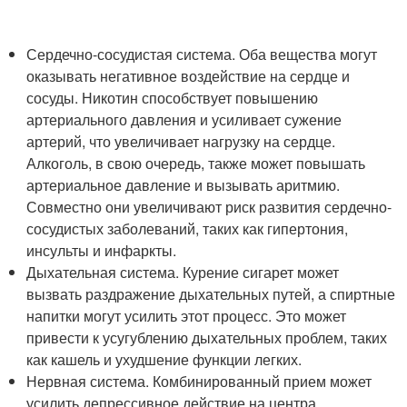
Сердечно-сосудистая система. Оба вещества могут
оказывать негативное воздействие на сердце и
сосуды. Никотин способствует повышению
артериального давления и усиливает сужение
артерий, что увеличивает нагрузку на сердце.
Алкоголь, в свою очередь, также может повышать
артериальное давление и вызывать аритмию.
Совместно они увеличивают риск развития сердечно-
сосудистых заболеваний, таких как гипертония,
инсульты и инфаркты.
Дыхательная система. Курение сигарет может
вызвать раздражение дыхательных путей, а спиртные
напитки могут усилить этот процесс. Это может
привести к усугублению дыхательных проблем, таких
как кашель и ухудшение функции легких.
Нервная система. Комбинированный прием может
усилить депрессивное действие на центра