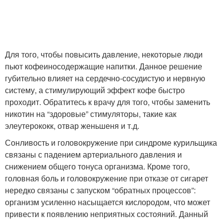
Для того, чтобы повысить давление, некоторые люди
пьют кофеиносодержащие напитки. Данное решение
губительно влияет на сердечно-сосудистую и нервную
систему, а стимулирующий эффект кофе быстро
проходит. Обратитесь к врачу для того, чтобы заменить
никотин на “здоровые” стимуляторы, такие как
элеутерококк, отвар женьшеня и т.д.
Сонливость и головокружение при синдроме курильщика
связаны с падением артериального давления и
снижением общего тонуса организма. Кроме того,
головная боль и головокружение при отказе от сигарет
нередко связаны с запуском “обратных процессов”:
организм усиленно насыщается кислородом, что может
привести к появлению неприятных состояний. Данный