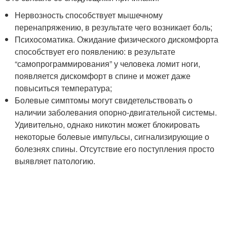
Нервозность способствует мышечному
перенапряжению, в результате чего возникает боль;
Психосоматика. Ожидание физического дискомфорта
способствует его появлению: в результате
“самопрограммирования” у человека ломит ноги,
появляется дискомфорт в спине и может даже
повыситься температура;
Болевые симптомы могут свидетельствовать о
наличии заболевания опорно-двигательной системы.
Удивительно, однако никотин может блокировать
некоторые болевые импульсы, сигнализирующие о
болезнях спины. Отсутствие его поступления просто
выявляет патологию.