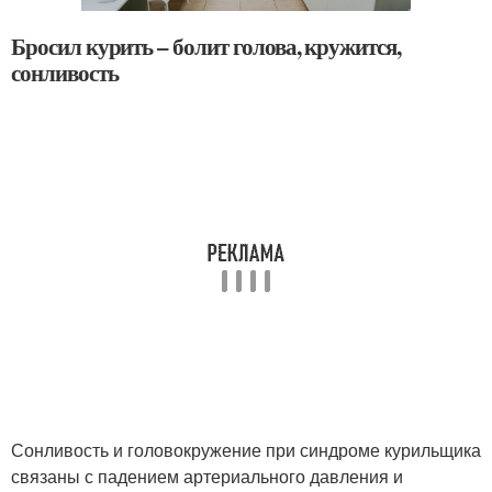
Бросил курить – болит голова, кружится,
сонливость
Сонливость и головокружение при синдроме курильщика
связаны с падением артериального давления и