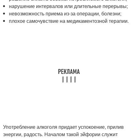
нарушение интервалов или длительные перерывы;
невозможность приема из-за операции, болезни;
плохое самочувствие на медикаментозной терапии.
Употребление алкоголя придает успокоение, прилив
энергии, радость. Началом такой эйфории служит