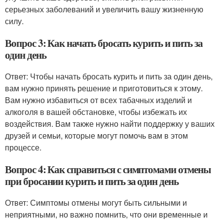
серьезных заболеваний и увеличить вашу жизненную
силу.
Вопрос 3: Как начать бросать курить и пить за
один день
Ответ: Чтобы начать бросать курить и пить за один день,
вам нужно принять решение и приготовиться к этому.
Вам нужно избавиться от всех табачных изделий и
алкоголя в вашей обстановке, чтобы избежать их
воздействия. Вам также нужно найти поддержку у ваших
друзей и семьи, которые могут помочь вам в этом
процессе.
Вопрос 4: Как справиться с симптомами отмены
при бросании курить и пить за один день
Ответ: Симптомы отмены могут быть сильными и
неприятными, но важно помнить, что они временные и