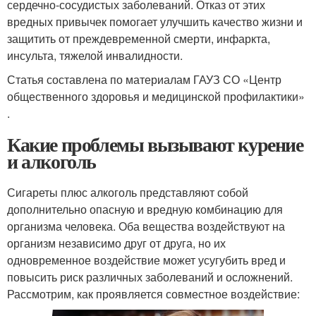
сердечно-сосудистых заболеваний. Отказ от этих
вредных привычек помогает улучшить качество жизни и
защитить от преждевременной смерти, инфаркта,
инсульта, тяжелой инвалидности.
Статья составлена по материалам ГАУЗ СО «Центр
общественного здоровья и медицинской профилактики»
.
Какие проблемы вызывают курение
и алкоголь
Сигареты плюс алкоголь представляют собой
дополнительно опасную и вредную комбинацию для
организма человека. Оба вещества воздействуют на
организм независимо друг от друга, но их
одновременное воздействие может усугубить вред и
повысить риск различных заболеваний и осложнений.
Рассмотрим, как проявляется совместное воздействие: