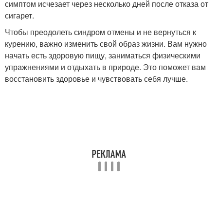
симптом исчезает через несколько дней после отказа от
сигарет.
Чтобы преодолеть синдром отмены и не вернуться к
курению, важно изменить свой образ жизни. Вам нужно
начать есть здоровую пищу, заниматься физическими
упражнениями и отдыхать в природе. Это поможет вам
восстановить здоровье и чувствовать себя лучше.