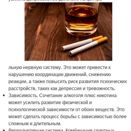
льную нервную систему. Это может привести к
нарушению координации движений, снижению
реакции, а также повысить риск развития психических
расстройств, таких как депрессия и тревожность.
Зависимость. Сочетание алкоголя плюс никотина
может усилить развитие физической и
психологической зависимости от обоих веществ. Это
может сделать процесс борьбы с зависимостью более
сложным и длительным.
Репродуктивная система. Комбинация спиртных