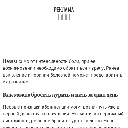
Независимо от интенсивности боли, при ее
возникновении необходимо обратиться к врачу. Ранее
выявление и терапия болезней поможет предотвратить
их развитие.
Как можно бросить курить и пить за один день
Первые признаки абстиненции могут возникнуть уже в
первый день отказа от курения. Несмотря на первичный
дискомфорт, решение бросить курить положительно
влияет на здоровье человека: отказ от курения поможет