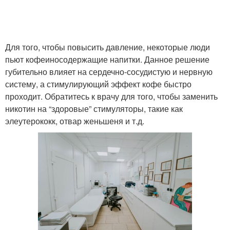
Для того, чтобы повысить давление, некоторые люди
пьют кофеиносодержащие напитки. Данное решение
губительно влияет на сердечно-сосудистую и нервную
систему, а стимулирующий эффект кофе быстро
проходит. Обратитесь к врачу для того, чтобы заменить
никотин на “здоровые” стимуляторы, такие как
элеутерококк, отвар женьшеня и т.д.