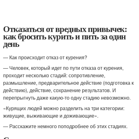
Отказаться от вредных привычек:
как бросить курить и пить за один
день
— Как происходит отказ от курения?
— Человек, который идет по пути отказа от курения,
проходит несколько стадий: сопротивление,
размышление, предварительное действие (подготовка к
действию), действие, сохранение результатов. И
перепрыгнуть даже какую-то одну стадию невозможно.
«Курящих людей можно разделить на три категории:
живущие, выживающие и доживающие».
— Расскажите немного поподробнее об этих стадиях.