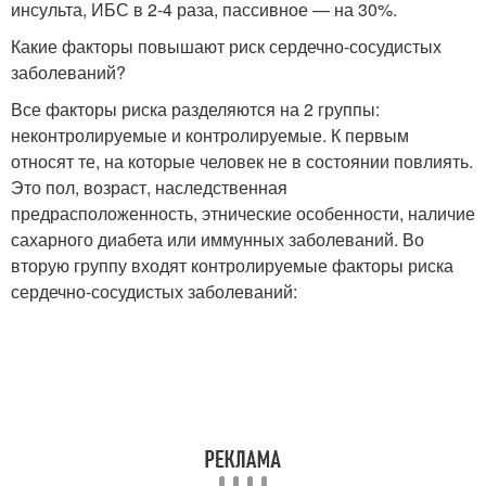
инсульта, ИБС в 2-4 раза, пассивное — на 30%.
Какие факторы повышают риск сердечно-сосудистых
заболеваний?
Все факторы риска разделяются на 2 группы:
неконтролируемые и контролируемые. К первым
относят те, на которые человек не в состоянии повлиять.
Это пол, возраст, наследственная
предрасположенность, этнические особенности, наличие
сахарного диабета или иммунных заболеваний. Во
вторую группу входят контролируемые факторы риска
сердечно-сосудистых заболеваний: