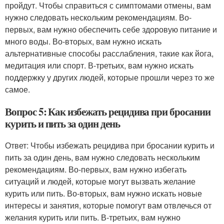
пройдут. Чтобы справиться с симптомами отмены, вам
нужно следовать нескольким рекомендациям. Во-
первых, вам нужно обеспечить себе здоровую питание и
много воды. Во-вторых, вам нужно искать
альтернативные способы расслабления, такие как йога,
медитация или спорт. В-третьих, вам нужно искать
поддержку у других людей, которые прошли через то же
самое.
Вопрос 5: Как избежать рецидива при бросании
курить и пить за один день
Ответ: Чтобы избежать рецидива при бросании курить и
пить за один день, вам нужно следовать нескольким
рекомендациям. Во-первых, вам нужно избегать
ситуаций и людей, которые могут вызвать желание
курить или пить. Во-вторых, вам нужно искать новые
интересы и занятия, которые помогут вам отвлечься от
желания курить или пить. В-третьих, вам нужно