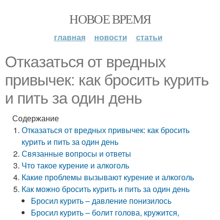
НОВОЕ ВРЕМЯ
главная
новости
статьи
Отказаться от вредных
привычек: как бросить курить
и пить за один день
Содержание
Отказаться от вредных привычек: как бросить
курить и пить за один день
Связанные вопросы и ответы
Что такое курение и алкоголь
Какие проблемы вызывают курение и алкоголь
Как можно бросить курить и пить за один день
Бросил курить – давление понизилось
Бросил курить – болит голова, кружится,