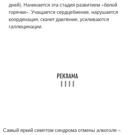
дней). Начинается эта стадия развитием «белой
горячки». Учащается сердцебиение, нарушается
координация, скачет давление, усиливаются
галлюцинации.
Самый яркий симптом синдрома отмены алкоголя –