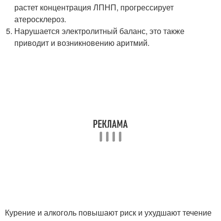
растет концентрация ЛПНП, прогрессирует
атеросклероз.
Нарушается электролитный баланс, это также
приводит и возникновению аритмий.
Курение и алкоголь повышают риск и ухудшают течение