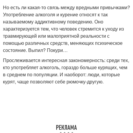
Но есть ли какая-то связь между вредными привычками?
Употребление алкоголя и курение относят к так
называемому аддиктивному поведению. Оно
характеризуется тем, что человек стремится к уходу из
травмирующей или малоприятной реальности с
помощью различных средств, меняющих психическое
состояние. Выпил? Покури…
Прослеживается интересная закономерность: среди тех,
кто употребляет алкоголь, гораздо больше курящих, чем
в среднем по популяции. И наоборот: люди, которые
курят, чаще позволяют себе рюмочку-другую.