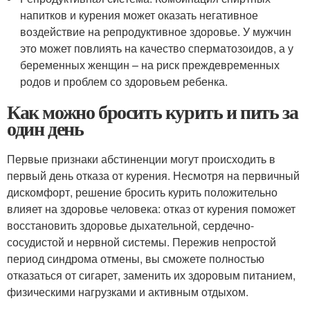
напитков и курения может оказать негативное
воздействие на репродуктивное здоровье. У мужчин
это может повлиять на качество сперматозоидов, а у
беременных женщин – на риск преждевременных
родов и проблем со здоровьем ребенка.
Как можно бросить курить и пить за
один день
Первые признаки абстиненции могут происходить в
первый день отказа от курения. Несмотря на первичный
дискомфорт, решение бросить курить положительно
влияет на здоровье человека: отказ от курения поможет
восстановить здоровье дыхательной, сердечно-
сосудистой и нервной системы. Пережив непростой
период синдрома отмены, вы сможете полностью
отказаться от сигарет, заменить их здоровым питанием,
физическими нагрузками и активным отдыхом.