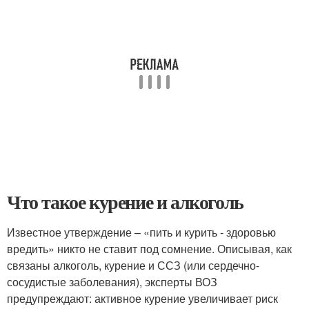
Что такое курение и алкоголь
Известное утверждение – «пить и курить - здоровью
вредить» никто не ставит под сомнение. Описывая, как
связаны алкоголь, курение и ССЗ (или сердечно-
сосудистые заболевания), эксперты ВОЗ
предупреждают: активное курение увеличивает риск