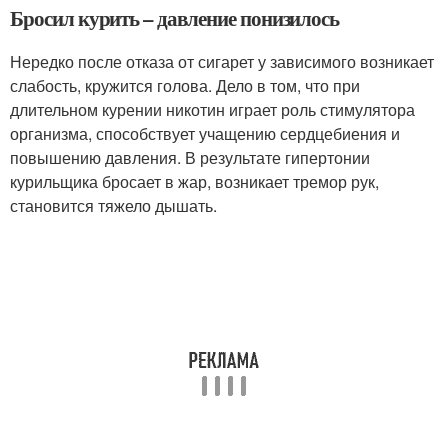
Бросил курить – давление понизилось
Нередко после отказа от сигарет у зависимого возникает
слабость, кружится голова. Дело в том, что при
длительном курении никотин играет роль стимулятора
организма, способствует учащению сердцебиения и
повышению давления. В результате гипертонии
курильщика бросает в жар, возникает тремор рук,
становится тяжело дышать.