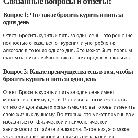
Связанные вопросы и ответы:
Вопрос 1: Что такое бросить курить и пить за
один день
Ответ: Бросить курить и пить за один день - это решение
полностью отказаться от курения и употребления
алкоголя в течение одного дня. Это может быть первым
шагом на пути к избавлению от этих вредных привычек.
Вопрос 2: Какие преимущества есть в том, чтобы
бросить курить и пить за один день
Ответ: Бросить курить и пить за один день имеет
множество преимуществ. Во-первых, это может стать
сигналом для вашего организма, что вы готовы изменить
свою жизнь к лучшему. Во-вторых, это может помочь вам
избавиться от физической и психологической
зависимости от табака и алкоголя. В-третьих, это может
улучшить ваше здоровье, снизить риск развития