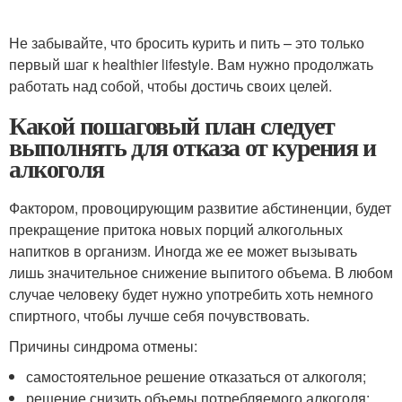
Не забывайте, что бросить курить и пить – это только
первый шаг к healthier lifestyle. Вам нужно продолжать
работать над собой, чтобы достичь своих целей.
Какой пошаговый план следует
выполнять для отказа от курения и
алкоголя
Фактором, провоцирующим развитие абстиненции, будет
прекращение притока новых порций алкогольных
напитков в организм. Иногда же ее может вызывать
лишь значительное снижение выпитого объема. В любом
случае человеку будет нужно употребить хоть немного
спиртного, чтобы лучше себя почувствовать.
Причины синдрома отмены:
самостоятельное решение отказаться от алкоголя;
решение снизить объемы потребляемого алкоголя;