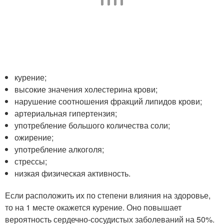
курение;
высокие значения холестерина крови;
нарушение соотношения фракций липидов крови;
артериальная гипертензия;
употребление большого количества соли;
ожирение;
употребление алкоголя;
стрессы;
низкая физическая активность.
Если расположить их по степени влияния на здоровье,
то на 1 месте окажется курение. Оно повышает
вероятность сердечно-сосудистых заболеваний на 50%.