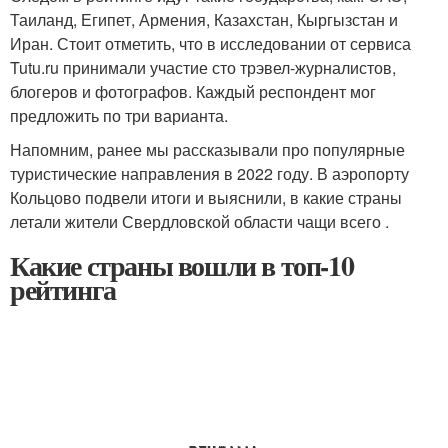
Таиланд, Египет, Армения, Казахстан, Кыргызстан и
Иран. Стоит отметить, что в исследовании от сервиса
Tutu.ru принимали участие сто трэвел-журналистов,
блогеров и фотографов. Каждый респондент мог
предложить по три варианта.
Напомним, ранее мы рассказывали про популярные
туристические направления в 2022 году. В аэропорту
Кольцово подвели итоги и выяснили, в какие страны
летали жители Свердловской области чащи всего .
Какие страны вошли в топ-10
рейтинга