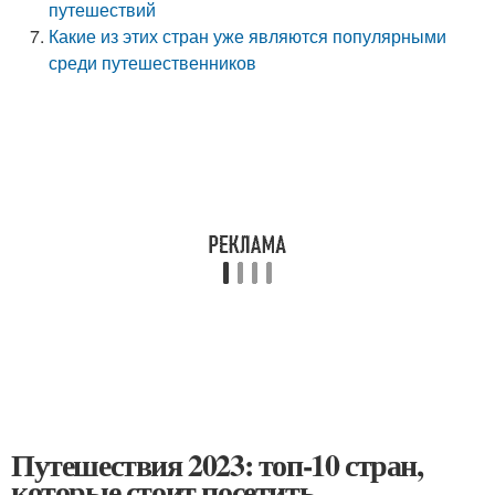
путешествий
Какие из этих стран уже являются популярными
среди путешественников
Путешествия 2023: топ-10 стран,
которые стоит посетить