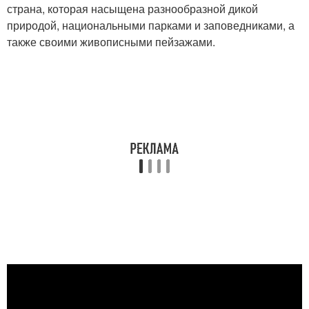
страна, которая насыщена разнообразной дикой
природой, национальными парками и заповедниками, а
также своими живописными пейзажами.