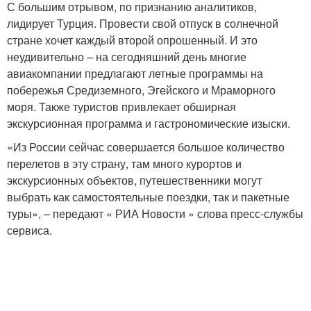
С большим отрывом, по признанию аналитиков,
лидирует Турция. Провести свой отпуск в солнечной
стране хочет каждый второй опрошенный. И это
неудивительно – на сегодняшний день многие
авиакомпании предлагают летные программы на
побережья Средиземного, Эгейского и Мраморного
моря. Также туристов привлекает обширная
экскурсионная программа и гастрономические изыски.
«Из России сейчас совершается большое количество
перелетов в эту страну, там много курортов и
экскурсионных объектов, путешественники могут
выбрать как самостоятельные поездки, так и пакетные
туры», – передают « РИА Новости » слова пресс-службы
сервиса.