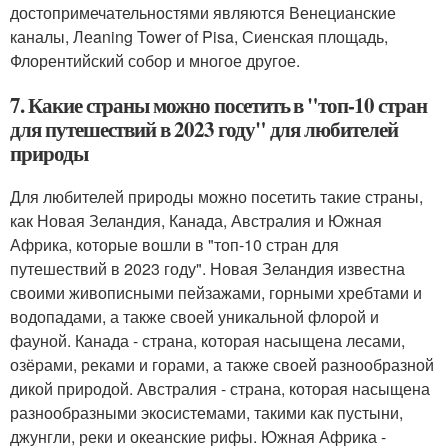
достопримечательностями являются Венецианские
каналы, Леaning Tower of Pisa, Сиенская площадь,
Флорентийский собор и многое другое.
7. Какие страны можно посетить в "топ-10 стран
для путешествий в 2023 году" для любителей
природы
Для любителей природы можно посетить такие страны,
как Новая Зеландия, Канада, Австралия и Южная
Африка, которые вошли в "топ-10 стран для
путешествий в 2023 году". Новая Зеландия известна
своими живописными пейзажами, горными хребтами и
водопадами, а также своей уникальной флорой и
фауной. Канада - страна, которая насыщена лесами,
озёрами, реками и горами, а также своей разнообразной
дикой природой. Австралия - страна, которая насыщена
разнообразными экосистемами, такими как пустыни,
джунгли, реки и океанские рифы. Южная Африка -