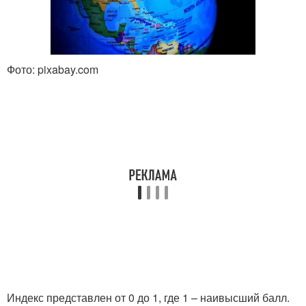
Фото: pixabay.com
Индекс представлен от 0 до 1, где 1 – наивысший балл.