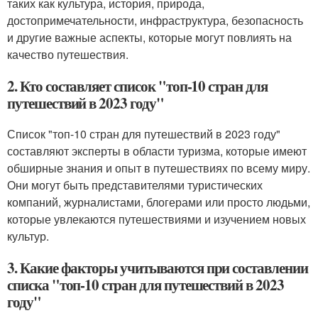
таких как культура, история, природа,
достопримечательности, инфраструктура, безопасность
и другие важные аспекты, которые могут повлиять на
качество путешествия.
2. Кто составляет список "топ-10 стран для
путешествий в 2023 году"
Список "топ-10 стран для путешествий в 2023 году"
составляют эксперты в области туризма, которые имеют
обширные знания и опыт в путешествиях по всему миру.
Они могут быть представителями туристических
компаний, журналистами, блогерами или просто людьми,
которые увлекаются путешествиями и изучением новых
культур.
3. Какие факторы учитываются при составлении
списка "топ-10 стран для путешествий в 2023
году"