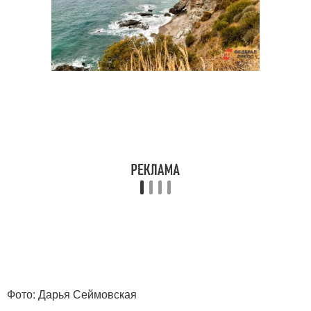
Фото: Дарья Сеймовская