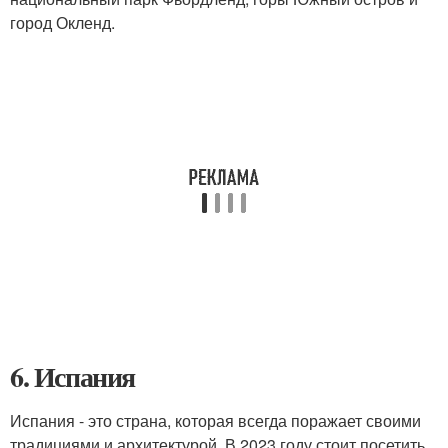
город Окленд.
6. Испания
Испания - это страна, которая всегда поражает своими
традициями и архитектурой. В 2023 году стоит посетить