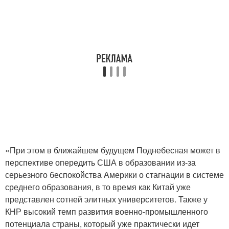
«При этом в ближайшем будущем Поднебесная может в
перспективе опередить США в образовании из-за
серьезного беспокойства Америки о стагнации в системе
среднего образования, в то время как Китай уже
представлен сотней элитных университетов. Также у
КНР высокий темп развития военно-промышленного
потенциала страны, который уже практически идет