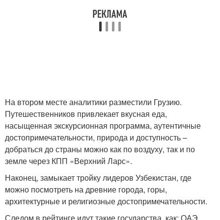
На втором месте аналитики разместили Грузию.
Путешественников привлекает вкусная еда,
насыщенная экскурсионная программа, аутентичные
достопримечательности, природа и доступность –
добраться до страны можно как по воздуху, так и по
земле через КПП «Верхний Ларс».
Наконец, замыкает тройку лидеров Узбекистан, где
можно посмотреть на древние города, горы,
архитектурные и религиозные достопримечательности.
Следом в рейтинге идут такие государства, как: ОАЭ,