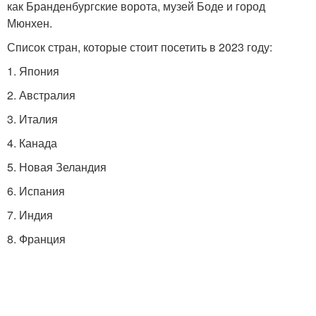
как Бранденбургские ворота, музей Боде и город
Мюнхен.
Список стран, которые стоит посетить в 2023 году:
1. Япония
2. Австралия
3. Италия
4. Канада
5. Новая Зеландия
6. Испания
7. Индия
8. Франция