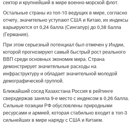
сектор и крупнейший в мире военно-морской флот.
Остальные страны из топ-10 ведущих в мире, согласно
отчету, значительно уступают США и Китаю, их индексы
варьируются от 0,24 балла (Сингапур) до 0,38 балла
(Германия).
При этом серьезный потенциал был отмечен у Индии,
которой прогнозируют самый быстрый рост реального
ВВП среди основных экономик мира. Страна
демонстрирует значительные расходы на
инфраструктуру и обладает значительной молодой
демографической группой.
Ближайший сосед Казахстана Россия в рейтинге
сверхдержав заняла 9-е место с индексом в 0,26 балла.
Сильные позиции РФ обусловлены природными
ресурсами и армией, которая стабильно входит в топ-3
сильнейших в мире наряду с США и Китаем.