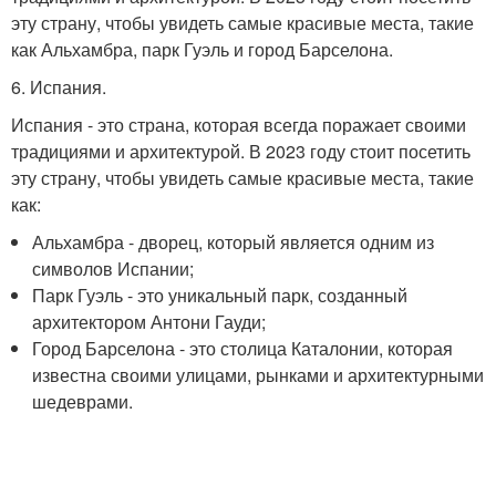
эту страну, чтобы увидеть самые красивые места, такие
как Альхамбра, парк Гуэль и город Барселона.
6. Испания.
Испания - это страна, которая всегда поражает своими
традициями и архитектурой. В 2023 году стоит посетить
эту страну, чтобы увидеть самые красивые места, такие
как:
Альхамбра - дворец, который является одним из
символов Испании;
Парк Гуэль - это уникальный парк, созданный
архитектором Антони Гауди;
Город Барселона - это столица Каталонии, которая
известна своими улицами, рынками и архитектурными
шедеврами.