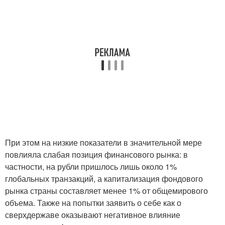
При этом на низкие показатели в значительной мере
повлияла слабая позиция финансового рынка: в
частности, на рубли пришлось лишь около 1%
глобальных транзакций, а капитализация фондового
рынка страны составляет менее 1% от общемирового
объема. Также на попытки заявить о себе как о
сверхдержаве оказывают негативное влияние