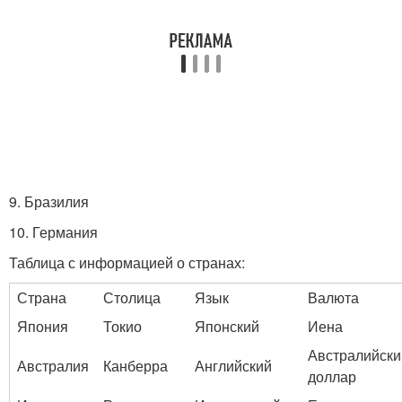
9. Бразилия
10. Германия
Таблица с информацией о странах:
Страна
Столица
Язык
Валюта
Япония
Токио
Японский
Иена
Австралийски
Австралия
Канберра
Английский
доллар