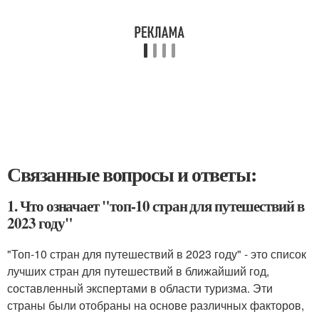
Связанные вопросы и ответы:
1. Что означает "топ-10 стран для путешествий в
2023 году"
"Топ-10 стран для путешествий в 2023 году" - это список
лучших стран для путешествий в ближайший год,
составленный экспертами в области туризма. Эти
страны были отобраны на основе различных факторов,