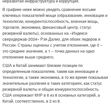
неразвитая инфраструктура и коррупция.
В графике ниже можно увидеть сравнение восьми
ключевых показателей мощи (образование, инновации и
технологии, конкурентоспособность, военная мощь,
торговля, экономика, финансовый центр, статус
резервной валюты), основанных на «Индексе
сверхдержав-2024» Рэя Далио, для обоих лидеров и
России. Страны оценены с учетом отклонения, где 0 –
это среднее значение, а 1 – точка данных на одно
отклонение выше среднего.
США и Китай занимают близкие позиции по
определенным показателям, таким как инновации и
технологии, а также экономика, в то же время показывая
значительные различия в таких категориях, как статус
резервной валюты и общая конкурентоспособность.
США опережают КНР в 6 из 8 основных категорий, а
Китай, соответственно, в 2 из 8.