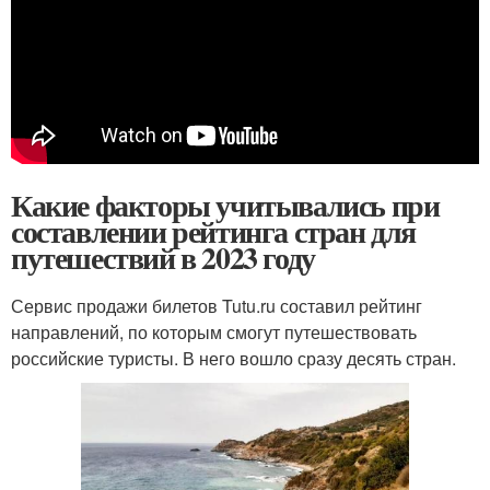
Какие факторы учитывались при
составлении рейтинга стран для
путешествий в 2023 году
Сервис продажи билетов Tutu.ru составил рейтинг
направлений, по которым смогут путешествовать
российские туристы. В него вошло сразу десять стран.