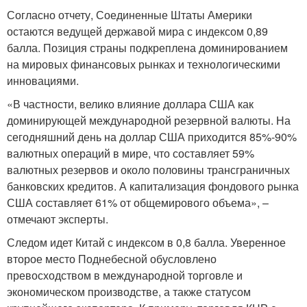
Согласно отчету, Соединенные Штаты Америки
остаются ведущей державой мира с индексом 0,89
балла. Позиция страны подкреплена доминированием
на мировых финансовых рынках и технологическими
инновациями.
«В частности, велико влияние доллара США как
доминирующей международной резервной валюты. На
сегодняшний день на доллар США приходится 85%-90%
валютных операций в мире, что составляет 59%
валютных резервов и около половины трансграничных
банковских кредитов. А капитализация фондового рынка
США составляет 61% от общемирового объема», –
отмечают эксперты.
Следом идет Китай с индексом в 0,8 балла. Уверенное
второе место Поднебесной обусловлено
превосходством в международной торговле и
экономическом производстве, а также статусом