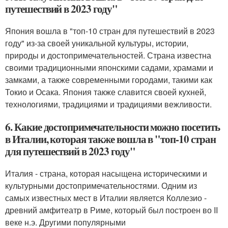
путешествий в 2023 году"
Япония вошла в "топ-10 стран для путешествий в 2023
году" из-за своей уникальной культуры, истории,
природы и достопримечательностей. Страна известна
своими традиционными японскими садами, храмами и
замками, а также современными городами, такими как
Токио и Осака. Япония также славится своей кухней,
технологиями, традициями и традициями вежливости.
6. Какие достопримечательности можно посетить
в Италии, которая также вошла в "топ-10 стран
для путешествий в 2023 году"
Италия - страна, которая насыщена историческими и
культурными достопримечательностями. Одним из
самых известных мест в Италии является Коллезио -
древний амфитеатр в Риме, который был построен во II
веке н.э. Другими популярными