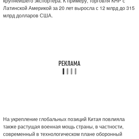
крупнейшего экспортера. К примеру, торговля КНР с
Латинской Америкой за 20 лет выросла с 12 млрд до 315
млрд долларов США.
На укрепление глобальных позиций Китая повлияла
также растущая военная мощь страны, в частности,
современный в технологическом плане оборонный