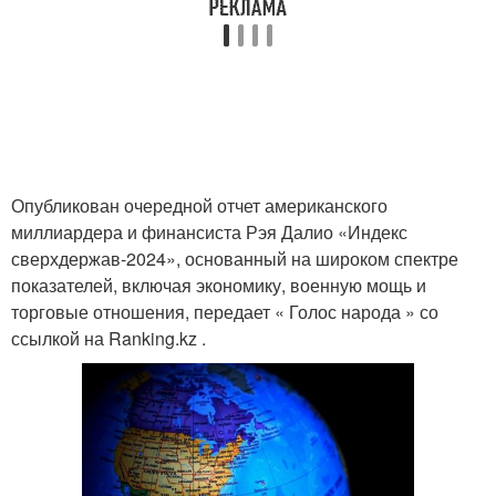
Опубликован очередной отчет американского
миллиардера и финансиста Рэя Далио «Индекс
сверхдержав-2024», основанный на широком спектре
показателей, включая экономику, военную мощь и
торговые отношения, передает « Голос народа » со
ссылкой на Ranking.kz .