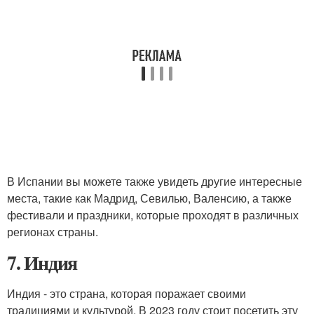
В Испании вы можете также увидеть другие интересные
места, такие как Мадрид, Севилью, Валенсию, а также
фестивали и праздники, которые проходят в различных
регионах страны.
7. Индия
Индия - это страна, которая поражает своими
традициями и культурой. В 2023 году стоит посетить эту