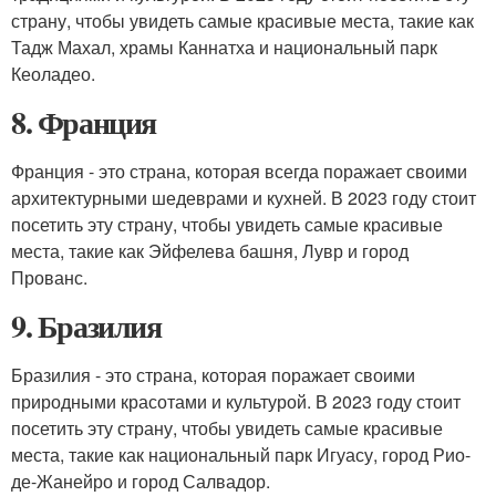
страну, чтобы увидеть самые красивые места, такие как
Тадж Махал, храмы Каннатха и национальный парк
Кеоладео.
8. Франция
Франция - это страна, которая всегда поражает своими
архитектурными шедеврами и кухней. В 2023 году стоит
посетить эту страну, чтобы увидеть самые красивые
места, такие как Эйфелева башня, Лувр и город
Прованс.
9. Бразилия
Бразилия - это страна, которая поражает своими
природными красотами и культурой. В 2023 году стоит
посетить эту страну, чтобы увидеть самые красивые
места, такие как национальный парк Игуасу, город Рио-
де-Жанейро и город Салвадор.