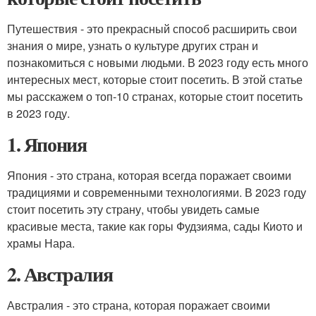
Путешествия - это прекрасный способ расширить свои
знания о мире, узнать о культуре других стран и
познакомиться с новыми людьми. В 2023 году есть много
интересных мест, которые стоит посетить. В этой статье
мы расскажем о топ-10 странах, которые стоит посетить
в 2023 году.
1. Япония
Япония - это страна, которая всегда поражает своими
традициями и современными технологиями. В 2023 году
стоит посетить эту страну, чтобы увидеть самые
красивые места, такие как горы Фудзияма, сады Киото и
храмы Нара.
2. Австралия
Австралия - это страна, которая поражает своими