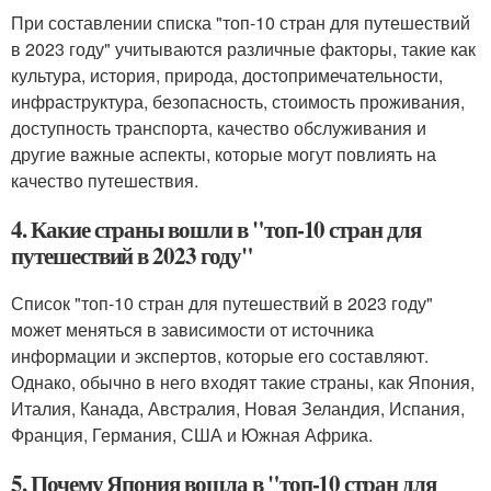
При составлении списка "топ-10 стран для путешествий
в 2023 году" учитываются различные факторы, такие как
культура, история, природа, достопримечательности,
инфраструктура, безопасность, стоимость проживания,
доступность транспорта, качество обслуживания и
другие важные аспекты, которые могут повлиять на
качество путешествия.
4. Какие страны вошли в "топ-10 стран для
путешествий в 2023 году"
Список "топ-10 стран для путешествий в 2023 году"
может меняться в зависимости от источника
информации и экспертов, которые его составляют.
Однако, обычно в него входят такие страны, как Япония,
Италия, Канада, Австралия, Новая Зеландия, Испания,
Франция, Германия, США и Южная Африка.
5. Почему Япония вошла в "топ-10 стран для