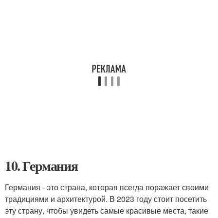
10. Германия
Германия - это страна, которая всегда поражает своими
традициями и архитектурой. В 2023 году стоит посетить
эту страну, чтобы увидеть самые красивые места, такие