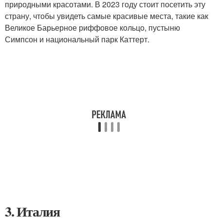
природными красотами. В 2023 году стоит посетить эту
страну, чтобы увидеть самые красивые места, такие как
Великое Барьерное риффовое кольцо, пустыню
Симпсон и национальный парк Каттерт.
3. Италия