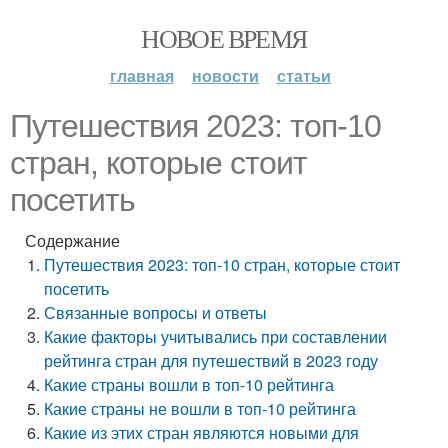
НОВОЕ ВРЕМЯ
главная
новости
статьи
Путешествия 2023: топ-10
стран, которые стоит
посетить
Содержание
Путешествия 2023: топ-10 стран, которые стоит
посетить
Связанные вопросы и ответы
Какие факторы учитывались при составлении
рейтинга стран для путешествий в 2023 году
Какие страны вошли в топ-10 рейтинга
Какие страны не вошли в топ-10 рейтинга
Какие из этих стран являются новыми для