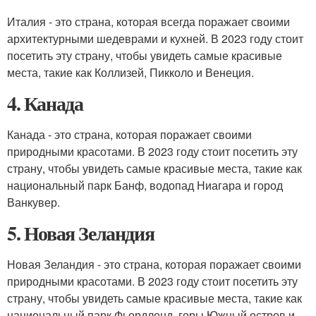
Италия - это страна, которая всегда поражает своими
архитектурными шедеврами и кухней. В 2023 году стоит
посетить эту страну, чтобы увидеть самые красивые
места, такие как Коллизей, Пикколо и Венеция.
4. Канада
Канада - это страна, которая поражает своими
природными красотами. В 2023 году стоит посетить эту
страну, чтобы увидеть самые красивые места, такие как
национальный парк Банф, водопад Ниагара и город
Ванкувер.
5. Новая Зеландия
Новая Зеландия - это страна, которая поражает своими
природными красотами. В 2023 году стоит посетить эту
страну, чтобы увидеть самые красивые места, такие как
национальный парк Фьордленд, горы Южный остров и