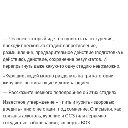
— Человек, который идет по пути отказа от курения,
проходит несколько стадий: сопротивление,
размышление, предварительное действие (подготовка к
действию), действие, сохранение результатов. И
перепрыгнуть даже какую-то одну стадию невозможно.
«Курящих людей можно разделить на три категории:
живущие, выживающие и доживающие».
— Расскажите немного поподробнее об этих стадиях.
Известное утверждение – «пить и курить - здоровью
вредить» никто не ставит под сомнение. Описывая, как
связаны алкоголь, курение и ССЗ (или сердечно-
сосудистые заболевания), эксперты ВОЗ