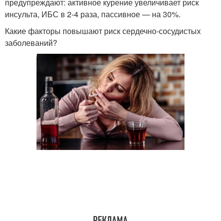
предупреждают: активное курение увеличивает риск
инсульта, ИБС в 2-4 раза, пассивное — на 30%.
Какие факторы повышают риск сердечно-сосудистых
заболеваний?