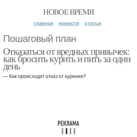
НОВОЕ ВРЕМЯ
главная
новости
статьи
Пошаговый план
Отказаться от вредных привычек:
как бросить курить и пить за один
день
— Как происходит отказ от курения?