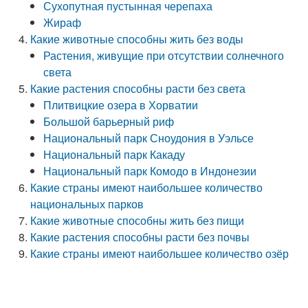
Сухопутная пустынная черепаха
Жираф
Какие животные способны жить без воды
Растения, живущие при отсутствии солнечного
света
Какие растения способны расти без света
Плитвицкие озера в Хорватии
Большой барьерный риф
Национальный парк Сноудония в Уэльсе
Национальный парк Какаду
Национальный парк Комодо в Индонезии
Какие страны имеют наибольшее количество
национальных парков
Какие животные способны жить без пищи
Какие растения способны расти без почвы
Какие страны имеют наибольшее количество озёр