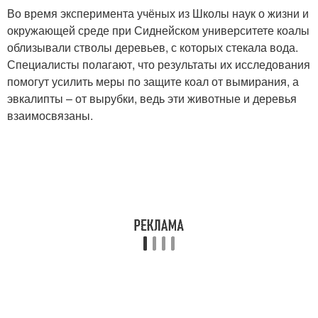
Во время эксперимента учёных из Школы наук о жизни и
окружающей среде при Сиднейском университете коалы
облизывали стволы деревьев, с которых стекала вода.
Специалисты полагают, что результаты их исследования
помогут усилить меры по защите коал от вымирания, а
эвкалипты – от вырубки, ведь эти животные и деревья
взаимосвязаны.