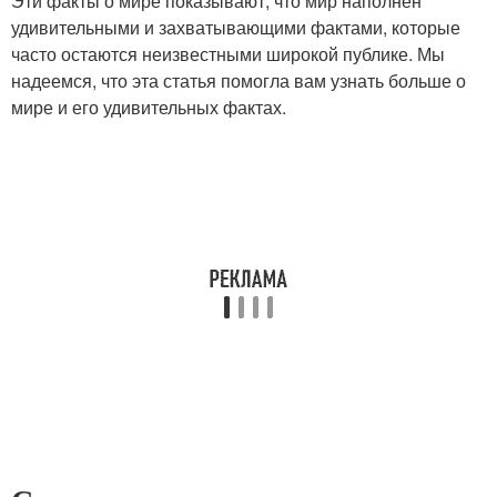
Эти факты о мире показывают, что мир наполнен
удивительными и захватывающими фактами, которые
часто остаются неизвестными широкой публике. Мы
надеемся, что эта статья помогла вам узнать больше о
мире и его удивительных фактах.