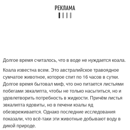
Долгое время считалось, что в воде не нуждается коала.
Коала известна всем. Это австралийское травоядное
сумчатое животное, которое спит по 16 часов в сутки.
Долгое время бытовал миф, что оно питается листьями
побегами эвкалипта, чтобы не только насытиться, но и
удовлетворить потребность в жидкости. Причём листья
эвкалипта ядовиты, но в печени коалы яд
обезвреживается. Однако последние исследования
показали, что всё-таки эти животные добывают воду в
дикой природе.