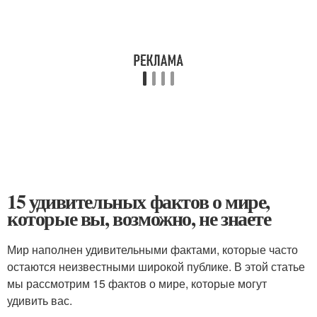
15 удивительных фактов о мире,
которые вы, возможно, не знаете
Мир наполнен удивительными фактами, которые часто
остаются неизвестными широкой публике. В этой статье
мы рассмотрим 15 фактов о мире, которые могут
удивить вас.