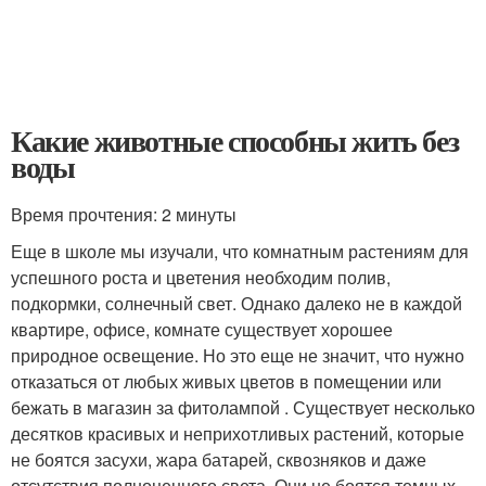
Какие животные способны жить без
воды
Время прочтения: 2 минуты
Еще в школе мы изучали, что комнатным растениям для
успешного роста и цветения необходим полив,
подкормки, солнечный свет. Однако далеко не в каждой
квартире, офисе, комнате существует хорошее
природное освещение. Но это еще не значит, что нужно
отказаться от любых живых цветов в помещении или
бежать в магазин за фитолампой . Существует несколько
десятков красивых и неприхотливых растений, которые
не боятся засухи, жара батарей, сквозняков и даже
отсутствия полноценного света. Они не боятся темных