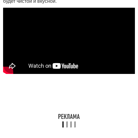
будет чистой и вкусной.