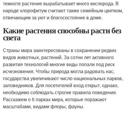
темноте растение вырабатывает много кислорода. В
народе хлорофитум считают также семейным цветком,
отвечающим за уют и благосостояние в доме.
Какие растения способны расти без
света
Страны мира заинтересованы в сохранении редких
видов животных, растений. За сотни лет активного
развития технологий многие виды попали под риск
исчезновения. Чтобы природа могла радовать нас,
государства увеличивают число национальных парков,
заповедников. Для посетителей вход открыт, однако,
необходимо соблюдать строгие правила поведения.
Расскажем о 5 парках мира, которые поражают
масштабами, видами флоры, фауны.