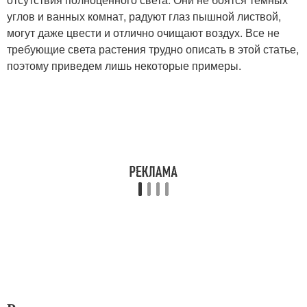
углов и ванных комнат, радуют глаз пышной листвой,
могут даже цвести и отлично очищают воздух. Все не
требующие света растения трудно описать в этой статье,
поэтому приведем лишь некоторые примеры.