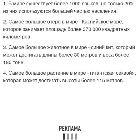
1. В мире существует более 1000 языков, но только 20%
из них используются большей частью населения.
2. Самое большое озеро в мире - Каспийское море,
которое занимает площадь более 370 000 квадратных
километров.
3. Самое большое животное в мире - синий кит, который
может достигать длины более 30 метров и веса более
180 тонн.
4. Самое большое растение в мире - гигантская секвойя,
которая может достигать высоты более 115 метров.