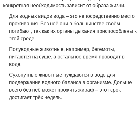
конкретная необходимость зависит от образа жизни.
Для водных видов вода – это непосредственно место
проживания. Без неё они в большинстве своём
погибают, так как их органы дыхания приспособлены к
этой среде.
Полуводные животные, например, бегемоты,
питаются на суше, а остальное время проводят в
воде.
Сухопутные животные нуждаются в воде для
поддержания водного баланса в организме. Дольше
всего без неё может прожить жираф – этот срок
достигает трёх недель.