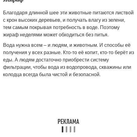
Благодаря длинной шее эти животные питаются листвой
с крон высоких деревьев, и получать влагу из зелени,
тем самым покрывая потребность в воде. Поэтому
жираф неделями может обходиться без питья.
Вода нужна всем – и людям, и животным. И способы её
получения у всех разные. Кто-то её копит, кто-то берёт из
еды. А людям достаточно приобрести систему
фильтрации, чтобы вода из водопровода, скважины или
колодца всегда была чистой и безопасной.