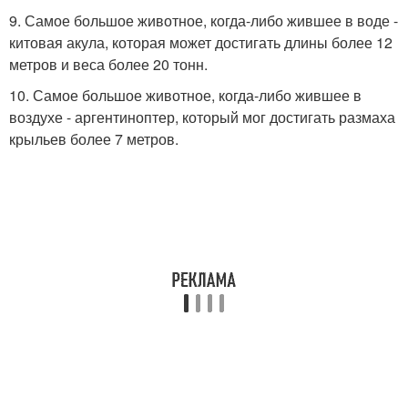
9. Самое большое животное, когда-либо жившее в воде -
китовая акула, которая может достигать длины более 12
метров и веса более 20 тонн.
10. Самое большое животное, когда-либо жившее в
воздухе - аргентиноптер, который мог достигать размаха
крыльев более 7 метров.