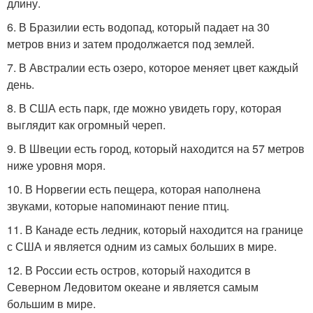
длину.
6. В Бразилии есть водопад, который падает на 30
метров вниз и затем продолжается под землей.
7. В Австралии есть озеро, которое меняет цвет каждый
день.
8. В США есть парк, где можно увидеть гору, которая
выглядит как огромный череп.
9. В Швеции есть город, который находится на 57 метров
ниже уровня моря.
10. В Норвегии есть пещера, которая наполнена
звуками, которые напоминают пение птиц.
11. В Канаде есть ледник, который находится на границе
с США и является одним из самых больших в мире.
12. В России есть остров, который находится в
Северном Ледовитом океане и является самым
большим в мире.