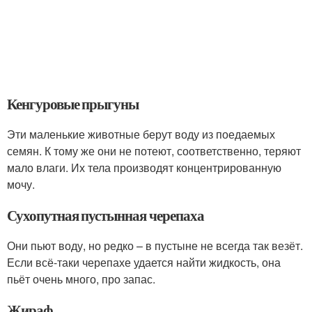
Кенгуровые прыгуны
Эти маленькие животные берут воду из поедаемых
семян. К тому же они не потеют, соответственно, теряют
мало влаги. Их тела производят концентрированную
мочу.
Сухопутная пустынная черепаха
Они пьют воду, но редко – в пустыне не всегда так везёт.
Если всё-таки черепахе удается найти жидкость, она
пьёт очень много, про запас.
Жираф