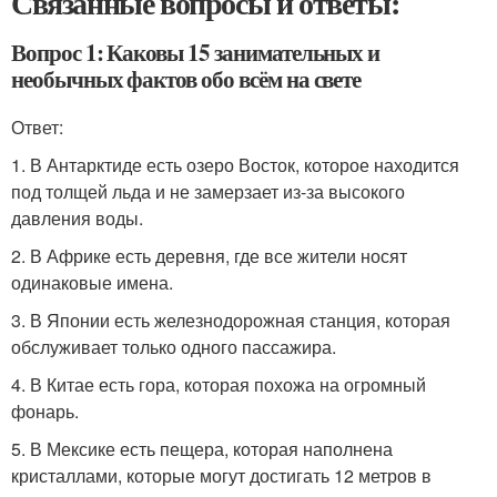
Связанные вопросы и ответы:
Вопрос 1: Каковы 15 занимательных и
необычных фактов обо всём на свете
Ответ:
1. В Антарктиде есть озеро Восток, которое находится
под толщей льда и не замерзает из-за высокого
давления воды.
2. В Африке есть деревня, где все жители носят
одинаковые имена.
3. В Японии есть железнодорожная станция, которая
обслуживает только одного пассажира.
4. В Китае есть гора, которая похожа на огромный
фонарь.
5. В Мексике есть пещера, которая наполнена
кристаллами, которые могут достигать 12 метров в