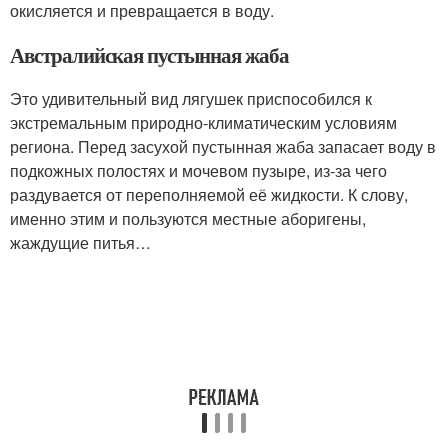
окисляется и превращается в воду.
Австралийская пустынная жаба
Это удивительный вид лягушек приспособился к
экстремальным природно-климатическим условиям
региона. Перед засухой пустынная жаба запасает воду в
подкожных полостях и мочевом пузыре, из-за чего
раздувается от переполняемой её жидкости. К слову,
именно этим и пользуются местные аборигены,
жаждущие питья…