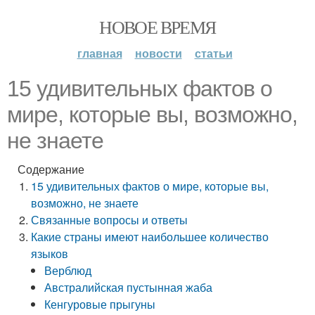
НОВОЕ ВРЕМЯ
главная
новости
статьи
15 удивительных фактов о
мире, которые вы, возможно,
не знаете
Содержание
15 удивительных фактов о мире, которые вы,
возможно, не знаете
Связанные вопросы и ответы
Какие страны имеют наибольшее количество
языков
Верблюд
Австралийская пустынная жаба
Кенгуровые прыгуны