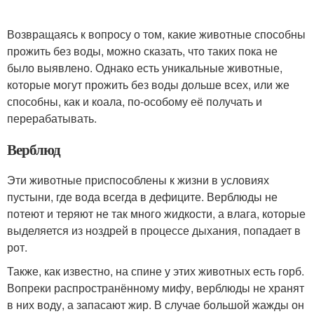
Возвращаясь к вопросу о том, какие животные способны
прожить без воды, можно сказать, что таких пока не
было выявлено. Однако есть уникальные животные,
которые могут прожить без воды дольше всех, или же
способны, как и коала, по-особому её получать и
перерабатывать.
Верблюд
Эти животные приспособлены к жизни в условиях
пустыни, где вода всегда в дефиците. Верблюды не
потеют и теряют не так много жидкости, а влага, которые
выделяется из ноздрей в процессе дыхания, попадает в
рот.
Также, как известно, на спине у этих животных есть горб.
Вопреки распространённому мифу, верблюды не хранят
в них воду, а запасают жир. В случае большой жажды он