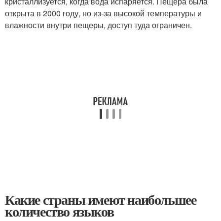
кристаллизуется, когда вода испаряется. Пещера была
открыта в 2000 году, но из-за высокой температуры и
влажности внутри пещеры, доступ туда ограничен.
Какие страны имеют наибольшее
количество языков