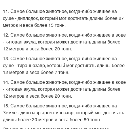
11. Самое большое животное, когда-либо жившее на
суше - диплодок, который мог достигать длины более 27
метров и веса более 15 тонн.
12. Самое большое животное, когда-либо жившее в воде
- китовая акула, которая может достигать длины более
12 метров и веса более 20 тонн.
13. Самое большое животное, когда-либо жившее на
суше - тираннозавр, который мог достигать длины более
12 метров и веса более 7 тонн.
14. Самое большое животное, когда-либо жившее в воде
- китовая акула, которая может достигать длины более
12 метров и веса более 20 тонн.
15. Самое большое животное, когда-либо жившее на
Земле - динозавр аргентинозавр, который мог достигать
длины более 30 метров и веса более 80 тонн.