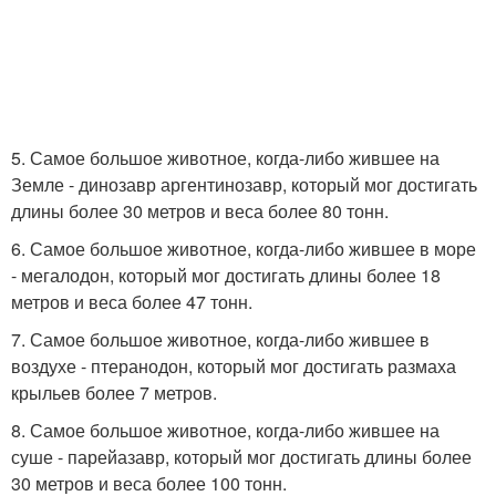
5. Самое большое животное, когда-либо жившее на
Земле - динозавр аргентинозавр, который мог достигать
длины более 30 метров и веса более 80 тонн.
6. Самое большое животное, когда-либо жившее в море
- мегалодон, который мог достигать длины более 18
метров и веса более 47 тонн.
7. Самое большое животное, когда-либо жившее в
воздухе - птеранодон, который мог достигать размаха
крыльев более 7 метров.
8. Самое большое животное, когда-либо жившее на
суше - парейазавр, который мог достигать длины более
30 метров и веса более 100 тонн.