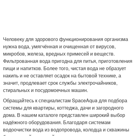
Человеку для здорового функционирования организма
нужна вода, умягчённая и очищенная от вирусов,
микробов, железа, вредных примесей и веществ.
Фильтрованная вода пригодна для питья, приготовления
пищи и напитков. Более того, чистая вода не образует
накипь и не оставляет осадок на бытовой технике, а
значит, продлевает срок службы электрочайников,
стиральных и посудомоечных машин.
Обращайтесь к специалистам SpaceAqua для подбора
системы для квартиры, коттеджа, дачи и загородного
дома. В нашем каталоге представлен широкий выбор
надёжного оборудования. Благодаря системам
водоочистки вода из водопровода, колодца и скважины