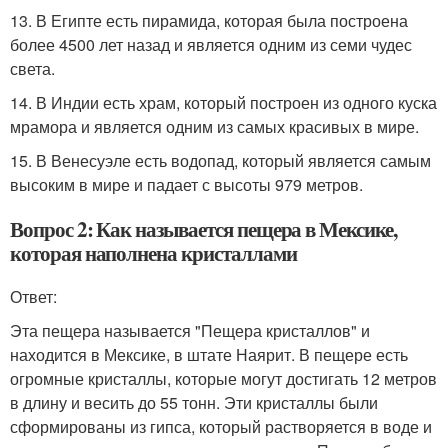
13. В Египте есть пирамида, которая была построена
более 4500 лет назад и является одним из семи чудес
света.
14. В Индии есть храм, который построен из одного куска
мрамора и является одним из самых красивых в мире.
15. В Венесуэле есть водопад, который является самым
высоким в мире и падает с высоты 979 метров.
Вопрос 2: Как называется пещера в Мексике,
которая наполнена кристаллами
Ответ:
Эта пещера называется "Пещера кристаллов" и
находится в Мексике, в штате Наярит. В пещере есть
огромные кристаллы, которые могут достигать 12 метров
в длину и весить до 55 тонн. Эти кристаллы были
сформированы из гипса, который растворяется в воде и