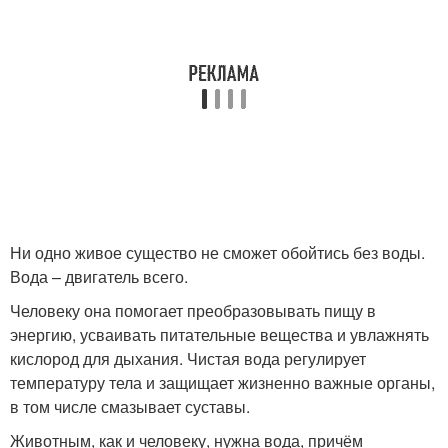
Ни одно живое существо не сможет обойтись без воды.
Вода – двигатель всего.
Человеку она помогает преобразовывать пищу в
энергию, усваивать питательные вещества и увлажнять
кислород для дыхания. Чистая вода регулирует
температуру тела и защищает жизненно важные органы,
в том числе смазывает суставы.
Животным, как и человеку, нужна вода, причём