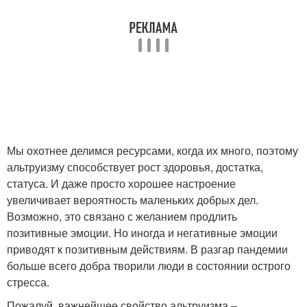
Мы охотнее делимся ресурсами, когда их много, поэтому
альтруизму способствует рост здоровья, достатка,
статуса. И даже просто хорошее настроение
увеличивает вероятность маленьких добрых дел.
Возможно, это связано с желанием продлить
позитивные эмоции. Но иногда и негативные эмоции
приводят к позитивным действиям. В разгар пандемии
больше всего добра творили люди в состоянии острого
стресса.
Пожалуй, важнейшее свойство альтруизма –