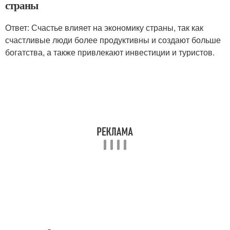
страны
Ответ: Счастье влияет на экономику страны, так как
счастливые люди более продуктивны и создают больше
богатства, а также привлекают инвестиции и туристов.