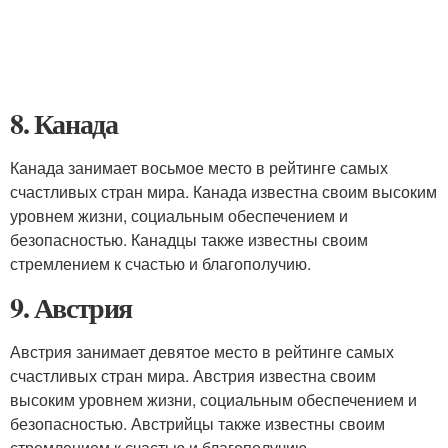
8. Канада
Канада занимает восьмое место в рейтинге самых
счастливых стран мира. Канада известна своим высоким
уровнем жизни, социальным обеспечением и
безопасностью. Канадцы также известны своим
стремлением к счастью и благополучию.
9. Австрия
Австрия занимает девятое место в рейтинге самых
счастливых стран мира. Австрия известна своим
высоким уровнем жизни, социальным обеспечением и
безопасностью. Австрийцы также известны своим
стремлением к счастью и благополучию.