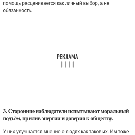
помощь расценивается как личный выбор, а не
обязанность.
3. Сторонние наблюдатели испытывают моральный
подъём, прилив энергии и доверия к обществу.
У них улучшается мнение о людях как таковых. Им тоже