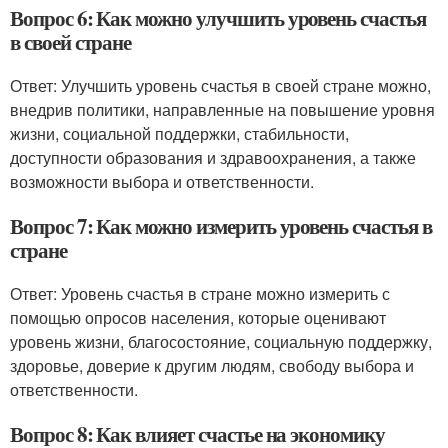
Вопрос 6: Как можно улучшить уровень счастья
в своей стране
Ответ: Улучшить уровень счастья в своей стране можно,
внедрив политики, направленные на повышение уровня
жизни, социальной поддержки, стабильности,
доступности образования и здравоохранения, а также
возможности выбора и ответственности.
Вопрос 7: Как можно измерить уровень счастья в
стране
Ответ: Уровень счастья в стране можно измерить с
помощью опросов населения, которые оценивают
уровень жизни, благосостояние, социальную поддержку,
здоровье, доверие к другим людям, свободу выбора и
ответственности.
Вопрос 8: Как влияет счастье на экономику