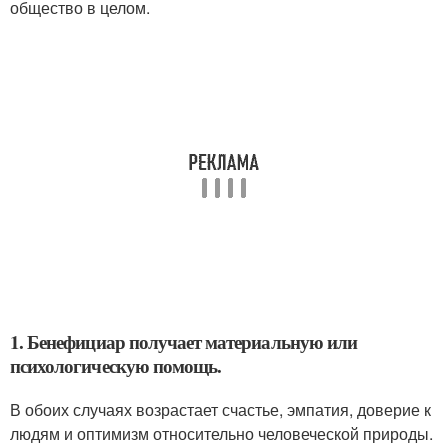
общество в целом.
1. Бенефициар получает материальную или
психологическую помощь.
В обоих случаях возрастает счастье, эмпатия, доверие к
людям и оптимизм относительно человеческой природы.