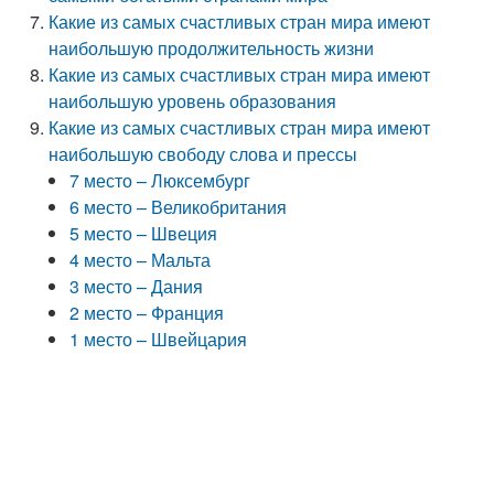
Какие из самых счастливых стран мира имеют
наибольшую продолжительность жизни
Какие из самых счастливых стран мира имеют
наибольшую уровень образования
Какие из самых счастливых стран мира имеют
наибольшую свободу слова и прессы
7 место – Люксембург
6 место – Великобритания
5 место – Швеция
4 место – Мальта
3 место – Дания
2 место – Франция
1 место – Швейцария