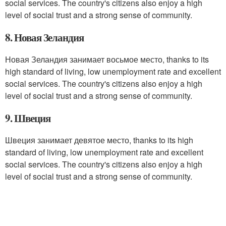
social services. The country's citizens also enjoy a high
level of social trust and a strong sense of community.
8. Новая Зеландия
Новая Зеландия занимает восьмое место, thanks to its
high standard of living, low unemployment rate and excellent
social services. The country's citizens also enjoy a high
level of social trust and a strong sense of community.
9. Швеция
Швеция занимает девятое место, thanks to its high
standard of living, low unemployment rate and excellent
social services. The country's citizens also enjoy a high
level of social trust and a strong sense of community.