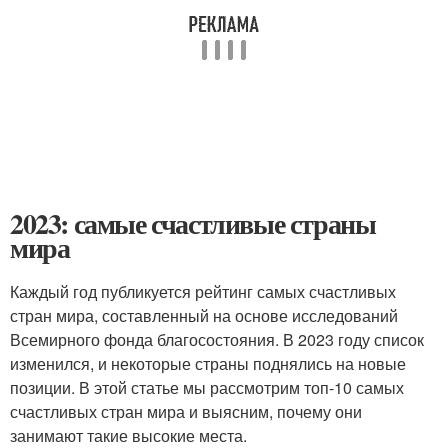
2023: самые счастливые страны
мира
Каждый год публикуется рейтинг самых счастливых
стран мира, составленный на основе исследований
Всемирного фонда благосостояния. В 2023 году список
изменился, и некоторые страны поднялись на новые
позиции. В этой статье мы рассмотрим топ-10 самых
счастливых стран мира и выясним, почему они
занимают такие высокие места.