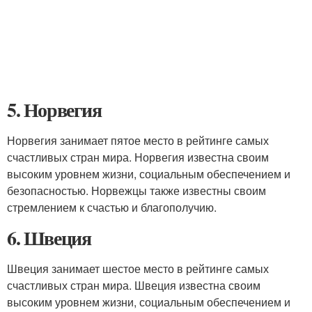
5. Норвегия
Норвегия занимает пятое место в рейтинге самых
счастливых стран мира. Норвегия известна своим
высоким уровнем жизни, социальным обеспечением и
безопасностью. Норвежцы также известны своим
стремлением к счастью и благополучию.
6. Швеция
Швеция занимает шестое место в рейтинге самых
счастливых стран мира. Швеция известна своим
высоким уровнем жизни, социальным обеспечением и