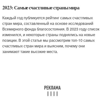
2023: Самые счастливые страны мира
Каждый год публикуется рейтинг самых счастливых
стран мира, составленный на основе исследований
Всемирного фонда благосостояния. В 2023 году список
изменился, и некоторые страны поднялись на новые
позиции. В этой статье мы рассмотрим топ-10 самых
счастливых стран мира и выясним, почему они
занимают такие высокие места.