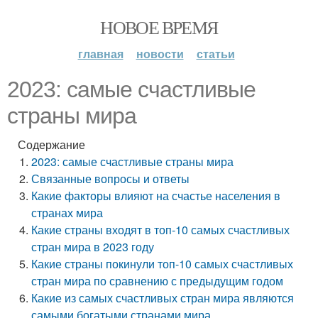
НОВОЕ ВРЕМЯ
главная
новости
статьи
2023: самые счастливые
страны мира
Содержание
2023: самые счастливые страны мира
Связанные вопросы и ответы
Какие факторы влияют на счастье населения в
странах мира
Какие страны входят в топ-10 самых счастливых
стран мира в 2023 году
Какие страны покинули топ-10 самых счастливых
стран мира по сравнению с предыдущим годом
Какие из самых счастливых стран мира являются
самыми богатыми странами мира