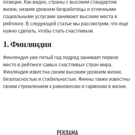
позиции. Как видно, страны с высоким стандартом
жизни, низким уровнем безработицы и отличными
социальными услугами занимают высокие места в
рейтинге. В следующей статье мы рассмотрим, что еще
нужно сделать, чтобы стать счастливым.
1. Финляндия
Финляндия уже пятый год подряд занимает первое
место в рейтинге самых счастливых стран мира.
Финляндия известна своим высоким уровнем жизни,
безопасностью и стабильностью. Финны также известны
своим стремлением к равновесию и гармонии в жизни.