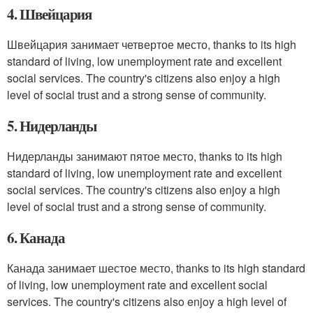
4. Швейцария
Швейцария занимает четвертое место, thanks to its high
standard of living, low unemployment rate and excellent
social services. The country's citizens also enjoy a high
level of social trust and a strong sense of community.
5. Нидерланды
Нидерланды занимают пятое место, thanks to its high
standard of living, low unemployment rate and excellent
social services. The country's citizens also enjoy a high
level of social trust and a strong sense of community.
6. Канада
Канада занимает шестое место, thanks to its high standard
of living, low unemployment rate and excellent social
services. The country's citizens also enjoy a high level of