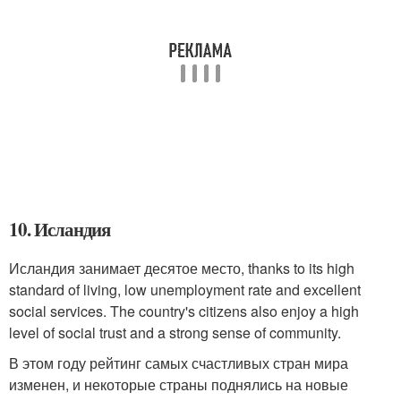
10. Исландия
Исландия занимает десятое место, thanks to its high
standard of living, low unemployment rate and excellent
social services. The country's citizens also enjoy a high
level of social trust and a strong sense of community.
В этом году рейтинг самых счастливых стран мира
изменен, и некоторые страны поднялись на новые