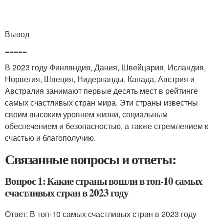
Вывод
=====
В 2023 году Финляндия, Дания, Швейцария, Исландия,
Норвегия, Швеция, Нидерланды, Канада, Австрия и
Австралия занимают первые десять мест в рейтинге
самых счастливых стран мира. Эти страны известны
своим высоким уровнем жизни, социальным
обеспечением и безопасностью, а также стремлением к
счастью и благополучию.
Связанные вопросы и ответы:
Вопрос 1: Какие страны вошли в топ-10 самых
счастливых стран в 2023 году
Ответ: В топ-10 самых счастливых стран в 2023 году