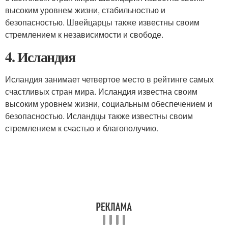
высоким уровнем жизни, стабильностью и
безопасностью. Швейцарцы также известны своим
стремлением к независимости и свободе.
4. Исландия
Исландия занимает четвертое место в рейтинге самых
счастливых стран мира. Исландия известна своим
высоким уровнем жизни, социальным обеспечением и
безопасностью. Исландцы также известны своим
стремлением к счастью и благополучию.