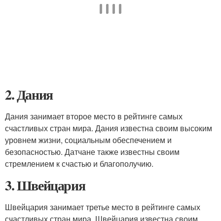
2. Дания
Дания занимает второе место в рейтинге самых
счастливых стран мира. Дания известна своим высоким
уровнем жизни, социальным обеспечением и
безопасностью. Датчане также известны своим
стремлением к счастью и благополучию.
3. Швейцария
Швейцария занимает третье место в рейтинге самых
счастливых стран мира. Швейцария известна своим