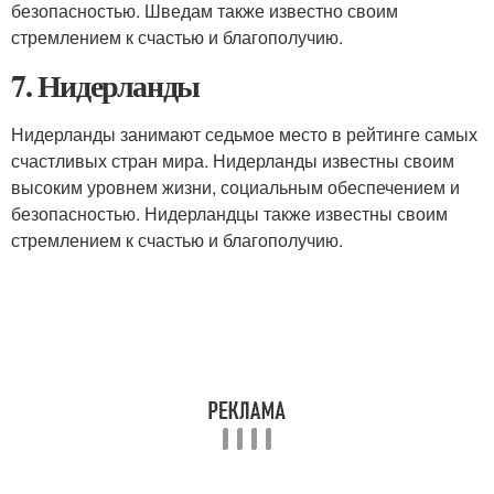
безопасностью. Шведам также известно своим
стремлением к счастью и благополучию.
7. Нидерланды
Нидерланды занимают седьмое место в рейтинге самых
счастливых стран мира. Нидерланды известны своим
высоким уровнем жизни, социальным обеспечением и
безопасностью. Нидерландцы также известны своим
стремлением к счастью и благополучию.