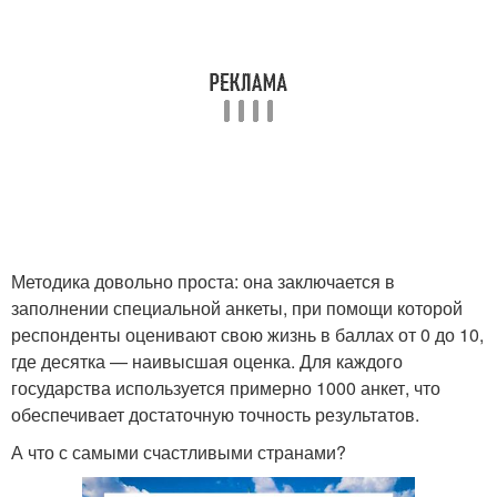
Методика довольно проста: она заключается в
заполнении специальной анкеты, при помощи которой
респонденты оценивают свою жизнь в баллах от 0 до 10,
где десятка — наивысшая оценка. Для каждого
государства используется примерно 1000 анкет, что
обеспечивает достаточную точность результатов.
А что с самыми счастливыми странами?