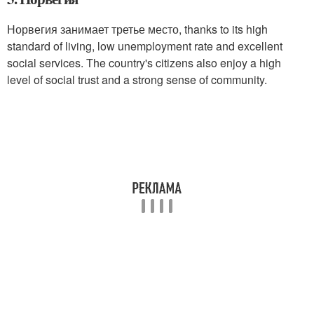
Норвегия занимает третье место, thanks to its high
standard of living, low unemployment rate and excellent
social services. The country's citizens also enjoy a high
level of social trust and a strong sense of community.