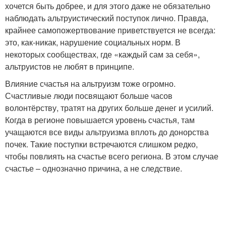
хочется быть добрее, и для этого даже не обязательно
наблюдать альтруистический поступок лично. Правда,
крайнее самопожертвование приветствуется не всегда:
это, как-никак, нарушение социальных норм. В
некоторых сообществах, где «каждый сам за себя»,
альтруистов не любят в принципе.
Влияние счастья на альтруизм тоже огромно.
Счастливые люди посвящают больше часов
волонтёрству, тратят на других больше денег и усилий.
Когда в регионе повышается уровень счастья, там
учащаются все виды альтруизма вплоть до донорства
почек. Такие поступки встречаются слишком редко,
чтобы повлиять на счастье всего региона. В этом случае
счастье – однозначно причина, а не следствие.