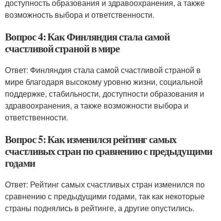
доступность образования и здравоохранения, а также
возможность выбора и ответственности.
Вопрос 4: Как Финляндия стала самой
счастливой страной в мире
Ответ: Финляндия стала самой счастливой страной в
мире благодаря высокому уровню жизни, социальной
поддержке, стабильности, доступности образования и
здравоохранения, а также возможности выбора и
ответственности.
Вопрос 5: Как изменился рейтинг самых
счастливых стран по сравнению с предыдущими
годами
Ответ: Рейтинг самых счастливых стран изменился по
сравнению с предыдущими годами, так как некоторые
страны поднялись в рейтинге, а другие опустились.