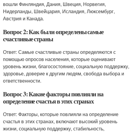
вошли Финляндия, Дания, Швеция, Норвегия,
Нидерланды, Швейцария, Исландия, Люксембург,
Австрия и Канада.
Вопрос 2: Как были определены самые
счастливые страны
Ответ: Самые счастливые страны определяются с
помощью опросов населения, которые оценивают
уровень жизни, благосостояние, социальную поддержку,
здоровье, доверие к другим людям, свобода выбора и
ответственности.
Вопрос 3: Какие факторы повлияли на
определение счастья в этих странах
Ответ: Факторы, которые повлияли на определение
счастья в этих странах, включают высокий уровень
жизни, социальную поддержку, стабильность,