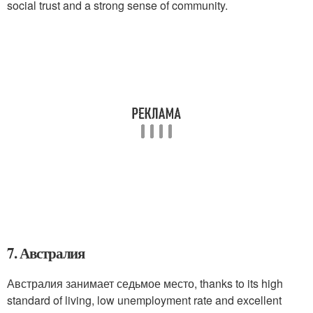
social trust and a strong sense of community.
7. Австралия
Австралия занимает седьмое место, thanks to its high
standard of living, low unemployment rate and excellent