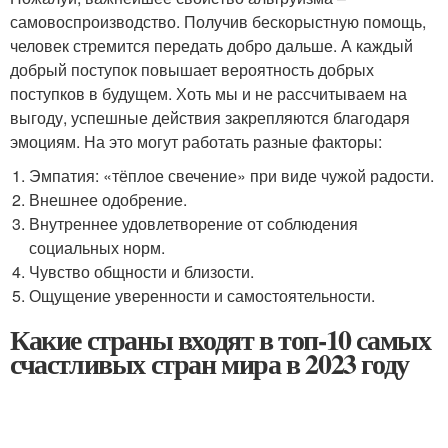
самовоспроизводство. Получив бескорыстную помощь,
человек стремится передать добро дальше. А каждый
добрый поступок повышает вероятность добрых
поступков в будущем. Хоть мы и не рассчитываем на
выгоду, успешные действия закрепляются благодаря
эмоциям. На это могут работать разные факторы:
Эмпатия: «тёплое свечение» при виде чужой радости.
Внешнее одобрение.
Внутреннее удовлетворение от соблюдения
социальных норм.
Чувство общности и близости.
Ощущение уверенности и самостоятельности.
Какие страны входят в топ-10 самых
счастливых стран мира в 2023 году