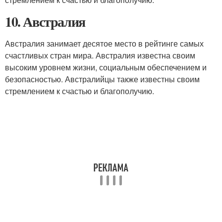
10. Австралия
Австралия занимает десятое место в рейтинге самых
счастливых стран мира. Австралия известна своим
высоким уровнем жизни, социальным обеспечением и
безопасностью. Австралийцы также известны своим
стремлением к счастью и благополучию.