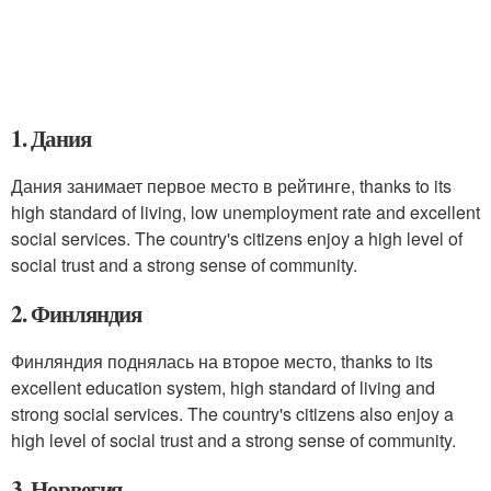
1. Дания
Дания занимает первое место в рейтинге, thanks to its
high standard of living, low unemployment rate and excellent
social services. The country's citizens enjoy a high level of
social trust and a strong sense of community.
2. Финляндия
Финляндия поднялась на второе место, thanks to its
excellent education system, high standard of living and
strong social services. The country's citizens also enjoy a
high level of social trust and a strong sense of community.
3. Норвегия