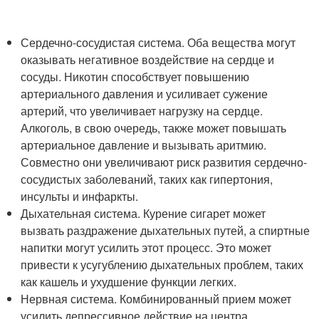
Сердечно-сосудистая система. Оба вещества могут
оказывать негативное воздействие на сердце и
сосуды. Никотин способствует повышению
артериального давления и усиливает сужение
артерий, что увеличивает нагрузку на сердце.
Алкоголь, в свою очередь, также может повышать
артериальное давление и вызывать аритмию.
Совместно они увеличивают риск развития сердечно-
сосудистых заболеваний, таких как гипертония,
инсульты и инфаркты.
Дыхательная система. Курение сигарет может
вызвать раздражение дыхательных путей, а спиртные
напитки могут усилить этот процесс. Это может
привести к усугублению дыхательных проблем, таких
как кашель и ухудшение функции легких.
Нервная система. Комбинированный прием может
усилить депрессивное действие на центра