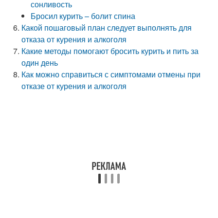
сонливость
Бросил курить – болит спина
Какой пошаговый план следует выполнять для
отказа от курения и алкоголя
Какие методы помогают бросить курить и пить за
один день
Как можно справиться с симптомами отмены при
отказе от курения и алкоголя