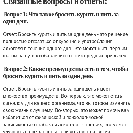
Связанные вопросы и ответы:
Вопрос 1: Что такое бросить курить и пить за
один день
Ответ: Бросить курить и пить за один день - это решение
полностью отказаться от курения и употребления
алкоголя в течение одного дня. Это может быть первым
шагом на пути к избавлению от этих вредных привычек.
Вопрос 2: Какие преимущества есть в том, чтобы
бросить курить и пить за один день
Ответ: Бросить курить и пить за один день имеет
множество преимуществ. Во-первых, это может стать
сигналом для вашего организма, что вы готовы изменить
свою жизнь к лучшему. Во-вторых, это может помочь вам
избавиться от физической и психологической
зависимости от табака и алкоголя. В-третьих, это может
улучшить ваше здоровье, снизить риск развития