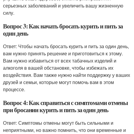
серьезных заболеваний и увеличить вашу жизненную
силу.
Вопрос 3: Как начать бросать курить и пить за
один день
Ответ: Чтобы начать бросать курить и пить за один день,
вам нужно принять решение и приготовиться к этому.
Вам нужно избавиться от всех табачных изделий и
алкоголя в вашей обстановке, чтобы избежать их
воздействия. Вам также нужно найти поддержку у ваших
друзей и семьи, которые могут помочь вам в этом
процессе.
Вопрос 4: Как справиться с симптомами отмены
при бросании курить и пить за один день
Ответ: Симптомы отмены могут быть сильными и
неприятными, но важно помнить, что они временные и