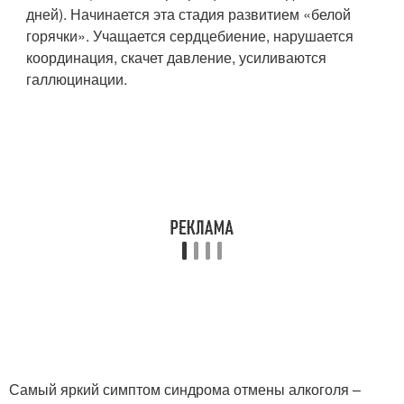
дней). Начинается эта стадия развитием «белой
горячки». Учащается сердцебиение, нарушается
координация, скачет давление, усиливаются
галлюцинации.
Самый яркий симптом синдрома отмены алкоголя –