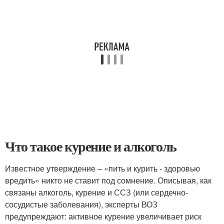
Что такое курение и алкоголь
Известное утверждение – «пить и курить - здоровью
вредить» никто не ставит под сомнение. Описывая, как
связаны алкоголь, курение и ССЗ (или сердечно-
сосудистые заболевания), эксперты ВОЗ
предупреждают: активное курение увеличивает риск