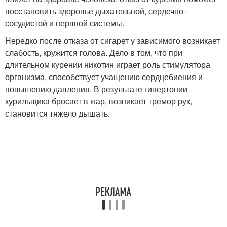
восстановить здоровье дыхательной, сердечно-
сосудистой и нервной системы.
Нередко после отказа от сигарет у зависимого возникает
слабость, кружится голова. Дело в том, что при
длительном курении никотин играет роль стимулятора
организма, способствует учащению сердцебиения и
повышению давления. В результате гипертонии
курильщика бросает в жар, возникает тремор рук,
становится тяжело дышать.