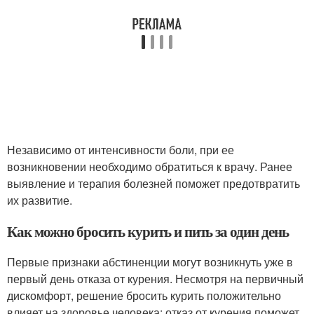
Независимо от интенсивности боли, при ее
возникновении необходимо обратиться к врачу. Ранее
выявление и терапия болезней поможет предотвратить
их развитие.
Как можно бросить курить и пить за один день
Первые признаки абстиненции могут возникнуть уже в
первый день отказа от курения. Несмотря на первичный
дискомфорт, решение бросить курить положительно
влияет на здоровье человека: отказ от курения поможет