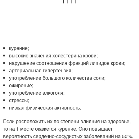
курение;
высокие значения холестерина крови;
нарушение соотношения фракций липидов крови;
артериальная гипертензия;
употребление большого количества соли;
ожирение;
употребление алкоголя;
стрессы;
низкая физическая активность.
Если расположить их по степени влияния на здоровье,
то на 1 месте окажется курение. Оно повышает
вероятность сердечно-сосудистых заболеваний на 50%.