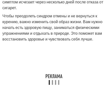
симптом исчезает через несколько дней после отказа от
сигарет.
Чтобы преодолеть синдром отмены и не вернуться к
курению, важно изменить свой образ жизни. Вам нужно
начать есть здоровую пищу, заниматься физическими
упражнениями и отдыхать в природе. Это поможет вам
восстановить здоровье и чувствовать себя лучше.