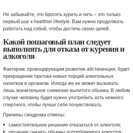
Не забывайте, что бросить курить и пить – это только
первый шаг к healthier lifestyle. Вам нужно продолжать
работать над собой, чтобы достичь своих целей.
Какой пошаговый план следует
выполнять для отказа от курения и
алкоголя
Фактором, провоцирующим развитие абстиненции, будет
прекращение притока новых порций алкогольных
напитков в организм. Иногда же ее может вызывать
лишь значительное снижение выпитого объема. В любом
случае человеку будет нужно употребить хоть немного
спиртного, чтобы лучше себя почувствовать.
Причины синдрома отмены:
самостоятельное решение отказаться от алкоголя;
решение снизить объемы потребляемого алкоголя;