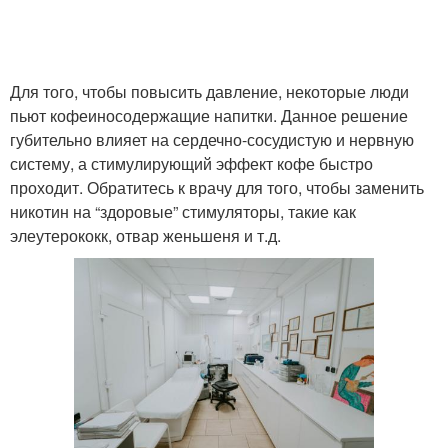
Для того, чтобы повысить давление, некоторые люди
пьют кофеиносодержащие напитки. Данное решение
губительно влияет на сердечно-сосудистую и нервную
систему, а стимулирующий эффект кофе быстро
проходит. Обратитесь к врачу для того, чтобы заменить
никотин на “здоровые” стимуляторы, такие как
элеутерококк, отвар женьшеня и т.д.