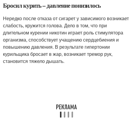
Бросил курить – давление понизилось
Нередко после отказа от сигарет у зависимого возникает
слабость, кружится голова. Дело в том, что при
длительном курении никотин играет роль стимулятора
организма, способствует учащению сердцебиения и
повышению давления. В результате гипертонии
курильщика бросает в жар, возникает тремор рук,
становится тяжело дышать.