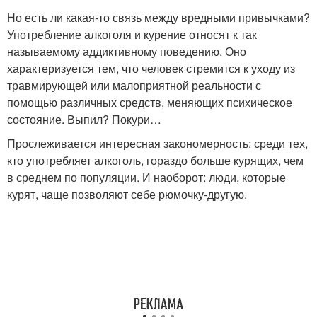
Но есть ли какая-то связь между вредными привычками?
Употребление алкоголя и курение относят к так
называемому аддиктивному поведению. Оно
характеризуется тем, что человек стремится к уходу из
травмирующей или малоприятной реальности с
помощью различных средств, меняющих психическое
состояние. Выпил? Покури…
Прослеживается интересная закономерность: среди тех,
кто употребляет алкоголь, гораздо больше курящих, чем
в среднем по популяции. И наоборот: люди, которые
курят, чаще позволяют себе рюмочку-другую.