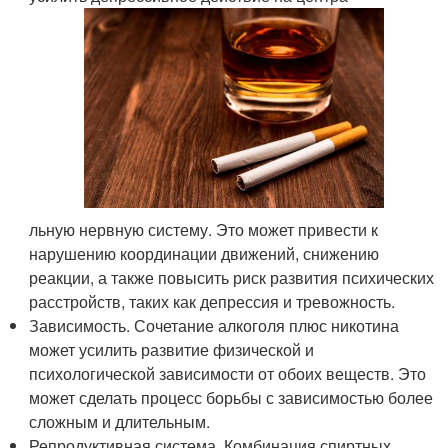
льную нервную систему. Это может привести к
нарушению координации движений, снижению
реакции, а также повысить риск развития психических
расстройств, таких как депрессия и тревожность.
Зависимость. Сочетание алкоголя плюс никотина
может усилить развитие физической и
психологической зависимости от обоих веществ. Это
может сделать процесс борьбы с зависимостью более
сложным и длительным.
Репродуктивная система. Комбинация спиртных