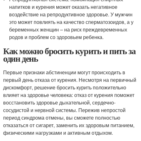
напитков и курения может оказать негативное
воздействие на репродуктивное здоровье. У мужчин
это может повлиять на качество сперматозоидов, а у
беременных женщин – на риск преждевременных
родов и проблем со здоровьем ребенка.
Как можно бросить курить и пить за
один день
Первые признаки абстиненции могут происходить в
первый день отказа от курения. Несмотря на первичный
дискомфорт, решение бросить курить положительно
влияет на здоровье человека: отказ от курения поможет
восстановить здоровье дыхательной, сердечно-
сосудистой и нервной системы. Пережив непростой
период синдрома отмены, вы сможете полностью
отказаться от сигарет, заменить их здоровым питанием,
физическими нагрузками и активным отдыхом.