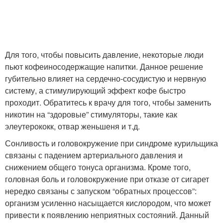
Для того, чтобы повысить давление, некоторые люди
пьют кофеиносодержащие напитки. Данное решение
губительно влияет на сердечно-сосудистую и нервную
систему, а стимулирующий эффект кофе быстро
проходит. Обратитесь к врачу для того, чтобы заменить
никотин на “здоровые” стимуляторы, такие как
элеутерококк, отвар женьшеня и т.д.
Сонливость и головокружение при синдроме курильщика
связаны с падением артериального давления и
снижением общего тонуса организма. Кроме того,
головная боль и головокружение при отказе от сигарет
нередко связаны с запуском “обратных процессов”:
организм усиленно насыщается кислородом, что может
привести к появлению неприятных состояний. Данный