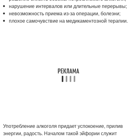
нарушение интервалов или длительные перерывы;
невозможность приема из-за операции, болезни;
плохое самочувствие на медикаментозной терапии.
Употребление алкоголя придает успокоение, прилив
энергии, радость. Началом такой эйфории служит