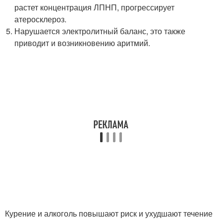
растет концентрация ЛПНП, прогрессирует
атеросклероз.
Нарушается электролитный баланс, это также
приводит и возникновению аритмий.
Курение и алкоголь повышают риск и ухудшают течение