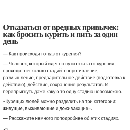
Отказаться от вредных привычек:
как бросить курить и пить за один
день
— Как происходит отказ от курения?
— Человек, который идет по пути отказа от курения,
проходит несколько стадий: сопротивление,
размышление, предварительное действие (подготовка к
действию), действие, сохранение результатов. И
перепрыгнуть даже какую-то одну стадию невозможно.
«Курящих людей можно разделить на три категории:
живущие, выживающие и доживающие».
— Расскажите немного поподробнее об этих стадиях.