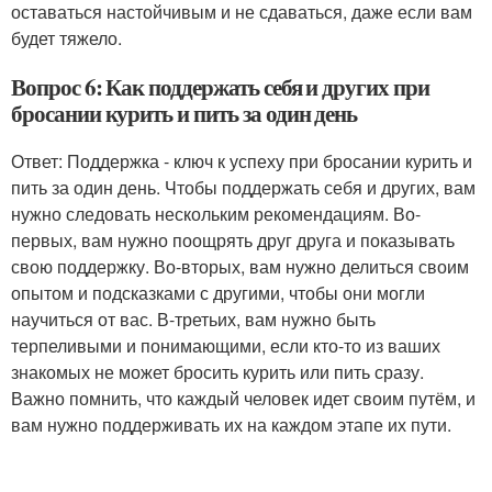
оставаться настойчивым и не сдаваться, даже если вам
будет тяжело.
Вопрос 6: Как поддержать себя и других при
бросании курить и пить за один день
Ответ: Поддержка - ключ к успеху при бросании курить и
пить за один день. Чтобы поддержать себя и других, вам
нужно следовать нескольким рекомендациям. Во-
первых, вам нужно поощрять друг друга и показывать
свою поддержку. Во-вторых, вам нужно делиться своим
опытом и подсказками с другими, чтобы они могли
научиться от вас. В-третьих, вам нужно быть
терпеливыми и понимающими, если кто-то из ваших
знакомых не может бросить курить или пить сразу.
Важно помнить, что каждый человек идет своим путём, и
вам нужно поддерживать их на каждом этапе их пути.