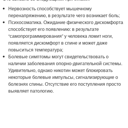
Нервозность способствует мышечному
перенапряжению, в результате чего возникает боль;
Психосоматика. Ожидание физического дискомфорта
способствует его появлению: в результате
“самопрограммирования” у человека ломит ноги,
появляется дискомфорт в спине и может даже
повыситься температура;
Болевые симптомы могут свидетельствовать о
наличии заболевания опорно-двигательной системы.
Удивительно, однако никотин может блокировать
некоторые болевые импульсы, сигнализирующие о
болезнях спины. Отсутствие его поступления просто
выявляет патологию.