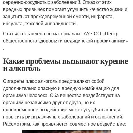
сердечно-сосудистых заболеваний. Отказ от этих
вредных привычек помогает улучшить качество жизни и
защитить от преждевременной смерти, инфаркта,
инсульта, тяжелой инвалидности.
Статья составлена по материалам ГАУЗ СО «Центр
общественного здоровья и медицинской профилактики»
.
Какие проблемы вызывают курение
и алкоголь
Сигареты плюс алкоголь представляют собой
дополнительно опасную и вредную комбинацию для
организма человека. Оба вещества воздействуют на
организм независимо друг от друга, но их
одновременное воздействие может усугубить вред и
повысить риск различных заболеваний и осложнений.
Рассмотрим, как проявляется совместное воздействие: