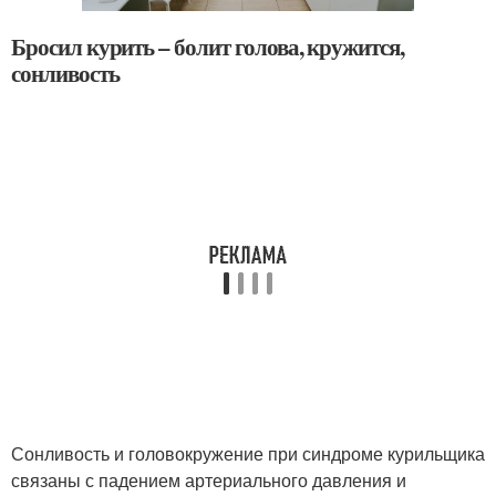
Бросил курить – болит голова, кружится,
сонливость
Сонливость и головокружение при синдроме курильщика
связаны с падением артериального давления и