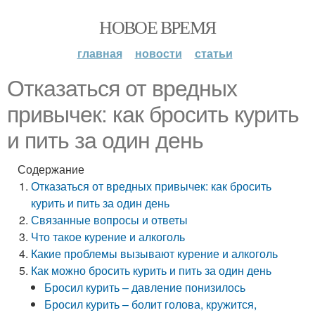
НОВОЕ ВРЕМЯ
главная
новости
статьи
Отказаться от вредных
привычек: как бросить курить
и пить за один день
Содержание
Отказаться от вредных привычек: как бросить
курить и пить за один день
Связанные вопросы и ответы
Что такое курение и алкоголь
Какие проблемы вызывают курение и алкоголь
Как можно бросить курить и пить за один день
Бросил курить – давление понизилось
Бросил курить – болит голова, кружится,