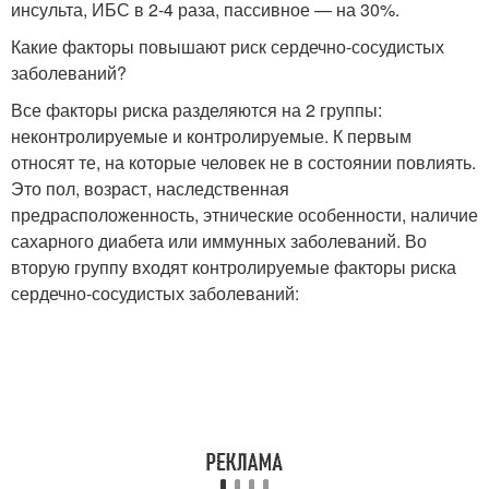
инсульта, ИБС в 2-4 раза, пассивное — на 30%.
Какие факторы повышают риск сердечно-сосудистых
заболеваний?
Все факторы риска разделяются на 2 группы:
неконтролируемые и контролируемые. К первым
относят те, на которые человек не в состоянии повлиять.
Это пол, возраст, наследственная
предрасположенность, этнические особенности, наличие
сахарного диабета или иммунных заболеваний. Во
вторую группу входят контролируемые факторы риска
сердечно-сосудистых заболеваний: