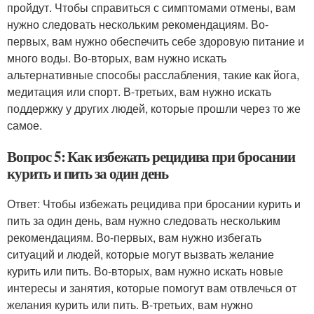
пройдут. Чтобы справиться с симптомами отмены, вам
нужно следовать нескольким рекомендациям. Во-
первых, вам нужно обеспечить себе здоровую питание и
много воды. Во-вторых, вам нужно искать
альтернативные способы расслабления, такие как йога,
медитация или спорт. В-третьих, вам нужно искать
поддержку у других людей, которые прошли через то же
самое.
Вопрос 5: Как избежать рецидива при бросании
курить и пить за один день
Ответ: Чтобы избежать рецидива при бросании курить и
пить за один день, вам нужно следовать нескольким
рекомендациям. Во-первых, вам нужно избегать
ситуаций и людей, которые могут вызвать желание
курить или пить. Во-вторых, вам нужно искать новые
интересы и занятия, которые помогут вам отвлечься от
желания курить или пить. В-третьих, вам нужно