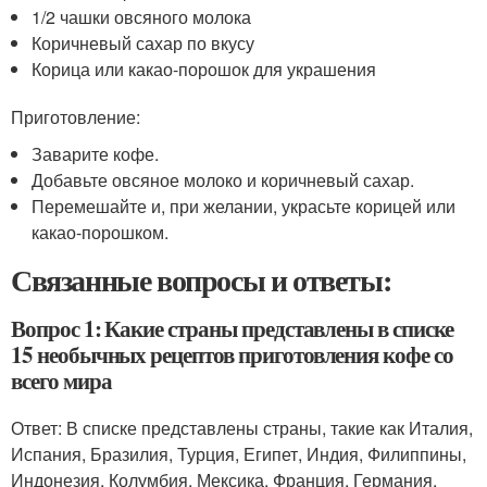
1/2 чашки овсяного молока
Коричневый сахар по вкусу
Корица или какао-порошок для украшения
Приготовление:
Заварите кофе.
Добавьте овсяное молоко и коричневый сахар.
Перемешайте и, при желании, украсьте корицей или
какао-порошком.
Связанные вопросы и ответы:
Вопрос 1: Какие страны представлены в списке
15 необычных рецептов приготовления кофе со
всего мира
Ответ: В списке представлены страны, такие как Италия,
Испания, Бразилия, Турция, Египет, Индия, Филиппины,
Индонезия, Колумбия, Мексика, Франция, Германия,