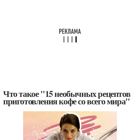
Что такое "15 необычных рецептов
приготовления кофе со всего мира"