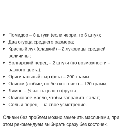
Помидор – 3 штуки (если черри, то 6 штук);
Два огурца среднего размера;
Красный лук (сладкий) – 2 луковицы средней
величины;
Болгарский перец – 2 штуки (по возможности –
разного цвета);
Оригинальный сыр фета – 200 грамм;
Оливки (любые, но без косточек) – 120 грамм;
Лимон – ½ часть целого фрукта;
Оливковое масло, чтобы заправить салат;
Соль и перец – на свое усмотрение.
Оливки без проблем можно заменить маслинами, при
этом рекомендуем выбирать сразу без косточек.