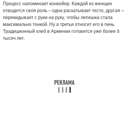
Процесс напоминает конвейер. Каждой из женщин
отводится своя роль – одна раскатывает тесто, другая –
перекидывает с руки на руку, чтобы лепешка стала
максимально тонкой. Ну а третья относит его в печь.
Традиционный хлеб в Армении готовится уже более 5
тысяч лет.