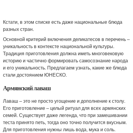
Кстати, в этом списке есть даже национальные блюда
разных стран.
Основной критерий включения деликатесов в перечень –
уникальность в контексте национальной культуры.
Традиция приготовления должна иметь многовековую
историю и частично формировать самосознание народа
и его уникальность. Предлагаем узнать, какие же блюда
стали достоянием ЮНЕСКО.
Армянский лаваш
Лаваш – это не просто угощение и дополнение к столу.
Его приготовление – целый ритуал для всех армянских
семей. Существует даже легенда, что при замешивании
теста принято петь, тогда оно точно получится вкусным.
Для приготовления нужны лишь вода, мука и соль.