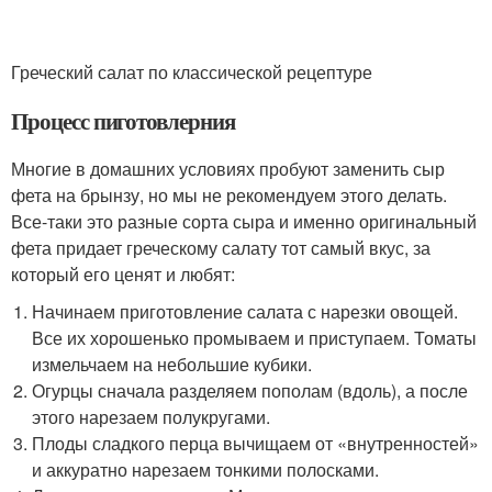
Греческий салат по классической рецептуре
Процесс пиготовлерния
Многие в домашних условиях пробуют заменить сыр
фета на брынзу, но мы не рекомендуем этого делать.
Все-таки это разные сорта сыра и именно оригинальный
фета придает греческому салату тот самый вкус, за
который его ценят и любят:
Начинаем приготовление салата с нарезки овощей.
Все их хорошенько промываем и приступаем. Томаты
измельчаем на небольшие кубики.
Огурцы сначала разделяем пополам (вдоль), а после
этого нарезаем полукругами.
Плоды сладкого перца вычищаем от «внутренностей»
и аккуратно нарезаем тонкими полосками.