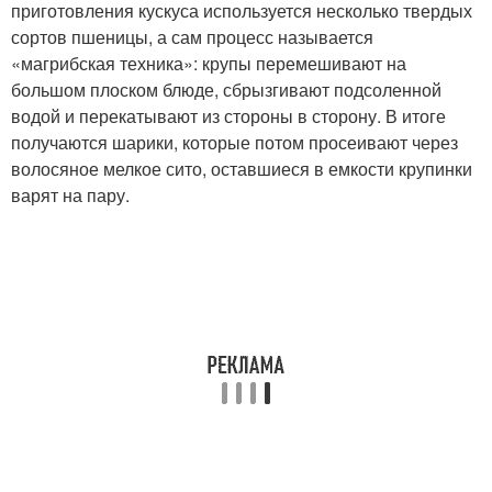
приготовления кускуса используется несколько твердых
сортов пшеницы, а сам процесс называется
«магрибская техника»: крупы перемешивают на
большом плоском блюде, сбрызгивают подсоленной
водой и перекатывают из стороны в сторону. В итоге
получаются шарики, которые потом просеивают через
волосяное мелкое сито, оставшиеся в емкости крупинки
варят на пару.