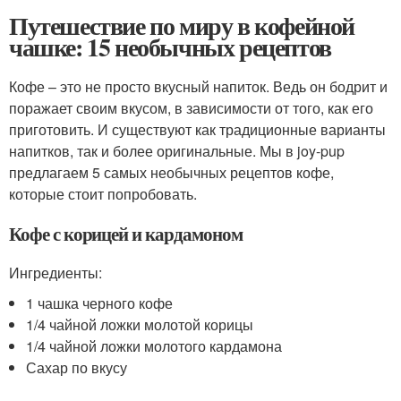
Путешествие по миру в кофейной
чашке: 15 необычных рецептов
Кофе – это не просто вкусный напиток. Ведь он бодрит и
поражает своим вкусом, в зависимости от того, как его
приготовить. И существуют как традиционные варианты
напитков, так и более оригинальные. Мы в joy-pup
предлагаем 5 самых необычных рецептов кофе,
которые стоит попробовать.
Кофе с корицей и кардамоном
Ингредиенты:
1 чашка черного кофе
1/4 чайной ложки молотой корицы
1/4 чайной ложки молотого кардамона
Сахар по вкусу