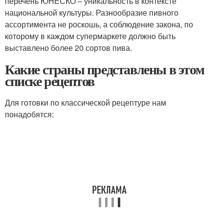
перечень ЮНЕСКО – уникальность в контексте
национальной культуры. Разнообразие пивного
ассортимента не роскошь, а соблюдение закона, по
которому в каждом супермаркете должно быть
выставлено более 20 сортов пива.
Какие страны представлены в этом
списке рецептов
Для готовки по классической рецептуре нам
понадобятся: