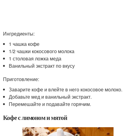
Ингредиенты:
1 чашка кофе
1/2 чашки кокосового молока
1 столовая ложка меда
Ванильный экстракт по вкусу
Приготовление:
Заварите кофе и влейте в него кокосовое молоко.
Добавьте мед и ванильный экстракт.
Перемешайте и подавайте горячим.
Кофе с лимоном и мятой