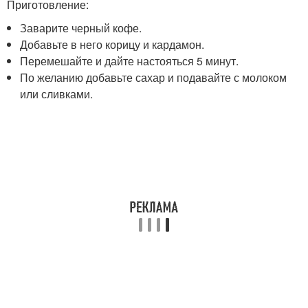
Приготовление:
Заварите черный кофе.
Добавьте в него корицу и кардамон.
Перемешайте и дайте настояться 5 минут.
По желанию добавьте сахар и подавайте с молоком
или сливками.