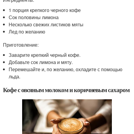
1 порция крепкого черного кофе
Сок половины лимона
Несколько свежих листиков мяты
Лед по желанию
Приготовление:
Заварите крепкий черный кофе.
Добавьте сок лимона и мяту.
Перемешайте и, по желанию, охладите с помощью
льда.
Кофе с овсяным молоком и коричневым сахаром