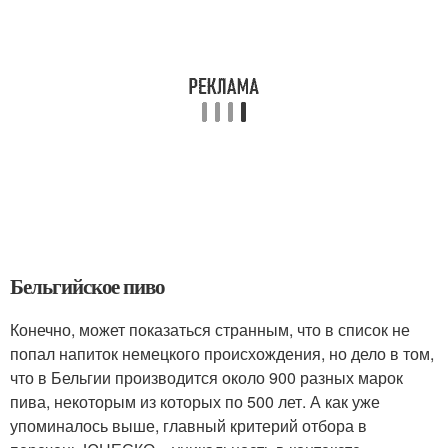
Бельгийское пиво
Конечно, может показаться странным, что в список не
попал напиток немецкого происхождения, но дело в том,
что в Бельгии производится около 900 разных марок
пива, некоторым из которых по 500 лет. А как уже
упоминалось выше, главный критерий отбора в