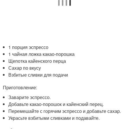
1 порция эспрессо
1 чайная ложка какао-порошка
Щепотка кайенского перца
Сахар по вкусу
Взбитые сливки для подачи
Приготовление:
Заварите эспрессо.
Добавьте какао-порошок и кайенский перец.
Перемешайте с горячим эспрессо и добавьте сахар.
Украсьте взбитыми сливками и подавайте.