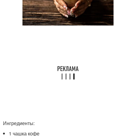
Ингредиенты:
1 чашка кофе