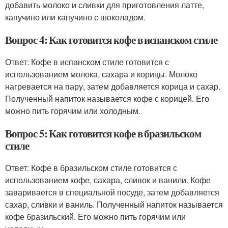
добавить молоко и сливки для приготовления латте,
капучино или капучино с шоколадом.
Вопрос 4: Как готовится кофе в испанском стиле
Ответ: Кофе в испанском стиле готовится с
использованием молока, сахара и корицы. Молоко
нагревается на пару, затем добавляется корица и сахар.
Полученный напиток называется кофе с корицей. Его
можно пить горячим или холодным.
Вопрос 5: Как готовится кофе в бразильском
стиле
Ответ: Кофе в бразильском стиле готовится с
использованием кофе, сахара, сливок и ванили. Кофе
заваривается в специальной посуде, затем добавляется
сахар, сливки и ваниль. Полученный напиток называется
кофе бразильский. Его можно пить горячим или