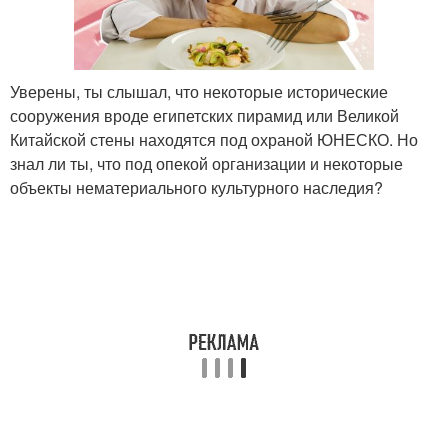
Уверены, ты слышал, что некоторые исторические
сооружения вроде египетских пирамид или Великой
Китайской стены находятся под охраной ЮНЕСКО. Но
знал ли ты, что под опекой организации и некоторые
объекты нематериального культурного наследия?