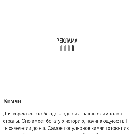
Кимчи
Для корейцев это блюдо – одно из главных символов
страны. Оно имеет богатую историю, начинающуюся в I
тысячелетии до н.э. Самое популярное кимчи готовят из