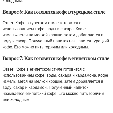
холодным.
Вопрос 6: Как готовится кофе в турецком стиле
Ответ: Кофе в турецком стиле готовится с
использованием кофе, воды и сахара. Кофе
измельчается на мелкой крошке, затем добавляется в
воду и сахар. Полученный напиток называется турецкий
кофе. Его можно пить горячим или холодным.
Вопрос 7: Как готовится кофе в египетском стиле
Ответ: Кофе в египетском стиле готовится с
использованием кофе, воды, сахара и кардамона. Кофе
измельчается на мелкой крошке, затем добавляется в
воду, сахар и кардамон. Полученный напиток
называется египетский кофе. Его можно пить горячим
или холодным.