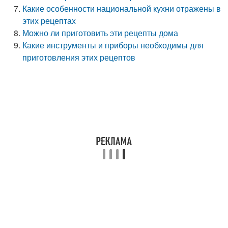
Какие особенности национальной кухни отражены в
этих рецептах
Можно ли приготовить эти рецепты дома
Какие инструменты и приборы необходимы для
приготовления этих рецептов