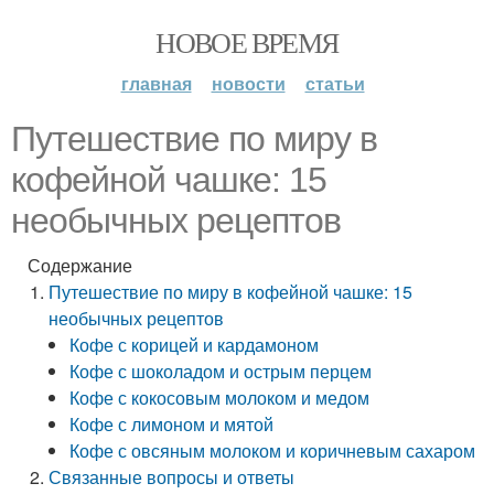
НОВОЕ ВРЕМЯ
главная
новости
статьи
Путешествие по миру в
кофейной чашке: 15
необычных рецептов
Содержание
Путешествие по миру в кофейной чашке: 15
необычных рецептов
Кофе с корицей и кардамоном
Кофе с шоколадом и острым перцем
Кофе с кокосовым молоком и медом
Кофе с лимоном и мятой
Кофе с овсяным молоком и коричневым сахаром
Связанные вопросы и ответы