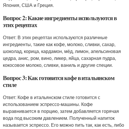
Япония, США и Греция.
Вопрос 2: Какие ингредиенты используются в
этих рецептах
Ответ: В этих рецептах используются различные
ингредиенты, такие как кофе, молоко, сливки, сахар,
шоколад, корица, кардамон, мёд, лимон, апельсиновая
цедра, анис, ром, вино, ликер, яйца, сахарная пудра,
кокосовое молоко, сливки, ваниль и другие специи.
Вопрос 3: Как готовится кофе в итальянском
стиле
Ответ: Кофе в итальянском стиле готовится с
использованием эспрессо-машины. Кофе
выравнивается в порцию, затем добавляется горячая
вода под высоким давлением. Полученный напиток
называется эспрессо. Его можно пить так, как есть, либо