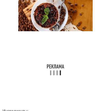
Ингредиенты: