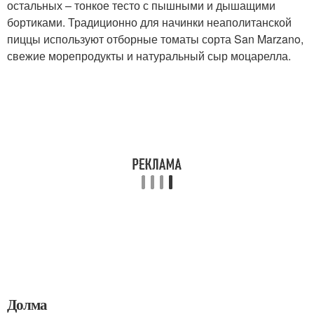
остальных – тонкое тесто с пышными и дышащими
бортиками. Традиционно для начинки неаполитанской
пиццы используют отборные томаты сорта San Marzano,
свежие морепродукты и натуральный сыр моцарелла.
Долма