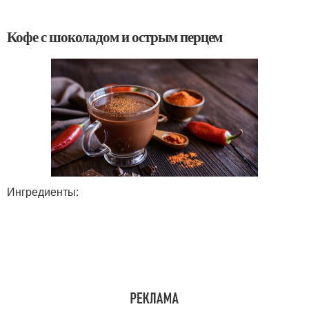
Кофе с шоколадом и острым перцем
Ингредиенты: