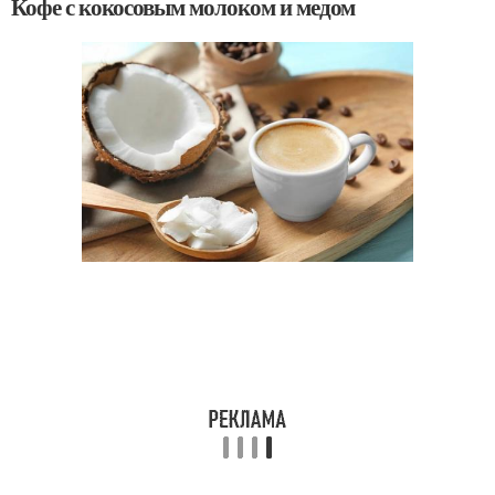
Кофе с кокосовым молоком и медом