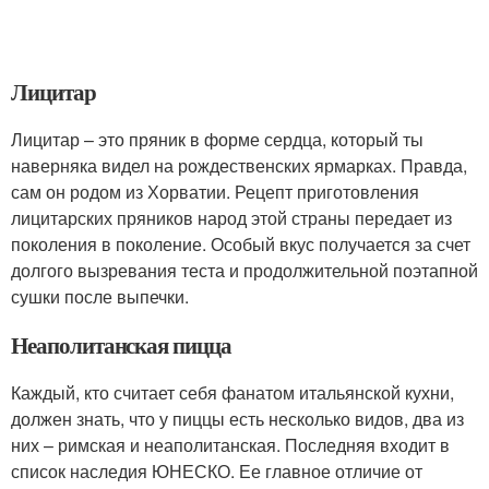
Лицитар
Лицитар – это пряник в форме сердца, который ты
наверняка видел на рождественских ярмарках. Правда,
сам он родом из Хорватии. Рецепт приготовления
лицитарских пряников народ этой страны передает из
поколения в поколение. Особый вкус получается за счет
долгого вызревания теста и продолжительной поэтапной
сушки после выпечки.
Неаполитанская пицца
Каждый, кто считает себя фанатом итальянской кухни,
должен знать, что у пиццы есть несколько видов, два из
них – римская и неаполитанская. Последняя входит в
список наследия ЮНЕСКО. Ее главное отличие от