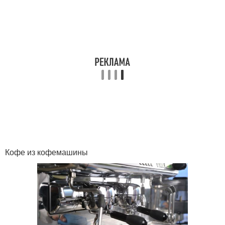
Кофе из кофемашины