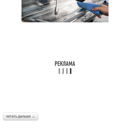
читать дальше →